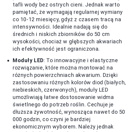
tafli wody bez ostrych cieni. Jednak warto
pamiętać, że wymagają regularnej wymiany
co 10-12 miesięcy, gdyż z czasem tracą na
intensywności. Idealnie nadają się do
średnich i niskich zbiorników do 50 cm
wysokości, chociaż w głębszych akwariach
ich efektywność jest ograniczona.
Moduły LED
: To innowacyjne i elastyczne
rozwiązanie, które można montować na
różnych powierzchniach akwarium. Dzięki
zastosowaniu różnych kolorów diod (białych,
niebieskich, czerwonych), moduły LED
umożliwiają łatwe dostosowanie widma
świetlnego do potrzeb roślin. Cechuje je
dłuższa żywotność, wynosząca nawet do 50
000 godzin, co czyni je bardziej
ekonomicznym wyborem. Należy jednak