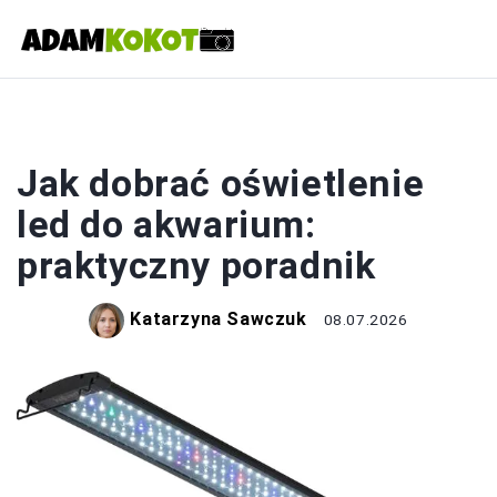
OŚWIETLENIE
Jak dobrać oświetlenie
led do akwarium:
praktyczny poradnik
Katarzyna Sawczuk
08.07.2026