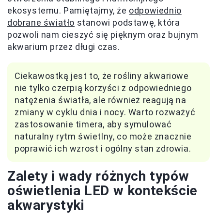
ekosystemu. Pamiętajmy, że
odpowiednio
dobrane światło
stanowi podstawę, która
pozwoli nam cieszyć się pięknym oraz bujnym
akwarium przez długi czas.
Ciekawostką jest to, że rośliny akwariowe
nie tylko czerpią korzyści z odpowiedniego
natężenia światła, ale również reagują na
zmiany w cyklu dnia i nocy. Warto rozważyć
zastosowanie timera, aby symulować
naturalny rytm świetlny, co może znacznie
poprawić ich wzrost i ogólny stan zdrowia.
Zalety i wady różnych typów
oświetlenia LED w kontekście
akwarystyki