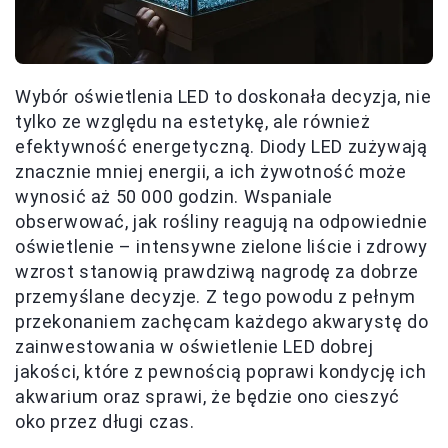
Wybór oświetlenia LED to doskonała decyzja, nie
tylko ze względu na estetykę, ale również
efektywność energetyczną. Diody LED zużywają
znacznie mniej energii, a ich żywotność może
wynosić aż 50 000 godzin. Wspaniale
obserwować, jak rośliny reagują na odpowiednie
oświetlenie – intensywne zielone liście i zdrowy
wzrost stanowią prawdziwą nagrodę za dobrze
przemyślane decyzje. Z tego powodu z pełnym
przekonaniem zachęcam każdego akwarystę do
zainwestowania w oświetlenie LED dobrej
jakości, które z pewnością poprawi kondycję ich
akwarium oraz sprawi, że będzie ono cieszyć
oko przez długi czas.