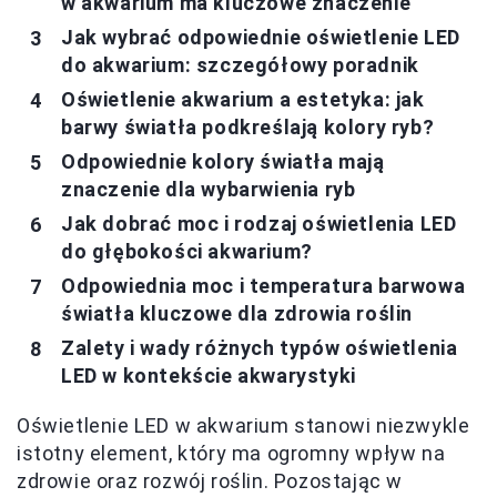
w akwarium ma kluczowe znaczenie
Jak wybrać odpowiednie oświetlenie LED
do akwarium: szczegółowy poradnik
Oświetlenie akwarium a estetyka: jak
barwy światła podkreślają kolory ryb?
Odpowiednie kolory światła mają
znaczenie dla wybarwienia ryb
Jak dobrać moc i rodzaj oświetlenia LED
do głębokości akwarium?
Odpowiednia moc i temperatura barwowa
światła kluczowe dla zdrowia roślin
Zalety i wady różnych typów oświetlenia
LED w kontekście akwarystyki
Oświetlenie LED w akwarium stanowi niezwykle
istotny element, który ma ogromny wpływ na
zdrowie oraz rozwój roślin. Pozostając w