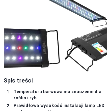
Spis treści
Temperatura barwowa ma znaczenie dla
roślin i ryb
Prawidłowa wysokość instalacji lamp LED