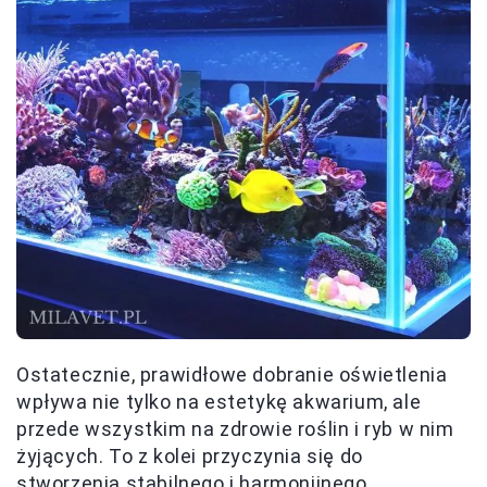
Ostatecznie, prawidłowe dobranie oświetlenia
wpływa nie tylko na estetykę akwarium, ale
przede wszystkim na zdrowie roślin i ryb w nim
żyjących. To z kolei przyczynia się do
stworzenia stabilnego i harmonijnego