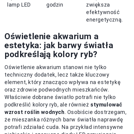
lamp LED
godzin
zwiększa
efektywność
energetyczną.
Oświetlenie akwarium a
estetyka: jak barwy światła
podkreślają kolory ryb?
Oświetlenie akwarium stanowi nie tylko
techniczny dodatek, lecz także kluczowy
element, który znacząco wpływa na estetykę
oraz zdrowie podwodnych mieszkańców.
Właściwie dobrane światło potrafi nie tylko
podkreślić kolory ryb, ale również
stymulować
wzrost roślin wodnych
. Osobiście dostrzegam,
że mieszanka różnych barw światła naprawdę
potrafi zdziałać cuda. Na przykład intensywne