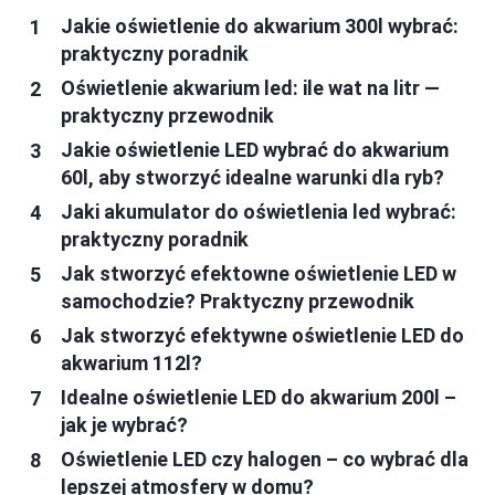
Jakie oświetlenie do akwarium 300l wybrać:
praktyczny poradnik
Oświetlenie akwarium led: ile wat na litr —
praktyczny przewodnik
Jakie oświetlenie LED wybrać do akwarium
60l, aby stworzyć idealne warunki dla ryb?
Jaki akumulator do oświetlenia led wybrać:
praktyczny poradnik
Jak stworzyć efektowne oświetlenie LED w
samochodzie? Praktyczny przewodnik
Jak stworzyć efektywne oświetlenie LED do
akwarium 112l?
Idealne oświetlenie LED do akwarium 200l –
jak je wybrać?
Oświetlenie LED czy halogen – co wybrać dla
lepszej atmosfery w domu?