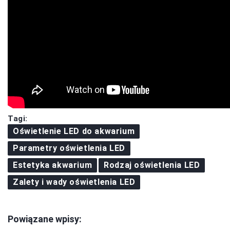
Tagi:
Oświetlenie LED do akwarium
Parametry oświetlenia LED
Estetyka akwarium
Rodzaj oświetlenia LED
Zalety i wady oświetlenia LED
Powiązane wpisy: