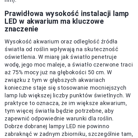
Prawidłowa wysokość instalacji lamp
LED w akwarium ma kluczowe
znaczenie
Wysokość akwarium oraz odległość źródła
światła od roślin wpływają na skuteczność
oświetlenia. W miarę jak światło penetruje
wodę, jego moc maleje, a światło czerwone traci
aż 75% mocy już na głębokości 50 cm. W
związku z tym w głębszych akwariach
konieczne staje się stosowanie mocniejszych
lamp lub większej liczby punktów świetlnych. W
praktyce to oznacza, że im większe akwarium,
tym więcej światła będzie potrzebne, aby
zapewnić odpowiednie warunki dla roślin.
Dobrze dobranej lampy LED nie powinno
zabraknąć w żadnym zbiorniku, szczególnie tam,