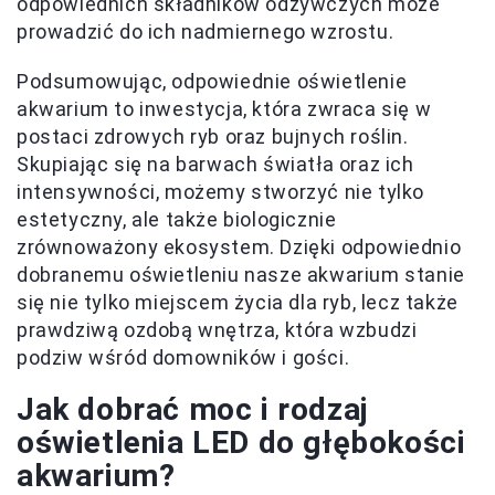
odpowiednich składników odżywczych może
prowadzić do ich nadmiernego wzrostu.
Podsumowując, odpowiednie oświetlenie
akwarium to inwestycja, która zwraca się w
postaci zdrowych ryb oraz bujnych roślin.
Skupiając się na barwach światła oraz ich
intensywności, możemy stworzyć nie tylko
estetyczny, ale także biologicznie
zrównoważony ekosystem. Dzięki odpowiednio
dobranemu oświetleniu nasze akwarium stanie
się nie tylko miejscem życia dla ryb, lecz także
prawdziwą ozdobą wnętrza, która wzbudzi
podziw wśród domowników i gości.
Jak dobrać moc i rodzaj
oświetlenia LED do głębokości
akwarium?