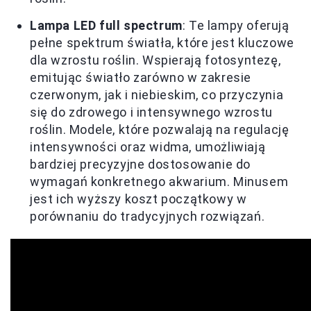
Lampa LED full spectrum
: Te lampy oferują
pełne spektrum światła, które jest kluczowe
dla wzrostu roślin. Wspierają fotosyntezę,
emitując światło zarówno w zakresie
czerwonym, jak i niebieskim, co przyczynia
się do zdrowego i intensywnego wzrostu
roślin. Modele, które pozwalają na regulację
intensywności oraz widma, umożliwiają
bardziej precyzyjne dostosowanie do
wymagań konkretnego akwarium. Minusem
jest ich wyższy koszt początkowy w
porównaniu do tradycyjnych rozwiązań.