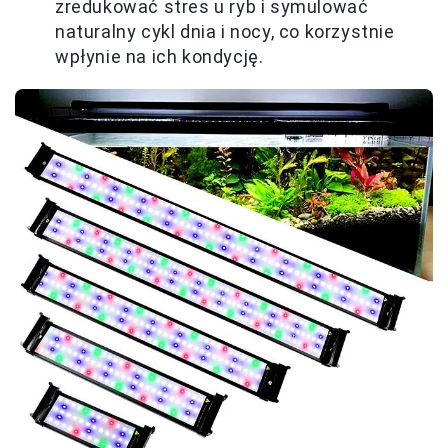
zredukować stres u ryb i symulować
naturalny cykl dnia i nocy, co korzystnie
wpłynie na ich kondycję.