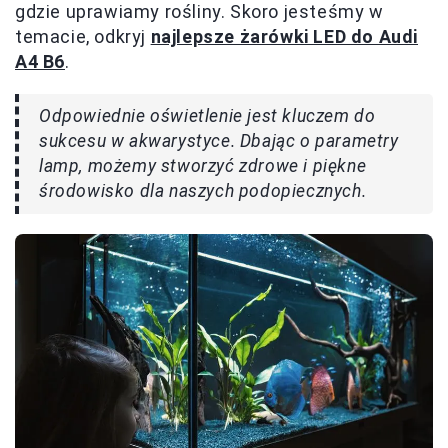
gdzie uprawiamy rośliny. Skoro jesteśmy w
temacie, odkryj
najlepsze żarówki LED do Audi
A4 B6
.
Odpowiednie oświetlenie jest kluczem do
sukcesu w akwarystyce. Dbając o parametry
lamp, możemy stworzyć zdrowe i piękne
środowisko dla naszych podopiecznych.