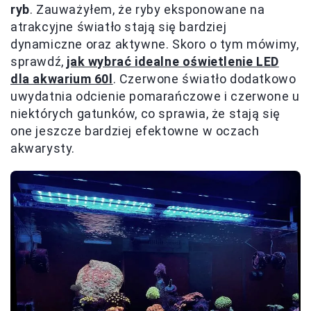
ryb
. Zauważyłem, że ryby eksponowane na
atrakcyjne światło stają się bardziej
dynamiczne oraz aktywne. Skoro o tym mówimy,
sprawdź,
jak wybrać idealne oświetlenie LED
dla akwarium 60l
. Czerwone światło dodatkowo
uwydatnia odcienie pomarańczowe i czerwone u
niektórych gatunków, co sprawia, że stają się
one jeszcze bardziej efektowne w oczach
akwarysty.