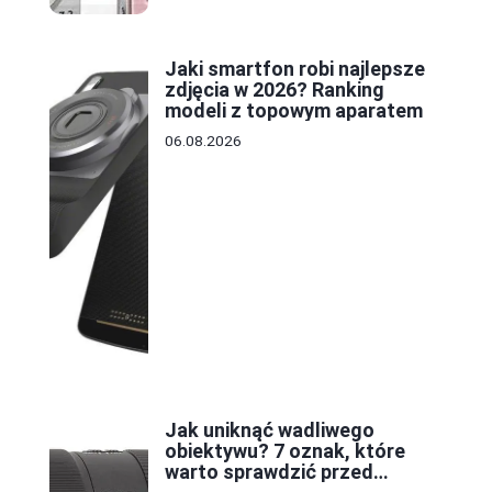
Jaki smartfon robi najlepsze
zdjęcia w 2026? Ranking
modeli z topowym aparatem
06.08.2026
Jak uniknąć wadliwego
obiektywu? 7 oznak, które
warto sprawdzić przed