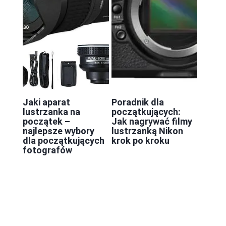
Jaki aparat
Poradnik dla
lustrzanka na
początkujących:
początek –
Jak nagrywać filmy
najlepsze wybory
lustrzanką Nikon
dla początkujących
krok po kroku
fotografów