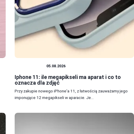
FOTOGRAFIA
05.08.2026
Iphone 11: ile megapikseli ma aparat i co to
oznacza dla zdjęć
Przy zakupie nowego iPhone'a 11, z łatwością zauważamy jego
imponujące 12 megapikseli w aparacie. Je...