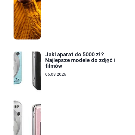
Jaki aparat do 5000 zł?
Najlepsze modele do zdjęć i
filmów
06.08.2026