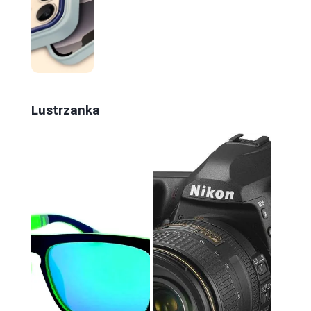
Lustrzanka