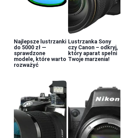
Najlepsze lustrzanki
Lustrzanka Sony
do 5000 zł —
czy Canon – odkryj,
sprawdzone
który aparat spełni
modele, które warto
Twoje marzenia!
rozważyć