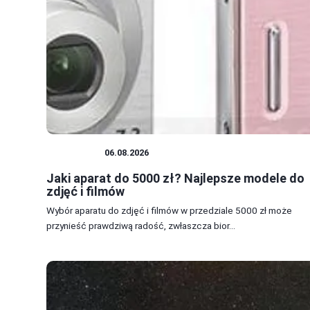
APARATY
06.08.2026
Jaki aparat do 5000 zł? Najlepsze modele do
zdjęć i filmów
Wybór aparatu do zdjęć i filmów w przedziale 5000 zł może
przynieść prawdziwą radość, zwłaszcza bior...