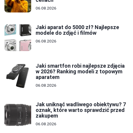
06.08.2026
Jaki aparat do 5000 zł? Najlepsze
modele do zdjęć i filmów
06.08.2026
Jaki smartfon robi najlepsze zdjęcia
w 2026? Ranking modeli z topowym
aparatem
06.08.2026
Jak uniknąć wadliwego obiektywu? 7
oznak, które warto sprawdzić przed
zakupem
06.08.2026