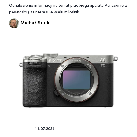
Odnalezienie informacji na temat przebiegu aparatu Panasonic z
pewnością zainteresuje wielu miłośnik...
Michał Sitek
APARATY
11.07.2026