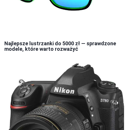
Najlepsze lustrzanki do 5000 zł — sprawdzone
modele, które warto rozważyć