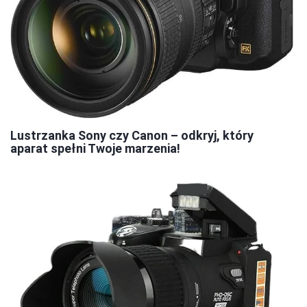
Lustrzanka Sony czy Canon – odkryj, który
aparat spełni Twoje marzenia!