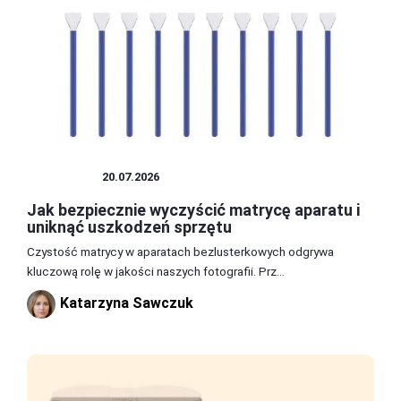
APARATY
20.07.2026
Jak bezpiecznie wyczyścić matrycę aparatu i
uniknąć uszkodzeń sprzętu
Czystość matrycy w aparatach bezlusterkowych odgrywa
kluczową rolę w jakości naszych fotografii. Prz...
Katarzyna Sawczuk