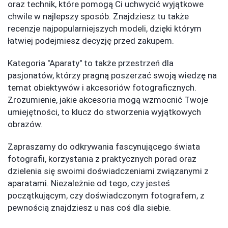
oraz technik, które pomogą Ci uchwycić wyjątkowe
chwile w najlepszy sposób. Znajdziesz tu także
recenzje najpopularniejszych modeli, dzięki którym
łatwiej podejmiesz decyzję przed zakupem.
Kategoria "Aparaty" to także przestrzeń dla
pasjonatów, którzy pragną poszerzać swoją wiedzę na
temat obiektywów i akcesoriów fotograficznych.
Zrozumienie, jakie akcesoria mogą wzmocnić Twoje
umiejętności, to klucz do stworzenia wyjątkowych
obrazów.
Zapraszamy do odkrywania fascynującego świata
fotografii, korzystania z praktycznych porad oraz
dzielenia się swoimi doświadczeniami związanymi z
aparatami. Niezależnie od tego, czy jesteś
początkującym, czy doświadczonym fotografem, z
pewnością znajdziesz u nas coś dla siebie.