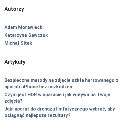
Autorzy
Adam Morawiecki
Katarzyna Sawczuk
Michał Sitek
Artykuły
Bezpieczne metody na zdjęcie szkła hartowanego z
aparatu iPhone bez uszkodzeń
Czym jest HDR w aparacie i jak wpływa na Twoje
zdjęcia?
Jaki aparat do drenażu limfatycznego wybrać, aby
osiągnąć najlepsze rezultaty?