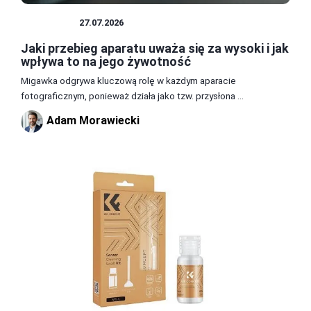
APARATY
27.07.2026
Jaki przebieg aparatu uważa się za wysoki i jak
wpływa to na jego żywotność
Migawka odgrywa kluczową rolę w każdym aparacie
fotograficznym, ponieważ działa jako tzw. przysłona ...
Adam Morawiecki