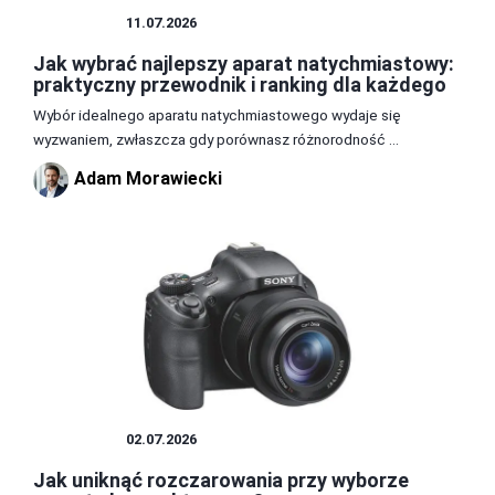
APARATY
11.07.2026
Jak wybrać najlepszy aparat natychmiastowy:
praktyczny przewodnik i ranking dla każdego
Wybór idealnego aparatu natychmiastowego wydaje się
wyzwaniem, zwłaszcza gdy porównasz różnorodność ...
Adam Morawiecki
APARATY
02.07.2026
Jak uniknąć rozczarowania przy wyborze