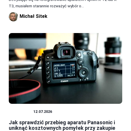
T3, musiałem starannie rozważyć wybór o...
Michał Sitek
APARATY
12.07.2026
Jak sprawdzić przebieg aparatu Panasonic i
uniknąć kosztownych pomyłek przy zakupie