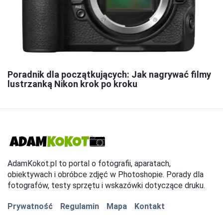
Poradnik dla początkujących: Jak nagrywać filmy
lustrzanką Nikon krok po kroku
AdamKokot.pl to portal o fotografii, aparatach,
obiektywach i obróbce zdjęć w Photoshopie. Porady dla
fotografów, testy sprzętu i wskazówki dotyczące druku.
Prywatność
Regulamin
Mapa
Kontakt