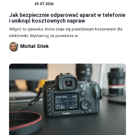
APARATY
29.07.2026
Jak bezpiecznie odparować aparat w telefonie
i uniknąć kosztownych napraw
Wilgoć to zjawisko, które staje się prawdziwym koszmarem dla
elektroniki. Wystarczy, że powietrze w ...
Michał Sitek