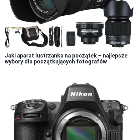
Jaki aparat lustrzanka na początek – najlepsze
wybory dla początkujących fotografów