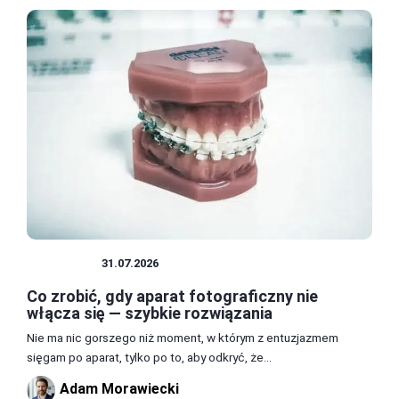
APARATY
31.07.2026
Co zrobić, gdy aparat fotograficzny nie
włącza się — szybkie rozwiązania
Nie ma nic gorszego niż moment, w którym z entuzjazmem
sięgam po aparat, tylko po to, aby odkryć, że...
Adam Morawiecki