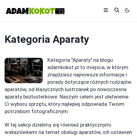
Kategoria
Aparaty
Kategoria "Aparaty" na blogu
adamkokot.pl to miejsce, w którym
znajdziesz najnowsze informacje i
porady dotyczące różnych rodzajów
aparatów, od klasycznych lustrzanek po nowoczesne
aparaty bezlusterkowe. Naszym celem jest ułatwienie
Ci wyboru sprzętu, który najlepiej odpowiada Twoim
potrzebom fotograficznym.
W tej sekcji dzielimy się również praktycznymi
wskazówkami na temat obsługi aparatów, ich ustawień