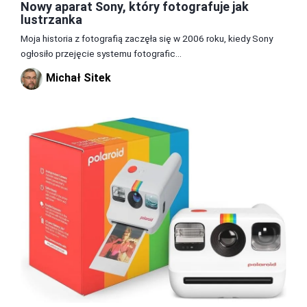
Nowy aparat Sony, który fotografuje jak
lustrzanka
Moja historia z fotografią zaczęła się w 2006 roku, kiedy Sony
ogłosiło przejęcie systemu fotografic...
Michał Sitek