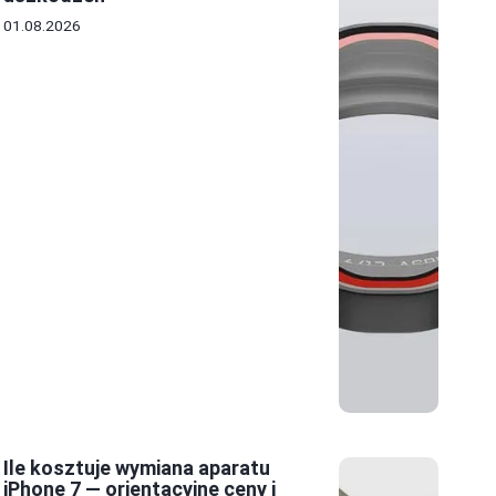
01.08.2026
Ile kosztuje wymiana aparatu
iPhone 7 — orientacyjne ceny i