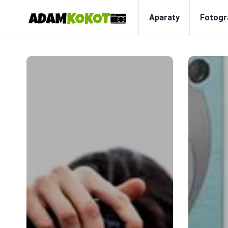
Aparaty
Fotogr