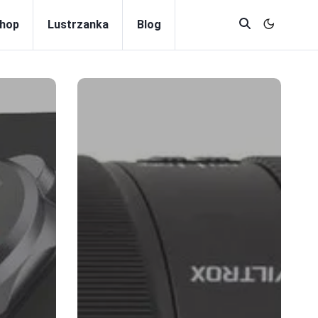
hop
Lustrzanka
Blog