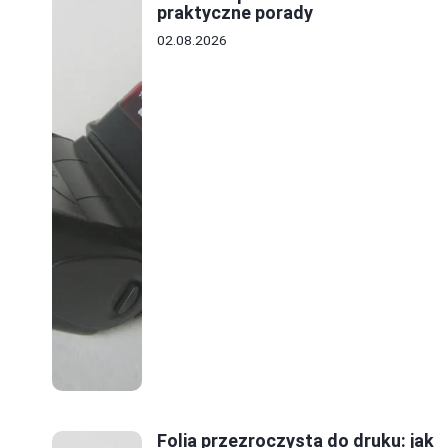
praktyczne porady
02.08.2026
Folia przezroczysta do druku: jak