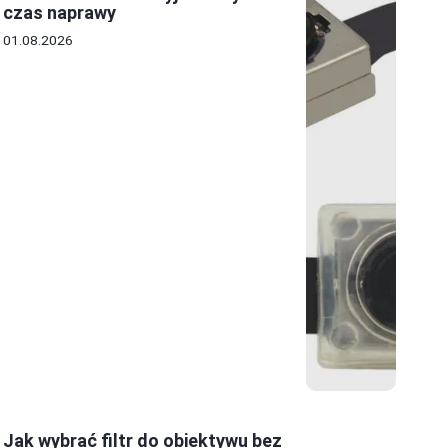
czas naprawy
01.08.2026
Jak wybrać filtr do obiektywu bez