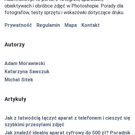
obiektywach i obróbce zdjęć w Photoshopie. Porady dla
fotografów, testy sprzętu i wskazówki dotyczące druku.
Prywatność
Regulamin
Mapa
Kontakt
Autorzy
Adam Morawiecki
Katarzyna Sawczuk
Michał Sitek
Artykuły
Jak z łatwością łączyć aparat z telefonem i cieszyć się
szybkimi przesyłami zdjęć
Jak znaleźć idealny aparat cyfrowy do 500 zł? Poradnik