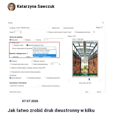
Katarzyna Sawczuk
DRUK
07.07.2026
Jak łatwo zrobić druk dwustronny w kilku