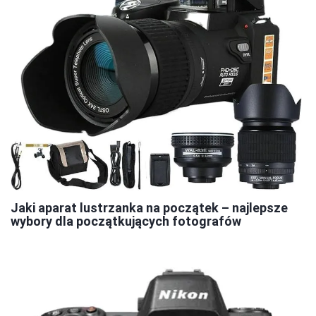
Jaki aparat lustrzanka na początek – najlepsze
wybory dla początkujących fotografów