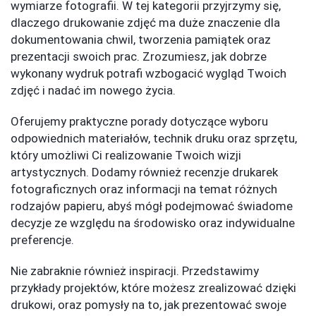
wymiarze fotografii. W tej kategorii przyjrzymy się,
dlaczego drukowanie zdjęć ma duże znaczenie dla
dokumentowania chwil, tworzenia pamiątek oraz
prezentacji swoich prac. Zrozumiesz, jak dobrze
wykonany wydruk potrafi wzbogacić wygląd Twoich
zdjęć i nadać im nowego życia.
Oferujemy praktyczne porady dotyczące wyboru
odpowiednich materiałów, technik druku oraz sprzętu,
który umożliwi Ci realizowanie Twoich wizji
artystycznych. Dodamy również recenzje drukarek
fotograficznych oraz informacji na temat różnych
rodzajów papieru, abyś mógł podejmować świadome
decyzje ze względu na środowisko oraz indywidualne
preferencje.
Nie zabraknie również inspiracji. Przedstawimy
przykłady projektów, które możesz zrealizować dzięki
drukowi, oraz pomysły na to, jak prezentować swoje