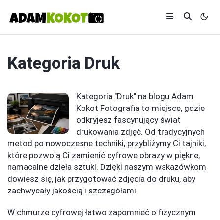
Kategoria
Druk
Kategoria "Druk" na blogu Adam
Kokot Fotografia to miejsce, gdzie
odkryjesz fascynujący świat
drukowania zdjęć. Od tradycyjnych
metod po nowoczesne techniki, przybliżymy Ci tajniki,
które pozwolą Ci zamienić cyfrowe obrazy w piękne,
namacalne dzieła sztuki. Dzięki naszym wskazówkom
dowiesz się, jak przygotować zdjęcia do druku, aby
zachwycały jakością i szczegółami.
W chmurze cyfrowej łatwo zapomnieć o fizycznym