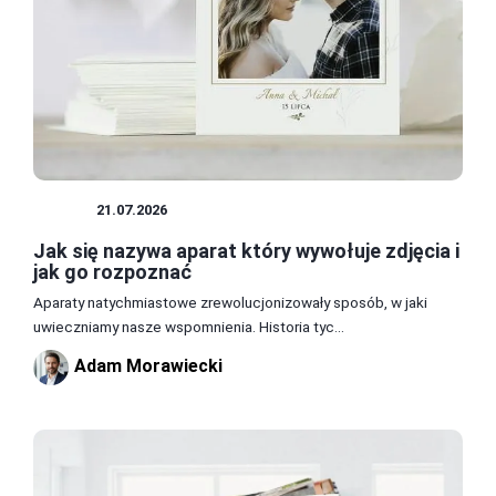
DRUK
21.07.2026
Jak się nazywa aparat który wywołuje zdjęcia i
jak go rozpoznać
Aparaty natychmiastowe zrewolucjonizowały sposób, w jaki
uwieczniamy nasze wspomnienia. Historia tyc...
Adam Morawiecki