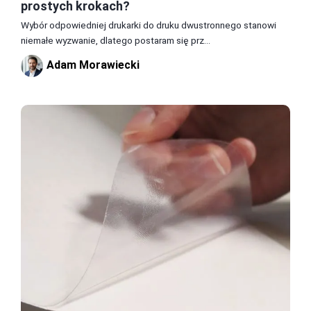
prostych krokach?
Wybór odpowiedniej drukarki do druku dwustronnego stanowi
niemałe wyzwanie, dlatego postaram się prz...
Adam Morawiecki