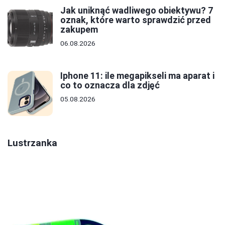
Jak uniknąć wadliwego obiektywu? 7
oznak, które warto sprawdzić przed
zakupem
06.08.2026
Iphone 11: ile megapikseli ma aparat i
co to oznacza dla zdjęć
05.08.2026
Lustrzanka