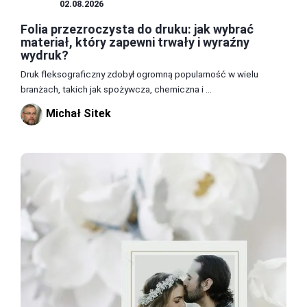
DRUK
02.08.2026
Folia przezroczysta do druku: jak wybrać
materiał, który zapewni trwały i wyraźny
wydruk?
Druk fleksograficzny zdobył ogromną popularność w wielu
branżach, takich jak spożywcza, chemiczna i ...
Michał Sitek