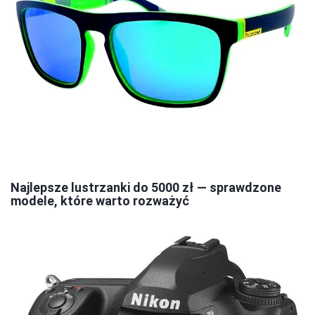
Najlepsze lustrzanki do 5000 zł — sprawdzone
modele, które warto rozważyć