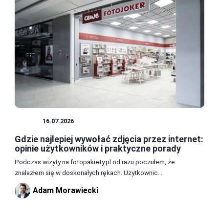
DRUK
16.07.2026
Gdzie najlepiej wywołać zdjęcia przez internet:
opinie użytkowników i praktyczne porady
Podczas wizyty na fotopakiety.pl od razu poczułem, że
znalazłem się w doskonałych rękach. Użytkownic...
Adam Morawiecki