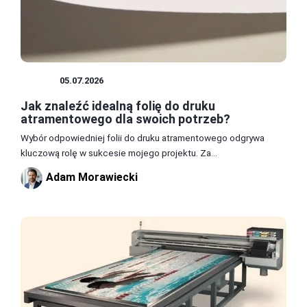
DRUK
05.07.2026
Jak znaleźć idealną folię do druku
atramentowego dla swoich potrzeb?
Wybór odpowiedniej folii do druku atramentowego odgrywa
kluczową rolę w sukcesie mojego projektu. Za...
Adam Morawiecki