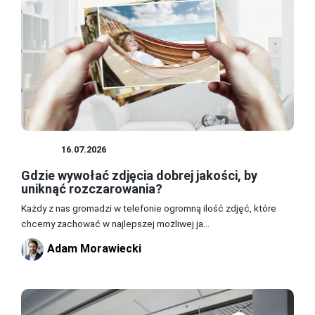
DRUK
16.07.2026
Gdzie wywołać zdjęcia dobrej jakości, by
uniknąć rozczarowania?
Każdy z nas gromadzi w telefonie ogromną ilość zdjęć, które
chcemy zachować w najlepszej możliwej ja...
Adam Morawiecki