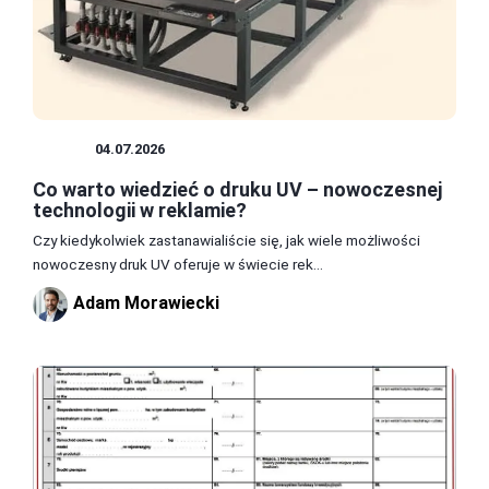
DRUK
04.07.2026
Co warto wiedzieć o druku UV – nowoczesnej
technologii w reklamie?
Czy kiedykolwiek zastanawialiście się, jak wiele możliwości
nowoczesny druk UV oferuje w świecie rek...
Adam Morawiecki