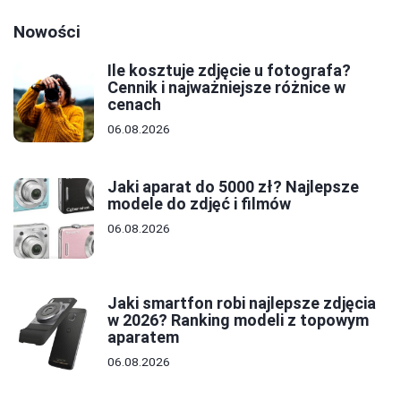
Nowości
Ile kosztuje zdjęcie u fotografa?
Cennik i najważniejsze różnice w
cenach
06.08.2026
Jaki aparat do 5000 zł? Najlepsze
modele do zdjęć i filmów
06.08.2026
Jaki smartfon robi najlepsze zdjęcia
w 2026? Ranking modeli z topowym
aparatem
06.08.2026