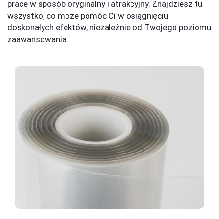
prace w sposób oryginalny i atrakcyjny. Znajdziesz tu
wszystko, co może pomóc Ci w osiągnięciu
doskonałych efektów, niezależnie od Twojego poziomu
zaawansowania.