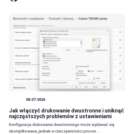
DRUK
08.07.2026
Jak włączyć drukowanie dwustronne i uniknąć
najczęstszych problemów z ustawieniami
Konfiguracja drukowania dwustronnego może wydawać się
skomplikowana, jednak w rzeczywistości proces ...