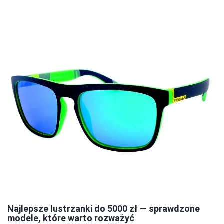
Najlepsze lustrzanki do 5000 zł — sprawdzone
modele, które warto rozważyć