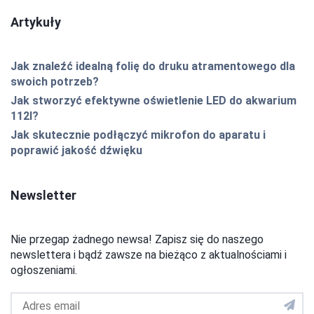
Artykuły
Jak znaleźć idealną folię do druku atramentowego dla
swoich potrzeb?
Jak stworzyć efektywne oświetlenie LED do akwarium
112l?
Jak skutecznie podłączyć mikrofon do aparatu i
poprawić jakość dźwięku
Newsletter
Nie przegap żadnego newsa! Zapisz się do naszego
newslettera i bądź zawsze na bieżąco z aktualnościami i
ogłoszeniami.
Adres