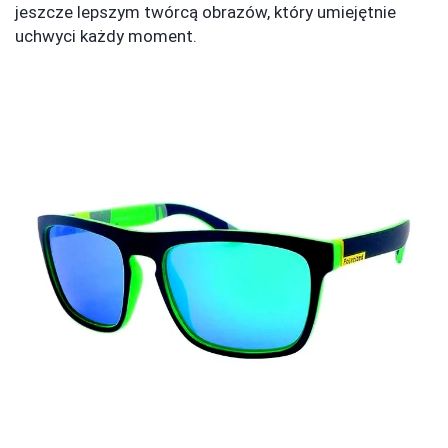
jeszcze lepszym twórcą obrazów, który umiejętnie
uchwyci każdy moment.