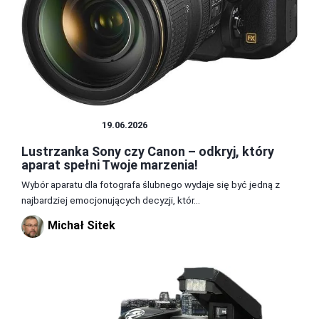
LUSTRZANKA
19.06.2026
Lustrzanka Sony czy Canon – odkryj, który
aparat spełni Twoje marzenia!
Wybór aparatu dla fotografa ślubnego wydaje się być jedną z
najbardziej emocjonujących decyzji, któr...
Michał Sitek