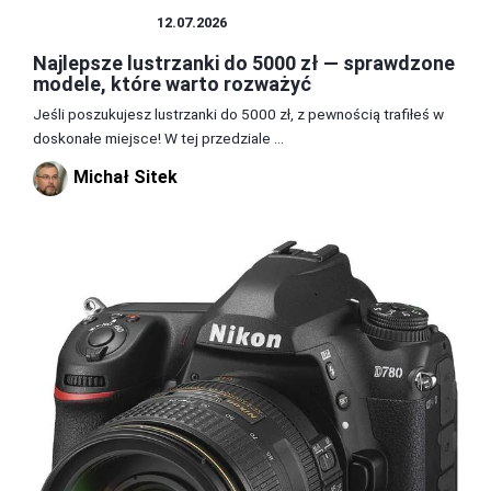
LUSTRZANKA
12.07.2026
Najlepsze lustrzanki do 5000 zł — sprawdzone
modele, które warto rozważyć
Jeśli poszukujesz lustrzanki do 5000 zł, z pewnością trafiłeś w
doskonałe miejsce! W tej przedziale ...
Michał Sitek