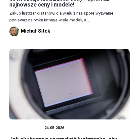
najnowsze ceny i modele!
Zakup lustrzanki stanowi dla wielu z nas spore wyzwanie,
ponieważ na rynku istnieje wiele modeli, a ...
Michał Sitek
LUSTRZANKA
24.05.2026