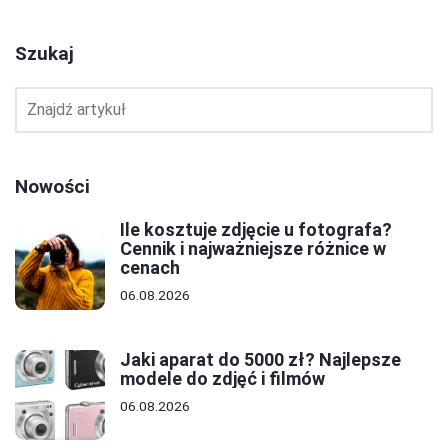
Szukaj
Nowości
Ile kosztuje zdjęcie u fotografa?
Cennik i najważniejsze różnice w
cenach
06.08.2026
Jaki aparat do 5000 zł? Najlepsze
modele do zdjęć i filmów
06.08.2026