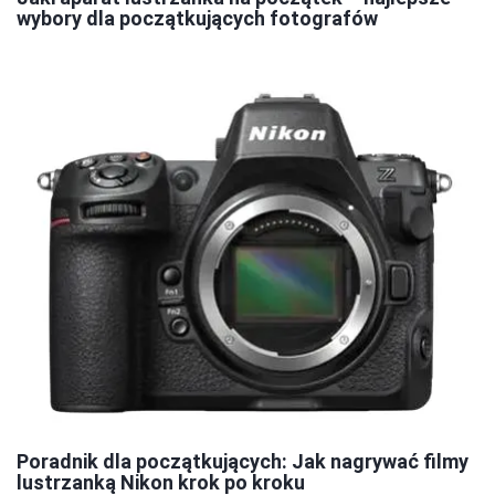
wybory dla początkujących fotografów
Poradnik dla początkujących: Jak nagrywać filmy
lustrzanką Nikon krok po kroku