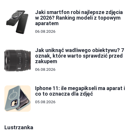
Jaki smartfon robi najlepsze zdjęcia
w 2026? Ranking modeli z topowym
aparatem
06.08.2026
Jak uniknąć wadliwego obiektywu? 7
oznak, które warto sprawdzić przed
zakupem
06.08.2026
Iphone 11: ile megapikseli ma aparat i
co to oznacza dla zdjęć
05.08.2026
Lustrzanka