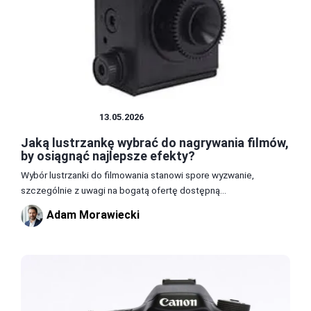
LUSTRZANKA
13.05.2026
Jaką lustrzankę wybrać do nagrywania filmów,
by osiągnąć najlepsze efekty?
Wybór lustrzanki do filmowania stanowi spore wyzwanie,
szczególnie z uwagi na bogatą ofertę dostępną...
Adam Morawiecki