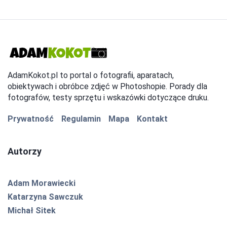
AdamKokot.pl to portal o fotografii, aparatach,
obiektywach i obróbce zdjęć w Photoshopie. Porady dla
fotografów, testy sprzętu i wskazówki dotyczące druku.
Prywatność
Regulamin
Mapa
Kontakt
Autorzy
Adam Morawiecki
Katarzyna Sawczuk
Michał Sitek