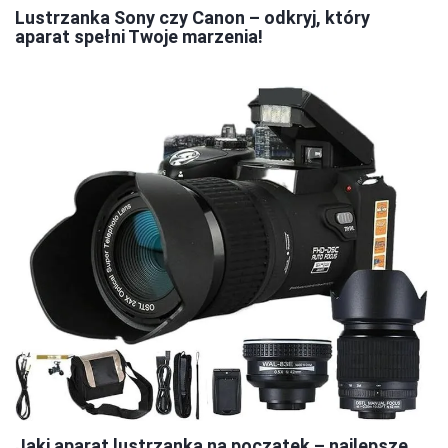
Lustrzanka Sony czy Canon – odkryj, który
aparat spełni Twoje marzenia!
Jaki aparat lustrzanka na początek – najlepsze