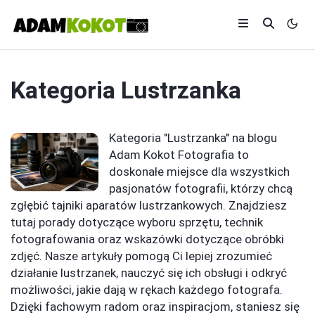
Kategoria
Lustrzanka
Kategoria "Lustrzanka" na blogu
Adam Kokot Fotografia to
doskonałe miejsce dla wszystkich
pasjonatów fotografii, którzy chcą
zgłębić tajniki aparatów lustrzankowych. Znajdziesz
tutaj porady dotyczące wyboru sprzętu, technik
fotografowania oraz wskazówki dotyczące obróbki
zdjęć. Nasze artykuły pomogą Ci lepiej zrozumieć
działanie lustrzanek, nauczyć się ich obsługi i odkryć
możliwości, jakie dają w rękach każdego fotografa.
Dzięki fachowym radom oraz inspiracjom, staniesz się