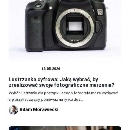
LUSTRZANKA
13.05.2026
Lustrzanka cyfrowa: Jaką wybrać, by
zrealizować swoje fotograficzne marzenia?
Wybór lustrzanki dla początkującego fotografa może wydawać
się przytłaczający, ponieważ na rynku dos...
Adam Morawiecki