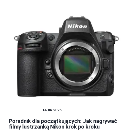
LUSTRZANKA
14.06.2026
Poradnik dla początkujących: Jak nagrywać
filmy lustrzanką Nikon krok po kroku