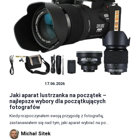
LUSTRZANKA
17.06.2026
Jaki aparat lustrzanka na początek –
najlepsze wybory dla początkujących
fotografów
Kiedy rozpoczynałem swoją przygodę z fotografią,
zastanawiałem się nad tym, jaki aparat wybrać na po...
Michał Sitek