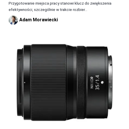
Przygotowanie miejsca pracy stanowi klucz do zwiększenia
efektywności, szczególnie w trakcie rozbier...
Adam Morawiecki