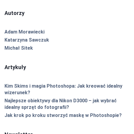
Autorzy
Adam Morawiecki
Katarzyna Sawczuk
Michał Sitek
Artykuły
Kim Skims i magia Photoshopa: Jak kreować idealny
wizerunek?
Najlepsze obiektywy dla Nikon D3000 – jak wybrać
idealny sprzęt do fotografii?
Jak krok po kroku stworzyć maskę w Photoshopie?