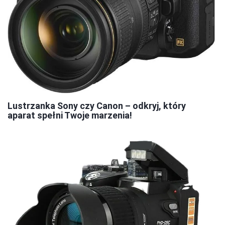
Lustrzanka Sony czy Canon – odkryj, który
aparat spełni Twoje marzenia!