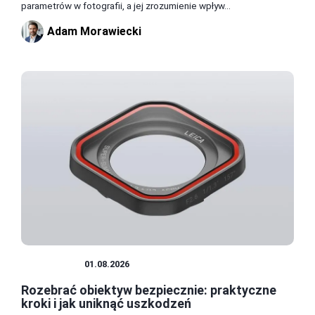
parametrów w fotografii, a jej zrozumienie wpływ...
Adam Morawiecki
OBIEKTYW
01.08.2026
Rozebrać obiektyw bezpiecznie: praktyczne
kroki i jak uniknąć uszkodzeń