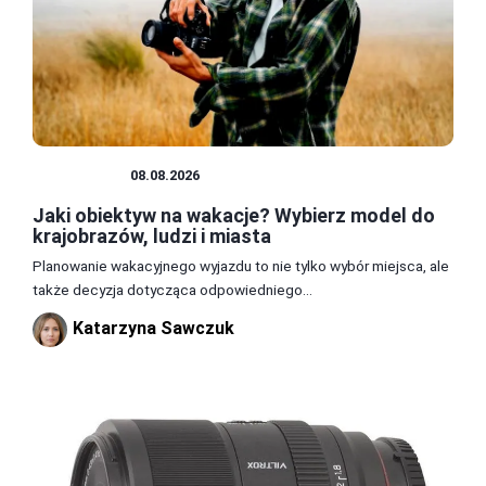
OBIEKTYW
08.08.2026
Jaki obiektyw na wakacje? Wybierz model do
krajobrazów, ludzi i miasta
Planowanie wakacyjnego wyjazdu to nie tylko wybór miejsca, ale
także decyzja dotycząca odpowiedniego...
Katarzyna Sawczuk