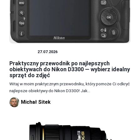
OBIEKTYW
27.07.2026
Praktyczny przewodnik po najlepszych
obiektywach do Nikon D3300 — wybierz idealny
sprzęt do zdjęć
Witaj w moim praktycznym przewodniku, który pomoże Ci odkryć
najlepsze obiektywy do Nikon D3300! Jak...
Michał Sitek