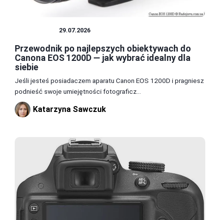
OBIEKTYW
29.07.2026
Przewodnik po najlepszych obiektywach do
Canona EOS 1200D — jak wybrać idealny dla
siebie
Jeśli jesteś posiadaczem aparatu Canon EOS 1200D i pragniesz
podnieść swoje umiejętności fotograficz...
Katarzyna Sawczuk