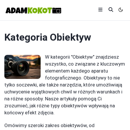
Kategoria
Obiektyw
W kategorii "Obiektyw" znajdziesz
wszystko, co związane z kluczowym
elementem każdego aparatu
fotograficznego. Obiektywy to nie
tylko soczewki, ale także narzędzia, które umożliwiają
uchwycenie wyjątkowych chwil w różnych warunkach i
na różne sposoby. Nasze artykuły pomogą Ci
zrozumieć, jak różne typy obiektywów wpływają na
końcowy efekt zdjęcia.
Omówimy szeroki zakres obiektywów, od