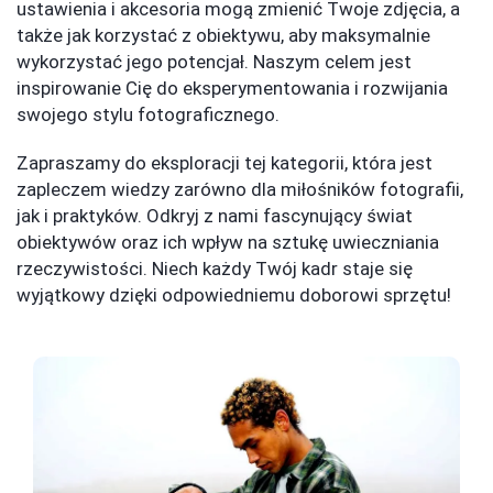
ustawienia i akcesoria mogą zmienić Twoje zdjęcia, a
także jak korzystać z obiektywu, aby maksymalnie
wykorzystać jego potencjał. Naszym celem jest
inspirowanie Cię do eksperymentowania i rozwijania
swojego stylu fotograficznego.
Zapraszamy do eksploracji tej kategorii, która jest
zapleczem wiedzy zarówno dla miłośników fotografii,
jak i praktyków. Odkryj z nami fascynujący świat
obiektywów oraz ich wpływ na sztukę uwieczniania
rzeczywistości. Niech każdy Twój kadr staje się
wyjątkowy dzięki odpowiedniemu doborowi sprzętu!