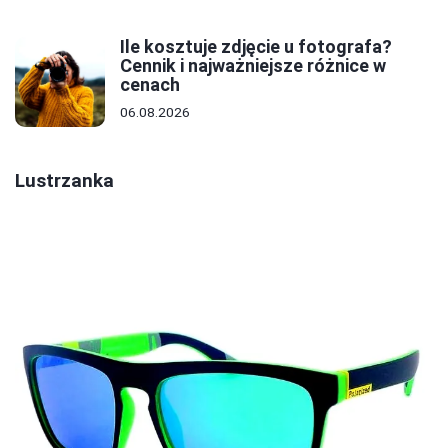
Ile kosztuje zdjęcie u fotografa?
Cennik i najważniejsze różnice w
cenach
06.08.2026
Lustrzanka