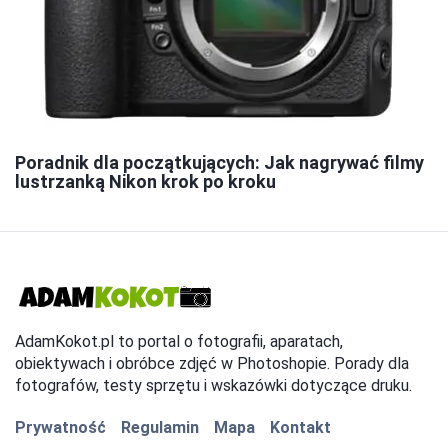
Poradnik dla początkujących: Jak nagrywać filmy
lustrzanką Nikon krok po kroku
AdamKokot.pl to portal o fotografii, aparatach,
obiektywach i obróbce zdjęć w Photoshopie. Porady dla
fotografów, testy sprzętu i wskazówki dotyczące druku.
Prywatność
Regulamin
Mapa
Kontakt