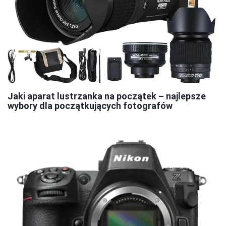
Jaki aparat lustrzanka na początek – najlepsze
wybory dla początkujących fotografów