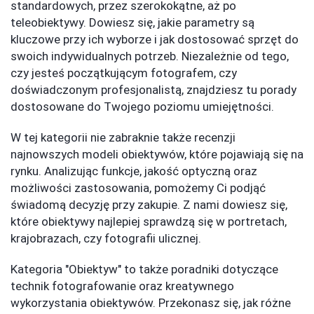
standardowych, przez szerokokątne, aż po
teleobiektywy. Dowiesz się, jakie parametry są
kluczowe przy ich wyborze i jak dostosować sprzęt do
swoich indywidualnych potrzeb. Niezależnie od tego,
czy jesteś początkującym fotografem, czy
doświadczonym profesjonalistą, znajdziesz tu porady
dostosowane do Twojego poziomu umiejętności.
W tej kategorii nie zabraknie także recenzji
najnowszych modeli obiektywów, które pojawiają się na
rynku. Analizując funkcje, jakość optyczną oraz
możliwości zastosowania, pomożemy Ci podjąć
świadomą decyzję przy zakupie. Z nami dowiesz się,
które obiektywy najlepiej sprawdzą się w portretach,
krajobrazach, czy fotografii ulicznej.
Kategoria "Obiektyw" to także poradniki dotyczące
technik fotografowanie oraz kreatywnego
wykorzystania obiektywów. Przekonasz się, jak różne