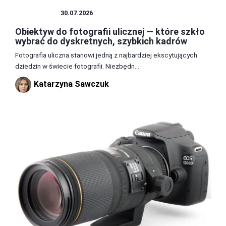
OBIEKTYW
30.07.2026
Obiektyw do fotografii ulicznej — które szkło
wybrać do dyskretnych, szybkich kadrów
Fotografia uliczna stanowi jedną z najbardziej ekscytujących
dziedzin w świecie fotografii. Niezbędn...
Katarzyna Sawczuk