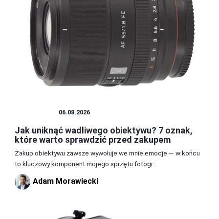
OBIEKTYW
06.08.2026
Jak uniknąć wadliwego obiektywu? 7 oznak,
które warto sprawdzić przed zakupem
Zakup obiektywu zawsze wywołuje we mnie emocje — w końcu
to kluczowy komponent mojego sprzętu fotogr...
Adam Morawiecki