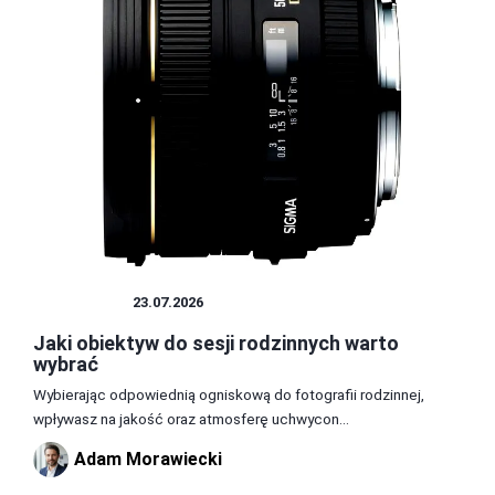
OBIEKTYW
23.07.2026
Jaki obiektyw do sesji rodzinnych warto
wybrać
Wybierając odpowiednią ogniskową do fotografii rodzinnej,
wpływasz na jakość oraz atmosferę uchwycon...
Adam Morawiecki