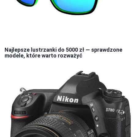
Najlepsze lustrzanki do 5000 zł — sprawdzone
modele, które warto rozważyć