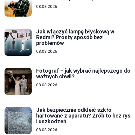
08.08.2026
Jak włączyć lampę błyskową w
Redmi? Prosty sposób bez
problemów
08.08.2026
Fotograf – jak wybrać najlepszego do
ważnych chwil?
08.08.2026
Jak bezpiecznie odkleić szkło
hartowane z aparatu? Zrób to bez rys
i uszkodzeń
08.08.2026