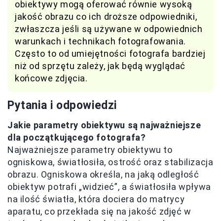
obiektywy mogą oferować równie wysoką
jakość obrazu co ich droższe odpowiedniki,
zwłaszcza jeśli są używane w odpowiednich
warunkach i technikach fotografowania.
Często to od umiejętności fotografa bardziej
niż od sprzętu zależy, jak będą wyglądać
końcowe zdjęcia.
Pytania i odpowiedzi
Jakie parametry obiektywu są najważniejsze
dla początkującego fotografa?
Najważniejsze parametry obiektywu to
ogniskowa, światłosiła, ostrość oraz stabilizacja
obrazu. Ogniskowa określa, na jaką odległość
obiektyw potrafi „widzieć”, a światłosiła wpływa
na ilość światła, która dociera do matrycy
aparatu, co przekłada się na jakość zdjęć w