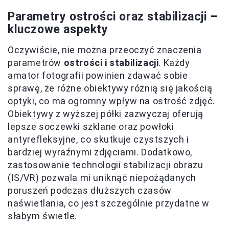
Parametry ostrości oraz stabilizacji –
kluczowe aspekty
Oczywiście, nie można przeoczyć znaczenia
parametrów
ostrości i stabilizacji
. Każdy
amator fotografii powinien zdawać sobie
sprawę, że różne obiektywy różnią się jakością
optyki, co ma ogromny wpływ na ostrość zdjęć.
Obiektywy z wyższej półki zazwyczaj oferują
lepsze soczewki szklane oraz powłoki
antyrefleksyjne, co skutkuje czystszych i
bardziej wyraźnymi zdjęciami. Dodatkowo,
zastosowanie technologii stabilizacji obrazu
(IS/VR) pozwala mi uniknąć niepożądanych
poruszeń podczas dłuższych czasów
naświetlania, co jest szczególnie przydatne w
słabym świetle.