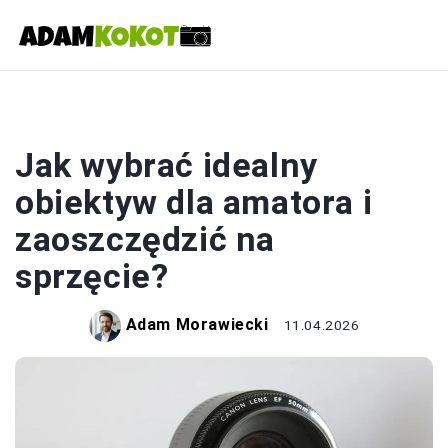
FOTOGRAFIA
Jak wybrać idealny
obiektyw dla amatora i
zaoszczędzić na
sprzęcie?
Adam Morawiecki
11.04.2026