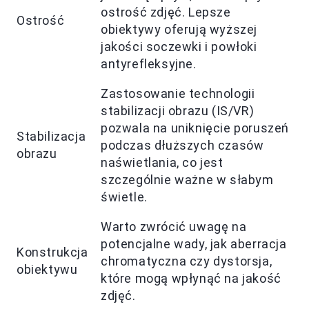
ostrość zdjęć. Lepsze
Ostrość
obiektywy oferują wyższej
jakości soczewki i powłoki
antyrefleksyjne.
Zastosowanie technologii
stabilizacji obrazu (IS/VR)
pozwala na uniknięcie poruszeń
Stabilizacja
podczas dłuższych czasów
obrazu
naświetlania, co jest
szczególnie ważne w słabym
świetle.
Warto zwrócić uwagę na
potencjalne wady, jak aberracja
Konstrukcja
chromatyczna czy dystorsja,
obiektywu
które mogą wpłynąć na jakość
zdjęć.