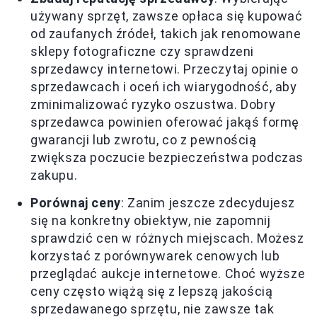
używany sprzęt, zawsze opłaca się kupować
od zaufanych źródeł, takich jak renomowane
sklepy fotograficzne czy sprawdzeni
sprzedawcy internetowi. Przeczytaj opinie o
sprzedawcach i oceń ich wiarygodność, aby
zminimalizować ryzyko oszustwa. Dobry
sprzedawca powinien oferować jakąś formę
gwarancji lub zwrotu, co z pewnością
zwiększa poczucie bezpieczeństwa podczas
zakupu.
Porównaj ceny
: Zanim jeszcze zdecydujesz
się na konkretny obiektyw, nie zapomnij
sprawdzić cen w różnych miejscach. Możesz
korzystać z porównywarek cenowych lub
przeglądać aukcje internetowe. Choć wyższe
ceny często wiążą się z lepszą jakością
sprzedawanego sprzętu, nie zawsze tak