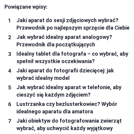
Powiązane wpisy:
Jaki aparat do sesji zdjęciowych wybrać?
Przewodnik po najlepszym sprzęcie dla Ciebie
Jak wybrać idealny aparat analogowy?
Przewodnik dla początkujących
Idealny tablet dla fotografa – co wybrać, aby
spełnił wszystkie oczekiwania?
Jaki aparat do fotografii dziecięcej: jak
wybrać idealny model
Jak wybrać idealny aparat w telefonie, aby
cieszyć się każdym zdjęciem?
Lustrzanka czy bezlusterkowiec? Wybór
idealnego aparatu dla amatora
Jaki obiektyw do fotografowania zwierząt
wybrać, aby uchwycić każdy wyjątkowy