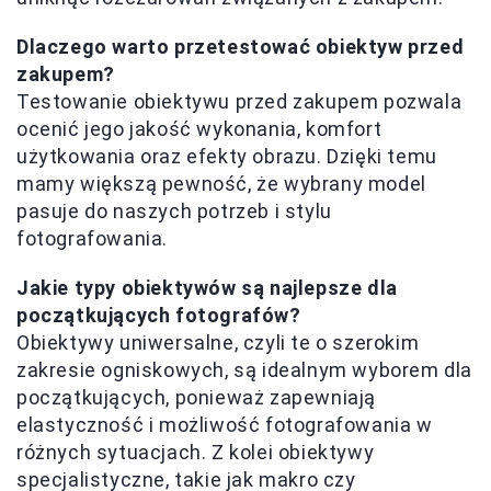
Dlaczego warto przetestować obiektyw przed
zakupem?
Testowanie obiektywu przed zakupem pozwala
ocenić jego jakość wykonania, komfort
użytkowania oraz efekty obrazu. Dzięki temu
mamy większą pewność, że wybrany model
pasuje do naszych potrzeb i stylu
fotografowania.
Jakie typy obiektywów są najlepsze dla
początkujących fotografów?
Obiektywy uniwersalne, czyli te o szerokim
zakresie ogniskowych, są idealnym wyborem dla
początkujących, ponieważ zapewniają
elastyczność i możliwość fotografowania w
różnych sytuacjach. Z kolei obiektywy
specjalistyczne, takie jak makro czy