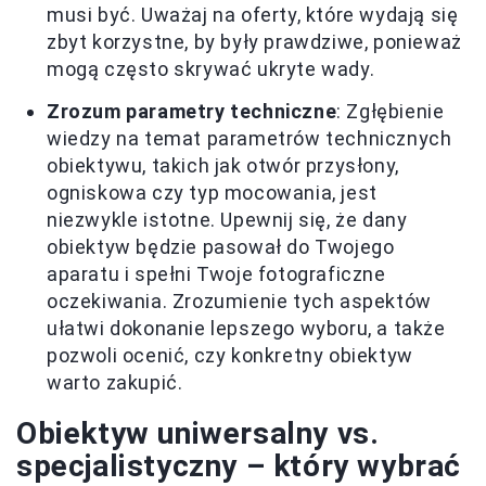
musi być. Uważaj na oferty, które wydają się
zbyt korzystne, by były prawdziwe, ponieważ
mogą często skrywać ukryte wady.
Zrozum parametry techniczne
: Zgłębienie
wiedzy na temat parametrów technicznych
obiektywu, takich jak otwór przysłony,
ogniskowa czy typ mocowania, jest
niezwykle istotne. Upewnij się, że dany
obiektyw będzie pasował do Twojego
aparatu i spełni Twoje fotograficzne
oczekiwania. Zrozumienie tych aspektów
ułatwi dokonanie lepszego wyboru, a także
pozwoli ocenić, czy konkretny obiektyw
warto zakupić.
Obiektyw uniwersalny vs.
specjalistyczny – który wybrać