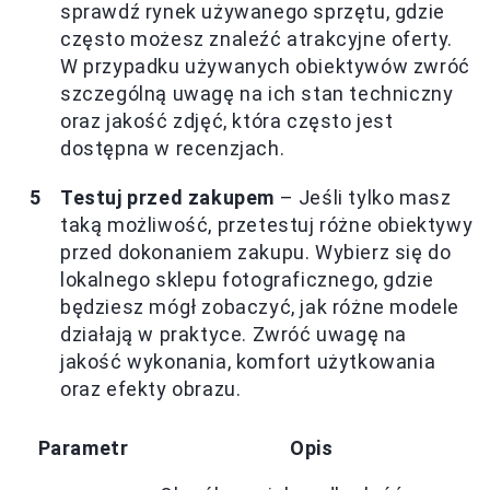
sprawdź rynek używanego sprzętu, gdzie
często możesz znaleźć atrakcyjne oferty.
W przypadku używanych obiektywów zwróć
szczególną uwagę na ich stan techniczny
oraz jakość zdjęć, która często jest
dostępna w recenzjach.
Testuj przed zakupem
– Jeśli tylko masz
taką możliwość, przetestuj różne obiektywy
przed dokonaniem zakupu. Wybierz się do
lokalnego sklepu fotograficznego, gdzie
będziesz mógł zobaczyć, jak różne modele
działają w praktyce. Zwróć uwagę na
jakość wykonania, komfort użytkowania
oraz efekty obrazu.
Parametr
Opis