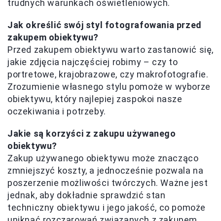
trudnych warunkach oświetleniowych.
Jak określić swój styl fotografowania przed
zakupem obiektywu?
Przed zakupem obiektywu warto zastanowić się,
jakie zdjęcia najczęściej robimy – czy to
portretowe, krajobrazowe, czy makrofotografie.
Zrozumienie własnego stylu pomoże w wyborze
obiektywu, który najlepiej zaspokoi nasze
oczekiwania i potrzeby.
Jakie są korzyści z zakupu używanego
obiektywu?
Zakup używanego obiektywu może znacząco
zmniejszyć koszty, a jednocześnie pozwala na
poszerzenie możliwości twórczych. Ważne jest
jednak, aby dokładnie sprawdzić stan
techniczny obiektywu i jego jakość, co pomoże
uniknąć rozczarowań związanych z zakupem.