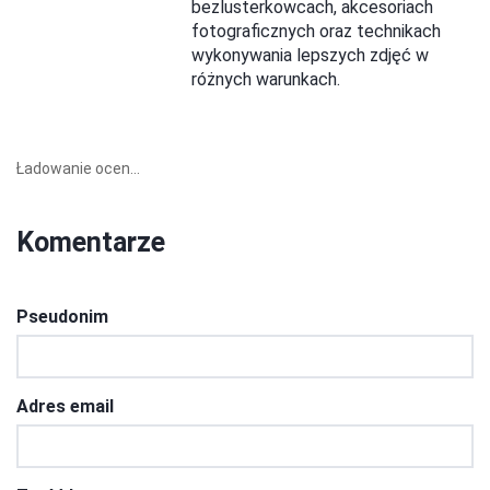
bezlusterkowcach, akcesoriach
fotograficznych oraz technikach
wykonywania lepszych zdjęć w
różnych warunkach.
Ładowanie ocen...
Komentarze
Pseudonim
Adres email