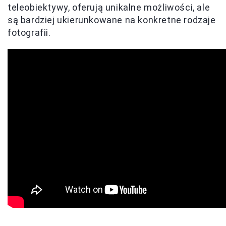
teleobiektywy, oferują unikalne możliwości, ale
są bardziej ukierunkowane na konkretne rodzaje
fotografii.