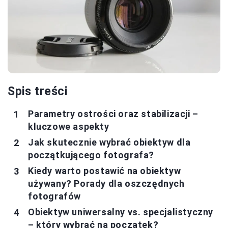
Spis treści
Parametry ostrości oraz stabilizacji –
kluczowe aspekty
Jak skutecznie wybrać obiektyw dla
początkującego fotografa?
Kiedy warto postawić na obiektyw
używany? Porady dla oszczędnych
fotografów
Obiektyw uniwersalny vs. specjalistyczny
– który wybrać na początek?