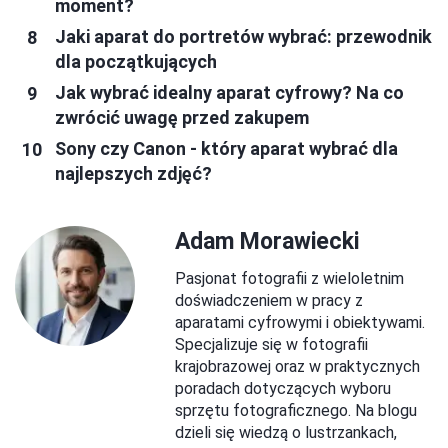
moment?
Jaki aparat do portretów wybrać: przewodnik
dla początkujących
Jak wybrać idealny aparat cyfrowy? Na co
zwrócić uwagę przed zakupem
Sony czy Canon - który aparat wybrać dla
najlepszych zdjęć?
Adam Morawiecki
Pasjonat fotografii z wieloletnim
doświadczeniem w pracy z
aparatami cyfrowymi i obiektywami.
Specjalizuje się w fotografii
krajobrazowej oraz w praktycznych
poradach dotyczących wyboru
sprzętu fotograficznego. Na blogu
dzieli się wiedzą o lustrzankach,