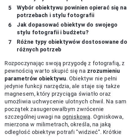
Wybór obiektywu powinien opierać się na
potrzebach i stylu fotografii
Jak dopasować obiektyw do swojego
stylu fotografii i budżetu?
Różne typy obiektywów dostosowane do
różnych potrzeb
Rozpoczynając swoją przygodę z fotografią, z
pewnością warto skupić się na
zrozumieniu
parametrów obiektywu
. Obiektyw nie pełni
jedynie funkcji narzędzia, ale staje się także
magnesem, który przyciąga światło oraz
umożliwia uchwycenie ulotnych chwil. Na sam
początek zasugerowałbym zwrócenie
szczególnej uwagi na
ogniskową
. Ogniskowa,
mierzona w milimetrach, określa, na jaką
odległość obiektyw potrafi "widzieć". Krótkie