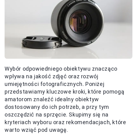
Wybór odpowiedniego obiektywu znacząco
wpływa na jakość zdjęć oraz rozwój
umiejętności fotograficznych. Poniżej
przedstawiamy kluczowe kroki, które pomogą
amatorom znaleźć idealny obiektyw
dostosowany do ich potrzeb, a przy tym
oszczędzić na sprzęcie. Skupimy się na
kryteriach wyboru oraz rekomendacjach, które
warto wziąć pod uwagę.