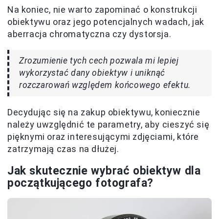
Na koniec, nie warto zapominać o konstrukcji
obiektywu oraz jego potencjalnych wadach, jak
aberracja chromatyczna czy dystorsja.
Zrozumienie tych cech pozwala mi lepiej
wykorzystać dany obiektyw i uniknąć
rozczarowań względem końcowego efektu.
Decydując się na zakup obiektywu, koniecznie
należy uwzględnić te parametry, aby cieszyć się
pięknymi oraz interesującymi zdjęciami, które
zatrzymają czas na dłużej.
Jak skutecznie wybrać obiektyw dla
początkującego fotografa?