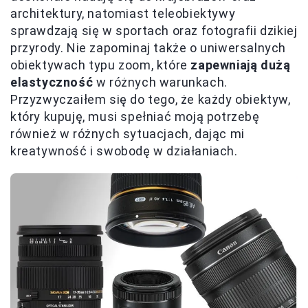
architektury, natomiast teleobiektywy
sprawdzają się w sportach oraz fotografii dzikiej
przyrody. Nie zapominaj także o uniwersalnych
obiektywach typu zoom, które
zapewniają dużą
elastyczność
w różnych warunkach.
Przyzwyczaiłem się do tego, że każdy obiektyw,
który kupuję, musi spełniać moją potrzebę
również w różnych sytuacjach, dając mi
kreatywność i swobodę w działaniach.