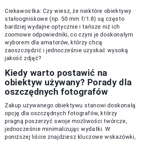
Ciekawostka: Czy wiesz, że niektóre obiektywy
stałoogniskowe (np. 50 mm f/1.8) są często
bardziej wydajne optycznie i tańsze niż ich
zoomowe odpowiedniki, co czyni je doskonałym
wyborem dla amatorów, którzy chcą
zaoszczędzić i jednocześnie uzyskać wysoką
jakość zdjęć?
Kiedy warto postawić na
obiektyw używany? Porady dla
oszczędnych fotografów
Zakup używanego obiektywu stanowi doskonałą
opcję dla oszczędnych fotografów, którzy
pragną poszerzyć swoje możliwości twórcze,
jednocześnie minimalizując wydatki. W
poniższej liście znajdziesz kluczowe wskazówki,