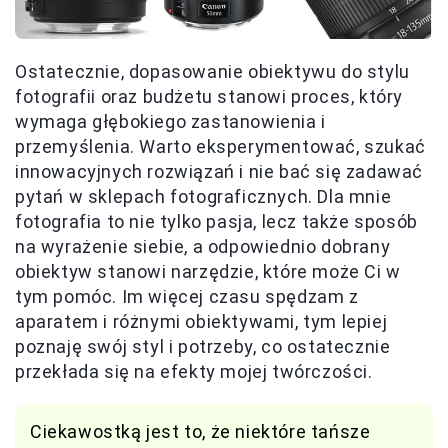
Ostatecznie, dopasowanie obiektywu do stylu
fotografii oraz budżetu stanowi proces, który
wymaga głębokiego zastanowienia i
przemyślenia. Warto eksperymentować, szukać
innowacyjnych rozwiązań i nie bać się zadawać
pytań w sklepach fotograficznych. Dla mnie
fotografia to nie tylko pasja, lecz także sposób
na wyrażenie siebie, a odpowiednio dobrany
obiektyw stanowi narzędzie, które może Ci w
tym pomóc. Im więcej czasu spędzam z
aparatem i różnymi obiektywami, tym lepiej
poznaję swój styl i potrzeby, co ostatecznie
przekłada się na efekty mojej twórczości.
Ciekawostką jest to, że niektóre tańsze