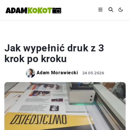
DRUK
Jak wypełnić druk z 3
krok po kroku
Adam Morawiecki
24.05.2026