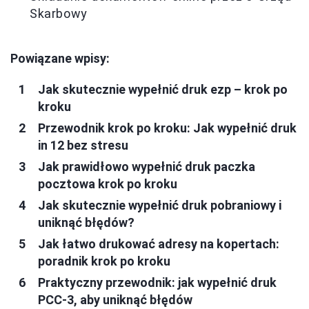
Skarbowy
Powiązane wpisy:
Jak skutecznie wypełnić druk ezp – krok po
kroku
Przewodnik krok po kroku: Jak wypełnić druk
in 12 bez stresu
Jak prawidłowo wypełnić druk paczka
pocztowa krok po kroku
Jak skutecznie wypełnić druk pobraniowy i
uniknąć błędów?
Jak łatwo drukować adresy na kopertach:
poradnik krok po kroku
Praktyczny przewodnik: jak wypełnić druk
PCC-3, aby uniknąć błędów