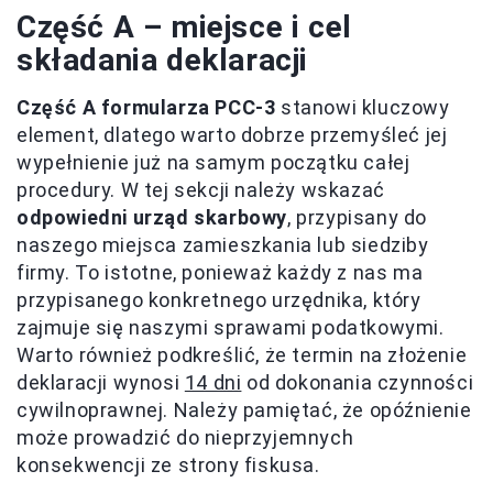
Część A – miejsce i cel
składania deklaracji
Część A formularza PCC-3
stanowi kluczowy
element, dlatego warto dobrze przemyśleć jej
wypełnienie już na samym początku całej
procedury. W tej sekcji należy wskazać
odpowiedni urząd skarbowy
, przypisany do
naszego miejsca zamieszkania lub siedziby
firmy. To istotne, ponieważ każdy z nas ma
przypisanego konkretnego urzędnika, który
zajmuje się naszymi sprawami podatkowymi.
Warto również podkreślić, że termin na złożenie
deklaracji wynosi
14 dni
od dokonania czynności
cywilnoprawnej. Należy pamiętać, że opóźnienie
może prowadzić do nieprzyjemnych
konsekwencji ze strony fiskusa.