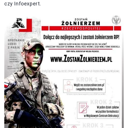
czy Infoexpert.