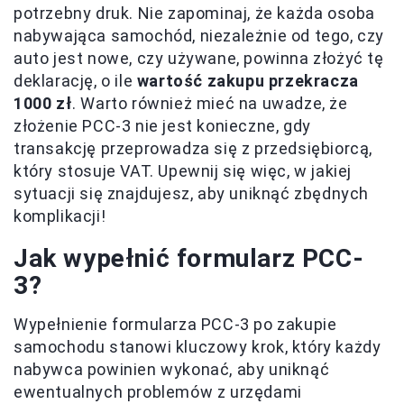
potrzebny druk. Nie zapominaj, że każda osoba
nabywająca samochód, niezależnie od tego, czy
auto jest nowe, czy używane, powinna złożyć tę
deklarację, o ile
wartość zakupu przekracza
1000 zł
. Warto również mieć na uwadze, że
złożenie PCC-3 nie jest konieczne, gdy
transakcję przeprowadza się z przedsiębiorcą,
który stosuje VAT. Upewnij się więc, w jakiej
sytuacji się znajdujesz, aby uniknąć zbędnych
komplikacji!
Jak wypełnić formularz PCC-
3?
Wypełnienie formularza PCC-3 po zakupie
samochodu stanowi kluczowy krok, który każdy
nabywca powinien wykonać, aby uniknąć
ewentualnych problemów z urzędami