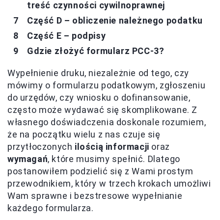
treść czynności cywilnoprawnej
Część D – obliczenie należnego podatku
Część E – podpisy
Gdzie złożyć formularz PCC-3?
Wypełnienie druku, niezależnie od tego, czy
mówimy o formularzu podatkowym, zgłoszeniu
do urzędów, czy wniosku o dofinansowanie,
często może wydawać się skomplikowane. Z
własnego doświadczenia doskonale rozumiem,
że na początku wielu z nas czuje się
przytłoczonych
ilością informacji
oraz
wymagań
, które musimy spełnić. Dlatego
postanowiłem podzielić się z Wami prostym
przewodnikiem, który w trzech krokach umożliwi
Wam sprawne i bezstresowe wypełnianie
każdego formularza.