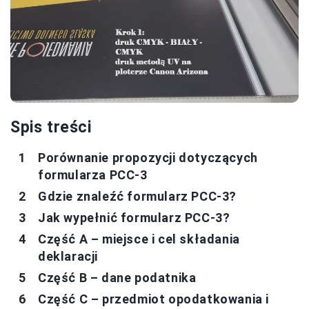
Spis treści
Porównanie propozycji dotyczących
formularza PCC-3
Gdzie znaleźć formularz PCC-3?
Jak wypełnić formularz PCC-3?
Część A – miejsce i cel składania
deklaracji
Część B – dane podatnika
Część C – przedmiot opodatkowania i