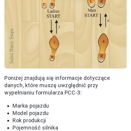
Poniżej znajdują się informacje dotyczące
danych, które muszę uwzględnić przy
wypełnianiu formularza PCC-3:
Marka pojazdu
Model pojazdu
Rok produkcji
Pojemność silnika