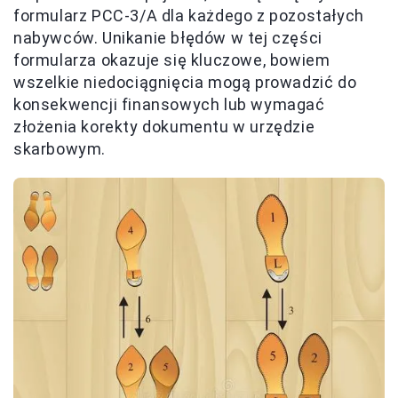
formularz PCC-3/A dla każdego z pozostałych
nabywców. Unikanie błędów w tej części
formularza okazuje się kluczowe, bowiem
wszelkie niedociągnięcia mogą prowadzić do
konsekwencji finansowych lub wymagać
złożenia korekty dokumentu w urzędzie
skarbowym.