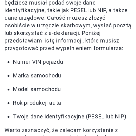
będziesz musiał podać swoje dane
identyfikacyjne, takie jak PESEL lub NIP, a także
dane urzędowe. Całość możesz złożyć
osobiście w urzędzie skarbowym, wysłać pocztą
lub skorzystać z e-deklaracji. Poniżej
przedstawiam listę informacji, które musisz
przygotować przed wypełnieniem formularza:
Numer VIN pojazdu
Marka samochodu
Model samochodu
Rok produkcji auta
Twoje dane identyfikacyjne (PESEL lub NIP)
Warto zaznaczyć, że zalecam korzystanie z