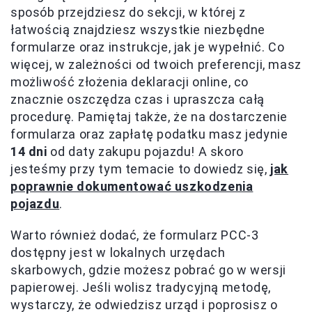
sposób przejdziesz do sekcji, w której z
łatwością znajdziesz wszystkie niezbędne
formularze oraz instrukcje, jak je wypełnić. Co
więcej, w zależności od twoich preferencji, masz
możliwość złożenia deklaracji online, co
znacznie oszczędza czas i upraszcza całą
procedurę. Pamiętaj także, że na dostarczenie
formularza oraz zapłatę podatku masz jedynie
14 dni
od daty zakupu pojazdu! A skoro
jesteśmy przy tym temacie to dowiedz się,
jak
poprawnie dokumentować uszkodzenia
pojazdu
.
Warto również dodać, że formularz PCC-3
dostępny jest w lokalnych urzędach
skarbowych, gdzie możesz pobrać go w wersji
papierowej. Jeśli wolisz tradycyjną metodę,
wystarczy, że odwiedzisz urząd i poprosisz o