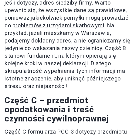
jeśli dotyczy, adres siedziby firmy. Warto
upewnić się, że wszystkie dane są prawidłowe,
ponieważ jakiekolwiek pomyłki mogą prowadzić
do
problemów z urzędami skarbowymi
. Na
przykład, jeżeli mieszkamy w Warszawie,
podajemy dokładny adres, a nie ograniczamy się
jedynie do wskazania nazwy dzielnicy. Część B
stanowi fundament, na którym opierają się
kolejne kroki w naszej deklaracji. Dlatego
skrupulatność wypełnienia tych informacji ma
istotne znaczenie, aby uniknąć późniejszego
stresu oraz niejasności!
Część C – przedmiot
opodatkowania i treść
czynności cywilnoprawnej
Część C formularza PCC-3 dotyczy przedmiotu