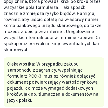
opcji online, która prowadzi krok po kroku przez
wszystkie pola formularza. Taki sposób
znacznie zmniejsza ryzyko błędów. Pamiętaj
również, aby uiścić opłatę na właściwy numer
konta bankowego urzędu skarbowego, co także
możesz zrobić przez internet. Uregulowanie
wszystkich formalności w terminie zapewni Ci
spokój oraz pozwoli uniknąć ewentualnych kar
skarbowych.
Ciekawostka: W przypadku zakupu
samochodu z zagranicy, wypełniając
formularz PCC-3, musisz również dołączyć
dokument potwierdzający wartość rynkową
pojazdu, co może wymagać dodatkowych
kroków, jak np. tłumaczenie dokumentów na
język polski.