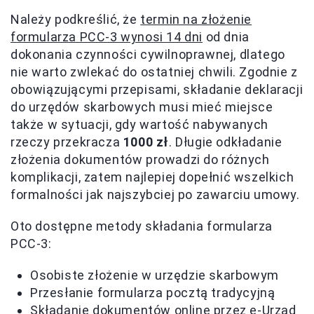
Należy podkreślić, że
termin na złożenie
formularza PCC-3 wynosi 14 dni
od dnia
dokonania czynności cywilnoprawnej, dlatego
nie warto zwlekać do ostatniej chwili. Zgodnie z
obowiązującymi przepisami, składanie deklaracji
do urzędów skarbowych musi mieć miejsce
także w sytuacji, gdy wartość nabywanych
rzeczy przekracza
1000 zł
. Długie odkładanie
złożenia dokumentów prowadzi do różnych
komplikacji, zatem najlepiej dopełnić wszelkich
formalności jak najszybciej po zawarciu umowy.
Oto dostępne metody składania formularza
PCC-3:
Osobiste złożenie w urzędzie skarbowym
Przesłanie formularza pocztą tradycyjną
Składanie dokumentów online przez e-Urząd