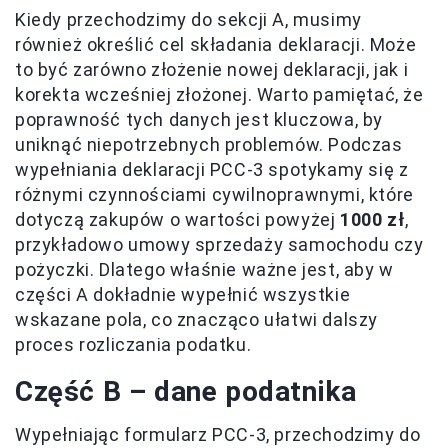
Kiedy przechodzimy do sekcji A, musimy
również określić cel składania deklaracji. Może
to być zarówno złożenie nowej deklaracji, jak i
korekta wcześniej złożonej. Warto pamiętać, że
poprawność tych danych jest kluczowa, by
uniknąć niepotrzebnych problemów. Podczas
wypełniania deklaracji PCC-3 spotykamy się z
różnymi czynnościami cywilnoprawnymi, które
dotyczą zakupów o wartości powyżej
1000 zł
,
przykładowo umowy sprzedaży samochodu czy
pożyczki. Dlatego właśnie ważne jest, aby w
części A dokładnie wypełnić wszystkie
wskazane pola, co znacząco ułatwi dalszy
proces rozliczania podatku.
Część B – dane podatnika
Wypełniając formularz PCC-3, przechodzimy do