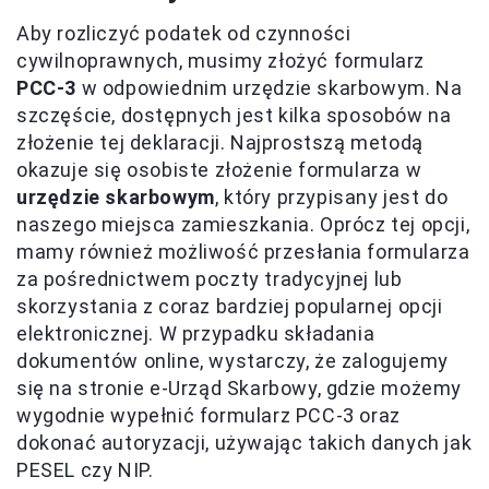
Aby rozliczyć podatek od czynności
cywilnoprawnych, musimy złożyć formularz
PCC-3
w odpowiednim urzędzie skarbowym. Na
szczęście, dostępnych jest kilka sposobów na
złożenie tej deklaracji. Najprostszą metodą
okazuje się osobiste złożenie formularza w
urzędzie skarbowym
, który przypisany jest do
naszego miejsca zamieszkania. Oprócz tej opcji,
mamy również możliwość przesłania formularza
za pośrednictwem poczty tradycyjnej lub
skorzystania z coraz bardziej popularnej opcji
elektronicznej. W przypadku składania
dokumentów online, wystarczy, że zalogujemy
się na stronie e-Urząd Skarbowy, gdzie możemy
wygodnie wypełnić formularz PCC-3 oraz
dokonać autoryzacji, używając takich danych jak
PESEL czy NIP.