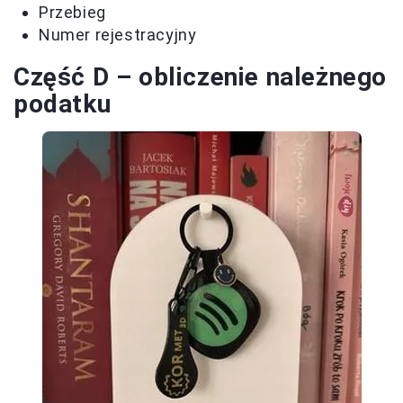
Przebieg
Numer rejestracyjny
Część D – obliczenie należnego
podatku