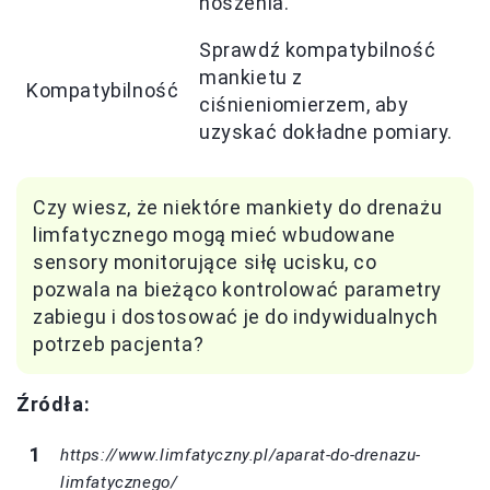
noszenia.
Sprawdź kompatybilność
mankietu z
Kompatybilność
ciśnieniomierzem, aby
uzyskać dokładne pomiary.
Czy wiesz, że niektóre mankiety do drenażu
limfatycznego mogą mieć wbudowane
sensory monitorujące siłę ucisku, co
pozwala na bieżąco kontrolować parametry
zabiegu i dostosować je do indywidualnych
potrzeb pacjenta?
Źródła:
https://www.limfatyczny.pl/aparat-do-drenazu-
limfatycznego/