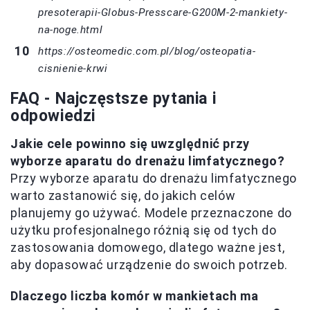
presoterapii-Globus-Presscare-G200M-2-mankiety-
na-noge.html
https://osteomedic.com.pl/blog/osteopatia-
cisnienie-krwi
FAQ - Najczęstsze pytania i
odpowiedzi
Jakie cele powinno się uwzględnić przy
wyborze aparatu do drenażu limfatycznego?
Przy wyborze aparatu do drenażu limfatycznego
warto zastanowić się, do jakich celów
planujemy go używać. Modele przeznaczone do
użytku profesjonalnego różnią się od tych do
zastosowania domowego, dlatego ważne jest,
aby dopasować urządzenie do swoich potrzeb.
Dlaczego liczba komór w mankietach ma