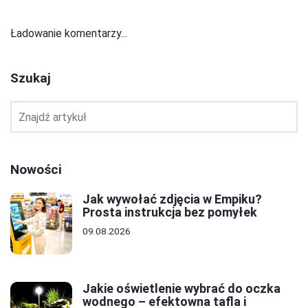
Ładowanie komentarzy...
Szukaj
Nowości
Jak wywołać zdjęcia w Empiku?
Prosta instrukcja bez pomyłek
09.08.2026
Jakie oświetlenie wybrać do oczka
wodnego – efektowna tafla i