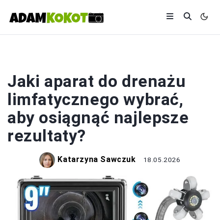
FOTOGRAFIA
Jaki aparat do drenażu
limfatycznego wybrać,
aby osiągnąć najlepsze
rezultaty?
Katarzyna Sawczuk
18.05.2026