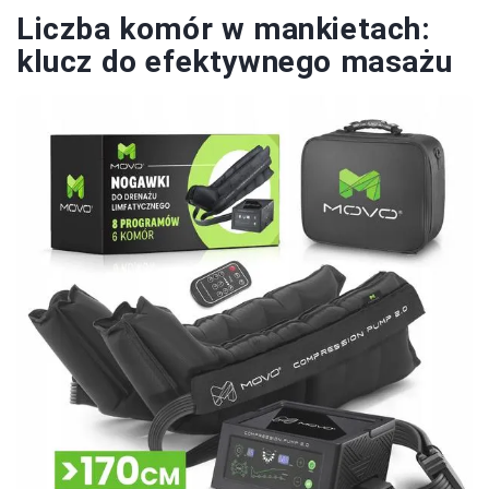
Liczba komór w mankietach:
klucz do efektywnego masażu