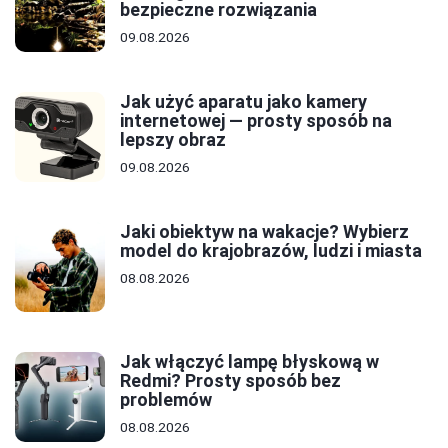
bezpieczne rozwiązania
09.08.2026
Jak użyć aparatu jako kamery
internetowej — prosty sposób na
lepszy obraz
09.08.2026
Jaki obiektyw na wakacje? Wybierz
model do krajobrazów, ludzi i miasta
08.08.2026
Jak włączyć lampę błyskową w
Redmi? Prosty sposób bez
problemów
08.08.2026