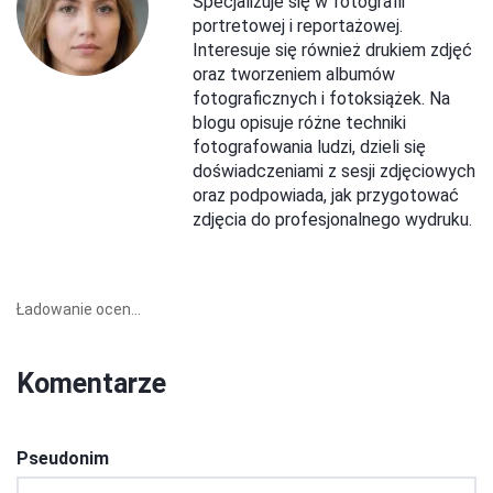
Specjalizuje się w fotografii
portretowej i reportażowej.
Interesuje się również drukiem zdjęć
oraz tworzeniem albumów
fotograficznych i fotoksiążek. Na
blogu opisuje różne techniki
fotografowania ludzi, dzieli się
doświadczeniami z sesji zdjęciowych
oraz podpowiada, jak przygotować
zdjęcia do profesjonalnego wydruku.
Ładowanie ocen...
Komentarze
Pseudonim