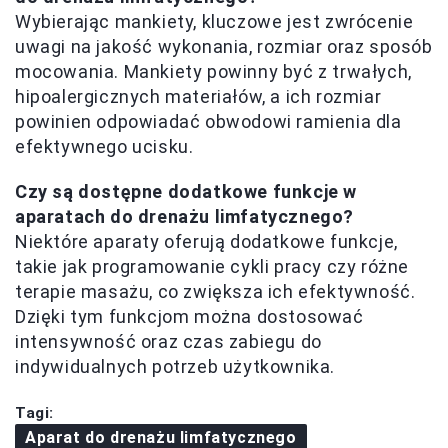
Wybierając mankiety, kluczowe jest zwrócenie
uwagi na jakość wykonania, rozmiar oraz sposób
mocowania. Mankiety powinny być z trwałych,
hipoalergicznych materiałów, a ich rozmiar
powinien odpowiadać obwodowi ramienia dla
efektywnego ucisku.
Czy są dostępne dodatkowe funkcje w
aparatach do drenażu limfatycznego?
Niektóre aparaty oferują dodatkowe funkcje,
takie jak programowanie cykli pracy czy różne
terapie masażu, co zwiększa ich efektywność.
Dzięki tym funkcjom można dostosować
intensywność oraz czas zabiegu do
indywidualnych potrzeb użytkownika.
Tagi:
Aparat do drenażu limfatycznego