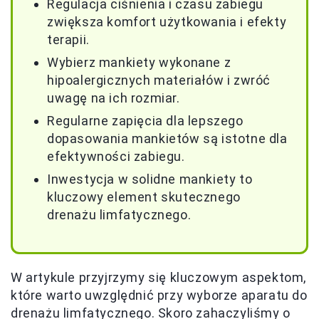
Regulacja ciśnienia i czasu zabiegu
zwiększa komfort użytkowania i efekty
terapii.
Wybierz mankiety wykonane z
hipoalergicznych materiałów i zwróć
uwagę na ich rozmiar.
Regularne zapięcia dla lepszego
dopasowania mankietów są istotne dla
efektywności zabiegu.
Inwestycja w solidne mankiety to
kluczowy element skutecznego
drenażu limfatycznego.
W artykule przyjrzymy się kluczowym aspektom,
które warto uwzględnić przy wyborze aparatu do
drenażu limfatycznego. Skoro zahaczyliśmy o