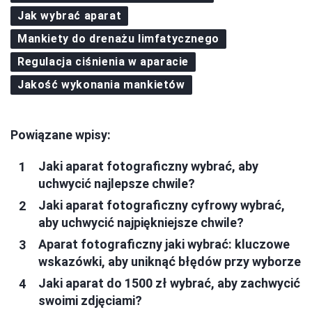
Jak wybrać aparat
Mankiety do drenażu limfatycznego
Regulacja ciśnienia w aparacie
Jakość wykonania mankietów
Powiązane wpisy:
Jaki aparat fotograficzny wybrać, aby
uchwycić najlepsze chwile?
Jaki aparat fotograficzny cyfrowy wybrać,
aby uchwycić najpiękniejsze chwile?
Aparat fotograficzny jaki wybrać: kluczowe
wskazówki, aby uniknąć błędów przy wyborze
Jaki aparat do 1500 zł wybrać, aby zachwycić
swoimi zdjęciami?