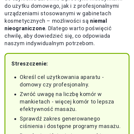
do użytku domowego, jak i z profesjonalnymi
urządzeniami stosowanymi w gabinetach
kosmetycznych – możliwości są
niemal
nieograniczone
. Dlatego warto poświęcić
chwilę, aby dowiedzieć się, co odpowiada
naszym indywidualnym potrzebom.
Streszczenie:
Określ cel użytkowania aparatu -
domowy czy profesjonalny.
Zwróć uwagę na liczbę komór w
mankietach - więcej komór to lepsza
efektywność masażu.
Sprawdź zakres generowanego
ciśnienia i dostępne programy masażu.