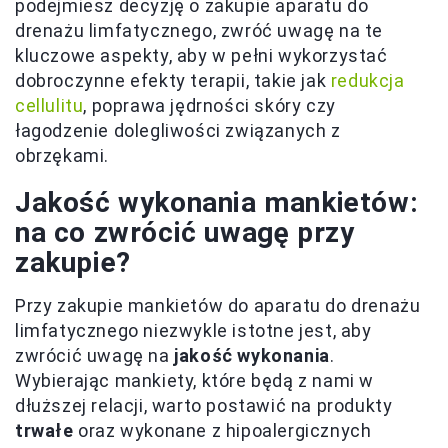
podejmiesz decyzję o zakupie aparatu do
drenażu limfatycznego, zwróć uwagę na te
kluczowe aspekty, aby w pełni wykorzystać
dobroczynne efekty terapii, takie jak
redukcja
cellulitu
, poprawa jędrności skóry czy
łagodzenie dolegliwości związanych z
obrzękami.
Jakość wykonania mankietów:
na co zwrócić uwagę przy
zakupie?
Przy zakupie mankietów do aparatu do drenażu
limfatycznego niezwykle istotne jest, aby
zwrócić uwagę na
jakość wykonania
.
Wybierając mankiety, które będą z nami w
dłuższej relacji, warto postawić na produkty
trwałe
oraz wykonane z hipoalergicznych