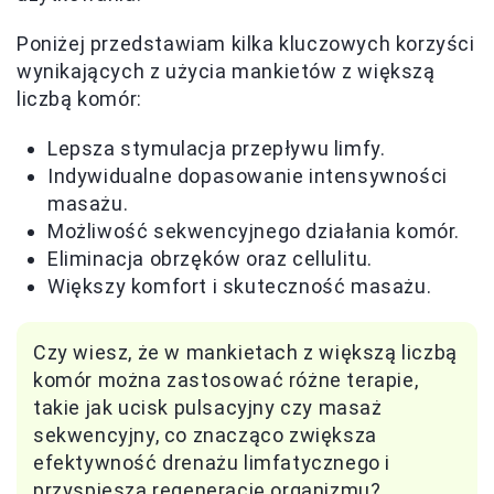
Poniżej przedstawiam kilka kluczowych korzyści
wynikających z użycia mankietów z większą
liczbą komór:
Lepsza stymulacja przepływu limfy.
Indywidualne dopasowanie intensywności
masażu.
Możliwość sekwencyjnego działania komór.
Eliminacja obrzęków oraz cellulitu.
Większy komfort i skuteczność masażu.
Czy wiesz, że w mankietach z większą liczbą
komór można zastosować różne terapie,
takie jak ucisk pulsacyjny czy masaż
sekwencyjny, co znacząco zwiększa
efektywność drenażu limfatycznego i
przyspiesza regenerację organizmu?