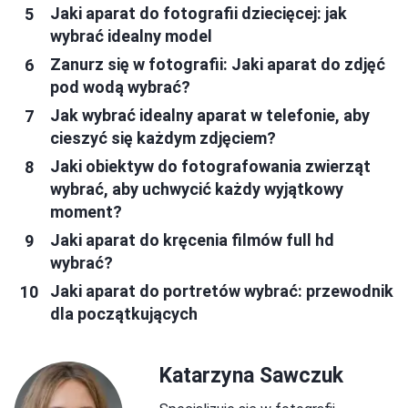
Jaki aparat do fotografii dziecięcej: jak
wybrać idealny model
Zanurz się w fotografii: Jaki aparat do zdjęć
pod wodą wybrać?
Jak wybrać idealny aparat w telefonie, aby
cieszyć się każdym zdjęciem?
Jaki obiektyw do fotografowania zwierząt
wybrać, aby uchwycić każdy wyjątkowy
moment?
Jaki aparat do kręcenia filmów full hd
wybrać?
Jaki aparat do portretów wybrać: przewodnik
dla początkujących
Katarzyna Sawczuk