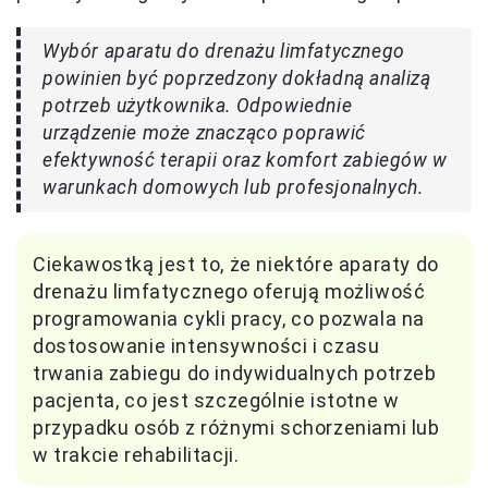
Wybór aparatu do drenażu limfatycznego
powinien być poprzedzony dokładną analizą
potrzeb użytkownika. Odpowiednie
urządzenie może znacząco poprawić
efektywność terapii oraz komfort zabiegów w
warunkach domowych lub profesjonalnych.
Ciekawostką jest to, że niektóre aparaty do
drenażu limfatycznego oferują możliwość
programowania cykli pracy, co pozwala na
dostosowanie intensywności i czasu
trwania zabiegu do indywidualnych potrzeb
pacjenta, co jest szczególnie istotne w
przypadku osób z różnymi schorzeniami lub
w trakcie rehabilitacji.