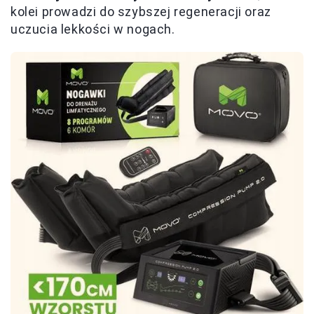
kolei prowadzi do szybszej regeneracji oraz
uczucia lekkości w nogach.