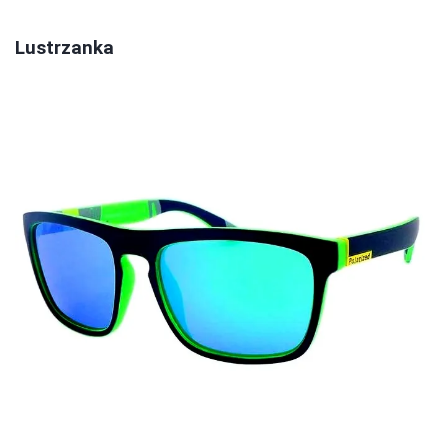
Lustrzanka