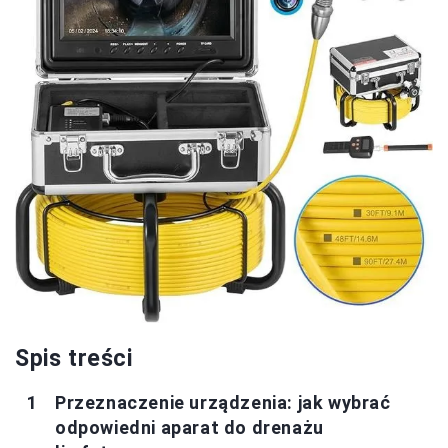
Spis treści
Przeznaczenie urządzenia: jak wybrać
odpowiedni aparat do drenażu