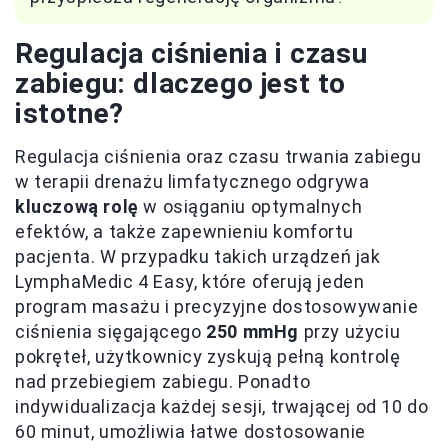
Regulacja ciśnienia i czasu
zabiegu: dlaczego jest to
istotne?
Regulacja ciśnienia oraz czasu trwania zabiegu
w terapii drenażu limfatycznego odgrywa
kluczową rolę
w osiąganiu optymalnych
efektów, a także zapewnieniu komfortu
pacjenta. W przypadku takich urządzeń jak
LymphaMedic 4 Easy, które oferują jeden
program masażu i precyzyjne dostosowywanie
ciśnienia sięgającego
250 mmHg
przy użyciu
pokręteł, użytkownicy zyskują pełną kontrolę
nad przebiegiem zabiegu. Ponadto
indywidualizacja każdej sesji, trwającej od 10 do
60 minut, umożliwia łatwe dostosowanie