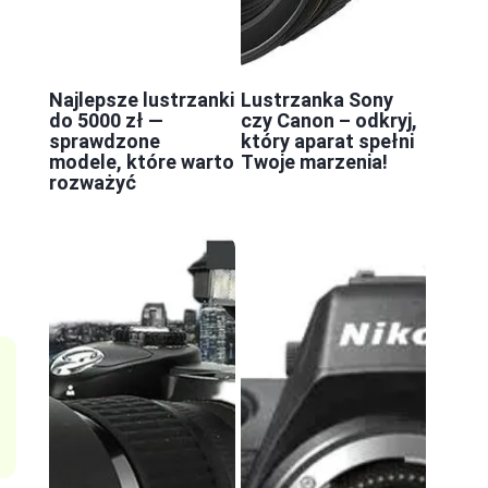
Najlepsze lustrzanki
Lustrzanka Sony
do 5000 zł —
czy Canon – odkryj,
sprawdzone
który aparat spełni
modele, które warto
Twoje marzenia!
rozważyć