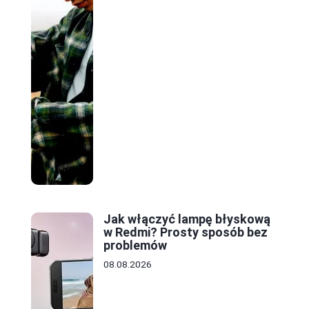
Jak włączyć lampę błyskową
w Redmi? Prosty sposób bez
problemów
08.08.2026