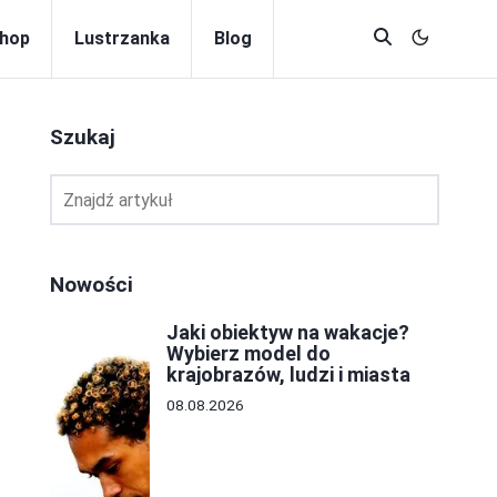
hop
Lustrzanka
Blog
Szukaj
Nowości
Jaki obiektyw na wakacje?
Wybierz model do
krajobrazów, ludzi i miasta
08.08.2026