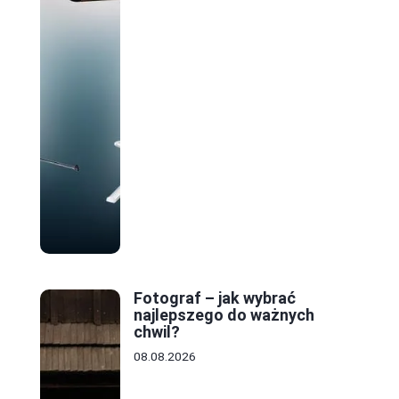
Fotograf – jak wybrać
najlepszego do ważnych
chwil?
08.08.2026