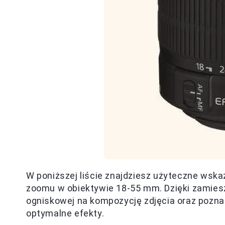
W poniższej liście znajdziesz użyteczne wsk
zoomu w obiektywie 18-55 mm. Dzięki zamie
ogniskowej na kompozycję zdjęcia oraz pozna
optymalne efekty.