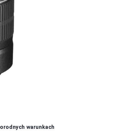
norodnych warunkach