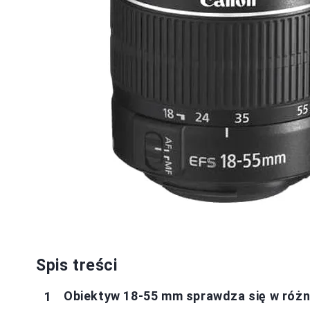
Spis treści
Obiektyw 18-55 mm sprawdza się w róż