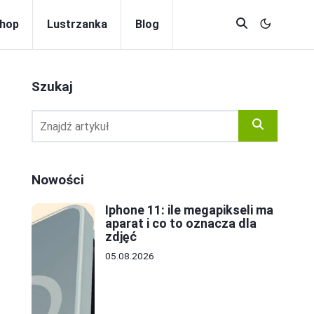
hop
Lustrzanka
Blog
Szukaj
?
Nowości
Iphone 11: ile megapikseli ma
aparat i co to oznacza dla
zdjęć
05.08.2026