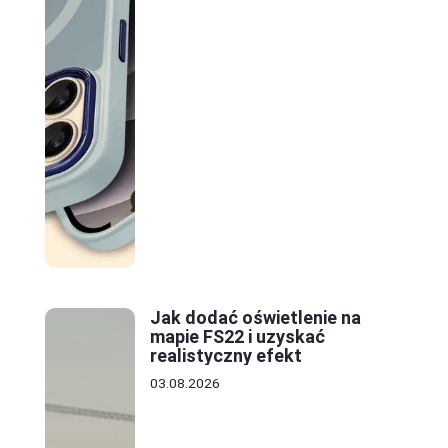
Jak dodać oświetlenie na
mapie FS22 i uzyskać
realistyczny efekt
03.08.2026