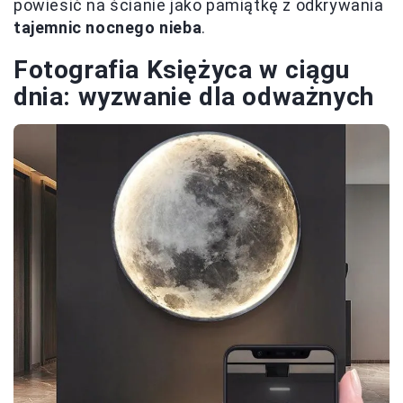
powiesić na ścianie jako pamiątkę z odkrywania
tajemnic nocnego nieba
.
Fotografia Księżyca w ciągu
dnia: wyzwanie dla odważnych