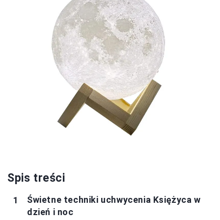
Spis treści
Świetne techniki uchwycenia Księżyca w
dzień i noc