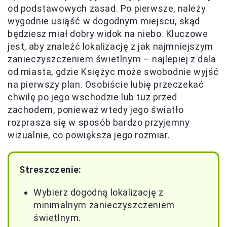
od podstawowych zasad. Po pierwsze, należy
wygodnie usiąść w dogodnym miejscu, skąd
będziesz miał dobry widok na niebo. Kluczowe
jest, aby znaleźć lokalizację z jak najmniejszym
zanieczyszczeniem świetlnym – najlepiej z dala
od miasta, gdzie Księżyc może swobodnie wyjść
na pierwszy plan. Osobiście lubię przeczekać
chwilę po jego wschodzie lub tuż przed
zachodem, ponieważ wtedy jego światło
rozprasza się w sposób bardzo przyjemny
wizualnie, co powiększa jego rozmiar.
Streszczenie:
Wybierz dogodną lokalizację z
minimalnym zanieczyszczeniem
świetlnym.