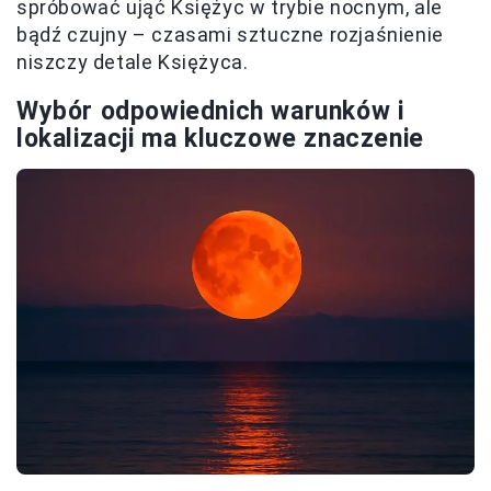
spróbować ująć Księżyc w trybie nocnym, ale
bądź czujny – czasami sztuczne rozjaśnienie
niszczy detale Księżyca.
Wybór odpowiednich warunków i
lokalizacji ma kluczowe znaczenie