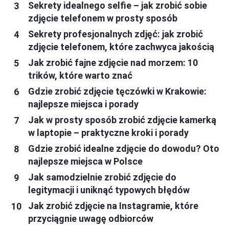
Sekrety idealnego selfie – jak zrobić sobie
zdjęcie telefonem w prosty sposób
Sekrety profesjonalnych zdjęć: jak zrobić
zdjęcie telefonem, które zachwyca jakością
Jak zrobić fajne zdjęcie nad morzem: 10
trików, które warto znać
Gdzie zrobić zdjęcie tęczówki w Krakowie:
najlepsze miejsca i porady
Jak w prosty sposób zrobić zdjęcie kamerką
w laptopie – praktyczne kroki i porady
Gdzie zrobić idealne zdjęcie do dowodu? Oto
najlepsze miejsca w Polsce
Jak samodzielnie zrobić zdjęcie do
legitymacji i uniknąć typowych błędów
Jak zrobić zdjęcie na Instagramie, które
przyciągnie uwagę odbiorców