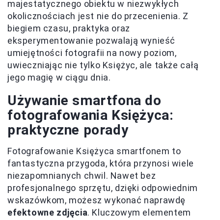
majestatycznego obiektu w niezwykłych
okolicznościach jest nie do przecenienia. Z
biegiem czasu, praktyka oraz
eksperymentowanie pozwalają wynieść
umiejętności fotografii na nowy poziom,
uwieczniając nie tylko Księżyc, ale także całą
jego magię w ciągu dnia.
Używanie smartfona do
fotografowania Księżyca:
praktyczne porady
Fotografowanie Księżyca smartfonem to
fantastyczna przygoda, która przynosi wiele
niezapomnianych chwil. Nawet bez
profesjonalnego sprzętu, dzięki odpowiednim
wskazówkom, możesz wykonać naprawdę
efektowne zdjęcia
. Kluczowym elementem