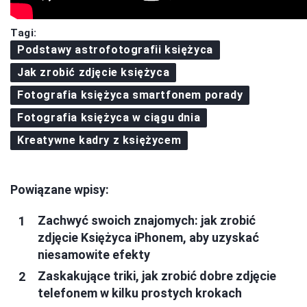
Tagi:
Podstawy astrofotografii księżyca
Jak zrobić zdjęcie księżyca
Fotografia księżyca smartfonem porady
Fotografia księżyca w ciągu dnia
Kreatywne kadry z księżycem
Powiązane wpisy:
Zachwyć swoich znajomych: jak zrobić
zdjęcie Księżyca iPhonem, aby uzyskać
niesamowite efekty
Zaskakujące triki, jak zrobić dobre zdjęcie
telefonem w kilku prostych krokach