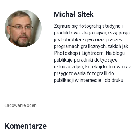
Michał Sitek
Zajmuje się fotografią studyjną i
produktową. Jego największą pasją
jest obróbka zdjęć oraz praca w
programach graficznych, takich jak
Photoshop i Lightroom. Na blogu
publikuje poradniki dotyczące
retuszu zdjęć, korekcji kolorów oraz
przygotowania fotografii do
publikacji w internecie i do druku.
Ładowanie ocen...
Komentarze