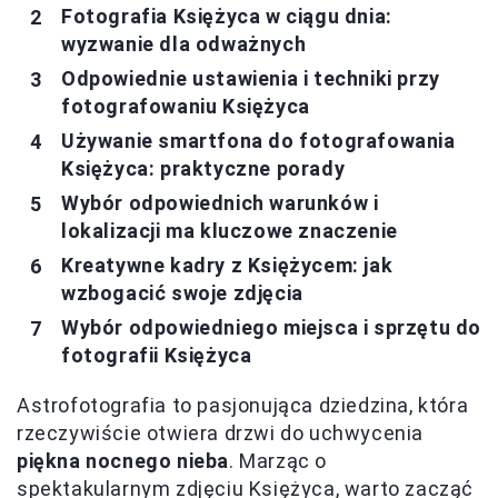
Fotografia Księżyca w ciągu dnia:
wyzwanie dla odważnych
Odpowiednie ustawienia i techniki przy
fotografowaniu Księżyca
Używanie smartfona do fotografowania
Księżyca: praktyczne porady
Wybór odpowiednich warunków i
lokalizacji ma kluczowe znaczenie
Kreatywne kadry z Księżycem: jak
wzbogacić swoje zdjęcia
Wybór odpowiedniego miejsca i sprzętu do
fotografii Księżyca
Astrofotografia to pasjonująca dziedzina, która
rzeczywiście otwiera drzwi do uchwycenia
piękna nocnego nieba
. Marząc o
spektakularnym zdjęciu Księżyca, warto zacząć