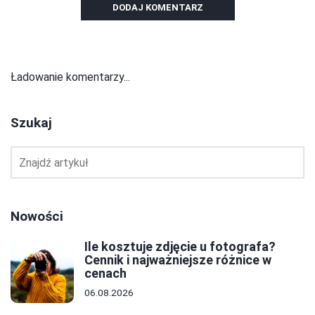
DODAJ KOMENTARZ
Ładowanie komentarzy...
Szukaj
Nowości
Ile kosztuje zdjęcie u fotografa?
Cennik i najważniejsze różnice w
cenach
06.08.2026