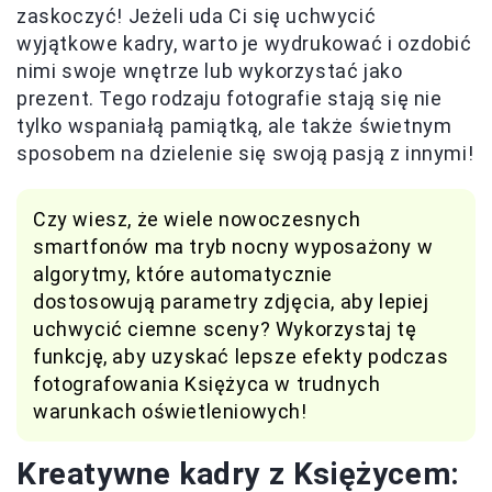
zaskoczyć! Jeżeli uda Ci się uchwycić
wyjątkowe kadry, warto je wydrukować i ozdobić
nimi swoje wnętrze lub wykorzystać jako
prezent. Tego rodzaju fotografie stają się nie
tylko wspaniałą pamiątką, ale także świetnym
sposobem na dzielenie się swoją pasją z innymi!
Czy wiesz, że wiele nowoczesnych
smartfonów ma tryb nocny wyposażony w
algorytmy, które automatycznie
dostosowują parametry zdjęcia, aby lepiej
uchwycić ciemne sceny? Wykorzystaj tę
funkcję, aby uzyskać lepsze efekty podczas
fotografowania Księżyca w trudnych
warunkach oświetleniowych!
Kreatywne kadry z Księżycem: