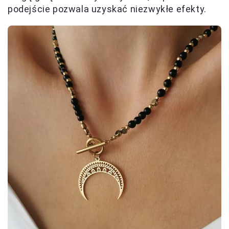
podejście pozwala uzyskać niezwykłe efekty.