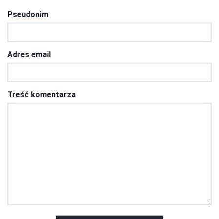
Pseudonim
Adres email
Treść komentarza