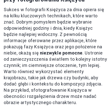
Sukces w fotografii Księżyca za dnia opiera się
na kilku kluczowych technikach, które warto
znać. Dobrym pomysłem będzie wybranie
odpowiedniej godziny i dnia, kiedy Księżyc
będzie najlepiej widoczny. Z pewnością
informacje oferowane przez aplikacje, które
pokazują fazy Księżyca oraz jego położenie na
niebie, okażą się
niezwykle pomocne
. Ustronie
od zanieczyszczenia światłem to kolejny istotny
czynnik; im ciemniejsze otoczenie, tym lepiej.
Warto również wykorzystać elementy
krajobrazu, takie jak drzewa czy budynki, aby
dodać głębi i kontekstu do kompozycji zdjęcia.
Na przykład, sfotografowanie Księżyca w
obecności rozgałęzienia drzew może nadać
obrazie artystycznego charakteru.