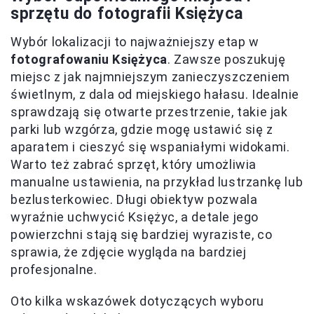
sprzętu do fotografii Księżyca
Wybór lokalizacji to najważniejszy etap w
fotografowaniu Księżyca
. Zawsze poszukuję
miejsc z jak najmniejszym zanieczyszczeniem
świetlnym, z dala od miejskiego hałasu. Idealnie
sprawdzają się otwarte przestrzenie, takie jak
parki lub wzgórza, gdzie mogę ustawić się z
aparatem i cieszyć się wspaniałymi widokami.
Warto też zabrać sprzęt, który umożliwia
manualne ustawienia, na przykład lustrzankę lub
bezlusterkowiec. Długi obiektyw pozwala
wyraźnie uchwycić Księżyc, a detale jego
powierzchni stają się bardziej wyraziste, co
sprawia, że zdjęcie wygląda na bardziej
profesjonalne.
Oto kilka wskazówek dotyczących wyboru