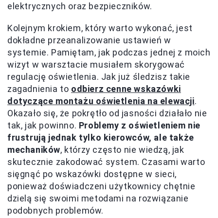
elektrycznych oraz bezpieczników.
Kolejnym krokiem, który warto wykonać, jest
dokładne przeanalizowanie ustawień w
systemie. Pamiętam, jak podczas jednej z moich
wizyt w warsztacie musiałem skorygować
regulację oświetlenia. Jak już śledzisz takie
zagadnienia to
odbierz cenne wskazówki
dotyczące montażu oświetlenia na elewacji
.
Okazało się, że pokrętło od jasności działało nie
tak, jak powinno.
Problemy z oświetleniem nie
frustrują jednak tylko kierowców, ale także
mechaników
, którzy często nie wiedzą, jak
skutecznie zakodować system. Czasami warto
sięgnąć po wskazówki dostępne w sieci,
ponieważ doświadczeni użytkownicy chętnie
dzielą się swoimi metodami na rozwiązanie
podobnych problemów.