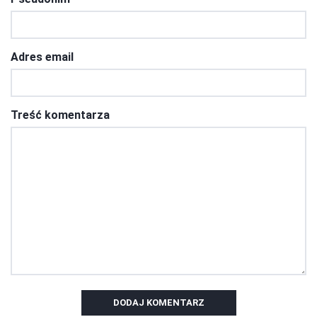
Adres email
Treść komentarza
DODAJ KOMENTARZ