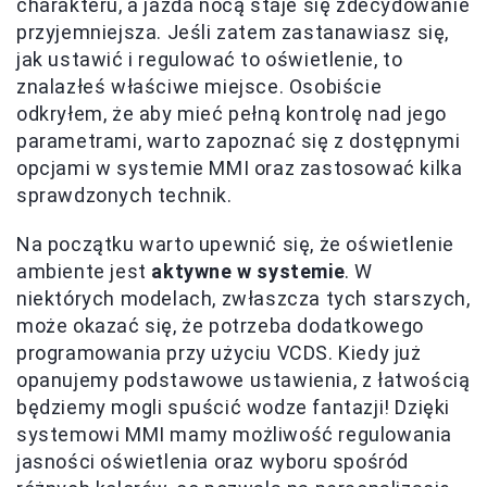
charakteru, a jazda nocą staje się zdecydowanie
przyjemniejsza. Jeśli zatem zastanawiasz się,
jak ustawić i regulować to oświetlenie, to
znalazłeś właściwe miejsce. Osobiście
odkryłem, że aby mieć pełną kontrolę nad jego
parametrami, warto zapoznać się z dostępnymi
opcjami w systemie MMI oraz zastosować kilka
sprawdzonych technik.
Na początku warto upewnić się, że oświetlenie
ambiente jest
aktywne w systemie
. W
niektórych modelach, zwłaszcza tych starszych,
może okazać się, że potrzeba dodatkowego
programowania przy użyciu VCDS. Kiedy już
opanujemy podstawowe ustawienia, z łatwością
będziemy mogli spuścić wodze fantazji! Dzięki
systemowi MMI mamy możliwość regulowania
jasności oświetlenia oraz wyboru spośród