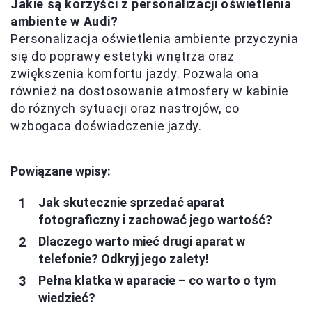
Jakie są korzyści z personalizacji oświetlenia
ambiente w Audi?
Personalizacja oświetlenia ambiente przyczynia
się do poprawy estetyki wnętrza oraz
zwiększenia komfortu jazdy. Pozwala ona
również na dostosowanie atmosfery w kabinie
do różnych sytuacji oraz nastrojów, co
wzbogaca doświadczenie jazdy.
Powiązane wpisy:
Jak skutecznie sprzedać aparat
fotograficzny i zachować jego wartość?
Dlaczego warto mieć drugi aparat w
telefonie? Odkryj jego zalety!
Pełna klatka w aparacie – co warto o tym
wiedzieć?