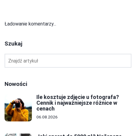
Ładowanie komentarzy...
Szukaj
Nowości
Ile kosztuje zdjęcie u fotografa?
Cennik i najważniejsze różnice w
cenach
06.08.2026