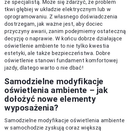
ze specjalistą. Może się zdarzyć, że problem
tkwi głębiej w układzie elektrycznym lub w
oprogramowaniu. Z własnego doświadczenia
dostrzegam, jak ważne jest, aby dociec
przyczyny awarii, zanim podejmiemy ostateczną
decyzję o naprawie. W końcu dobrze działające
oświetlenie ambiente to nie tylko kwestia
estetyki, ale także bezpieczeństwa. Dobre
oświetlenie stanowi fundament komfortowej
jazdy, dlatego warto o nie dbać!
Samodzielne modyfikacje
oświetlenia ambiente – jak
dołożyć nowe elementy
wyposażenia?
Samodzielne modyfikacje oświetlenia ambiente
w samochodzie zyskują coraz większą