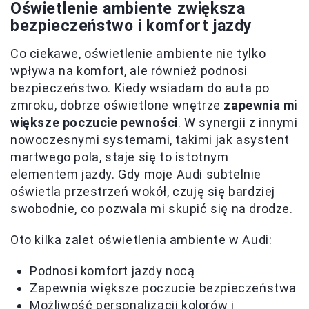
Oświetlenie ambiente zwiększa
bezpieczeństwo i komfort jazdy
Co ciekawe, oświetlenie ambiente nie tylko
wpływa na komfort, ale również podnosi
bezpieczeństwo. Kiedy wsiadam do auta po
zmroku, dobrze oświetlone wnętrze
zapewnia mi
większe poczucie pewności
. W synergii z innymi
nowoczesnymi systemami, takimi jak asystent
martwego pola, staje się to istotnym
elementem jazdy. Gdy moje Audi subtelnie
oświetla przestrzeń wokół, czuję się bardziej
swobodnie, co pozwala mi skupić się na drodze.
Oto kilka zalet oświetlenia ambiente w Audi:
Podnosi komfort jazdy nocą
Zapewnia większe poczucie bezpieczeństwa
Możliwość personalizacji kolorów i