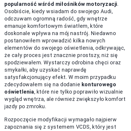
popularność wśród miłośników motoryzacji
.
Osobiście, kiedy wsiadam do swojego Audi,
odczuwam ogromną radość, gdy wnętrze
emanuje komfortowym światłem, które
doskonale wpływa na mój nastrój. Niedawno
postanowiłem wprowadzić kilka nowych
elementów do swojego oświetlenia, odkrywając,
że cały proces jest znacznie prostszy, niż się
spodziewałem. Wystarczy odrobina chęci oraz
smykałki, aby uzyskać naprawdę
satysfakcjonujący efekt. W moim przypadku
zdecydowałem się na dodanie
konturowego
oświetlenia
, które nie tylko poprawiło wizualnie
wygląd wnętrza, ale również zwiększyło komfort
jazdy po zmroku.
Rozpoczęcie modyfikacji wymagało najpierw
zapoznania się z systemem VCDS, który jest