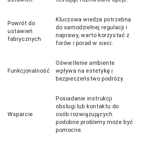
Kluczowa wiedza potrzebna
Powrót do
do samodzielnej regulacji i
ustawień
naprawy, warto korzystać z
fabrycznych
forów i porad w sieci.
Oświetlenie ambiente
Funkcjonalność
wpływa na estetykę i
bezpieczeństwo podróży.
Posiadanie instrukcji
obsługi lub kontaktu do
Wsparcie
osób rozwiązujących
podobne problemy może być
pomocne.