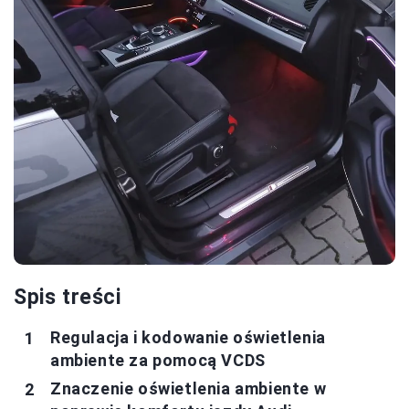
Spis treści
Regulacja i kodowanie oświetlenia
ambiente za pomocą VCDS
Znaczenie oświetlenia ambiente w