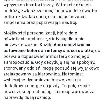
wpływa na komfort jazdy. W trakcie długich
podróży, zwłaszcza nocą, odpowiednie światło
potrafi zdziałać cuda, eliminując uczucie
zmęczenia oraz poprawiając nastrój.
Możliwości personalizacji, które daje
oświetlenie ambiente, stały się dla mnie
niezwykle ważne.
Każde Audi umożliwia mi
ustawienie kolorów i intensywności światła
, co
pozwala dopasować atmosferę do mojego
samopoczucia. Gdy decyduję się na spokojny,
stonowany odcień, mogę poczuć się wyjątkowo
zrelaksowany za kierownicą. Natomiast
wybierając dynamiczne barwy, zyskuję
dodatkową energię do jazdy. To połączenie
nowoczesnej technologii i emocji wprowadza
naprawdę dużą różnicę.