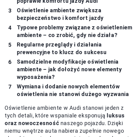
poprawie komfortu jazdy Audi
Oświetlenie ambiente zwiększa
bezpieczeństwo i komfort jazdy
Typowe problemy związane z oświetleniem
ambiente – co zrobić, gdy nie działa?
Regularne przeglądy i działania
prewencyjne to klucz do sukcesu
Samodzielne modyfikacje oświetlenia
ambiente – jak dołożyć nowe elementy
wyposażenia?
Wymiana i dodanie nowych elementów
oświetlenia nie stanowi dużego wyzwania
Oświetlenie ambiente w Audi stanowi jeden z
tych detali, które wspaniale eksponują
luksus
oraz nowoczesność
naszego pojazdu. Dzięki
niemu wnętrze auta nabiera zupełnie nowego