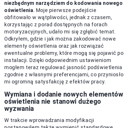
niezbędnym narzędziem do kodowania nowego
oświetlenia
. Moje pierwsze podejście
obfitowało w wątpliwości, jednak z czasem,
korzystając z porad dostępnych na forach
motoryzacyjnych, udało mi się zgłębić temat.
Odkryłem, gdzie i jak można zakodować nowe
elementy oświetlenia oraz jak rozwiązać
ewentualne problemy, które mogą się pojawić po
instalacji. Dzięki odpowiednim ustawieniom
mogłem teraz regulować jasność podświetlenia
zgodnie z własnymi preferencjami, co przyniosło
mi ogromną satysfakcję z efektów pracy.
Wymiana i dodanie nowych elementów
oświetlenia nie stanowi dużego
wyzwania
W trakcie wprowadzania modyfikacji
postanowiłem także wymienić standardowe