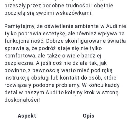
przeszły przez podobne trudności i chętnie
podzielą się swoimi wskazówkami.
Pamiętajmy, że oświetlenie ambiente w Audi nie
tylko poprawia estetykę, ale również wpływa na
funkcjonalność. Dobrze skonfigurowane światła
sprawiają, że podróż staje się nie tylko
komfortowa, ale także o wiele bardziej
bezpieczna. A jeśli coś nie działa tak, jak
powinno, z pewnością warto mieć pod ręką
instrukcję obsługi lub kontakt do osób, które
rozwiązały podobne problemy. W końcu każdy
detal w naszym Audi to kolejny krok w stronę
doskonałości!
Aspekt
Opis