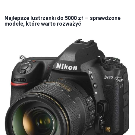
Najlepsze lustrzanki do 5000 zł — sprawdzone
modele, które warto rozważyć