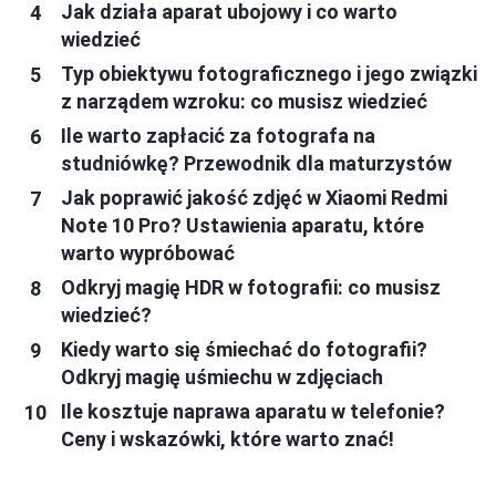
Jak działa aparat ubojowy i co warto
wiedzieć
Typ obiektywu fotograficznego i jego związki
z narządem wzroku: co musisz wiedzieć
Ile warto zapłacić za fotografa na
studniówkę? Przewodnik dla maturzystów
Jak poprawić jakość zdjęć w Xiaomi Redmi
Note 10 Pro? Ustawienia aparatu, które
warto wypróbować
Odkryj magię HDR w fotografii: co musisz
wiedzieć?
Kiedy warto się śmiechać do fotografii?
Odkryj magię uśmiechu w zdjęciach
Ile kosztuje naprawa aparatu w telefonie?
Ceny i wskazówki, które warto znać!