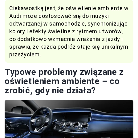
Ciekawostką jest, że oświetlenie ambiente w
Audi może dostosować się do muzyki
odtwarzanej w samochodzie, synchronizując
kolory i efekty świetlne z rytmem utworów,
co dodatkowo wzmacnia wrażenia z jazdy i
sprawia, że każda podróż staje się unikalnym
przeżyciem.
Typowe problemy związane z
oświetleniem ambiente – co
zrobić, gdy nie działa?