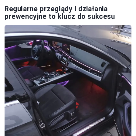
Regularne przeglądy i działania
prewencyjne to klucz do sukcesu