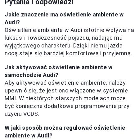
Pytania i odpowiedzi
Jakie znaczenie ma oświetlenie ambiente w
Audi?
Oświetlenie ambiente w Audi istotnie wpływa na
luksus i nowoczesność pojazdu, nadając mu
wyjątkowego charakteru. Dzięki niemu jazda
nocą staje się bardziej komfortowa i przyjemna.
Jak aktywować oświetlenie ambiente w
samochodzie Audi?
Aby aktywować oświetlenie ambiente, należy
upewnić się, że jest ono włączone w systemie
MMI. W niektórych starszych modelach może
być konieczne dodatkowe programowanie przy
użyciu VCDS.
W jaki sposób można regulować oświetlenie
ambiente w Audi?