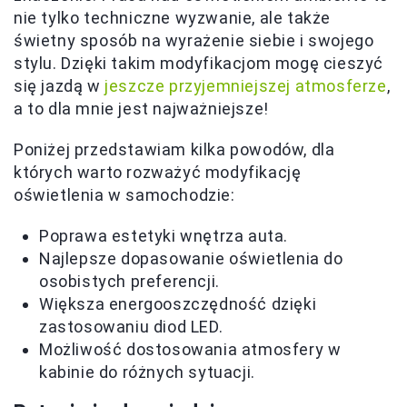
nie tylko techniczne wyzwanie, ale także
świetny sposób na wyrażenie siebie i swojego
stylu. Dzięki takim modyfikacjom mogę cieszyć
się jazdą w
jeszcze przyjemniejszej atmosferze
,
a to dla mnie jest najważniejsze!
Poniżej przedstawiam kilka powodów, dla
których warto rozważyć modyfikację
oświetlenia w samochodzie:
Poprawa estetyki wnętrza auta.
Najlepsze dopasowanie oświetlenia do
osobistych preferencji.
Większa energooszczędność dzięki
zastosowaniu diod LED.
Możliwość dostosowania atmosfery w
kabinie do różnych sytuacji.