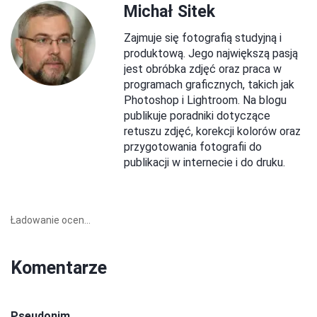
Michał Sitek
Zajmuje się fotografią studyjną i
produktową. Jego największą pasją
jest obróbka zdjęć oraz praca w
programach graficznych, takich jak
Photoshop i Lightroom. Na blogu
publikuje poradniki dotyczące
retuszu zdjęć, korekcji kolorów oraz
przygotowania fotografii do
publikacji w internecie i do druku.
Ładowanie ocen...
Komentarze
Pseudonim