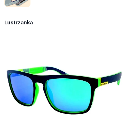
Lustrzanka