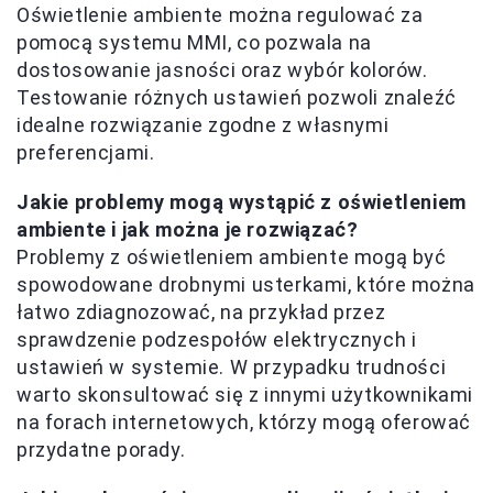
Oświetlenie ambiente można regulować za
pomocą systemu MMI, co pozwala na
dostosowanie jasności oraz wybór kolorów.
Testowanie różnych ustawień pozwoli znaleźć
idealne rozwiązanie zgodne z własnymi
preferencjami.
Jakie problemy mogą wystąpić z oświetleniem
ambiente i jak można je rozwiązać?
Problemy z oświetleniem ambiente mogą być
spowodowane drobnymi usterkami, które można
łatwo zdiagnozować, na przykład przez
sprawdzenie podzespołów elektrycznych i
ustawień w systemie. W przypadku trudności
warto skonsultować się z innymi użytkownikami
na forach internetowych, którzy mogą oferować
przydatne porady.