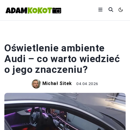
FOTOGRAFIA
Oświetlenie ambiente
Audi – co warto wiedzieć
o jego znaczeniu?
Michał Sitek
04.04.2026