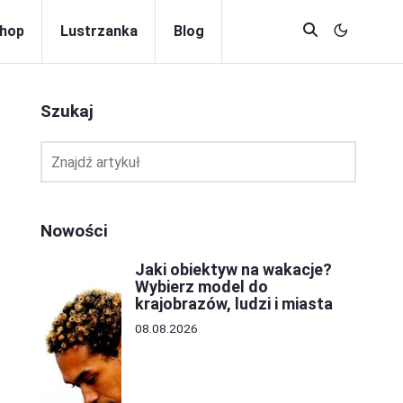
hop
Lustrzanka
Blog
Szukaj
Nowości
Jaki obiektyw na wakacje?
Wybierz model do
krajobrazów, ludzi i miasta
08.08.2026