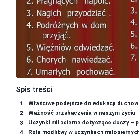
Spis treści
Właściwe podejście do edukacji duchow
Ważność przebaczenia w naszym życiu
Uczynki miłosierne dotyczące duszy – p
Rola modlitwy w uczynkach miłosierny