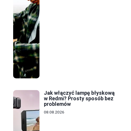
Jak włączyć lampę błyskową
w Redmi? Prosty sposób bez
problemów
08.08.2026