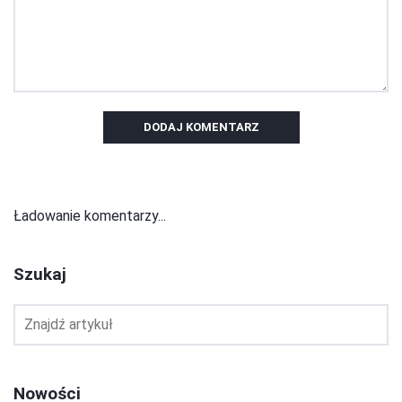
DODAJ KOMENTARZ
Ładowanie komentarzy...
Szukaj
Nowości