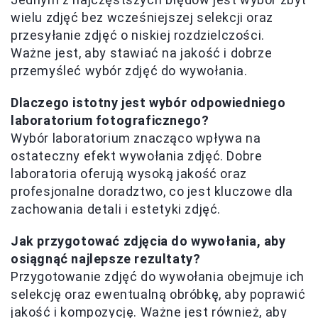
wielu zdjęć bez wcześniejszej selekcji oraz
przesyłanie zdjęć o niskiej rozdzielczości.
Ważne jest, aby stawiać na jakość i dobrze
przemyśleć wybór zdjęć do wywołania.
Dlaczego istotny jest wybór odpowiedniego
laboratorium fotograficznego?
Wybór laboratorium znacząco wpływa na
ostateczny efekt wywołania zdjęć. Dobre
laboratoria oferują wysoką jakość oraz
profesjonalne doradztwo, co jest kluczowe dla
zachowania detali i estetyki zdjęć.
Jak przygotować zdjęcia do wywołania, aby
osiągnąć najlepsze rezultaty?
Przygotowanie zdjęć do wywołania obejmuje ich
selekcję oraz ewentualną obróbkę, aby poprawić
jakość i kompozycję. Ważne jest również, aby