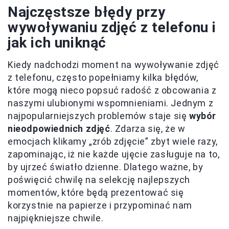
Najczęstsze błędy przy
wywoływaniu zdjęć z telefonu i
jak ich uniknąć
Kiedy nadchodzi moment na wywoływanie zdjęć
z telefonu, często popełniamy kilka błędów,
które mogą nieco popsuć radość z obcowania z
naszymi ulubionymi wspomnieniami. Jednym z
najpopularniejszych problemów staje się
wybór
nieodpowiednich zdjęć
. Zdarza się, że w
emocjach klikamy „zrób zdjęcie” zbyt wiele razy,
zapominając, iż nie każde ujęcie zasługuje na to,
by ujrzeć światło dzienne. Dlatego ważne, by
poświęcić chwilę na selekcję najlepszych
momentów, które będą prezentować się
korzystnie na papierze i przypominać nam
najpiękniejsze chwile.