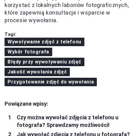
korzystać z lokalnych laboriów fotograficznych,
które zapewnią konsultacje i wsparcie w
procesie wywołania.
Tagi:
Wywoływanie zdjęć z telefonu
Wybór fotografa
Błędy przy wywoływaniu zdjęć
Jakość wywołania zdjęć
Przygotowanie zdjęć do wywołania
Powiązane wpisy:
Czy można wywołać zdjęcia z telefonu u
fotografa? Sprawdzamy możliwości!
Jak wywołać zdjęcia z telefonu u fotografa?