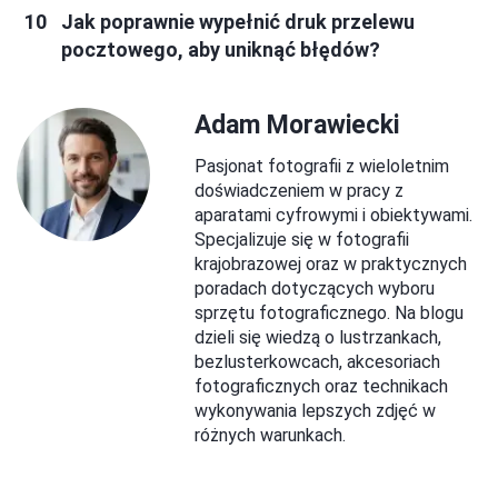
Jak poprawnie wypełnić druk przelewu
pocztowego, aby uniknąć błędów?
Adam Morawiecki
Pasjonat fotografii z wieloletnim
doświadczeniem w pracy z
aparatami cyfrowymi i obiektywami.
Specjalizuje się w fotografii
krajobrazowej oraz w praktycznych
poradach dotyczących wyboru
sprzętu fotograficznego. Na blogu
dzieli się wiedzą o lustrzankach,
bezlusterkowcach, akcesoriach
fotograficznych oraz technikach
wykonywania lepszych zdjęć w
różnych warunkach.