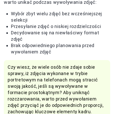
warto unikać podczas wywoływania zdjęć:
Wybór zbyt wielu zdjęć bez wcześniejszej
selekcji
Przesyłanie zdjęć o niskiej rozdzielczości
Decydowanie się na niewłaściwy format
zdjęć
Brak odpowiedniego planowania przed
wywołaniem zdjęć
Czy wiesz, że wiele osób nie zdaje sobie
sprawy, iż zdjęcia wykonane w trybie
portretowym na telefonach mogą stracić
swoją jakość, jeśli są wywoływane w
formacie prostokątnym? Aby uniknąć
rozczarowania, warto przed wywołaniem
zdjęć przyciąć je do odpowiednich proporcji,
zachowując kluczowe elementy kadru.