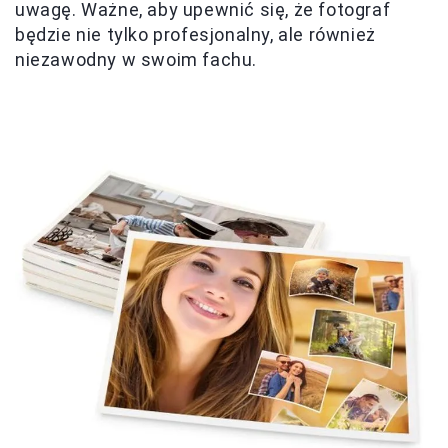
uwagę. Ważne, aby upewnić się, że fotograf
będzie nie tylko profesjonalny, ale również
niezawodny w swoim fachu.