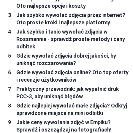
Oto najlepsze opcje i koszty
Jak szybko wywołać zdjęcia przez internet?
Oto proste kroki i najlepsze platformy
Jak szybko i tanio wywołać zdjęcia w
Rossmannie - sprawdź proste metody i ceny
odbitek
Gdzie wywołać zdjęcia dobrej jakości, by
uniknąć rozczarowania?
Gdzie wywołać zdjęcia online? Oto top oferty
i recenzje użytkowników
Praktyczny przewodnik: jak wypełnić druk
PCC-3, aby uniknąć błędów
Gdzie najlepiej wywołać małe zdjęcia? Odkryj
sprawdzone miejsca na mini odbitki
Jakie ceny wywołania zdjęć w Empiku?
Sprawdź i oszczędzaj na fotografiach!