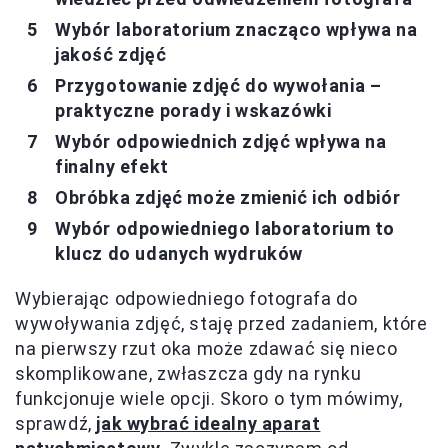
Wybór laboratorium znacząco wpływa na
jakość zdjęć
Przygotowanie zdjęć do wywołania –
praktyczne porady i wskazówki
Wybór odpowiednich zdjęć wpływa na
finalny efekt
Obróbka zdjęć może zmienić ich odbiór
Wybór odpowiedniego laboratorium to
klucz do udanych wydruków
Wybierając odpowiedniego fotografa do
wywoływania zdjęć, staję przed zadaniem, które
na pierwszy rzut oka może zdawać się nieco
skomplikowane, zwłaszcza gdy na rynku
funkcjonuje wiele opcji. Skoro o tym mówimy,
sprawdź,
jak wybrać idealny aparat