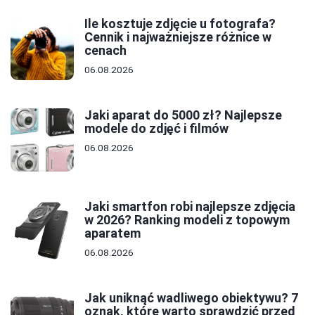
Ile kosztuje zdjęcie u fotografa?
Cennik i najważniejsze różnice w
cenach
06.08.2026
Jaki aparat do 5000 zł? Najlepsze
modele do zdjęć i filmów
06.08.2026
Jaki smartfon robi najlepsze zdjęcia
w 2026? Ranking modeli z topowym
aparatem
06.08.2026
Jak uniknąć wadliwego obiektywu? 7
oznak, które warto sprawdzić przed