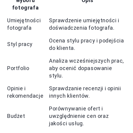
wyboru
Opis
fotografa
Umiejętności
Sprawdzenie umiejętności i
fotografa
doświadczenia fotografa.
Ocena stylu pracy i podejścia
Styl pracy
do klienta.
Analiza wcześniejszych prac,
Portfolio
aby ocenić dopasowanie
stylu.
Opinie i
Sprawdzanie recenzji i opinii
rekomendacje
innych klientów.
Porównywanie ofert i
Budżet
uwzględnienie cen oraz
jakości usług.