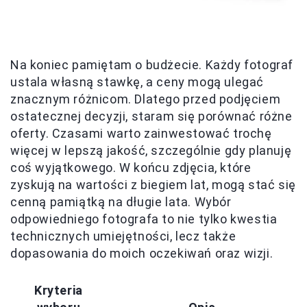
Na koniec pamiętam o budżecie. Każdy fotograf
ustala własną stawkę, a ceny mogą ulegać
znacznym różnicom. Dlatego przed podjęciem
ostatecznej decyzji, staram się porównać różne
oferty. Czasami warto zainwestować trochę
więcej w lepszą jakość, szczególnie gdy planuję
coś wyjątkowego. W końcu zdjęcia, które
zyskują na wartości z biegiem lat, mogą stać się
cenną pamiątką na długie lata. Wybór
odpowiedniego fotografa to nie tylko kwestia
technicznych umiejętności, lecz także
dopasowania do moich oczekiwań oraz wizji.
Kryteria