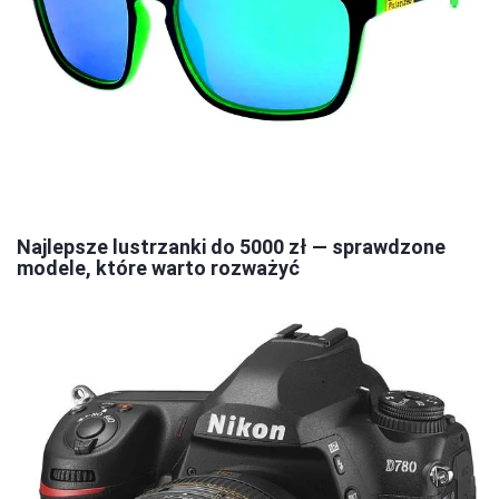
Najlepsze lustrzanki do 5000 zł — sprawdzone
modele, które warto rozważyć