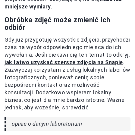
mniejsze wymiary
.
Obróbka zdjęć może zmienić ich
odbiór
Gdy już przygotuję wszystkie zdjęcia, przychodzi
czas na wybór odpowiedniego miejsca do ich
wywołania. Jeśli ciekawi cię ten temat to odkryj,
jak łatwo uzyskać szersze zdjęcia na Snapie
.
Zazwyczaj korzystam z usług lokalnych laboriów
fotograficznych, ponieważ cenię sobie
bezpośredni kontakt oraz możliwość
konsultacji. Dodatkowo wspieram lokalny
biznes, co jest dla mnie bardzo istotne. Ważne
jednak, aby wcześniej sprawdzić
opinie o danym laboratorium