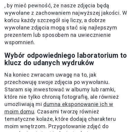
, by mieć pewność, że nasze zdjęcia będą
wywołane z zachowaniem najwyższej jakości. W
końcu każdy szczegół się liczy, a dobrze
wywołane zdjęcia mogą stać się najlepszym
prezentem lub sposobem na uwiecznienie
wspomnień.
Wybór odpowiedniego laboratorium to
klucz do udanych wydruków
Na koniec zwracam uwagę na to, jak
przechowuję swoje zdjęcia po wywołaniu.
Staram się inwestować w albumy lub ramki,
które nie tylko chronią fotografię, ale również
umożliwiają mi
dumna eksponowanie ich w
moim domu
. Czasami tworzę również
tematyczne kolaże, które dodają charakteru
moim wnętrzom. Przygotowanie zdjęć do