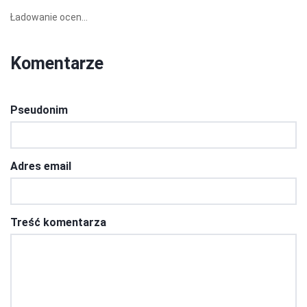
Ładowanie ocen...
Komentarze
Pseudonim
Adres email
Treść komentarza