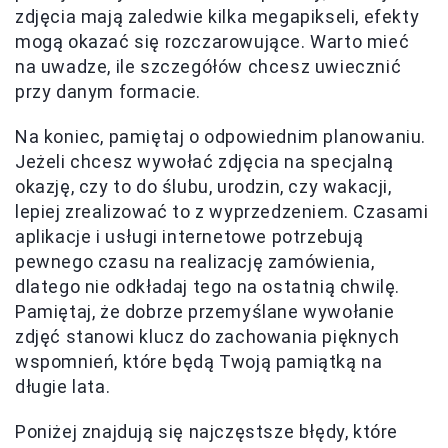
zdjęcia mają zaledwie kilka megapikseli, efekty
mogą okazać się rozczarowujące. Warto mieć
na uwadze, ile szczegółów chcesz uwiecznić
przy danym formacie.
Na koniec, pamiętaj o odpowiednim planowaniu.
Jeżeli chcesz wywołać zdjęcia na specjalną
okazję, czy to do ślubu, urodzin, czy wakacji,
lepiej zrealizować to z wyprzedzeniem. Czasami
aplikacje i usługi internetowe potrzebują
pewnego czasu na realizację zamówienia,
dlatego nie odkładaj tego na ostatnią chwilę.
Pamiętaj, że dobrze przemyślane wywołanie
zdjęć stanowi klucz do zachowania pięknych
wspomnień, które będą Twoją pamiątką na
długie lata.
Poniżej znajdują się najczęstsze błędy, które