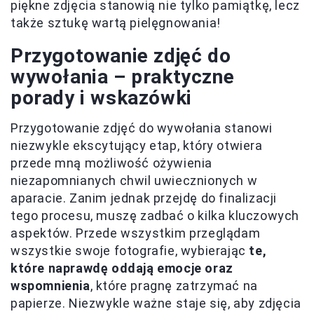
piękne zdjęcia stanowią nie tylko pamiątkę, lecz
także sztukę wartą pielęgnowania!
Przygotowanie zdjęć do
wywołania – praktyczne
porady i wskazówki
Przygotowanie zdjęć do wywołania stanowi
niezwykle ekscytujący etap, który otwiera
przede mną możliwość ożywienia
niezapomnianych chwil uwiecznionych w
aparacie. Zanim jednak przejdę do finalizacji
tego procesu, muszę zadbać o kilka kluczowych
aspektów. Przede wszystkim przeglądam
wszystkie swoje fotografie, wybierając
te,
które naprawdę oddają emocje oraz
wspomnienia
, które pragnę zatrzymać na
papierze. Niezwykle ważne staje się, aby zdjęcia