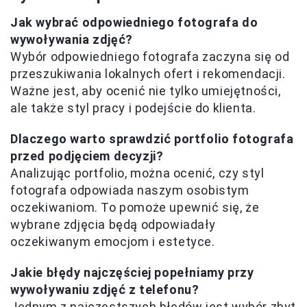
Jak wybrać odpowiedniego fotografa do
wywoływania zdjęć?
Wybór odpowiedniego fotografa zaczyna się od
przeszukiwania lokalnych ofert i rekomendacji.
Ważne jest, aby ocenić nie tylko umiejętności,
ale także styl pracy i podejście do klienta.
Dlaczego warto sprawdzić portfolio fotografa
przed podjęciem decyzji?
Analizując portfolio, można ocenić, czy styl
fotografa odpowiada naszym osobistym
oczekiwaniom. To pomoże upewnić się, że
wybrane zdjęcia będą odpowiadały
oczekiwanym emocjom i estetyce.
Jakie błędy najczęściej popełniamy przy
wywoływaniu zdjęć z telefonu?
Jednym z najczęstszych błędów jest wybór zbyt