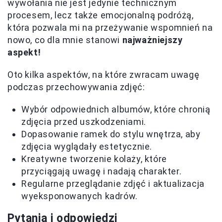
wywołania nie jest jedynie technicznym
procesem, lecz także emocjonalną podróżą,
która pozwala mi na przeżywanie wspomnień na
nowo, co dla mnie stanowi
najważniejszy
aspekt!
Oto kilka aspektów, na które zwracam uwagę
podczas przechowywania zdjęć:
Wybór odpowiednich albumów, które chronią
zdjęcia przed uszkodzeniami.
Dopasowanie ramek do stylu wnętrza, aby
zdjęcia wyglądały estetycznie.
Kreatywne tworzenie kolaży, które
przyciągają uwagę i nadają charakter.
Regularne przeglądanie zdjęć i aktualizacja
wyeksponowanych kadrów.
Pytania i odpowiedzi