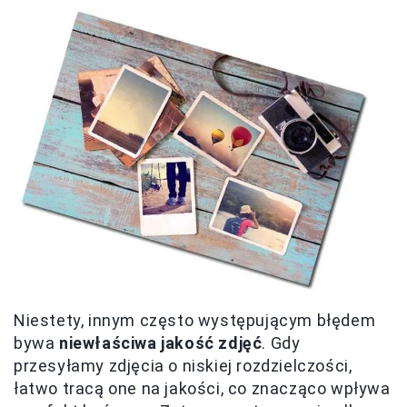
Niestety, innym często występującym błędem
bywa
niewłaściwa jakość zdjęć
. Gdy
przesyłamy zdjęcia o niskiej rozdzielczości,
łatwo tracą one na jakości, co znacząco wpływa