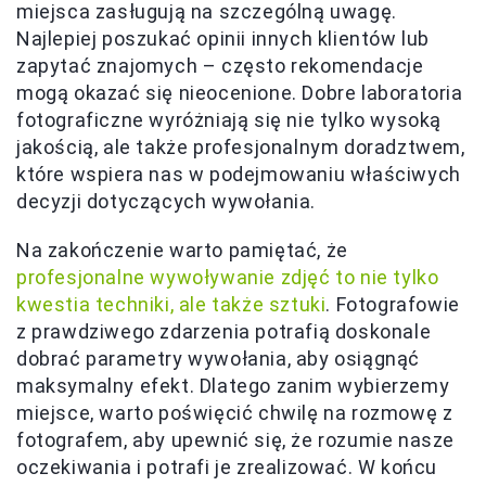
miejsca zasługują na szczególną uwagę.
Najlepiej poszukać opinii innych klientów lub
zapytać znajomych – często rekomendacje
mogą okazać się nieocenione. Dobre laboratoria
fotograficzne wyróżniają się nie tylko wysoką
jakością, ale także profesjonalnym doradztwem,
które wspiera nas w podejmowaniu właściwych
decyzji dotyczących wywołania.
Na zakończenie warto pamiętać, że
profesjonalne wywoływanie zdjęć to nie tylko
kwestia techniki, ale także sztuki
. Fotografowie
z prawdziwego zdarzenia potrafią doskonale
dobrać parametry wywołania, aby osiągnąć
maksymalny efekt. Dlatego zanim wybierzemy
miejsce, warto poświęcić chwilę na rozmowę z
fotografem, aby upewnić się, że rozumie nasze
oczekiwania i potrafi je zrealizować. W końcu