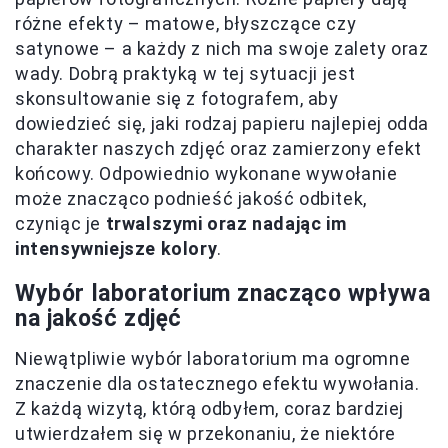
różne efekty – matowe, błyszczące czy
satynowe – a każdy z nich ma swoje zalety oraz
wady. Dobrą praktyką w tej sytuacji jest
skonsultowanie się z fotografem, aby
dowiedzieć się, jaki rodzaj papieru najlepiej odda
charakter naszych zdjęć oraz zamierzony efekt
końcowy. Odpowiednio wykonane wywołanie
może znacząco podnieść jakość odbitek,
czyniąc je
trwalszymi oraz nadając im
intensywniejsze kolory
.
Wybór laboratorium znacząco wpływa
na jakość zdjęć
Niewątpliwie wybór laboratorium ma ogromne
znaczenie dla ostatecznego efektu wywołania.
Z każdą wizytą, którą odbyłem, coraz bardziej
utwierdzałem się w przekonaniu, że niektóre