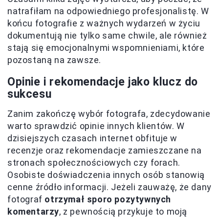
natrafiłam na odpowiedniego profesjonalistę. W
końcu fotografie z ważnych wydarzeń w życiu
dokumentują nie tylko same chwile, ale również
stają się emocjonalnymi wspomnieniami, które
pozostaną na zawsze.
Opinie i rekomendacje jako klucz do
sukcesu
Zanim zakończę wybór fotografa, zdecydowanie
warto sprawdzić opinie innych klientów. W
dzisiejszych czasach internet obfituje w
recenzje oraz rekomendacje zamieszczane na
stronach społecznościowych czy forach.
Osobiste doświadczenia innych osób stanowią
cenne źródło informacji. Jeżeli zauważę, że dany
fotograf
otrzymał sporo pozytywnych
komentarzy
, z pewnością przykuje to moją