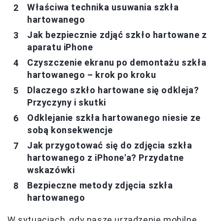
Właściwa technika usuwania szkła
hartowanego
Jak bezpiecznie zdjąć szkło hartowane z
aparatu iPhone
Czyszczenie ekranu po demontażu szkła
hartowanego – krok po kroku
Dlaczego szkło hartowane się odkleja?
Przyczyny i skutki
Odklejanie szkła hartowanego niesie ze
sobą konsekwencje
Jak przygotować się do zdjęcia szkła
hartowanego z iPhone'a? Przydatne
wskazówki
Bezpieczne metody zdjęcia szkła
hartowanego
W sytuacjach, gdy nasze urządzenie mobilne