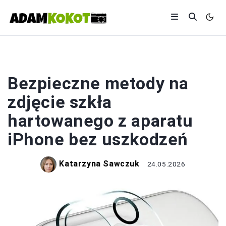
FOTOGRAFIA
Bezpieczne metody na
zdjęcie szkła
hartowanego z aparatu
iPhone bez uszkodzeń
Katarzyna Sawczuk
24.05.2026