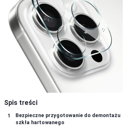
Spis treści
Bezpieczne przygotowanie do demontażu
szkła hartowanego