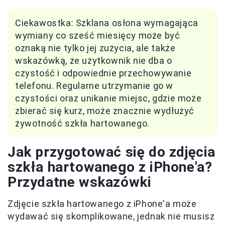
Ciekawostka: Szklana osłona wymagająca
wymiany co sześć miesięcy może być
oznaką nie tylko jej zużycia, ale także
wskazówką, że użytkownik nie dba o
czystość i odpowiednie przechowywanie
telefonu. Regularne utrzymanie go w
czystości oraz unikanie miejsc, gdzie może
zbierać się kurz, może znacznie wydłużyć
żywotność szkła hartowanego.
Jak przygotować się do zdjęcia
szkła hartowanego z iPhone'a?
Przydatne wskazówki
Zdjęcie szkła hartowanego z iPhone'a może
wydawać się skomplikowane, jednak nie musisz