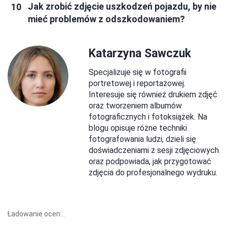
Jak zrobić zdjęcie uszkodzeń pojazdu, by nie
mieć problemów z odszkodowaniem?
Katarzyna Sawczuk
Specjalizuje się w fotografii
portretowej i reportażowej.
Interesuje się również drukiem zdjęć
oraz tworzeniem albumów
fotograficznych i fotoksiążek. Na
blogu opisuje różne techniki
fotografowania ludzi, dzieli się
doświadczeniami z sesji zdjęciowych
oraz podpowiada, jak przygotować
zdjęcia do profesjonalnego wydruku.
Ładowanie ocen...