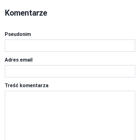
Komentarze
Pseudonim
Adres email
Treść komentarza