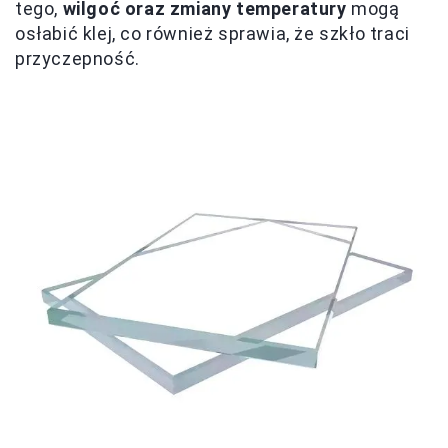
tego,
wilgoć oraz zmiany temperatury
mogą
osłabić klej, co również sprawia, że szkło traci
przyczepność.