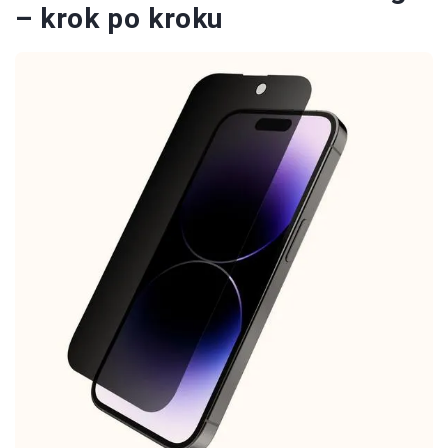
– krok po kroku