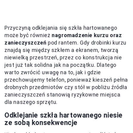
Przyczyną odklejania się szkła hartowanego
może być również
nagromadzenie kurzu oraz
zanieczyszczeń
pod rantem. Gdy drobinki kurzu
znajdą się między szkłem a ekranem, tworzą
niewielką przestrzeń, przez co konstrukcja nie
jest już tak solidna jak na początku. Dlatego
warto zwrócić uwagę na to, jak i gdzie
przechowujemy telefon, ponieważ kieszeń pełna
drobnych przedmiotów czy stół w pobliżu źródła
zanieczyszczeń stanowią ryzykowne miejsca
dla naszego sprzętu.
Odklejanie szkła hartowanego niesie
ze sobą konsekwencje