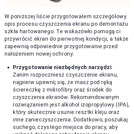
W poniższej liście przygotowałem szczegółowy
opis procesu czyszczenia ekranu po demontażu
szkła hartowanego. Te wskazówki pomogą ci
przywrócić ekran do pierwotnej kondycji, a także
zapewnią odpowiednie przygotowanie przed
nałożeniem nowej ochrony.
Przygotowanie niezbędnych narzędzi
:
Zanim rozpoczniesz czyszczenie ekranu,
najpierw upewnij się, że masz pod ręką
ściereczkę z mikrofibry oraz środek do
czyszczenia ekranów. Rekomendowanym
rozwiązaniem jest alkohol izopropylowy (IPA),
który skutecznie usunie resztki kleju oraz
inne zanieczyszczenia. Dodatkowo, poszukaj
suchego, czystego miejsca do pracy, aby