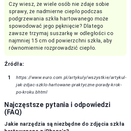
Czy wiesz, że wiele osób nie zdaje sobie
sprawy, że nadmierne ciepło podczas
podgrzewania szkła hartowanego może
spowodować jego pęknięcie? Dlatego
zawsze trzymaj suszarkę w odległości co
najmniej 15 cm od powierzchni szkła, aby
równomiernie rozprowadzić ciepło.
Źródła:
https://www.euro.com.pl/artykuly/wszystkie/artykul-
jak-zdjac-szklo-hartowane-praktyczne-porady-krok-
po-kroku.bhtml
Najczęstsze pytania i odpowiedzi
(FAQ)
Jakie narzędzia są niezbędne do zdjęcia szkła