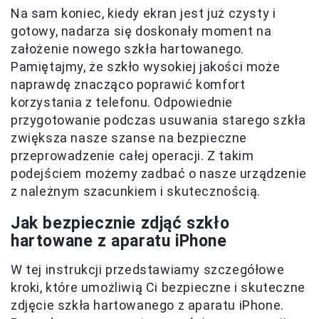
Na sam koniec, kiedy ekran jest już czysty i
gotowy, nadarza się doskonały moment na
założenie nowego szkła hartowanego.
Pamiętajmy, że szkło wysokiej jakości może
naprawdę znacząco poprawić komfort
korzystania z telefonu. Odpowiednie
przygotowanie podczas usuwania starego szkła
zwiększa nasze szanse na bezpieczne
przeprowadzenie całej operacji. Z takim
podejściem możemy zadbać o nasze urządzenie
z należnym szacunkiem i skutecznością.
Jak bezpiecznie zdjąć szkło
hartowane z aparatu iPhone
W tej instrukcji przedstawiamy szczegółowe
kroki, które umożliwią Ci bezpieczne i skuteczne
zdjęcie szkła hartowanego z aparatu iPhone.