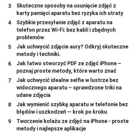
Skuteczne sposoby na usunięcie zdjęć z
karty pamięci aparatu bez ryzyka ich utraty
Szybkie przesyłanie zdjęć z aparatu na
telefon przez Wi-Fi: bez kabli i zbędnych
problemów
Jak uchwycić zdjęcie aury? Odkryj skuteczne
metody i techniki.
Jak łatwo stworzyć PDF ze zdjęć iPhone –
poznaj proste metody, które warto znać
Jak uchwycić idealne selfie w lustrze bez
widocznego aparatu – sprawdzone triki na
udane zdjęcia
Jak wymienić szybkę aparatu w telefonie bez
błędów i uszkodzeń — krok po kroku
Tworzenie kolażu ze zdjęć na iPhone - proste
metody i najlepsze aplikacje