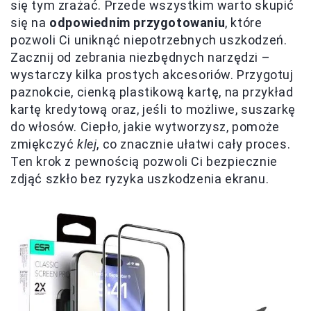
się tym zrażać. Przede wszystkim warto skupić
się na
odpowiednim przygotowaniu
, które
pozwoli Ci uniknąć niepotrzebnych uszkodzeń.
Zacznij od zebrania niezbędnych narzędzi –
wystarczy kilka prostych akcesoriów. Przygotuj
paznokcie, cienką plastikową kartę, na przykład
kartę kredytową oraz, jeśli to możliwe, suszarkę
do włosów. Ciepło, jakie wytworzysz, pomoże
zmiękczyć
klej
, co znacznie ułatwi cały proces.
Ten krok z pewnością pozwoli Ci bezpiecznie
zdjąć szkło bez ryzyka uszkodzenia ekranu.