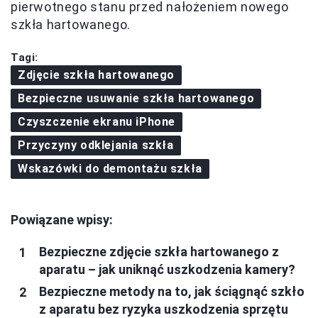
pierwotnego stanu przed nałożeniem nowego
szkła hartowanego.
Tagi:
Zdjęcie szkła hartowanego
Bezpieczne usuwanie szkła hartowanego
Czyszczenie ekranu iPhone
Przyczyny odklejania szkła
Wskazówki do demontażu szkła
Powiązane wpisy:
Bezpieczne zdjęcie szkła hartowanego z
aparatu – jak uniknąć uszkodzenia kamery?
Bezpieczne metody na to, jak ściągnąć szkło
z aparatu bez ryzyka uszkodzenia sprzętu