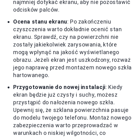
najmniej dotykać ekranu, aby nie pozostawić
odcisków palców.
Ocena stanu ekranu
: Po zakończeniu
czyszczenia warto dokładnie ocenić stan
ekranu. Sprawdź, czy na powierzchni nie
zostały jakiekolwiek zarysowania, które
mogą wpłynąć na jakość wyświetlanego
obrazu. Jeżeli ekran jest uszkodzony, rozważ
jego naprawę przed montażem nowego szkła
hartowanego.
Przygotowanie do nowej instalacji
: Kiedy
ekran będzie już czysty i suchy, możesz
przystąpić do nałożenia nowego szkła.
Upewnij się, że szklana powierzchnia pasuje
do modelu twojego telefonu. Montaż nowego
zabezpieczenia warto przeprowadzać w
warunkach o niskiej wilgotności, co