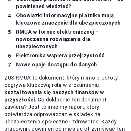
powinieneś wiedzieć?
Obowiązki informacyjne płatnika mają
kluczowe znaczenie dla ubezpieczonych
RMUA w formie elektronicznej –
nowoczesne rozwiązania dla
ubezpieczonych
Elektronika wspiera przejrzystość
Nowe opcje dostępu do danych
ZUS RMUA to dokument, który mimo prostoty
odgrywa kluczową rolę w zrozumieniu
kształtowania się naszych finansów w
przyszłości
. Co dokładnie ten dokument
zawiera? Jest to imienny raport, który
potwierdza odprowadzanie składek na
ubezpieczenia społeczne i zdrowotne. Każdy
pracownik powinien co miesiąc otrzymywać ten