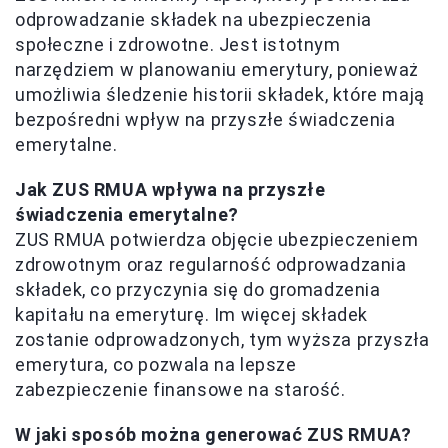
odprowadzanie składek na ubezpieczenia
społeczne i zdrowotne. Jest istotnym
narzędziem w planowaniu emerytury, ponieważ
umożliwia śledzenie historii składek, które mają
bezpośredni wpływ na przyszłe świadczenia
emerytalne.
Jak ZUS RMUA wpływa na przyszłe
świadczenia emerytalne?
ZUS RMUA potwierdza objęcie ubezpieczeniem
zdrowotnym oraz regularność odprowadzania
składek, co przyczynia się do gromadzenia
kapitału na emeryturę. Im więcej składek
zostanie odprowadzonych, tym wyższa przyszła
emerytura, co pozwala na lepsze
zabezpieczenie finansowe na starość.
W jaki sposób można generować ZUS RMUA?