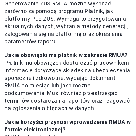
Generowanie ZUS RMUA można wykonać
zarówno za pomocą programu Płatnik, jak i
platformy PUE ZUS. Wymaga to przygotowania
aktualnych danych, wybrania metody generacji,
zalogowania się na platformę oraz określenia
parametrów raportu.
Jakie obowiązki ma płatnik w zakresie RMUA?
Płatnik ma obowiązek dostarczać pracownikom
informacje dotyczące składek na ubezpieczenia
społeczne i zdrowotne, wydając dokument
RMUA co miesiąc lub jako roczne
podsumowanie. Musi również przestrzegać
terminów dostarczania raportów oraz reagować
na zgłoszenia o błędach w danych.
Jakie korzyści przynosi wprowadzenie RMUA w
formie elektronicznej?