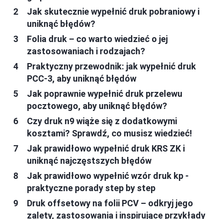
Jak skutecznie wypełnić druk pobraniowy i
uniknąć błędów?
Folia druk – co warto wiedzieć o jej
zastosowaniach i rodzajach?
Praktyczny przewodnik: jak wypełnić druk
PCC-3, aby uniknąć błędów
Jak poprawnie wypełnić druk przelewu
pocztowego, aby uniknąć błędów?
Czy druk n9 wiąże się z dodatkowymi
kosztami? Sprawdź, co musisz wiedzieć!
Jak prawidłowo wypełnić druk KRS ZK i
uniknąć najczęstszych błędów
Jak prawidłowo wypełnić wzór druk kp -
praktyczne porady step by step
Druk offsetowy na folii PCV – odkryj jego
zalety, zastosowania i inspirujące przykłady