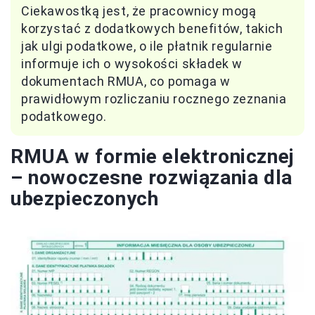
Ciekawostką jest, że pracownicy mogą
korzystać z dodatkowych benefitów, takich
jak ulgi podatkowe, o ile płatnik regularnie
informuje ich o wysokości składek w
dokumentach RMUA, co pomaga w
prawidłowym rozliczaniu rocznego zeznania
podatkowego.
RMUA w formie elektronicznej
– nowoczesne rozwiązania dla
ubezpieczonych