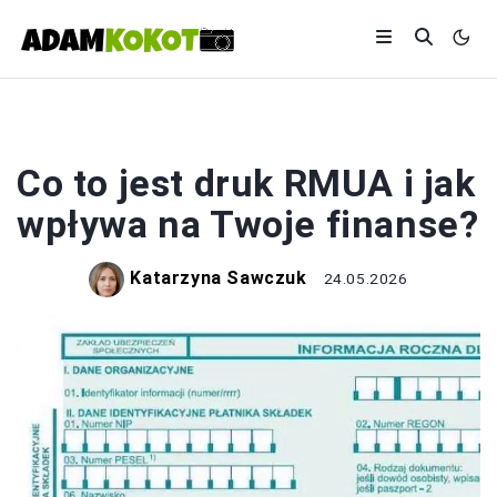
DRUK
Co to jest druk RMUA i jak
wpływa na Twoje finanse?
Katarzyna Sawczuk
24.05.2026