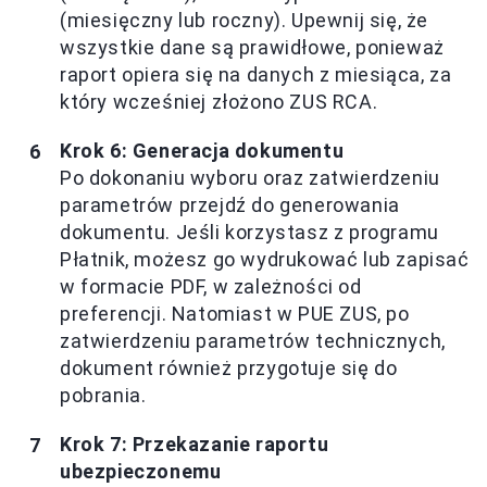
(miesięczny lub roczny). Upewnij się, że
wszystkie dane są prawidłowe, ponieważ
raport opiera się na danych z miesiąca, za
który wcześniej złożono ZUS RCA.
Krok 6: Generacja dokumentu
Po dokonaniu wyboru oraz zatwierdzeniu
parametrów przejdź do generowania
dokumentu. Jeśli korzystasz z programu
Płatnik, możesz go wydrukować lub zapisać
w formacie PDF, w zależności od
preferencji. Natomiast w PUE ZUS, po
zatwierdzeniu parametrów technicznych,
dokument również przygotuje się do
pobrania.
Krok 7: Przekazanie raportu
ubezpieczonemu