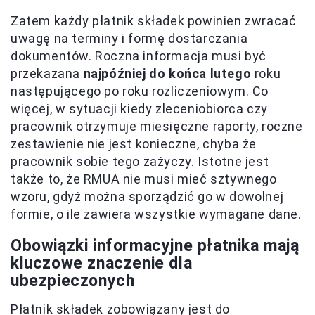
Zatem każdy płatnik składek powinien zwracać
uwagę na terminy i formę dostarczania
dokumentów. Roczna informacja musi być
przekazana
najpóźniej do końca lutego
roku
następującego po roku rozliczeniowym. Co
więcej, w sytuacji kiedy zleceniobiorca czy
pracownik otrzymuje miesięczne raporty, roczne
zestawienie nie jest konieczne, chyba że
pracownik sobie tego zażyczy. Istotne jest
także to, że RMUA nie musi mieć sztywnego
wzoru, gdyż można sporządzić go w dowolnej
formie, o ile zawiera wszystkie wymagane dane.
Obowiązki informacyjne płatnika mają
kluczowe znaczenie dla
ubezpieczonych
Płatnik składek zobowiązany jest do