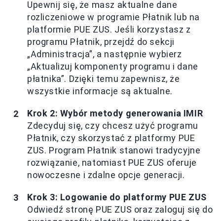
Upewnij się, że masz aktualne dane
rozliczeniowe w programie Płatnik lub na
platformie PUE ZUS. Jeśli korzystasz z
programu Płatnik, przejdź do sekcji
„Administracja”, a następnie wybierz
„Aktualizuj komponenty programu i dane
płatnika”. Dzięki temu zapewnisz, że
wszystkie informacje są aktualne.
Krok 2: Wybór metody generowania IMIR
Zdecyduj się, czy chcesz użyć programu
Płatnik, czy skorzystać z platformy PUE
ZUS. Program Płatnik stanowi tradycyjne
rozwiązanie, natomiast PUE ZUS oferuje
nowoczesne i zdalne opcje generacji.
Krok 3: Logowanie do platformy PUE ZUS
Odwiedź stronę PUE ZUS oraz zaloguj się do