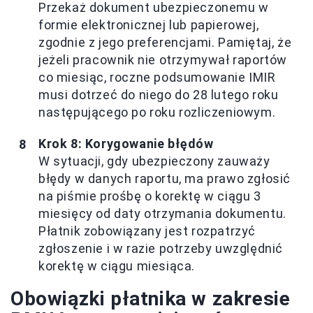
Przekaż dokument ubezpieczonemu w
formie elektronicznej lub papierowej,
zgodnie z jego preferencjami. Pamiętaj, że
jeżeli pracownik nie otrzymywał raportów
co miesiąc, roczne podsumowanie IMIR
musi dotrzeć do niego do 28 lutego roku
następującego po roku rozliczeniowym.
Krok 8: Korygowanie błędów
W sytuacji, gdy ubezpieczony zauważy
błędy w danych raportu, ma prawo zgłosić
na piśmie prośbę o korektę w ciągu 3
miesięcy od daty otrzymania dokumentu.
Płatnik zobowiązany jest rozpatrzyć
zgłoszenie i w razie potrzeby uwzględnić
korektę w ciągu miesiąca.
Obowiązki płatnika w zakresie