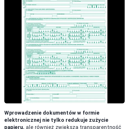
Wprowadzenie dokumentów w formie
elektronicznej nie tylko redukuje zużycie
papieru,
ale również zwiększa transparentność