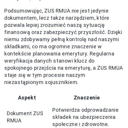
Podsumowując, ZUS RMUA nie jest jedynie
dokumentem, lecz także narzędziem, które
pozwala lepiej zrozumieć naszą sytuację
finansową oraz zabezpieczyć przyszłość. Dzięki
niemu zdobywamy pełną kontrolę nad naszymi
składkami, co ma ogromne znaczenie w
kontekście planowania emerytury. Regularna
weryfikacja danych stanowi klucz do
spokojnego przejścia na emeryturę, a ZUS RMUA
staje się w tym procesie naszym
niezastąpionym sojusznikiem.
Aspekt
Znaczenie
Potwierdza odprowadzanie
Dokument ZUS
składek na ubezpieczenia
RMUA
społeczne i zdrowotne.