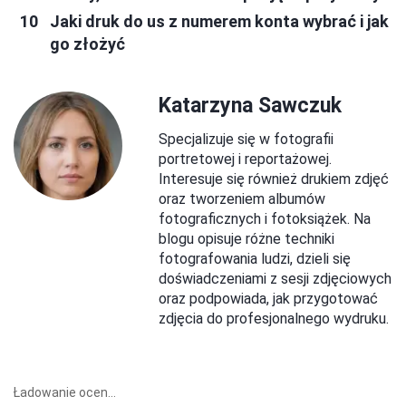
Jaki druk do us z numerem konta wybrać i jak
go złożyć
Katarzyna Sawczuk
Specjalizuje się w fotografii
portretowej i reportażowej.
Interesuje się również drukiem zdjęć
oraz tworzeniem albumów
fotograficznych i fotoksiążek. Na
blogu opisuje różne techniki
fotografowania ludzi, dzieli się
doświadczeniami z sesji zdjęciowych
oraz podpowiada, jak przygotować
zdjęcia do profesjonalnego wydruku.
Ładowanie ocen...