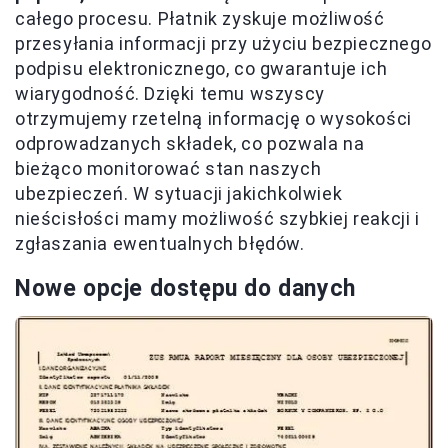
całego procesu. Płatnik zyskuje możliwość
przesyłania informacji przy użyciu bezpiecznego
podpisu elektronicznego, co gwarantuje ich
wiarygodność. Dzięki temu wszyscy
otrzymujemy rzetelną informację o wysokości
odprowadzanych składek, co pozwala na
bieżąco monitorować stan naszych
ubezpieczeń. W sytuacji jakichkolwiek
nieścisłości mamy możliwość szybkiej reakcji i
zgłaszania ewentualnych błędów.
Nowe opcje dostępu do danych