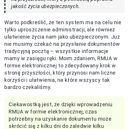
jakość życia ubezpieczonych.
Warto podkreślić, że ten system ma na celu nie
tylko uproszczenie administracji, ale również
ułatwienie życia nam jako ubezpieczonym. Już
nie musimy czekać na przysłanie dokumentów
tradycyjną pocztą – wszystkie informacje
mamy w zasięgu ręki. Moim zdaniem, RMUA w
formie elektronicznej to zdecydowany krok w
stronę przyszłości, który przynosi nam liczne
korzyści i ułatwienia, na które wszyscy tak
bardzo czekaliśmy.
Ciekawostką jest, że dzięki wprowadzeniu
RMUA w formie elektronicznej, czas
potrzebny na uzyskanie dokumentu może
skrócić się z kilku dni do zaledwie kilku