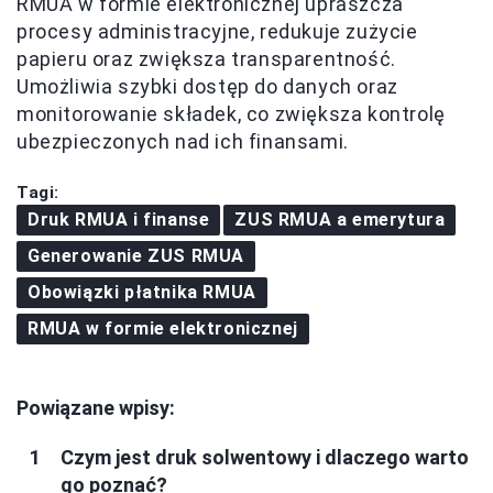
RMUA w formie elektronicznej upraszcza
procesy administracyjne, redukuje zużycie
papieru oraz zwiększa transparentność.
Umożliwia szybki dostęp do danych oraz
monitorowanie składek, co zwiększa kontrolę
ubezpieczonych nad ich finansami.
Tagi:
Druk RMUA i finanse
ZUS RMUA a emerytura
Generowanie ZUS RMUA
Obowiązki płatnika RMUA
RMUA w formie elektronicznej
Powiązane wpisy:
Czym jest druk solwentowy i dlaczego warto
go poznać?