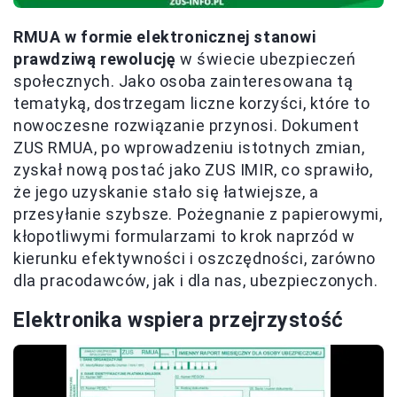
RMUA w formie elektronicznej stanowi
prawdziwą rewolucję
w świecie ubezpieczeń
społecznych. Jako osoba zainteresowana tą
tematyką, dostrzegam liczne korzyści, które to
nowoczesne rozwiązanie przynosi. Dokument
ZUS RMUA, po wprowadzeniu istotnych zmian,
zyskał nową postać jako ZUS IMIR, co sprawiło,
że jego uzyskanie stało się łatwiejsze, a
przesyłanie szybsze. Pożegnanie z papierowymi,
kłopotliwymi formularzami to krok naprzód w
kierunku efektywności i oszczędności, zarówno
dla pracodawców, jak i dla nas, ubezpieczonych.
Elektronika wspiera przejrzystość