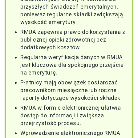
przyszłych świadczeń emerytalnych,
ponieważ regularne składki zwiększają
wysokość emerytury.
RMUA zapewnia prawo do korzystania z
publicznej opieki zdrowotnej bez
dodatkowych kosztów.
Regularna weryfikacja danych w RMUA
jest kluczowa dla spokojnego przejścia
na emeryturę.
Płatnicy mają obowiązek dostarczać
pracownikom miesięczne lub roczne
raporty dotyczące wysokości składek.
RMUA w formie elektronicznej ułatwia
dostęp do informacji i zwiększa
przejrzystość procesu.
Wprowadzenie elektronicznego RMUA