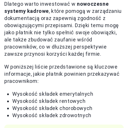
Dlatego warto inwestować w
nowoczesne
systemy kadrowe
, które pomogą w zarządzaniu
dokumentacją oraz zapewnią zgodność z
obowiązującymi przepisami. Dzięki temu mogę
jako płatnik nie tylko spełnić swoje obowiązki,
ale także zbudować zaufanie wśród
pracowników, co w dłuższej perspektywie
zawsze przynosi korzyści każdej firmie.
W poniższej liście przedstawione są kluczowe
informacje, jakie płatnik powinien przekazywać
pracownikom:
Wysokość składek emerytalnych
Wysokość składek rentowych
Wysokość składek chorobowych
Wysokość składek zdrowotnych