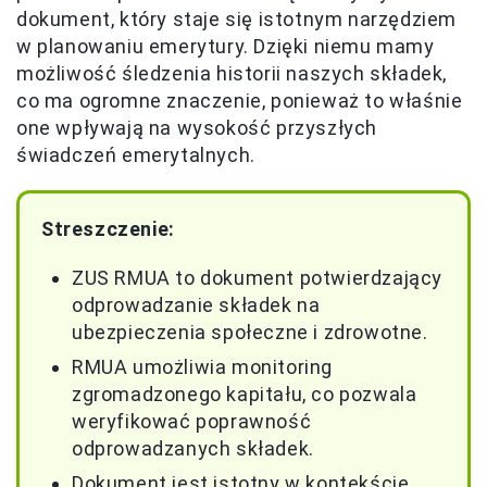
dokument, który staje się istotnym narzędziem
w planowaniu emerytury. Dzięki niemu mamy
możliwość śledzenia historii naszych składek,
co ma ogromne znaczenie, ponieważ to właśnie
one wpływają na wysokość przyszłych
świadczeń emerytalnych.
Streszczenie:
ZUS RMUA to dokument potwierdzający
odprowadzanie składek na
ubezpieczenia społeczne i zdrowotne.
RMUA umożliwia monitoring
zgromadzonego kapitału, co pozwala
weryfikować poprawność
odprowadzanych składek.
Dokument jest istotny w kontekście