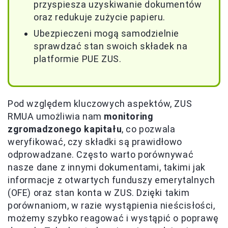
przyspiesza uzyskiwanie dokumentów
oraz redukuje zużycie papieru.
Ubezpieczeni mogą samodzielnie
sprawdzać stan swoich składek na
platformie PUE ZUS.
Pod względem kluczowych aspektów, ZUS
RMUA umożliwia nam
monitoring
zgromadzonego kapitału
, co pozwala
weryfikować, czy składki są prawidłowo
odprowadzane. Często warto porównywać
nasze dane z innymi dokumentami, takimi jak
informacje z otwartych funduszy emerytalnych
(OFE) oraz stan konta w ZUS. Dzięki takim
porównaniom, w razie wystąpienia nieścisłości,
możemy szybko reagować i wystąpić o poprawę