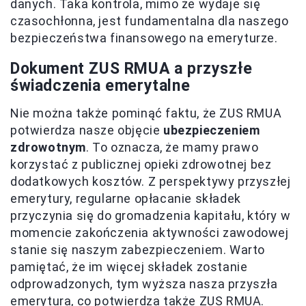
danych. Taka kontrola, mimo że wydaje się
czasochłonna, jest fundamentalna dla naszego
bezpieczeństwa finansowego na emeryturze.
Dokument ZUS RMUA a przyszłe
świadczenia emerytalne
Nie można także pominąć faktu, że ZUS RMUA
potwierdza nasze objęcie
ubezpieczeniem
zdrowotnym
. To oznacza, że mamy prawo
korzystać z publicznej opieki zdrowotnej bez
dodatkowych kosztów. Z perspektywy przyszłej
emerytury, regularne opłacanie składek
przyczynia się do gromadzenia kapitału, który w
momencie zakończenia aktywności zawodowej
stanie się naszym zabezpieczeniem. Warto
pamiętać, że im więcej składek zostanie
odprowadzonych, tym wyższa nasza przyszła
emerytura, co potwierdza także ZUS RMUA.