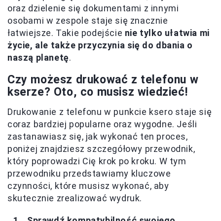
oraz dzielenie się dokumentami z innymi
osobami w zespole staje się znacznie
łatwiejsze. Takie podejście
nie tylko ułatwia mi
życie, ale także przyczynia się do dbania o
naszą planetę
.
Czy możesz drukować z telefonu w
kserze? Oto, co musisz wiedzieć!
Drukowanie z telefonu w punkcie ksero staje się
coraz bardziej popularne oraz wygodne. Jeśli
zastanawiasz się, jak wykonać ten proces,
poniżej znajdziesz szczegółowy przewodnik,
który poprowadzi Cię krok po kroku. W tym
przewodniku przedstawiamy kluczowe
czynności, które musisz wykonać, aby
skutecznie zrealizować wydruk.
Sprawdź kompatybilność swojego