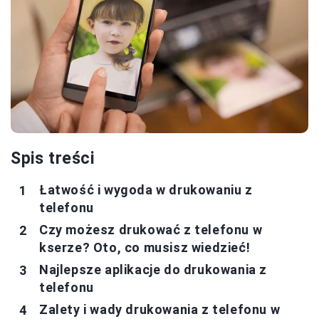
Spis treści
Łatwość i wygoda w drukowaniu z
telefonu
Czy możesz drukować z telefonu w
kserze? Oto, co musisz wiedzieć!
Najlepsze aplikacje do drukowania z
telefonu
Zalety i wady drukowania z telefonu w