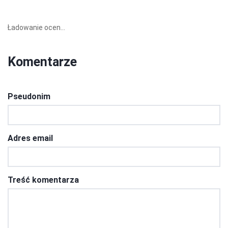
Ładowanie ocen...
Komentarze
Pseudonim
Adres email
Treść komentarza