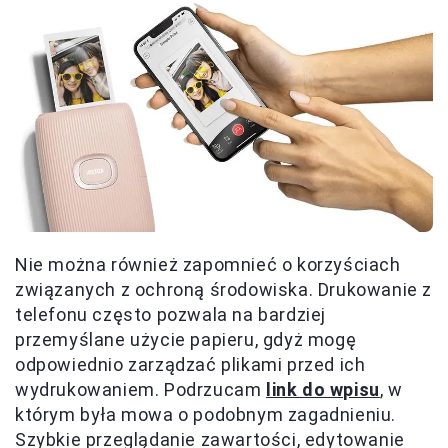
Nie można również zapomnieć o korzyściach
związanych z ochroną środowiska. Drukowanie z
telefonu często pozwala na bardziej
przemyślane użycie papieru, gdyż mogę
odpowiednio zarządzać plikami przed ich
wydrukowaniem. Podrzucam
link do wpisu
, w
którym była mowa o podobnym zagadnieniu.
Szybkie przeglądanie zawartości, edytowanie