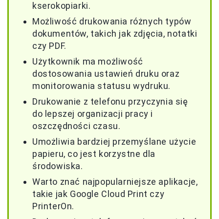
kserokopiarki.
Możliwość drukowania różnych typów
dokumentów, takich jak zdjęcia, notatki
czy PDF.
Użytkownik ma możliwość
dostosowania ustawień druku oraz
monitorowania statusu wydruku.
Drukowanie z telefonu przyczynia się
do lepszej organizacji pracy i
oszczędności czasu.
Umożliwia bardziej przemyślane użycie
papieru, co jest korzystne dla
środowiska.
Warto znać najpopularniejsze aplikacje,
takie jak Google Cloud Print czy
PrinterOn.