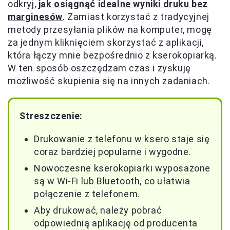
odkryj,
jak osiągnąć idealne wyniki druku bez
marginesów
. Zamiast korzystać z tradycyjnej
metody przesyłania plików na komputer, mogę
za jednym kliknięciem skorzystać z aplikacji,
która łączy mnie bezpośrednio z kserokopiarką.
W ten sposób oszczędzam czas i zyskuję
możliwość skupienia się na innych zadaniach.
Streszczenie:
Drukowanie z telefonu w ksero staje się
coraz bardziej popularne i wygodne.
Nowoczesne kserokopiarki wyposażone
są w Wi-Fi lub Bluetooth, co ułatwia
połączenie z telefonem.
Aby drukować, należy pobrać
odpowiednią aplikację od producenta