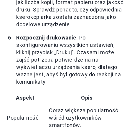
jak liczba kopii, format papieru oraz jakość
druku. Sprawdź ponadto, czy odpowiednia
kserokopiarka została zaznaczona jako
docelowe urządzenie.
Rozpocznij drukowanie.
Po
skonfigurowaniu wszystkich ustawień,
kliknij przycisk „Drukuj”. Czasami może
zajść potrzeba potwierdzenia na
wyświetlaczu urządzenia ksero, dlatego
ważne jest, abyś był gotowy do reakcji na
komunikaty.
Aspekt
Opis
Coraz większa popularność
Popularność
wśród użytkowników
smartfonów.