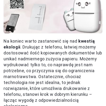
Na koniec warto zastanowić się nad
kwestią
ekologii
. Drukując z telefonu, łatwiej możemy
dostosować ilość kopiowanych dokumentów lub
unikać nadmiernego zużycia papieru. Możemy
wydrukować tylko to, co naprawdę jest nam
potrzebne, co przyczynia się do ograniczenia
marnotrawstwa. Ostatecznie, chociaż
technologia nie jest idealna, to jednak
rozwiązanie, które umożliwia drukowanie z
telefonu, stanowi krok w dobrym kierunku –
łącząc wygodę z odpowiedzialnością