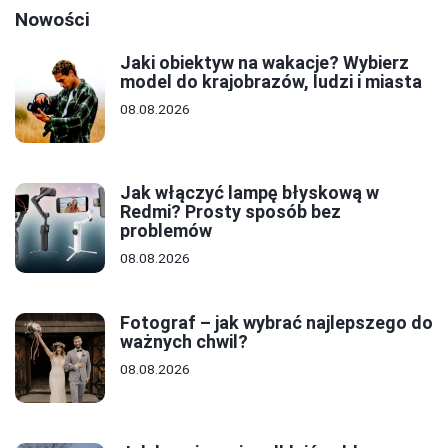
Nowości
Jaki obiektyw na wakacje? Wybierz
model do krajobrazów, ludzi i miasta
08.08.2026
Jak włączyć lampę błyskową w
Redmi? Prosty sposób bez
problemów
08.08.2026
Fotograf – jak wybrać najlepszego do
ważnych chwil?
08.08.2026