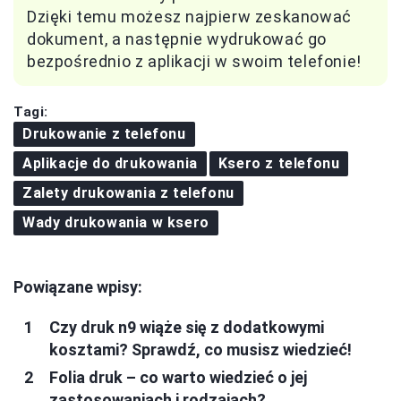
Dzięki temu możesz najpierw zeskanować
dokument, a następnie wydrukować go
bezpośrednio z aplikacji w swoim telefonie!
Tagi:
Drukowanie z telefonu
Aplikacje do drukowania
Ksero z telefonu
Zalety drukowania z telefonu
Wady drukowania w ksero
Powiązane wpisy:
Czy druk n9 wiąże się z dodatkowymi
kosztami? Sprawdź, co musisz wiedzieć!
Folia druk – co warto wiedzieć o jej
zastosowaniach i rodzajach?