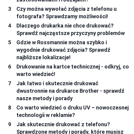
Czy można wywołać zdjęcia z telefonu u
fotografa? Sprawdzamy możliwości!
Dlaczego drukarka nie chce drukować?
Sprawdź najczęstsze przyczyny problemów
Gdzie w Rossmannie można szybko i
wygodnie drukować zdjęcia? Sprawdź
najbliższe lokalizacje!
Drukowanie na kartce technicznej - odkryj, co
warto wiedzieć!
Jak łatwo i skutecznie drukować
dwustronnie na drukarce Brother - sprawdź
nasze metody i porady
Co warto wiedzieć o druku UV – nowoczesnej
technologii w reklamie?
Jak skutecznie drukować z telefonu?
Sprawdzone metody i porady, które musisz