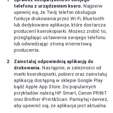
telefonu z urządzeniem ksero.
Najpierw
upewnij się, że Twój telefon obsługuje
funkcje drukowania przez Wi-Fi, Bluetooth
lub dedykowane aplikacje, które dostarcza
producent kserokopiarki. Możesz zrobić to,
przeglądając ustawienia swojego telefonu
lub odwiedzając stronę internetową
producenta.
Zainstaluj odpowiednią aplikację do
drukowania.
Następnie, w zależności od
marki kserokopiarki, pobierz oraz zainstaluj
aplikację dostępną w sklepie Google Play
bądź Apple App Store. Do popularnych
przykładów należą HP Smart, Canon PRINT
oraz Brother iPrint&Scan. Pamiętaj również,
aby upewnić się, że aplikacja jest aktualna.