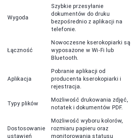
Szybkie przesyłanie
dokumentów do druku
Wygoda
bezpośrednio z aplikacji na
telefonie.
Nowoczesne kserokopiarki są
Łączność
wyposażone w Wi-Fi lub
Bluetooth.
Pobranie aplikacji od
Aplikacja
producenta kserokopiarki i
rejestracja.
Możliwość drukowania zdjęć,
Typy plików
notatek i dokumentów PDF.
Możliwość wyboru kolorów,
Dostosowanie
rozmiaru papieru oraz
ustawień
monitorowania statusu