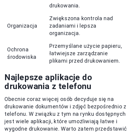
drukowania.
Zwiększona kontrola nad
Organizacja
zadaniami i lepsza
organizacja.
Przemyślane użycie papieru,
Ochrona
łatwiejsze zarządzanie
środowiska
plikami przed drukowaniem.
Najlepsze aplikacje do
drukowania z telefonu
Obecnie coraz więcej osób decyduje się na
drukowanie dokumentów i zdjęć bezpośrednio z
telefonu. W związku z tym na rynku dostępnych
jest wiele aplikacji, które umożliwiają łatwe i
wygodne drukowanie. Warto zatem przedstawić