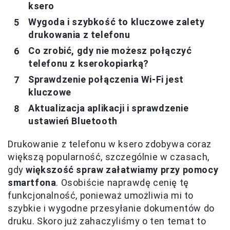
ksero
Wygoda i szybkość to kluczowe zalety
drukowania z telefonu
Co zrobić, gdy nie możesz połączyć
telefonu z kserokopiarką?
Sprawdzenie połączenia Wi-Fi jest
kluczowe
Aktualizacja aplikacji i sprawdzenie
ustawień Bluetooth
Drukowanie z telefonu w ksero zdobywa coraz
większą popularność, szczególnie w czasach,
gdy
większość spraw załatwiamy przy pomocy
smartfona
. Osobiście naprawdę cenię tę
funkcjonalność, ponieważ umożliwia mi to
szybkie i wygodne przesyłanie dokumentów do
druku. Skoro już zahaczyliśmy o ten temat to