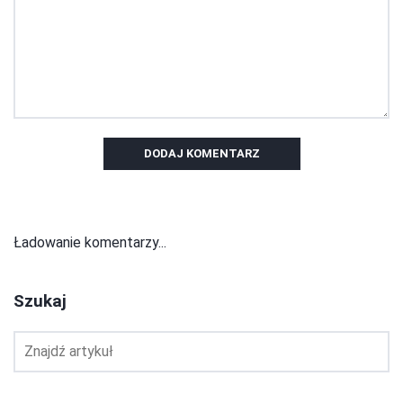
DODAJ KOMENTARZ
Ładowanie komentarzy...
Szukaj