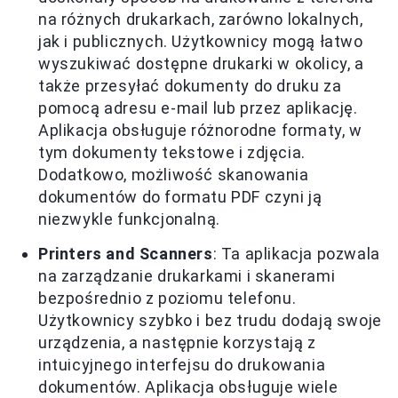
na różnych drukarkach, zarówno lokalnych,
jak i publicznych. Użytkownicy mogą łatwo
wyszukiwać dostępne drukarki w okolicy, a
także przesyłać dokumenty do druku za
pomocą adresu e-mail lub przez aplikację.
Aplikacja obsługuje różnorodne formaty, w
tym dokumenty tekstowe i zdjęcia.
Dodatkowo, możliwość skanowania
dokumentów do formatu PDF czyni ją
niezwykle funkcjonalną.
Printers and Scanners
: Ta aplikacja pozwala
na zarządzanie drukarkami i skanerami
bezpośrednio z poziomu telefonu.
Użytkownicy szybko i bez trudu dodają swoje
urządzenia, a następnie korzystają z
intuicyjnego interfejsu do drukowania
dokumentów. Aplikacja obsługuje wiele