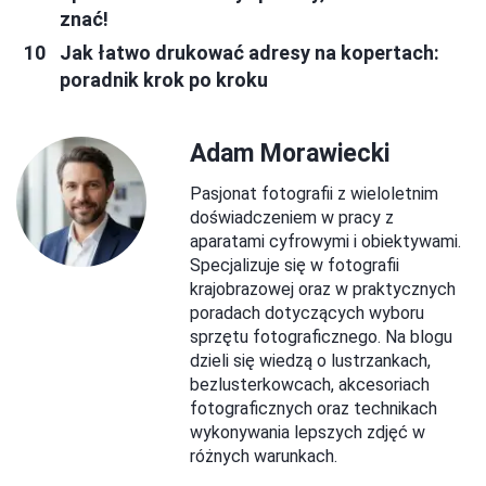
znać!
Jak łatwo drukować adresy na kopertach:
poradnik krok po kroku
Adam Morawiecki
Pasjonat fotografii z wieloletnim
doświadczeniem w pracy z
aparatami cyfrowymi i obiektywami.
Specjalizuje się w fotografii
krajobrazowej oraz w praktycznych
poradach dotyczących wyboru
sprzętu fotograficznego. Na blogu
dzieli się wiedzą o lustrzankach,
bezlusterkowcach, akcesoriach
fotograficznych oraz technikach
wykonywania lepszych zdjęć w
różnych warunkach.