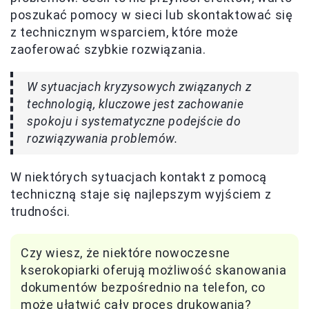
poszukać pomocy w sieci lub skontaktować się
z technicznym wsparciem, które może
zaoferować szybkie rozwiązania.
W sytuacjach kryzysowych związanych z
technologią, kluczowe jest zachowanie
spokoju i systematyczne podejście do
rozwiązywania problemów.
W niektórych sytuacjach kontakt z pomocą
techniczną staje się najlepszym wyjściem z
trudności.
Czy wiesz, że niektóre nowoczesne
kserokopiarki oferują możliwość skanowania
dokumentów bezpośrednio na telefon, co
może ułatwić cały proces drukowania?