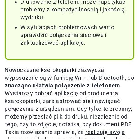
Drukowanie z telefonu może napotykać
problemy z kompatybilnością i jakością
wydruku.
W sytuacjach problemowych warto
sprawdzić połączenia sieciowe i
zaktualizować aplikacje.
Nowoczesne kserokopiarki zazwyczaj
wyposażone są w funkcję Wi-Fi lub Bluetooth, co
znacząco ułatwia połączenie z telefonem
.
Wystarczy pobrać aplikację od producenta
kserokopiarki, zarejestrować się i nawiązać
połączenie z urządzeniem. Gdy tylko to zrobimy,
możemy przesłać plik do druku, niezależnie od
tego, czy to zdjęcie, notatka, czy dokument PDF.
Takie rozwiązanie sprawia, że
realizuję swoje