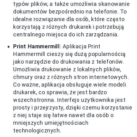
typów plików, a także umożliwia skanowanie
dokumentów bezpośrednio na telefonie. To
idealne rozwiązanie dla osób, które często
korzystają z różnych drukarek i potrzebują
centralnego miejsca do ich zarządzania.
Print Hammermill
: Aplikacja Print
Hammermill cieszy się dużą popularnością
jako narzędzie do drukowania z telefonów.
Umożliwia drukowanie z lokalnych plików,
chmury oraz z różnych stron internetowych.
Co ważne, aplikacja obsługuje wiele modeli
drukarek, co sprawia, że jest bardzo
wszechstronna. Interfejs użytkownika jest
prosty i przejrzysty, dzięki czemu korzystanie
z niej staje się łatwe nawet dla osób o
mniejszych umiejętnościach
technologicznych.