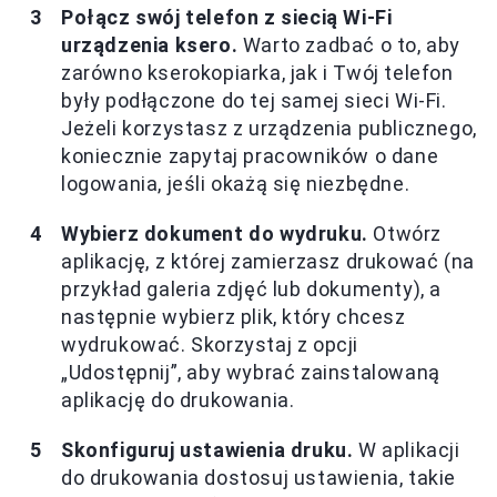
Połącz swój telefon z siecią Wi-Fi
urządzenia ksero.
Warto zadbać o to, aby
zarówno kserokopiarka, jak i Twój telefon
były podłączone do tej samej sieci Wi-Fi.
Jeżeli korzystasz z urządzenia publicznego,
koniecznie zapytaj pracowników o dane
logowania, jeśli okażą się niezbędne.
Wybierz dokument do wydruku.
Otwórz
aplikację, z której zamierzasz drukować (na
przykład galeria zdjęć lub dokumenty), a
następnie wybierz plik, który chcesz
wydrukować. Skorzystaj z opcji
„Udostępnij”, aby wybrać zainstalowaną
aplikację do drukowania.
Skonfiguruj ustawienia druku.
W aplikacji
do drukowania dostosuj ustawienia, takie