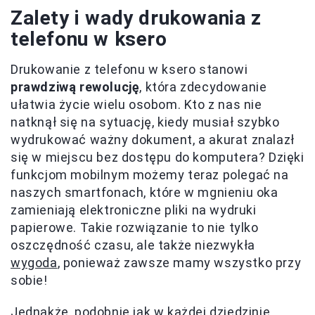
Zalety i wady drukowania z
telefonu w ksero
Drukowanie z telefonu w ksero stanowi
prawdziwą rewolucję
, która zdecydowanie
ułatwia życie wielu osobom. Kto z nas nie
natknął się na sytuację, kiedy musiał szybko
wydrukować ważny dokument, a akurat znalazł
się w miejscu bez dostępu do komputera? Dzięki
funkcjom mobilnym możemy teraz polegać na
naszych smartfonach, które w mgnieniu oka
zamieniają elektroniczne pliki na wydruki
papierowe. Takie rozwiązanie to nie tylko
oszczędność czasu, ale także niezwykła
wygoda
, ponieważ zawsze mamy wszystko przy
sobie!
Jednakże, podobnie jak w każdej dziedzinie