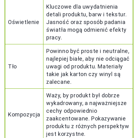
Kluczowe dla uwydatnienia
detali produktu, barw i tekstur.
Oświetlenie
Jasność oraz sposób padania
światła mogą odmienić efekty
pracy.
Powinno być proste i neutralne,
najlepiej białe, aby nie odciągać
Tło
uwagi od produktu. Materiały
takie jak karton czy winyl są
zalecane.
Waży, by produkt był dobrze
wykadrowany, a najważniejsze
cechy odpowiednio
Kompozycja
zaakcentowane. Pokazywanie
produktu z różnych perspektyw
jest korzystne.