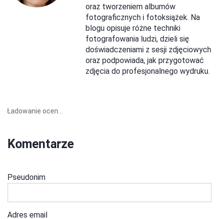
oraz tworzeniem albumów
fotograficznych i fotoksiążek. Na
blogu opisuje różne techniki
fotografowania ludzi, dzieli się
doświadczeniami z sesji zdjęciowych
oraz podpowiada, jak przygotować
zdjęcia do profesjonalnego wydruku.
Ładowanie ocen...
Komentarze
Pseudonim
Adres email