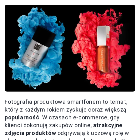
Fotografia produktowa smartfonem to temat,
który z każdym rokiem zyskuje coraz większą
popularność
. W czasach e-commerce, gdy
klienci dokonują zakupów online,
atrakcyjne
zdjęcia produktów
odgrywają kluczową rolę w