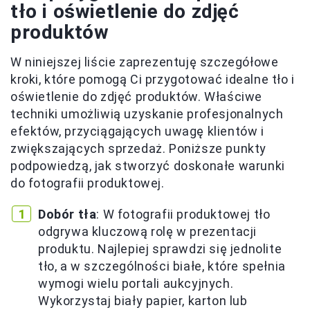
tło i oświetlenie do zdjęć
produktów
W niniejszej liście zaprezentuję szczegółowe
kroki, które pomogą Ci przygotować idealne tło i
oświetlenie do zdjęć produktów. Właściwe
techniki umożliwią uzyskanie profesjonalnych
efektów, przyciągających uwagę klientów i
zwiększających sprzedaż. Poniższe punkty
podpowiedzą, jak stworzyć doskonałe warunki
do fotografii produktowej.
Dobór tła
: W fotografii produktowej tło
odgrywa kluczową rolę w prezentacji
produktu. Najlepiej sprawdzi się jednolite
tło, a w szczególności białe, które spełnia
wymogi wielu portali aukcyjnych.
Wykorzystaj biały papier, karton lub