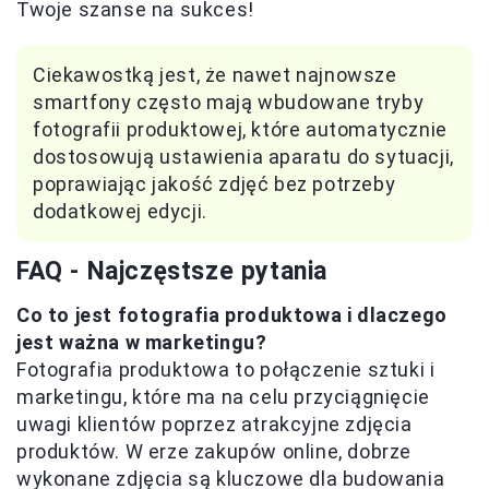
Twoje szanse na sukces!
Ciekawostką jest, że nawet najnowsze
smartfony często mają wbudowane tryby
fotografii produktowej, które automatycznie
dostosowują ustawienia aparatu do sytuacji,
poprawiając jakość zdjęć bez potrzeby
dodatkowej edycji.
FAQ - Najczęstsze pytania
Co to jest fotografia produktowa i dlaczego
jest ważna w marketingu?
Fotografia produktowa to połączenie sztuki i
marketingu, które ma na celu przyciągnięcie
uwagi klientów poprzez atrakcyjne zdjęcia
produktów. W erze zakupów online, dobrze
wykonane zdjęcia są kluczowe dla budowania