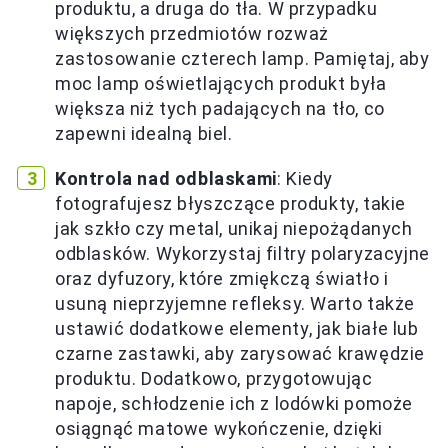
produktu, a druga do tła. W przypadku
większych przedmiotów rozważ
zastosowanie czterech lamp. Pamiętaj, aby
moc lamp oświetlających produkt była
większa niż tych padających na tło, co
zapewni idealną biel.
Kontrola nad odblaskami
: Kiedy
fotografujesz błyszczące produkty, takie
jak szkło czy metal, unikaj niepożądanych
odblasków. Wykorzystaj filtry polaryzacyjne
oraz dyfuzory, które zmiękczą światło i
usuną nieprzyjemne refleksy. Warto także
ustawić dodatkowe elementy, jak białe lub
czarne zastawki, aby zarysować krawędzie
produktu. Dodatkowo, przygotowując
napoje, schłodzenie ich z lodówki pomoże
osiągnąć matowe wykończenie, dzięki