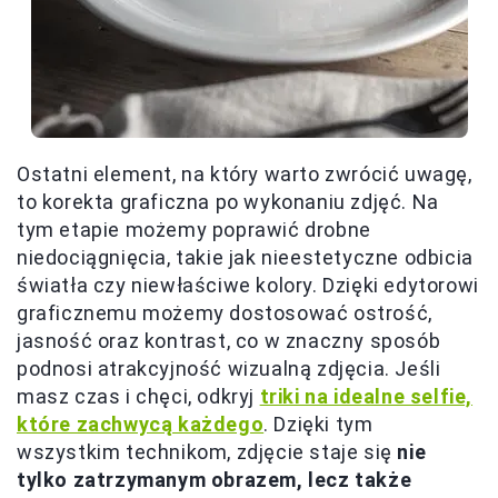
Ostatni element, na który warto zwrócić uwagę,
to korekta graficzna po wykonaniu zdjęć. Na
tym etapie możemy poprawić drobne
niedociągnięcia, takie jak nieestetyczne odbicia
światła czy niewłaściwe kolory. Dzięki edytorowi
graficznemu możemy dostosować ostrość,
jasność oraz kontrast, co w znaczny sposób
podnosi atrakcyjność wizualną zdjęcia. Jeśli
masz czas i chęci, odkryj
triki na idealne selfie,
które zachwycą każdego
. Dzięki tym
wszystkim technikom, zdjęcie staje się
nie
tylko zatrzymanym obrazem, lecz także