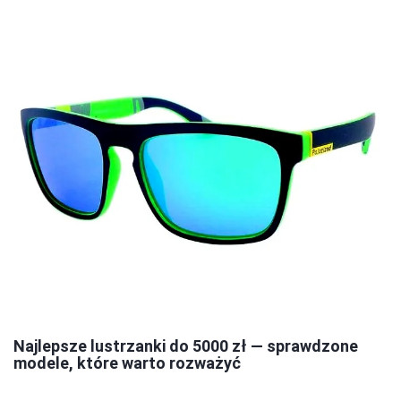
Najlepsze lustrzanki do 5000 zł — sprawdzone
modele, które warto rozważyć