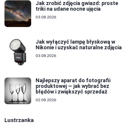
Jak zrobić zdjęcia gwiazd: proste
triki na udane nocne ujęcia
03.08.2026
Jak wyłączyć lampę błyskową w
Nikonie i uzyskać naturalne zdjęcia
03.08.2026
Najlepszy aparat do fotografii
produktowej — jak wybrać bez
błędów i zwiększyć sprzedaż
02.08.2026
Lustrzanka