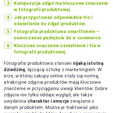
Kompozycja zdjęć ma kluczowe znaczenie
w fotografii produktowej
Jak przygotować odpowiednie tło i
oświetlenie do zdjęć produktów
Fotografia produktowa smartfonem –
nowoczesne podejście do e-commerce
Kluczowe znaczenie oświetlenia i tła w
fotografii produktowej
Fotografia produktowa stanowi
nijaką istotną
dziedzinę
, łączącą sztukę z marketingiem. W
erze, w której zakupy online stały się normą,
atrakcyjne zdjęcia produktów mają kluczowe
znaczenie w przyciąganiu uwagi klientów. Dobre
zdjęcie nie tylko oddaje wygląd, ale także
uwydatnia
charakter i emocje
związane z
danym produktem. Można je traktować jako