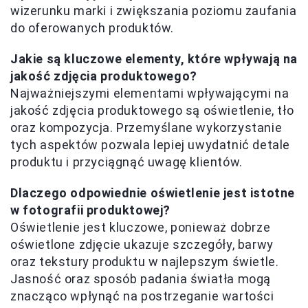
wizerunku marki i zwiększania poziomu zaufania
do oferowanych produktów.
Jakie są kluczowe elementy, które wpływają na
jakość zdjęcia produktowego?
Najważniejszymi elementami wpływającymi na
jakość zdjęcia produktowego są oświetlenie, tło
oraz kompozycja. Przemyślane wykorzystanie
tych aspektów pozwala lepiej uwydatnić detale
produktu i przyciągnąć uwagę klientów.
Dlaczego odpowiednie oświetlenie jest istotne
w fotografii produktowej?
Oświetlenie jest kluczowe, ponieważ dobrze
oświetlone zdjęcie ukazuje szczegóły, barwy
oraz tekstury produktu w najlepszym świetle.
Jasność oraz sposób padania światła mogą
znacząco wpłynąć na postrzeganie wartości