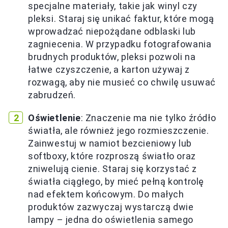
specjalne materiały, takie jak winyl czy
pleksi. Staraj się unikać faktur, które mogą
wprowadzać niepożądane odblaski lub
zagniecenia. W przypadku fotografowania
brudnych produktów, pleksi pozwoli na
łatwe czyszczenie, a karton używaj z
rozwagą, aby nie musieć co chwilę usuwać
zabrudzeń.
Oświetlenie
: Znaczenie ma nie tylko źródło
światła, ale również jego rozmieszczenie.
Zainwestuj w namiot bezcieniowy lub
softboxy, które rozproszą światło oraz
zniwelują cienie. Staraj się korzystać z
światła ciągłego, by mieć pełną kontrolę
nad efektem końcowym. Do małych
produktów zazwyczaj wystarczą dwie
lampy – jedna do oświetlenia samego