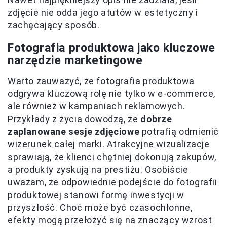
zdjęcie nie odda jego atutów w estetyczny i
zachęcający sposób.
Fotografia produktowa jako kluczowe
narzędzie marketingowe
Warto zauważyć, że fotografia produktowa
odgrywa kluczową rolę nie tylko w e-commerce,
ale również w kampaniach reklamowych.
Przykłady z życia dowodzą, że
dobrze
zaplanowane sesje zdjęciowe
potrafią odmienić
wizerunek całej marki. Atrakcyjne wizualizacje
sprawiają, że klienci chętniej dokonują zakupów,
a produkty zyskują na prestiżu. Osobiście
uważam, że odpowiednie podejście do fotografii
produktowej stanowi formę inwestycji w
przyszłość. Choć może być czasochłonne,
efekty mogą przełożyć się na znaczący wzrost