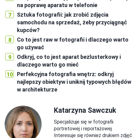
na poprawę aparatu w telefonie
Sztuka fotografii: jak zrobić zdjęcia
samochodu na sprzedaż, żeby przyciągnąć
kupców?
Co to jest raw w fotografii i dlaczego warto
go używać
Odkryj, co to jest aparat bezlusterkowy i
dlaczego warto go mieć
Perfekcyjna fotografia wnętrz: odkryj
najlepszy obiektyw i uniknij typowych błędów
w architekturze
Katarzyna Sawczuk
Specjalizuje się w fotografii
portretowej i reportażowej.
Interesuje się również drukiem zdjęć