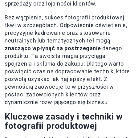
sprzedaży oraz lojalności klientów.
Bez wątpienia, sukces fotografii produktowej
tkwi w szczegółach. Odpowiednie oświetlenie,
precyzyjne kadrowanie oraz stosowanie
neutralnych lub tematycznych teł mogą
znacząco wpłynąć na postrzeganie
danego
produktu. Ta swoista magia przyciąga
spojrzenia i skłania do zakupu. Dlatego warto
poświęcić czas na dopracowanie technik, które
pozwolą uzyskać jak najlepszy efekt. Z
pewnością zaowocuje to w przyszłości w
postaci zadowolonych klientów oraz
dynamicznie rozwijającego się biznesu.
Kluczowe zasady i techniki w
fotografii produktowej