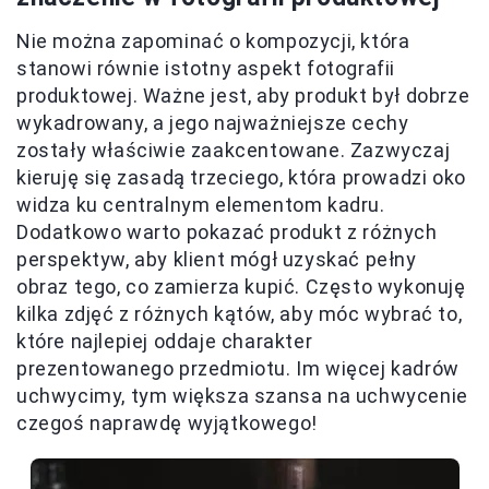
Nie można zapominać o kompozycji, która
stanowi równie istotny aspekt fotografii
produktowej. Ważne jest, aby produkt był dobrze
wykadrowany, a jego najważniejsze cechy
zostały właściwie zaakcentowane. Zazwyczaj
kieruję się zasadą trzeciego, która prowadzi oko
widza ku centralnym elementom kadru.
Dodatkowo warto pokazać produkt z różnych
perspektyw, aby klient mógł uzyskać pełny
obraz tego, co zamierza kupić. Często wykonuję
kilka zdjęć z różnych kątów, aby móc wybrać to,
które najlepiej oddaje charakter
prezentowanego przedmiotu. Im więcej kadrów
uchwycimy, tym większa szansa na uchwycenie
czegoś naprawdę wyjątkowego!