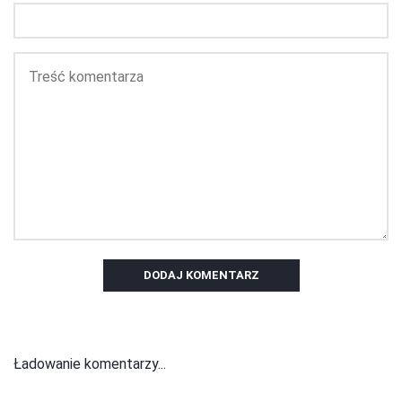
DODAJ KOMENTARZ
Ładowanie komentarzy...