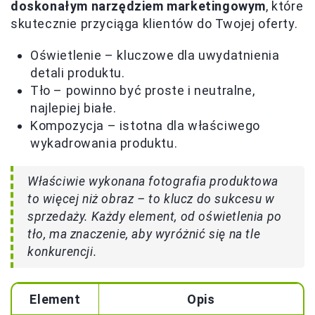
doskonałym narzędziem marketingowym
, które
skutecznie przyciąga klientów do Twojej oferty.
Oświetlenie – kluczowe dla uwydatnienia
detali produktu.
Tło – powinno być proste i neutralne,
najlepiej białe.
Kompozycja – istotna dla właściwego
wykadrowania produktu.
Właściwie wykonana fotografia produktowa
to więcej niż obraz – to klucz do sukcesu w
sprzedaży. Każdy element, od oświetlenia po
tło, ma znaczenie, aby wyróżnić się na tle
konkurencji.
Element
Opis