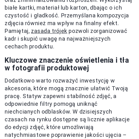
białe kartki, materiał lub karton, dbając o ich
czystość i gładkość. Przemyślana kompozycja
zdjęcia również ma wpływ na finalny efekt.
Pamiętaj,
zasada trójek
pozwoli zorganizować
kadr i skupić uwagę na najważniejszych
cechach produktu.
Kluczowe znaczenie oświetlenia i tła
w fotografii produktowej
Dodatkowo warto rozważyć inwestycję w
akcesoria, które mogą znacznie ułatwić Twoją
pracę. Statyw zapewni stabilność zdjęć, a
odpowiednie filtry pomogą uniknąć
niechcianych odblasków. W dzisiejszych
czasach na rynku dostępne są licznie aplikacje
do edycji zdjęć, które umożliwiają
natychmiastowe poprawienie jakości ujęcia –