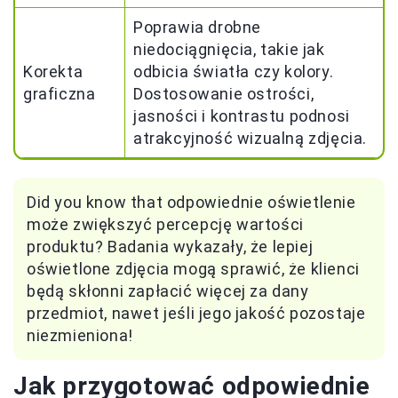
Poprawia drobne
niedociągnięcia, takie jak
Korekta
odbicia światła czy kolory.
graficzna
Dostosowanie ostrości,
jasności i kontrastu podnosi
atrakcyjność wizualną zdjęcia.
Did you know that odpowiednie oświetlenie
może zwiększyć percepcję wartości
produktu? Badania wykazały, że lepiej
oświetlone zdjęcia mogą sprawić, że klienci
będą skłonni zapłacić więcej za dany
przedmiot, nawet jeśli jego jakość pozostaje
niezmieniona!
Jak przygotować odpowiednie