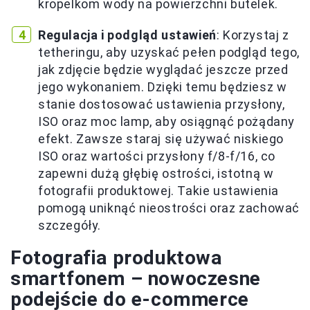
kropelkom wody na powierzchni butelek.
Regulacja i podgląd ustawień
: Korzystaj z
tetheringu, aby uzyskać pełen podgląd tego,
jak zdjęcie będzie wyglądać jeszcze przed
jego wykonaniem. Dzięki temu będziesz w
stanie dostosować ustawienia przysłony,
ISO oraz moc lamp, aby osiągnąć pożądany
efekt. Zawsze staraj się używać niskiego
ISO oraz wartości przysłony f/8-f/16, co
zapewni dużą głębię ostrości, istotną w
fotografii produktowej. Takie ustawienia
pomogą uniknąć nieostrości oraz zachować
szczegóły.
Fotografia produktowa
smartfonem – nowoczesne
podejście do e-commerce