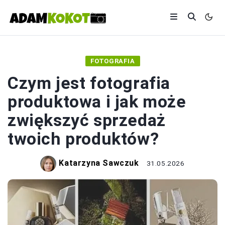
FOTOGRAFIA
Czym jest fotografia
produktowa i jak może
zwiększyć sprzedaż
twoich produktów?
Katarzyna Sawczuk
31.05.2026