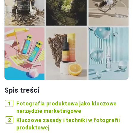
Spis treści
Fotografia produktowa jako kluczowe
narzędzie marketingowe
Kluczowe zasady i techniki w fotografii
produktowej