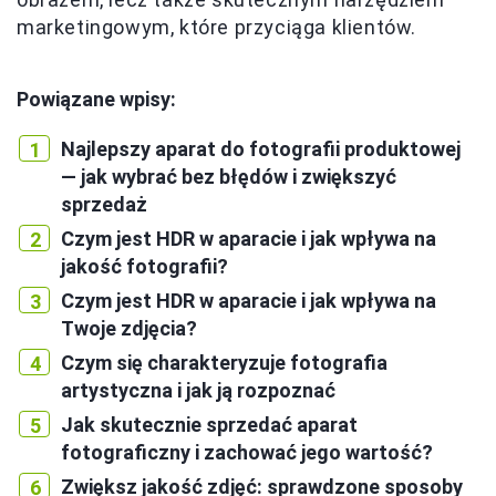
marketingowym, które przyciąga klientów.
Powiązane wpisy:
Najlepszy aparat do fotografii produktowej
— jak wybrać bez błędów i zwiększyć
sprzedaż
Czym jest HDR w aparacie i jak wpływa na
jakość fotografii?
Czym jest HDR w aparacie i jak wpływa na
Twoje zdjęcia?
Czym się charakteryzuje fotografia
artystyczna i jak ją rozpoznać
Jak skutecznie sprzedać aparat
fotograficzny i zachować jego wartość?
Zwiększ jakość zdjęć: sprawdzone sposoby