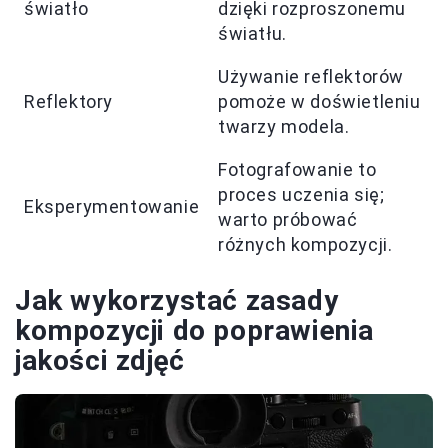
światło
dzięki rozproszonemu
światłu.
Używanie reflektorów
Reflektory
pomoże w doświetleniu
twarzy modela.
Fotografowanie to
proces uczenia się;
Eksperymentowanie
warto próbować
różnych kompozycji.
Jak wykorzystać zasady
kompozycji do poprawienia
jakości zdjęć