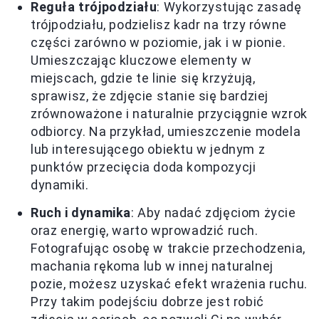
Reguła trójpodziału
: Wykorzystując zasadę
trójpodziału, podzielisz kadr na trzy równe
części zarówno w poziomie, jak i w pionie.
Umieszczając kluczowe elementy w
miejscach, gdzie te linie się krzyżują,
sprawisz, że zdjęcie stanie się bardziej
zrównoważone i naturalnie przyciągnie wzrok
odbiorcy. Na przykład, umieszczenie modela
lub interesującego obiektu w jednym z
punktów przecięcia doda kompozycji
dynamiki.
Ruch i dynamika
: Aby nadać zdjęciom życie
oraz energię, warto wprowadzić ruch.
Fotografując osobę w trakcie przechodzenia,
machania rękoma lub w innej naturalnej
pozie, możesz uzyskać efekt wrażenia ruchu.
Przy takim podejściu dobrze jest robić