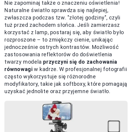
Nie zapominaj także o znaczeniu oświetlenia!
Naturalne światło sprawdza się najlepiej,
zwłaszcza podczas tzw. "złotej godziny", czyli
tuż przed zachodem słońca. Jeśli zamierzasz
korzystać z lamp, postaraj się, aby światło było
rozproszone – to zmiękczy cienie, unikając
jednocześnie ostrych kontrastów. Możliwość
zastosowania reflektorów do doświetlenia
twarzy modela
przyczyni się do zachowania
równowagi
w kadrze. W profesjonalnej fotografii
często wykorzystuje się różnorodne
modyfikatory, takie jak softboxy, które pomagają
uzyskać jednolite oraz przyjemne światło.