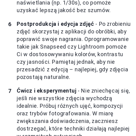
naświetlania (np. 1/30s), co pomoże
uzyskać lepszą jakość bez szumów.
Postprodukcja i edycja zdjęć
- Po zrobieniu
zdjęć skorzystaj z aplikacji do obróbki, aby
poprawić swoje nagrania. Oprogramowanie
takie jak Snapseed czy Lightroom pomoże
Ci w dostosowywaniu kolorów, kontrastu
czy jasności. Pamiętaj jednak, aby nie
przesadzić z edycją – najlepiej, gdy zdjęcia
pozostają naturalne.
Ćwicz i eksperymentuj
- Nie zniechęcaj się,
jeśli nie wszystkie zdjęcia wychodzą
idealnie. Próbuj różnych ujęć, kompozycji
oraz trybów fotografowania. W miarę
zwiększania doświadczenia, zaczniesz
dostrzegać, które techniki działają najlepiej