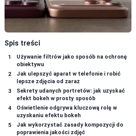
Spis treści
Używanie filtrów jako sposób na ochronę
obiektywu
Jak ulepszyć aparat w telefonie i robić
lepsze zdjęcia od zaraz
Sekrety udanych portretów: jak uzyskać
efekt bokeh w prosty sposób
Oświetlenie odgrywa kluczową rolę w
uzyskaniu efektu bokeh
Jak wykorzystać zasady kompozycji do
poprawienia jakości zdjęć