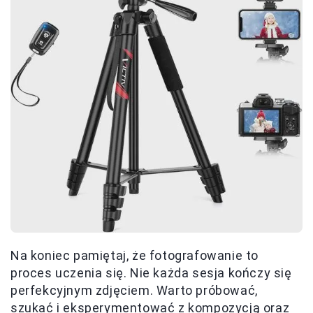
Na koniec pamiętaj, że fotografowanie to
proces uczenia się. Nie każda sesja kończy się
perfekcyjnym zdjęciem. Warto próbować,
szukać i eksperymentować z kompozycją oraz