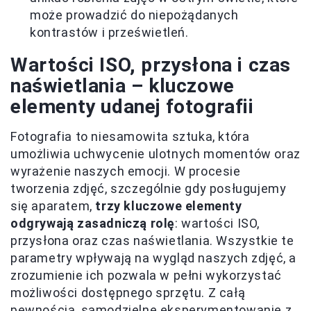
może prowadzić do niepożądanych
kontrastów i prześwietleń.
Wartości ISO, przysłona i czas
naświetlania – kluczowe
elementy udanej fotografii
Fotografia to niesamowita sztuka, która
umożliwia uchwycenie ulotnych momentów oraz
wyrażenie naszych emocji. W procesie
tworzenia zdjęć, szczególnie gdy posługujemy
się aparatem,
trzy kluczowe elementy
odgrywają zasadniczą rolę
: wartości ISO,
przysłona oraz czas naświetlania. Wszystkie te
parametry wpływają na wygląd naszych zdjęć, a
zrozumienie ich pozwala w pełni wykorzystać
możliwości dostępnego sprzętu. Z całą
pewnością, samodzielne eksperymentowanie z