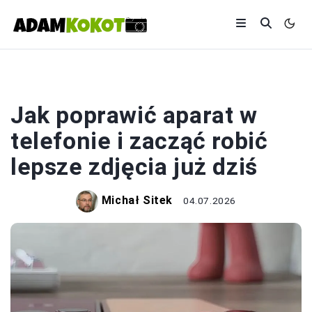
FOTOGRAFIA
Jak poprawić aparat w
telefonie i zacząć robić
lepsze zdjęcia już dziś
Michał Sitek
04.07.2026