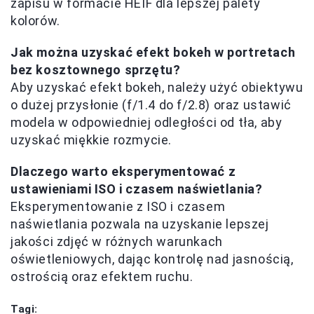
zapisu w formacie HEIF dla lepszej palety
kolorów.
Jak można uzyskać efekt bokeh w portretach
bez kosztownego sprzętu?
Aby uzyskać efekt bokeh, należy użyć obiektywu
o dużej przysłonie (f/1.4 do f/2.8) oraz ustawić
modela w odpowiedniej odległości od tła, aby
uzyskać miękkie rozmycie.
Dlaczego warto eksperymentować z
ustawieniami ISO i czasem naświetlania?
Eksperymentowanie z ISO i czasem
naświetlania pozwala na uzyskanie lepszej
jakości zdjęć w różnych warunkach
oświetleniowych, dając kontrolę nad jasnością,
ostrością oraz efektem ruchu.
Tagi: