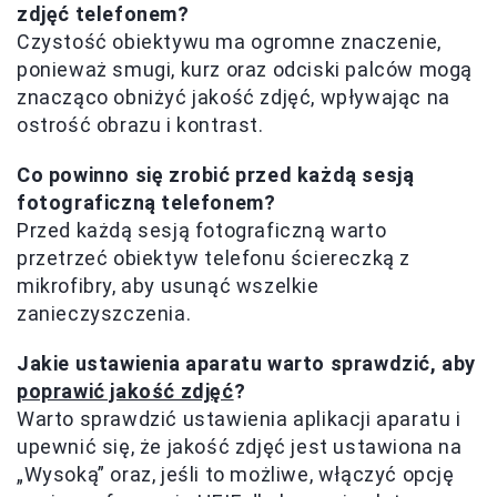
zdjęć telefonem?
Czystość obiektywu ma ogromne znaczenie,
ponieważ smugi, kurz oraz odciski palców mogą
znacząco obniżyć jakość zdjęć, wpływając na
ostrość obrazu i kontrast.
Co powinno się zrobić przed każdą sesją
fotograficzną telefonem?
Przed każdą sesją fotograficzną warto
przetrzeć obiektyw telefonu ściereczką z
mikrofibry, aby usunąć wszelkie
zanieczyszczenia.
Jakie ustawienia aparatu warto sprawdzić, aby
poprawić jakość zdjęć
?
Warto sprawdzić ustawienia aplikacji aparatu i
upewnić się, że jakość zdjęć jest ustawiona na
„Wysoką” oraz, jeśli to możliwe, włączyć opcję