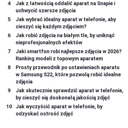
Jak z łatwością oddalić aparat na Snapie i
uchwycić szersze zdjęcia
Jak wybrać idealny aparat w telefonie, aby
cieszyć się każdym zdjęciem?
Jak robić zdjęcia na białym tle, by uniknąć
nieprofesjonalnych efektów
Jaki smartfon robi najlepsze zdjęcia w 2026?
Ranking modeli z topowym aparatem
Prosty przewodnik po ustawieniach aparatu
w Samsung S22, które pozwolą robić idealne
zdjęcia
Jak skutecznie sprawdzić aparat w telefonie,
by cieszyć się doskonałą jakością zdjęć
Jak wyczyścić aparat w telefonie, by
odzyskać ostrość zdjęć