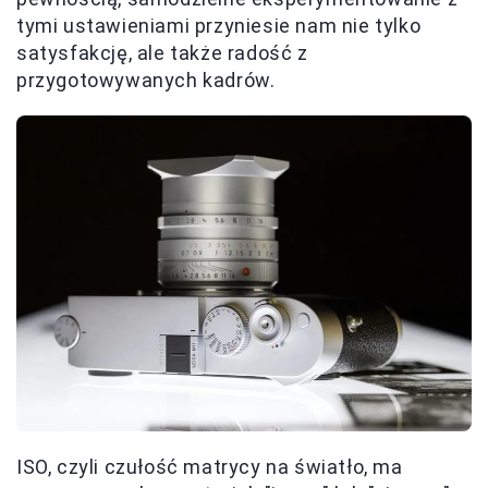
tymi ustawieniami przyniesie nam nie tylko
satysfakcję, ale także radość z
przygotowywanych kadrów.
ISO, czyli czułość matrycy na światło, ma