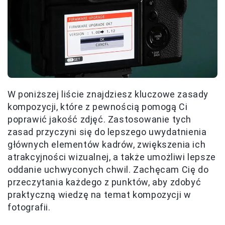
W poniższej liście znajdziesz kluczowe zasady
kompozycji, które z pewnością pomogą Ci
poprawić jakość zdjęć. Zastosowanie tych
zasad przyczyni się do lepszego uwydatnienia
głównych elementów kadrów, zwiększenia ich
atrakcyjności wizualnej, a także umożliwi lepsze
oddanie uchwyconych chwil. Zachęcam Cię do
przeczytania każdego z punktów, aby zdobyć
praktyczną wiedzę na temat kompozycji w
fotografii.