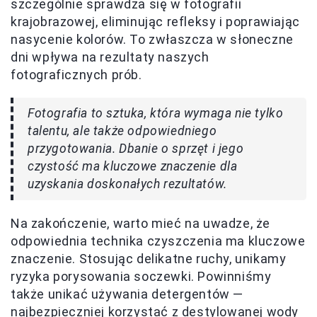
szczególnie sprawdza się w fotografii
krajobrazowej, eliminując refleksy i poprawiając
nasycenie kolorów. To zwłaszcza w słoneczne
dni wpływa na rezultaty naszych
fotograficznych prób.
Fotografia to sztuka, która wymaga nie tylko
talentu, ale także odpowiedniego
przygotowania. Dbanie o sprzęt i jego
czystość ma kluczowe znaczenie dla
uzyskania doskonałych rezultatów.
Na zakończenie, warto mieć na uwadze, że
odpowiednia technika czyszczenia ma kluczowe
znaczenie. Stosując delikatne ruchy, unikamy
ryzyka porysowania soczewki. Powinniśmy
także unikać używania detergentów —
najbezpieczniej korzystać z destylowanej wody