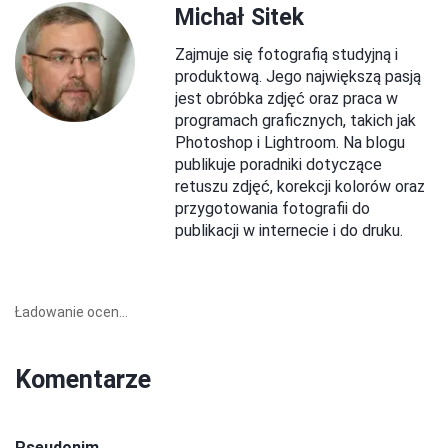
Michał Sitek
Zajmuje się fotografią studyjną i
produktową. Jego największą pasją
jest obróbka zdjęć oraz praca w
programach graficznych, takich jak
Photoshop i Lightroom. Na blogu
publikuje poradniki dotyczące
retuszu zdjęć, korekcji kolorów oraz
przygotowania fotografii do
publikacji w internecie i do druku.
Ładowanie ocen...
Komentarze
Pseudonim