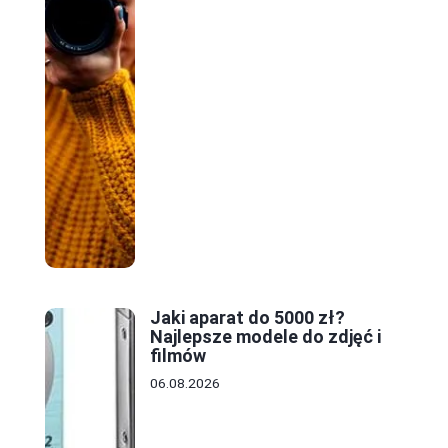
Jaki aparat do 5000 zł?
Najlepsze modele do zdjęć i
filmów
06.08.2026