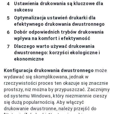
Ustawienia drukowania są kluczowe dla
sukcesu
Optymalizacja ustawień drukarki dla
efektywnego drukowania dwustronnego
Dobór odpowiednich trybów drukowania
wpływa na komfort i efektywność
Dlaczego warto używać drukowania
dwustronnego: korzyści ekologiczne i
ekonomiczne
Konfiguracja drukowania dwustronnego
może
wydawać się skomplikowana, jednak w
rzeczywistości proces ten okazuje się znacznie
prostszy, niż można by przypuszczać. Zacznijmy
od systemu Windows, który niezmiennie cieszy
się dużą popularnością. Aby włączyć
drukowanie dwustronne, należy przejść do