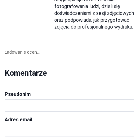
fotografowania ludzi, dzieli się
doświadczeniami z sesji zdjęciowych
oraz podpowiada, jak przygotować
zdjęcia do profesjonalnego wydruku.
Ładowanie ocen...
Komentarze
Pseudonim
Adres email