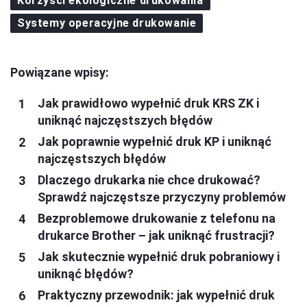
Korzyści ekologiczne drukowania
Systemy operacyjne drukowanie
Powiązane wpisy:
Jak prawidłowo wypełnić druk KRS ZK i
uniknąć najczęstszych błędów
Jak poprawnie wypełnić druk KP i uniknąć
najczęstszych błędów
Dlaczego drukarka nie chce drukować?
Sprawdź najczęstsze przyczyny problemów
Bezproblemowe drukowanie z telefonu na
drukarce Brother – jak uniknąć frustracji?
Jak skutecznie wypełnić druk pobraniowy i
uniknąć błędów?
Praktyczny przewodnik: jak wypełnić druk