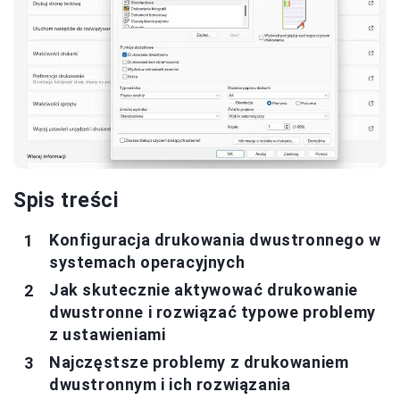
Spis treści
Konfiguracja drukowania dwustronnego w
systemach operacyjnych
Jak skutecznie aktywować drukowanie
dwustronne i rozwiązać typowe problemy
z ustawieniami
Najczęstsze problemy z drukowaniem
dwustronnym i ich rozwiązania