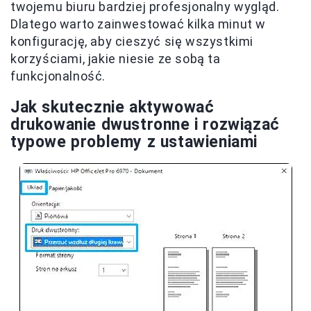
twojemu biuru bardziej profesjonalny wygląd.
Dlatego warto zainwestować kilka minut w
konfigurację, aby cieszyć się wszystkimi
korzyściami, jakie niesie ze sobą ta
funkcjonalność.
Jak skutecznie aktywować
drukowanie dwustronne i rozwiązać
typowe problemy z ustawieniami