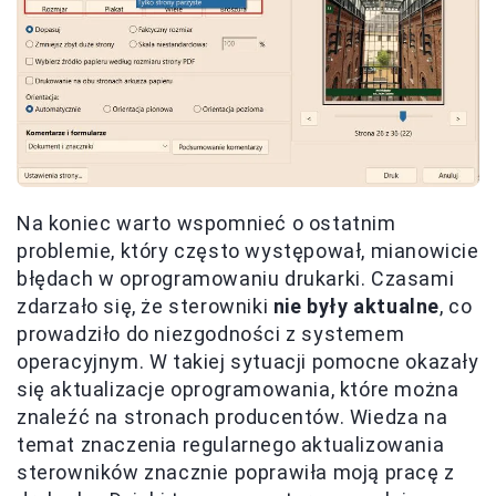
Na koniec warto wspomnieć o ostatnim
problemie, który często występował, mianowicie
błędach w oprogramowaniu drukarki. Czasami
zdarzało się, że sterowniki
nie były aktualne
, co
prowadziło do niezgodności z systemem
operacyjnym. W takiej sytuacji pomocne okazały
się aktualizacje oprogramowania, które można
znaleźć na stronach producentów. Wiedza na
temat znaczenia regularnego aktualizowania
sterowników znacznie poprawiła moją pracę z