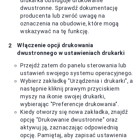
drukarka obsługuje drukowanie
dwustronne. Sprawdź dokumentację
producenta lub zwróć uwagę na
oznaczenia na obudowie, które mogą
wskazywać na tę funkcję.
Włączenie opcji drukowania
dwustronnego w ustawieniach drukarki
Przejdź zatem do panelu sterowania lub
ustawień swojego systemu operacyjnego.
Wybierz zakładkę "Urządzenia i drukarki", a
następnie kliknij prawym przyciskiem
myszy na ikonie swojej drukarki,
wybierając "Preferencje drukowania".
Kiedy otworzy się nowa zakładka, znajdź
opcję "Drukowanie dwustronne" oraz
aktywuj ją, zaznaczając odpowiednią
opcję. Pamiętaj, aby zapisać ustawienia