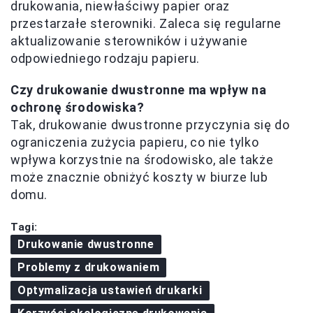
drukowania, niewłaściwy papier oraz
przestarzałe sterowniki. Zaleca się regularne
aktualizowanie sterowników i używanie
odpowiedniego rodzaju papieru.
Czy drukowanie dwustronne ma wpływ na
ochronę środowiska?
Tak, drukowanie dwustronne przyczynia się do
ograniczenia zużycia papieru, co nie tylko
wpływa korzystnie na środowisko, ale także
może znacznie obniżyć koszty w biurze lub
domu.
Tagi:
Drukowanie dwustronne
Problemy z drukowaniem
Optymalizacja ustawień drukarki