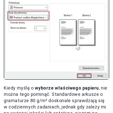
Kiedy myślę o
wyborze właściwego papieru
, nie
można tego pominąć. Standardowe arkusze o
gramaturze 80 g/m² doskonale sprawdzają się
w codziennych zadaniach, jednak gdy zależy mi