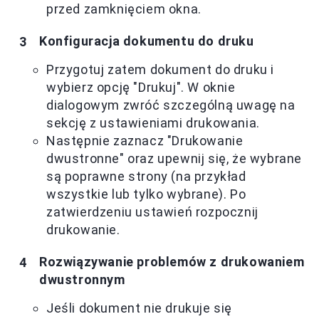
przed zamknięciem okna.
Konfiguracja dokumentu do druku
Przygotuj zatem dokument do druku i
wybierz opcję "Drukuj". W oknie
dialogowym zwróć szczególną uwagę na
sekcję z ustawieniami drukowania.
Następnie zaznacz "Drukowanie
dwustronne" oraz upewnij się, że wybrane
są poprawne strony (na przykład
wszystkie lub tylko wybrane). Po
zatwierdzeniu ustawień rozpocznij
drukowanie.
Rozwiązywanie problemów z drukowaniem
dwustronnym
Jeśli dokument nie drukuje się