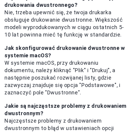
drukowania dwustronnego?
Nie, trzeba upewnić się, że twoja drukarka
obsługuje drukowanie dwustronne. Większość
modeli wyprodukowanych w ciągu ostatnich 5-
10 lat powinna mieć tę funkcję w standardzie.
Jak skonfigurować drukowanie dwustronne w
systemie macOS?
W systemie macOS, przy drukowaniu
dokumentu, należy kliknąć "Plik" i "Drukuj", a
następnie poszukać rozwijanej listy, gdzie
zazwyczaj znajduje się opcja "Podstawowe", i
zaznaczyć pole "Dwustronne".
Jakie są najczęstsze problemy z drukowaniem
dwustronnym?
Najczęstsze problemy z drukowaniem
dwustronnym to błąd w ustawieniach opcji