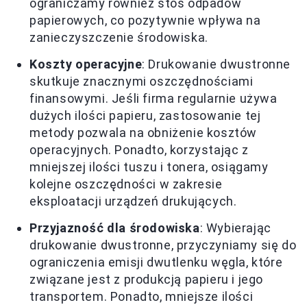
ograniczamy również stos odpadów
papierowych, co pozytywnie wpływa na
zanieczyszczenie środowiska.
Koszty operacyjne
: Drukowanie dwustronne
skutkuje znacznymi oszczędnościami
finansowymi. Jeśli firma regularnie używa
dużych ilości papieru, zastosowanie tej
metody pozwala na obniżenie kosztów
operacyjnych. Ponadto, korzystając z
mniejszej ilości tuszu i tonera, osiągamy
kolejne oszczędności w zakresie
eksploatacji urządzeń drukujących.
Przyjazność dla środowiska
: Wybierając
drukowanie dwustronne, przyczyniamy się do
ograniczenia emisji dwutlenku węgla, które
związane jest z produkcją papieru i jego
transportem. Ponadto, mniejsze ilości