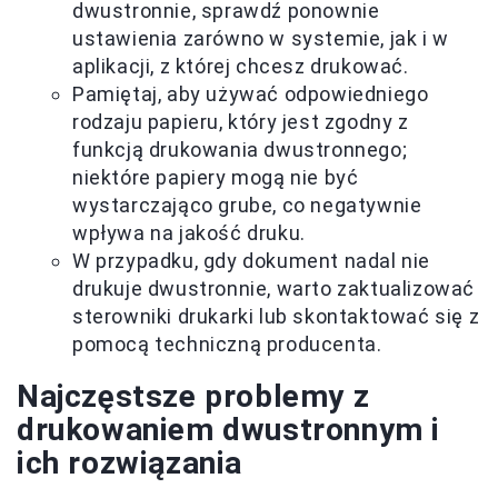
dwustronnie, sprawdź ponownie
ustawienia zarówno w systemie, jak i w
aplikacji, z której chcesz drukować.
Pamiętaj, aby używać odpowiedniego
rodzaju papieru, który jest zgodny z
funkcją drukowania dwustronnego;
niektóre papiery mogą nie być
wystarczająco grube, co negatywnie
wpływa na jakość druku.
W przypadku, gdy dokument nadal nie
drukuje dwustronnie, warto zaktualizować
sterowniki drukarki lub skontaktować się z
pomocą techniczną producenta.
Najczęstsze problemy z
drukowaniem dwustronnym i
ich rozwiązania