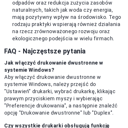
odpadów oraz redukcja zużycia zasobów
naturalnych, takich jak woda czy energia,
mają pozytywny wpływ na środowisko. Tego
rodzaju praktyki wspierają również działania
na rzecz zrównoważonego rozwoju oraz
ekologicznego podejścia w wielu firmach.
FAQ - Najczęstsze pytania
Jak włączyć drukowanie dwustronne w
systemie Windows?
Aby włączyć drukowanie dwustronne w
systemie Windows, należy przejść do
"Ustawień" drukarki, wybrać drukarkę, klikając
prawym przyciskiem myszy i wybierając
"Preferencje drukowania", a następnie znaleźć
opcję "Drukowanie dwustronne" lub "Duplex".
Czy wszystkie drukarki obsługują funkcję