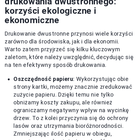
drukowania dwustronnego:
korzyści ekologiczne i
ekonomiczne
Drukowanie dwustronne przynosi wiele korzyści
zarówno dla środowiska, jak i dla ekonomii.
Warto zatem przyjrzeć się kilku kluczowym
zaletom, które należy uwzględnić, decydując się
na ten efektywny sposób drukowania.
Oszczędność papieru
: Wykorzystując obie
strony kartki, możemy znacznie zredukować
zużycie papieru. Dzięki temu nie tylko
obniżamy koszty zakupu, ale również
ograniczamy negatywny wpływ na wycinkę
drzew. To z kolei przyczynia się do ochrony
lasów oraz utrzymania bioróżnorodności.
Zmniejszając ilość papieru w obiegu,