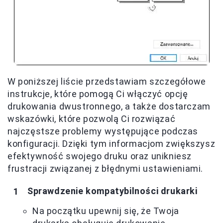
W poniższej liście przedstawiam szczegółowe
instrukcje, które pomogą Ci włączyć opcję
drukowania dwustronnego, a także dostarczam
wskazówki, które pozwolą Ci rozwiązać
najczęstsze problemy występujące podczas
konfiguracji. Dzięki tym informacjom zwiększysz
efektywność swojego druku oraz unikniesz
frustracji związanej z błędnymi ustawieniami.
Sprawdzenie kompatybilności drukarki
Na początku upewnij się, że Twoja