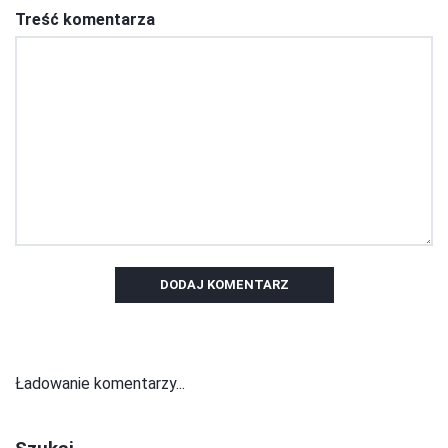
Treść komentarza
DODAJ KOMENTARZ
Ładowanie komentarzy...