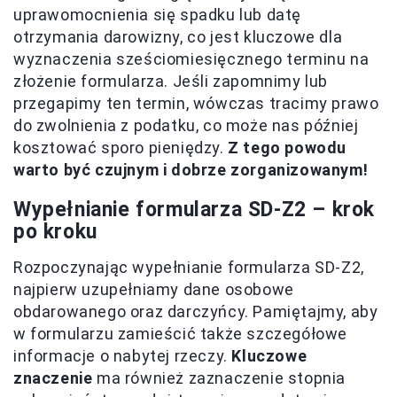
uprawomocnienia się spadku lub datę
otrzymania darowizny, co jest kluczowe dla
wyznaczenia sześciomiesięcznego terminu na
złożenie formularza. Jeśli zapomnimy lub
przegapimy ten termin, wówczas tracimy prawo
do zwolnienia z podatku, co może nas później
kosztować sporo pieniędzy.
Z tego powodu
warto być czujnym i dobrze zorganizowanym!
Wypełnianie formularza SD-Z2 – krok
po kroku
Rozpoczynając wypełnianie formularza SD-Z2,
najpierw uzupełniamy dane osobowe
obdarowanego oraz darczyńcy. Pamiętajmy, aby
w formularzu zamieścić także szczegółowe
informacje o nabytej rzeczy.
Kluczowe
znaczenie
ma również zaznaczenie stopnia