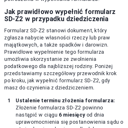
Jak prawidłowo wypełnić formularz
SD-Z2 w przypadku dziedziczenia
Formularz SD-Z2 stanowi dokument, który
zgłasza nabycie własności rzeczy lub praw
majątkowych, a także spadków i darowizn.
Prawidłowe wypełnienie tego formularza
umożliwia skorzystanie ze zwolnienia
podatkowego dla najbliższej rodziny. Poniżej
przedstawiamy szczegółowy przewodnik krok
po kroku, jak wypełnić formularz SD-Z2, gdy
masz do czynienia z dziedziczeniem.
Ustalenie terminu złożenia formularza:
Złożenie formularza SD-Z2 powinno
nastąpić w ciągu
6 miesięcy
od dnia
uprawomocnienia się postanowienia sądu o