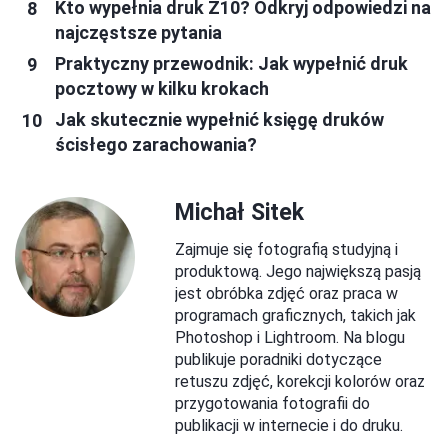
Kto wypełnia druk Z10? Odkryj odpowiedzi na
najczęstsze pytania
Praktyczny przewodnik: Jak wypełnić druk
pocztowy w kilku krokach
Jak skutecznie wypełnić księgę druków
ścisłego zarachowania?
Michał Sitek
Zajmuje się fotografią studyjną i
produktową. Jego największą pasją
jest obróbka zdjęć oraz praca w
programach graficznych, takich jak
Photoshop i Lightroom. Na blogu
publikuje poradniki dotyczące
retuszu zdjęć, korekcji kolorów oraz
przygotowania fotografii do
publikacji w internecie i do druku.