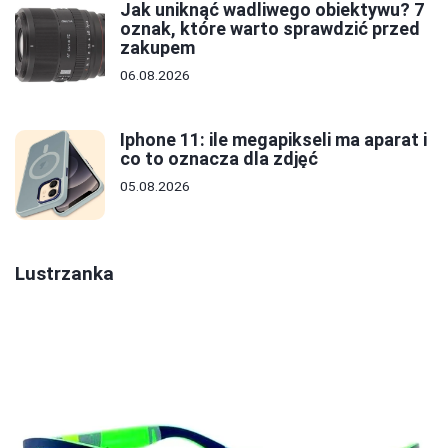
Jak uniknąć wadliwego obiektywu? 7
oznak, które warto sprawdzić przed
zakupem
06.08.2026
Iphone 11: ile megapikseli ma aparat i
co to oznacza dla zdjęć
05.08.2026
Lustrzanka