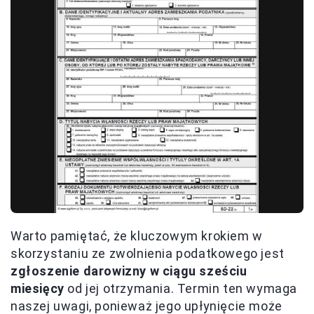
Warto pamiętać, że kluczowym krokiem w
skorzystaniu ze zwolnienia podatkowego jest
zgłoszenie darowizny w ciągu sześciu
miesięcy
od jej otrzymania. Termin ten wymaga
naszej uwagi, ponieważ jego upłynięcie może