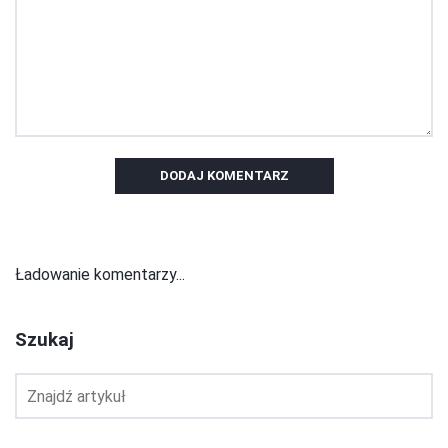
DODAJ KOMENTARZ
Ładowanie komentarzy...
Szukaj