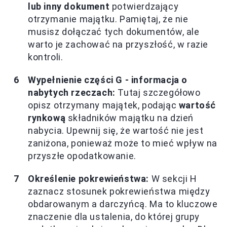
lub inny dokument
potwierdzający
otrzymanie majątku. Pamiętaj, że nie
musisz dołączać tych dokumentów, ale
warto je zachować na przyszłość, w razie
kontroli.
Wypełnienie części G - informacja o
nabytych rzeczach:
Tutaj szczegółowo
opisz otrzymany majątek, podając
wartość
rynkową
składników majątku na dzień
nabycia. Upewnij się, że wartość nie jest
zaniżona, ponieważ może to mieć wpływ na
przyszłe opodatkowanie.
Określenie pokrewieństwa:
W sekcji H
zaznacz stosunek pokrewieństwa między
obdarowanym a darczyńcą. Ma to kluczowe
znaczenie dla ustalenia, do której grupy