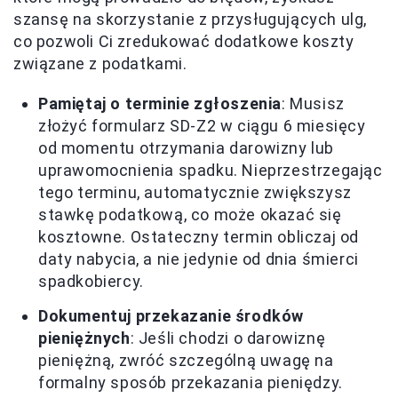
szansę na skorzystanie z przysługujących ulg,
co pozwoli Ci zredukować dodatkowe koszty
związane z podatkami.
Pamiętaj o terminie zgłoszenia
: Musisz
złożyć formularz SD-Z2 w ciągu 6 miesięcy
od momentu otrzymania darowizny lub
uprawomocnienia spadku. Nieprzestrzegając
tego terminu, automatycznie zwiększysz
stawkę podatkową, co może okazać się
kosztowne. Ostateczny termin obliczaj od
daty nabycia, a nie jedynie od dnia śmierci
spadkobiercy.
Dokumentuj przekazanie środków
pieniężnych
: Jeśli chodzi o darowiznę
pieniężną, zwróć szczególną uwagę na
formalny sposób przekazania pieniędzy.