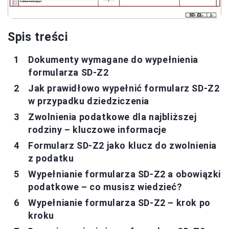
Spis treści
Dokumenty wymagane do wypełnienia
formularza SD-Z2
Jak prawidłowo wypełnić formularz SD-Z2
w przypadku dziedziczenia
Zwolnienia podatkowe dla najbliższej
rodziny – kluczowe informacje
Formularz SD-Z2 jako klucz do zwolnienia
z podatku
Wypełnianie formularza SD-Z2 a obowiązki
podatkowe – co musisz wiedzieć?
Wypełnianie formularza SD-Z2 – krok po
kroku