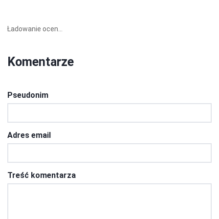
Ładowanie ocen...
Komentarze
Pseudonim
Adres email
Treść komentarza