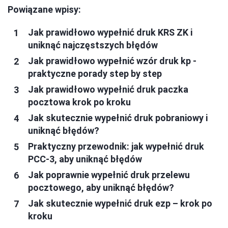
Powiązane wpisy:
Jak prawidłowo wypełnić druk KRS ZK i
uniknąć najczęstszych błędów
Jak prawidłowo wypełnić wzór druk kp -
praktyczne porady step by step
Jak prawidłowo wypełnić druk paczka
pocztowa krok po kroku
Jak skutecznie wypełnić druk pobraniowy i
uniknąć błędów?
Praktyczny przewodnik: jak wypełnić druk
PCC-3, aby uniknąć błędów
Jak poprawnie wypełnić druk przelewu
pocztowego, aby uniknąć błędów?
Jak skutecznie wypełnić druk ezp – krok po
kroku