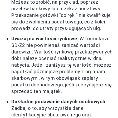
Możesz to zrobić, na przykład, poprzez
przelew bankowy lub przekaz pocztowy.
Przekazanie gotówki "do ręki" nie kwalifikuje
się do zwolnienia podatkowego, co z kolei
prowadzi do utraty przysługujących ulg.
Uważaj na wartości rynkowe
: W formularzu
SD-Z2 nie powinieneś zaniżać wartości
darowizn. Wartość rynkową przekazywanych
dóbr należy oceniać realistycznie w dniu
nabycia. Jeżeli zaniżysz tę wartość, możesz
napotkać późniejsze problemy z organami
skarbowymi, w tym obowiązek zapłaty
podatku dochodowego, jeśli zdecydujesz się
sprzedać ten majątek.
Dokładne podawanie danych osobowych
:
Zadbaj o to, aby wszystkie dane
identyfikacyjne obdarowanego oraz