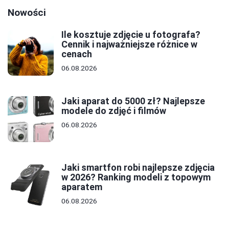
Nowości
Ile kosztuje zdjęcie u fotografa?
Cennik i najważniejsze różnice w
cenach
06.08.2026
Jaki aparat do 5000 zł? Najlepsze
modele do zdjęć i filmów
06.08.2026
Jaki smartfon robi najlepsze zdjęcia
w 2026? Ranking modeli z topowym
aparatem
06.08.2026