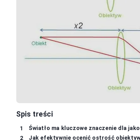
Spis treści
Światło ma kluczowe znaczenie dla jako
Jak efektywnie ocenić ostrość obiektyw