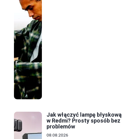
Jak włączyć lampę błyskową
w Redmi? Prosty sposób bez
problemów
08.08.2026