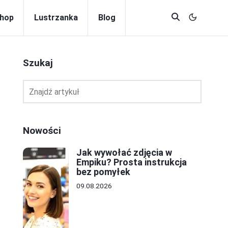
hop
Lustrzanka
Blog
Szukaj
Nowości
Jak wywołać zdjęcia w
Empiku? Prosta instrukcja
bez pomyłek
09.08.2026