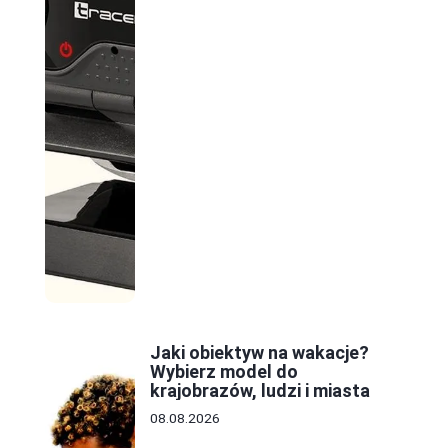
Jaki obiektyw na wakacje?
Wybierz model do
krajobrazów, ludzi i miasta
08.08.2026