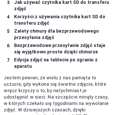
Jak używać czytnika kart SD do transferu
zdjęć
Korzyści z używania czytnika kart SD do
transferu zdjęć
Zalety chmury dla bezprzewodowego
przesyłania zdjęć
Bezprzewodowe przesyłanie zdjęć staje
się wyjątkowo proste dzięki chmurze
Edycja zdjęć na tablecie po zgraniu z
aparatu
Jestem pewien, że wielu z nas pamięta to
uczucie, gdy wykona się świetne zdjęcie, które
wręcz krzyczy o to, by natychmiast je
udostępnić w sieci. Na szczęście minęły czasy,
w których czekało się tygodniami na wywołanie
zdjęć. W dzisiejszych czasach, dzięki