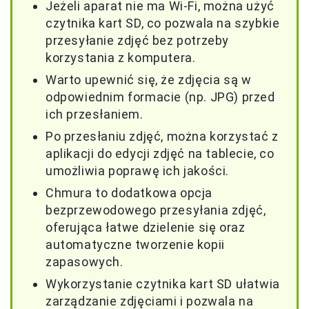
Jeżeli aparat nie ma Wi-Fi, można użyć
czytnika kart SD, co pozwala na szybkie
przesyłanie zdjęć bez potrzeby
korzystania z komputera.
Warto upewnić się, że zdjęcia są w
odpowiednim formacie (np. JPG) przed
ich przesłaniem.
Po przesłaniu zdjęć, można korzystać z
aplikacji do edycji zdjęć na tablecie, co
umożliwia poprawę ich jakości.
Chmura to dodatkowa opcja
bezprzewodowego przesyłania zdjęć,
oferująca łatwe dzielenie się oraz
automatyczne tworzenie kopii
zapasowych.
Wykorzystanie czytnika kart SD ułatwia
zarządzanie zdjęciami i pozwala na