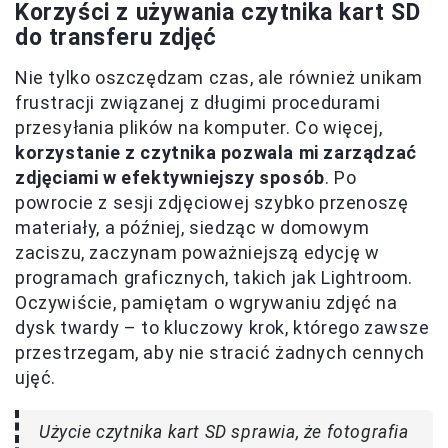
Korzyści z używania czytnika kart SD
do transferu zdjęć
Nie tylko oszczędzam czas, ale również unikam
frustracji związanej z długimi procedurami
przesyłania plików na komputer. Co więcej,
korzystanie z czytnika pozwala mi zarządzać
zdjęciami w efektywniejszy sposób
. Po
powrocie z sesji zdjęciowej szybko przenoszę
materiały, a później, siedząc w domowym
zaciszu, zaczynam poważniejszą edycję w
programach graficznych, takich jak Lightroom.
Oczywiście, pamiętam o wgrywaniu zdjęć na
dysk twardy – to kluczowy krok, którego zawsze
przestrzegam, aby nie stracić żadnych cennych
ujęć.
Użycie czytnika kart SD sprawia, że fotografia