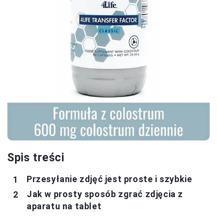
Spis treści
Przesyłanie zdjęć jest proste i szybkie
Jak w prosty sposób zgrać zdjęcia z
aparatu na tablet