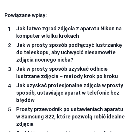
Powiązane wpisy:
Jak łatwo zgrać zdjęcia z aparatu Nikon na
komputer w kilku krokach
Jak w prosty sposób podłączyć lustrzankę
do teleskopu, aby uchwycić niesamowite
zdjęcia nocnego nieba?
Jak w prosty sposób uzyskać odbicie
lustrzane zdjęcia – metody krok po kroku
Jak uzyskać profesjonalne zdjęcia w prosty
sposób, ustawiając aparat w telefonie bez
błędów
Prosty przewodnik po ustawieniach aparatu
w Samsung S22, które pozwolą robić idealne
zdjęcia