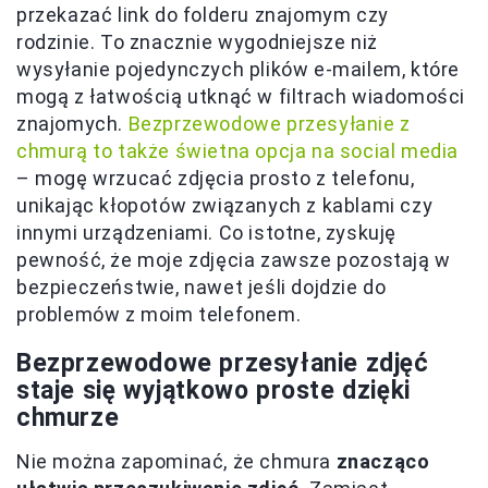
przekazać link do folderu znajomym czy
rodzinie. To znacznie wygodniejsze niż
wysyłanie pojedynczych plików e-mailem, które
mogą z łatwością utknąć w filtrach wiadomości
znajomych.
Bezprzewodowe przesyłanie z
chmurą to także świetna opcja na social media
– mogę wrzucać zdjęcia prosto z telefonu,
unikając kłopotów związanych z kablami czy
innymi urządzeniami. Co istotne, zyskuję
pewność, że moje zdjęcia zawsze pozostają w
bezpieczeństwie, nawet jeśli dojdzie do
problemów z moim telefonem.
Bezprzewodowe przesyłanie zdjęć
staje się wyjątkowo proste dzięki
chmurze
Nie można zapominać, że chmura
znacząco