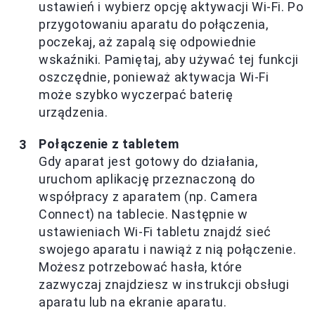
ustawień i wybierz opcję aktywacji Wi-Fi. Po
przygotowaniu aparatu do połączenia,
poczekaj, aż zapalą się odpowiednie
wskaźniki. Pamiętaj, aby używać tej funkcji
oszczędnie, ponieważ aktywacja Wi-Fi
może szybko wyczerpać baterię
urządzenia.
Połączenie z tabletem
Gdy aparat jest gotowy do działania,
uruchom aplikację przeznaczoną do
współpracy z aparatem (np. Camera
Connect) na tablecie. Następnie w
ustawieniach Wi-Fi tabletu znajdź sieć
swojego aparatu i nawiąż z nią połączenie.
Możesz potrzebować hasła, które
zazwyczaj znajdziesz w instrukcji obsługi
aparatu lub na ekranie aparatu.