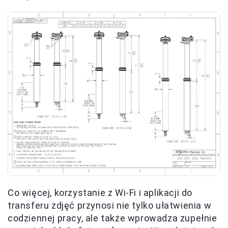
Co więcej, korzystanie z Wi-Fi i aplikacji do
transferu zdjęć przynosi nie tylko ułatwienia w
codziennej pracy, ale także wprowadza zupełnie