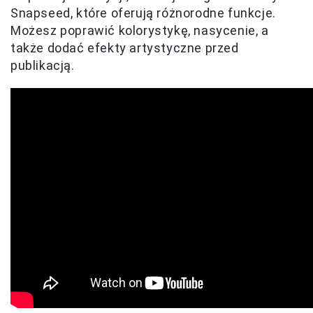
Snapseed, które oferują różnorodne funkcje.
Możesz poprawić kolorystykę, nasycenie, a
także dodać efekty artystyczne przed
publikacją.