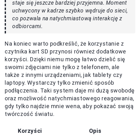
staje się jeszcze bardziej przyjemna. Moment
uchwycony w kadrze szybko wędruje do sieci,
co pozwala na natychmiastową interakcję z
odbiorcami.
Na koniec warto podkreślić, że korzystanie z
czytnika kart SD przynosi również dodatkowe
korzyści. Dzięki niemu mogę łatwo dzielić się
swoimi zdjęciami nie tylko z telefonem, ale
także z innymi urządzeniami, jak tablety czy
laptopy. Wystarczy tylko zmienić sposób
podłączenia. Taki system daje mi dużą swobodę
oraz możliwość natychmiastowego reagowania,
gdy tylko najdzie mnie wena, aby pokazać swoją
twórczość światu.
Korzyści
Opis