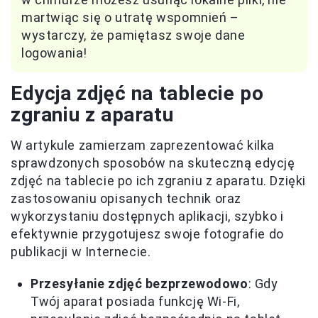
martwiąc się o utratę wspomnień –
wystarczy, że pamiętasz swoje dane
logowania!
Edycja zdjęć na tablecie po
zgraniu z aparatu
W artykule zamierzam zaprezentować kilka
sprawdzonych sposobów na skuteczną edycję
zdjęć na tablecie po ich zgraniu z aparatu. Dzięki
zastosowaniu opisanych technik oraz
wykorzystaniu dostępnych aplikacji, szybko i
efektywnie przygotujesz swoje fotografie do
publikacji w Internecie.
Przesyłanie zdjęć bezprzewodowo
: Gdy
Twój aparat posiada funkcję Wi-Fi,