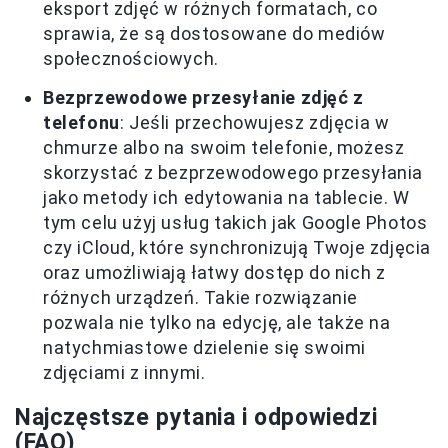
eksport zdjęć w różnych formatach, co
sprawia, że są dostosowane do mediów
społecznościowych.
Bezprzewodowe przesyłanie zdjęć z
telefonu
: Jeśli przechowujesz zdjęcia w
chmurze albo na swoim telefonie, możesz
skorzystać z bezprzewodowego przesyłania
jako metody ich edytowania na tablecie. W
tym celu użyj usług takich jak Google Photos
czy iCloud, które synchronizują Twoje zdjęcia
oraz umożliwiają łatwy dostęp do nich z
różnych urządzeń. Takie rozwiązanie
pozwala nie tylko na edycję, ale także na
natychmiastowe dzielenie się swoimi
zdjęciami z innymi.
Najczęstsze pytania i odpowiedzi
(FAQ)