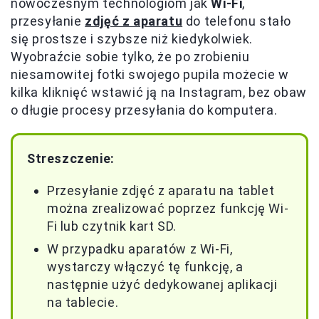
nowoczesnym technologiom jak
Wi-Fi
,
przesyłanie
zdjęć z aparatu
do telefonu stało
się prostsze i szybsze niż kiedykolwiek.
Wyobraźcie sobie tylko, że po zrobieniu
niesamowitej fotki swojego pupila możecie w
kilka kliknięć wstawić ją na Instagram, bez obaw
o długie procesy przesyłania do komputera.
Streszczenie:
Przesyłanie zdjęć z aparatu na tablet
można zrealizować poprzez funkcję Wi-
Fi lub czytnik kart SD.
W przypadku aparatów z Wi-Fi,
wystarczy włączyć tę funkcję, a
następnie użyć dedykowanej aplikacji
na tablecie.