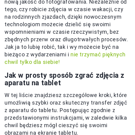
nową jakość do fotografowania. Niezależnie od
tego, czy robicie zdjęcia w czasie wakacji, czy
na rodzinnych zjazdach, dzięki nowoczesnym
technologiom możecie dzielić się swoimi
wspomnieniami w czasie rzeczywistym, bez
zbędnych przerw oraz długotrwałych procesów.
Jak ja to lubię robić, tak i wy możecie być na
bieżąco z wydarzeniami i
nie trzymać pięknych
chwil tylko dla siebie!
Jak w prosty sposób zgrać zdjęcia z
aparatu na tablet
W tej liście znajdziesz szczegółowe kroki, które
umożliwią szybki oraz skuteczny transfer zdjęć
z aparatu do tabletu. Postępując zgodnie z
przedstawionymi instrukcjami, w zaledwie kilka
chwil będziesz mógł cieszyć się swoimi
obrazami na ekranie tabletu.