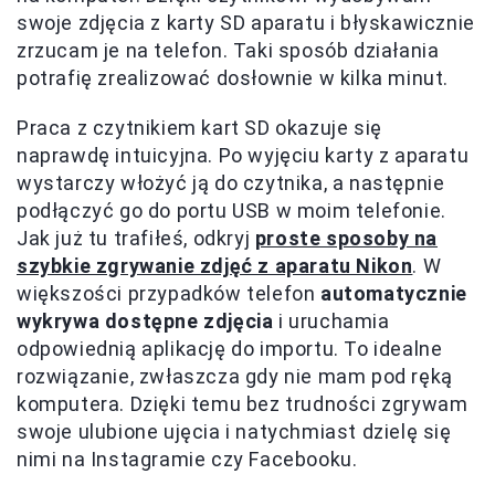
swoje zdjęcia z karty SD aparatu i błyskawicznie
zrzucam je na telefon. Taki sposób działania
potrafię zrealizować dosłownie w kilka minut.
Praca z czytnikiem kart SD okazuje się
naprawdę intuicyjna. Po wyjęciu karty z aparatu
wystarczy włożyć ją do czytnika, a następnie
podłączyć go do portu USB w moim telefonie.
Jak już tu trafiłeś, odkryj
proste sposoby na
szybkie zgrywanie zdjęć z aparatu Nikon
. W
większości przypadków telefon
automatycznie
wykrywa dostępne zdjęcia
i uruchamia
odpowiednią aplikację do importu. To idealne
rozwiązanie, zwłaszcza gdy nie mam pod ręką
komputera. Dzięki temu bez trudności zgrywam
swoje ulubione ujęcia i natychmiast dzielę się
nimi na Instagramie czy Facebooku.