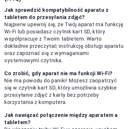
Jak sprawdzić kompatybilność aparatu z
tabletem do przesyłania zdjęć?
Najpierw upewnij się, że Twój aparat ma funkcję
Wi-Fi lub posiadasz czytnik kart SD, który
współpracuje z Twoim tabletem. Warto
dokładnie przeczytać instrukcję obsługi aparatu
oraz zapoznać się z wymaganiami
systemowymi czytnika.
Co zrobić, gdy aparat nie ma funkcji Wi-Fi?
Nie ma powodu do paniki! Możesz zaopatrzyć
się w czytnik kart SD, który umożliwia szybkie
przesyłanie zdjęć z karty bez potrzeby
korzystania z komputera.
Jak nawiązać połączenie między aparatem a
tabletem?