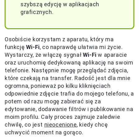
szybszą edycję w aplikacjach
graficznych.
Osobiście korzystam z aparatu, który ma
funkcję
Wi-Fi
, co naprawdę ułatwia mi życie.
Wystarczy, że włączę sygnał
Wi-Fi
w aparacie
oraz uruchomię dedykowaną aplikację na swoim
telefonie. Następnie mogę przeglądać zdjęcia,
które czekają na transfer. Radość jest dla mnie
ogromna, ponieważ po kilku kliknięciach
odpowiednie zdjęcie trafia do mojego telefonu, a
potem od razu mogę zabierać się za
edytowanie, dodawanie filtrów i publikowanie na
moim profilu. Cały proces zajmuje zaledwie
chwilę, co jest
nieocenione
, kiedy chcę
uchwycić moment na gorąco.