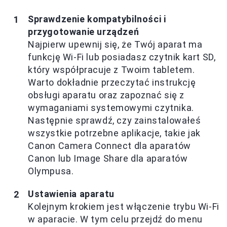
Sprawdzenie kompatybilności i
przygotowanie urządzeń
Najpierw upewnij się, że Twój aparat ma
funkcję Wi-Fi lub posiadasz czytnik kart SD,
który współpracuje z Twoim tabletem.
Warto dokładnie przeczytać instrukcję
obsługi aparatu oraz zapoznać się z
wymaganiami systemowymi czytnika.
Następnie sprawdź, czy zainstalowałeś
wszystkie potrzebne aplikacje, takie jak
Canon Camera Connect dla aparatów
Canon lub Image Share dla aparatów
Olympusa.
Ustawienia aparatu
Kolejnym krokiem jest włączenie trybu Wi-Fi
w aparacie. W tym celu przejdź do menu