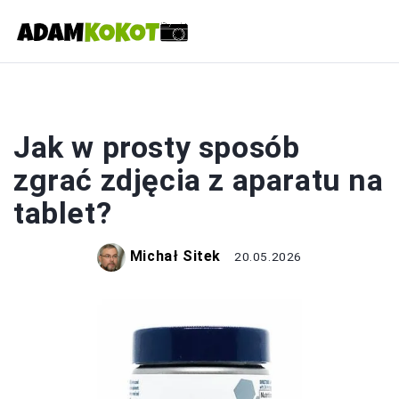
FOTOGRAFIA
Jak w prosty sposób
zgrać zdjęcia z aparatu na
tablet?
Michał Sitek
20.05.2026