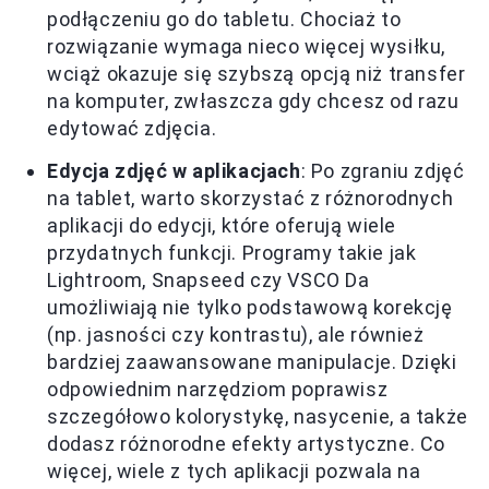
podłączeniu go do tabletu. Chociaż to
rozwiązanie wymaga nieco więcej wysiłku,
wciąż okazuje się szybszą opcją niż transfer
na komputer, zwłaszcza gdy chcesz od razu
edytować zdjęcia.
Edycja zdjęć w aplikacjach
: Po zgraniu zdjęć
na tablet, warto skorzystać z różnorodnych
aplikacji do edycji, które oferują wiele
przydatnych funkcji. Programy takie jak
Lightroom, Snapseed czy VSCO Da
umożliwiają nie tylko podstawową korekcję
(np. jasności czy kontrastu), ale również
bardziej zaawansowane manipulacje. Dzięki
odpowiednim narzędziom poprawisz
szczegółowo kolorystykę, nasycenie, a także
dodasz różnorodne efekty artystyczne. Co
więcej, wiele z tych aplikacji pozwala na