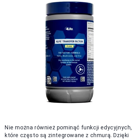
Nie można również pominąć funkcji edycyjnych,
które często są zintegrowane z chmurą. Dzięki