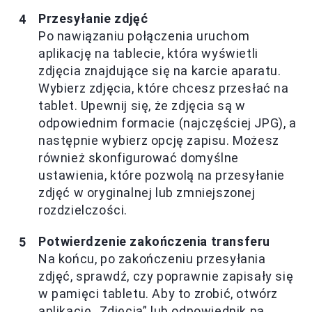
Przesyłanie zdjęć
Po nawiązaniu połączenia uruchom
aplikację na tablecie, która wyświetli
zdjęcia znajdujące się na karcie aparatu.
Wybierz zdjęcia, które chcesz przesłać na
tablet. Upewnij się, że zdjęcia są w
odpowiednim formacie (najczęściej JPG), a
następnie wybierz opcję zapisu. Możesz
również skonfigurować domyślne
ustawienia, które pozwolą na przesyłanie
zdjęć w oryginalnej lub zmniejszonej
rozdzielczości.
Potwierdzenie zakończenia transferu
Na końcu, po zakończeniu przesyłania
zdjęć, sprawdź, czy poprawnie zapisały się
w pamięci tabletu. Aby to zrobić, otwórz
aplikację „Zdjęcia” lub odpowiednik na