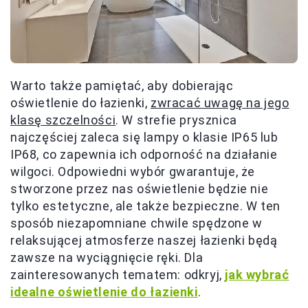
Warto także pamiętać, aby dobierając
oświetlenie do łazienki,
zwracać uwagę na jego
klasę szczelności
. W strefie prysznica
najczęściej zaleca się lampy o klasie IP65 lub
IP68, co zapewnia ich odporność na działanie
wilgoci. Odpowiedni wybór gwarantuje, że
stworzone przez nas oświetlenie będzie nie
tylko estetyczne, ale także bezpieczne. W ten
sposób niezapomniane chwile spędzone w
relaksującej atmosferze naszej łazienki będą
zawsze na wyciągnięcie ręki. Dla
zainteresowanych tematem: odkryj,
jak wybrać
idealne oświetlenie do łazienki
.