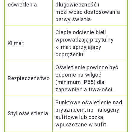
oświetlenia
długowieczność i
możliwość dostosowania
barwy światła.
Ciepłe odcienie bieli
wprowadzają przytulny
Klimat
klimat sprzyjający
odprężeniu.
Oświetlenie powinno być
odporne na wilgoć
Bezpieczeństwo
(minimum IP65) dla
zapewnienia trwałości.
Punktowe oświetlenie nad
prysznicem, np. halogeny
Styl oświetlenia
sufitowe lub oczka
wpuszczane w sufit.