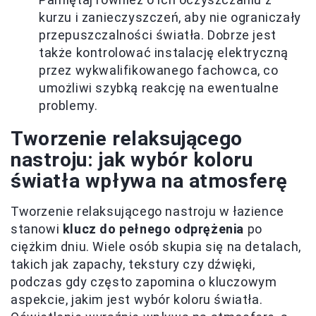
kurzu i zanieczyszczeń, aby nie ograniczały
przepuszczalności światła. Dobrze jest
także kontrolować instalację elektryczną
przez wykwalifikowanego fachowca, co
umożliwi szybką reakcję na ewentualne
problemy.
Tworzenie relaksującego
nastroju: jak wybór koloru
światła wpływa na atmosferę
Tworzenie relaksującego nastroju w łazience
stanowi
klucz do pełnego odprężenia
po
ciężkim dniu. Wiele osób skupia się na detalach,
takich jak zapachy, tekstury czy dźwięki,
podczas gdy często zapomina o kluczowym
aspekcie, jakim jest wybór koloru światła.