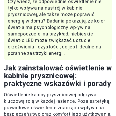
Czy wiesz, że odpowiednie oświetlenie nie
tylko wpływa na nastrój w kabinie
prysznicowej, ale także może poprawić
energię w domu? Badania pokazują, że kolor
światła ma psychologiczny wpływ na
samopoczucie; na przykład, niebieskie
światło LED może zwiększać uczucie
orzeźwienia i czystości, co jest idealne na
poranne zastrzyki energii.
Jak zainstalować oświetlenie w
kabinie prysznicowej:
praktyczne wskazówki i porady
Oświetlenie kabiny prysznicowej odgrywa
kluczową rolę w każdej łazience. Poza estetyką,
prawidłowe oświetlenie znacząco wpływa na
bezpieczeństwo oraz komfort jego użytkowania.