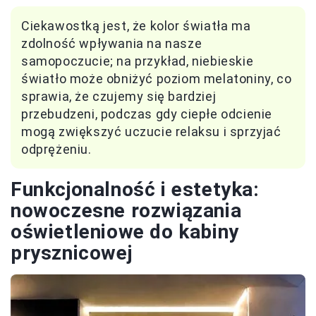
Ciekawostką jest, że kolor światła ma
zdolność wpływania na nasze
samopoczucie; na przykład, niebieskie
światło może obniżyć poziom melatoniny, co
sprawia, że czujemy się bardziej
przebudzeni, podczas gdy ciepłe odcienie
mogą zwiększyć uczucie relaksu i sprzyjać
odprężeniu.
Funkcjonalność i estetyka:
nowoczesne rozwiązania
oświetleniowe do kabiny
prysznicowej