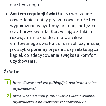
elektrycznego.
System regulacji światła
- Nowoczesne
oświetlenie kabiny prysznicowej może być
wyposażone w systemy regulacji natężenia
oraz barwy światła. Korzystając z takich
rozwiązań, można dostosować ilość
emitowanego światła do różnych czynności,
jak szybki poranny prysznic czy relaksująca
kąpiel, co zdecydowanie zwiększa komfort
użytkowania.
Źródła:
https://www.smd-led.pl/blog/jak-oswietlic-kabine-
prysznicowa/
https://neoled.com.pl/pl/n/Jak-oswietlic-kabine-
prysznicowa-4-nowoczesne-rozwiazania/73