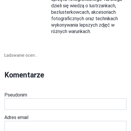
dzieli się wiedzą o lustrzankach,
bezlusterkowcach, akcesoriach
fotograficznych oraz technikach
wykonywania lepszych zdjęć w
różnych warunkach.
Ładowanie ocen...
Komentarze
Pseudonim
Adres email