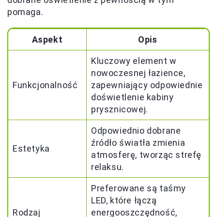
pomaga.
Aspekt
Opis
Kluczowy element w
nowoczesnej łazience,
Funkcjonalność
zapewniający odpowiednie
doświetlenie kabiny
prysznicowej.
Odpowiednio dobrane
źródło światła zmienia
Estetyka
atmosferę, tworząc strefę
relaksu.
Preferowane są taśmy
LED, które łączą
Rodzaj
energooszczędność,