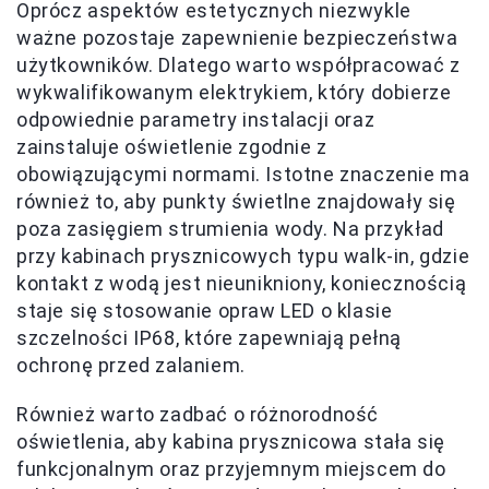
Oprócz aspektów estetycznych niezwykle
ważne pozostaje zapewnienie bezpieczeństwa
użytkowników. Dlatego warto współpracować z
wykwalifikowanym elektrykiem, który dobierze
odpowiednie parametry instalacji oraz
zainstaluje oświetlenie zgodnie z
obowiązującymi normami. Istotne znaczenie ma
również to, aby punkty świetlne znajdowały się
poza zasięgiem strumienia wody. Na przykład
przy kabinach prysznicowych typu walk-in, gdzie
kontakt z wodą jest nieunikniony, koniecznością
staje się stosowanie opraw LED o klasie
szczelności IP68, które zapewniają pełną
ochronę przed zalaniem.
Również warto zadbać o różnorodność
oświetlenia, aby kabina prysznicowa stała się
funkcjonalnym oraz przyjemnym miejscem do