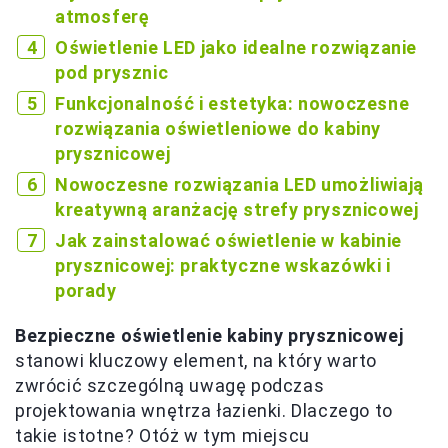
atmosferę
Oświetlenie LED jako idealne rozwiązanie
pod prysznic
Funkcjonalność i estetyka: nowoczesne
rozwiązania oświetleniowe do kabiny
prysznicowej
Nowoczesne rozwiązania LED umożliwiają
kreatywną aranżację strefy prysznicowej
Jak zainstalować oświetlenie w kabinie
prysznicowej: praktyczne wskazówki i
porady
Bezpieczne oświetlenie kabiny prysznicowej
stanowi kluczowy element, na który warto
zwrócić szczególną uwagę podczas
projektowania wnętrza łazienki. Dlaczego to
takie istotne? Otóż w tym miejscu