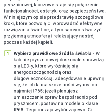
prysznicowej, kluczowe staje się połączenie
funkcjonalności, estetyki oraz bezpieczeństwa.
W niniejszym opisie przedstawię szczegółowe
kroki, które pozwolą Ci wprowadzić efektywne
rozwiązania świetlne, a tym samym stworzyć
przyjemną atmosferę i relaksujący nastrój
podczas każdej kąpieli.
Wybierz prawidłowe źródła światła
- W
kabinie prysznicowej doskonale sprawdzą
się LED-y, które wyróżniają się
energooszczędnością oraz
długowiecznością. Zdecydowanie upewnij
się, że ich klasa szczelności wynosi co
najmniej IP65; jeżeli planujesz
umieszczenie opraw bezpośrednio pod
prysznicem, postaw na modele o klasie
IP68. Tego rodzaju wybór zapewni Ci