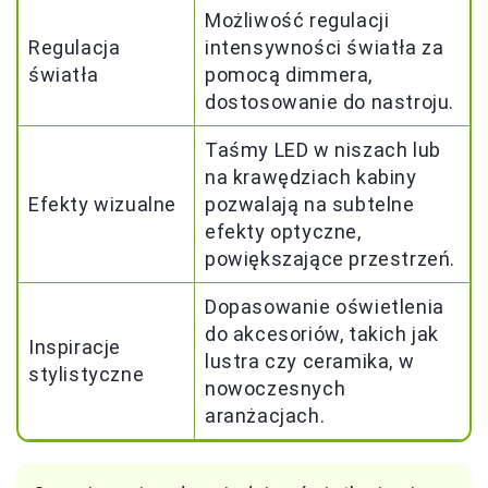
Możliwość regulacji
Regulacja
intensywności światła za
światła
pomocą dimmera,
dostosowanie do nastroju.
Taśmy LED w niszach lub
na krawędziach kabiny
Efekty wizualne
pozwalają na subtelne
efekty optyczne,
powiększające przestrzeń.
Dopasowanie oświetlenia
do akcesoriów, takich jak
Inspiracje
lustra czy ceramika, w
stylistyczne
nowoczesnych
aranżacjach.