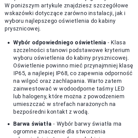
W poniższym artykule znajdziesz szczegółowe
wskazówki dotyczące zarówno instalacji, jak i
wyboru najlepszego oświetlenia do kabiny
prysznicowej.
Wybór odpowiedniego oświetlenia
- Klasa
szczelności stanowi podstawowe kryterium
wyboru oświetlenia do kabiny prysznicowej.
Oświetlenie powinno mieć przynajmniej klasę
IP65, a najlepiej IP68, co zapewnia odporność
na wilgoć oraz zachlapania. Warto zatem
zainwestować w wodoodporne taśmy LED
lub halogeny, które można z powodzeniem
umieszczać w strefach narażonych na
bezpośredni kontakt z wodą.
Barwa światła
- Wybór barwy światła ma
ogromne znaczenie dla stworzenia