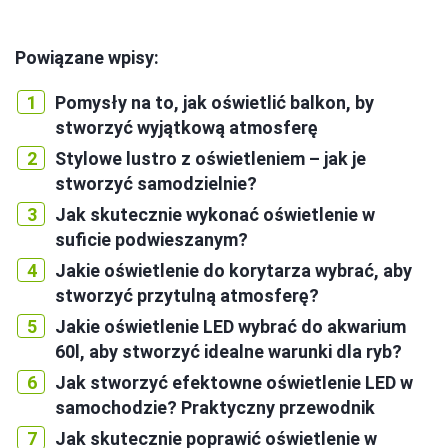
Powiązane wpisy:
Pomysły na to, jak oświetlić balkon, by
stworzyć wyjątkową atmosferę
Stylowe lustro z oświetleniem – jak je
stworzyć samodzielnie?
Jak skutecznie wykonać oświetlenie w
suficie podwieszanym?
Jakie oświetlenie do korytarza wybrać, aby
stworzyć przytulną atmosferę?
Jakie oświetlenie LED wybrać do akwarium
60l, aby stworzyć idealne warunki dla ryb?
Jak stworzyć efektowne oświetlenie LED w
samochodzie? Praktyczny przewodnik
Jak skutecznie poprawić oświetlenie w