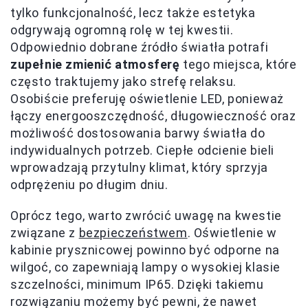
tylko funkcjonalność, lecz także estetyka
odgrywają ogromną rolę w tej kwestii.
Odpowiednio dobrane źródło światła potrafi
zupełnie zmienić atmosferę
tego miejsca, które
często traktujemy jako strefę relaksu.
Osobiście preferuję oświetlenie LED, ponieważ
łączy energooszczędność, długowieczność oraz
możliwość dostosowania barwy światła do
indywidualnych potrzeb. Ciepłe odcienie bieli
wprowadzają przytulny klimat, który sprzyja
odprężeniu po długim dniu.
Oprócz tego, warto zwrócić uwagę na kwestie
związane z
bezpieczeństwem
. Oświetlenie w
kabinie prysznicowej powinno być odporne na
wilgoć, co zapewniają lampy o wysokiej klasie
szczelności, minimum IP65. Dzięki takiemu
rozwiązaniu możemy być pewni, że nawet