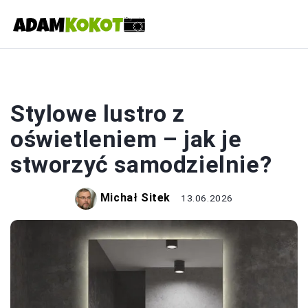
OŚWIETLENIE
Stylowe lustro z
oświetleniem – jak je
stworzyć samodzielnie?
Michał Sitek
13.06.2026