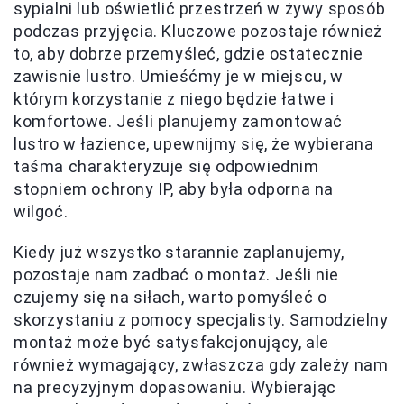
sypialni lub oświetlić przestrzeń w żywy sposób
podczas przyjęcia. Kluczowe pozostaje również
to, aby dobrze przemyśleć, gdzie ostatecznie
zawisnie lustro. Umieśćmy je w miejscu, w
którym korzystanie z niego będzie łatwe i
komfortowe. Jeśli planujemy zamontować
lustro w łazience, upewnijmy się, że wybierana
taśma charakteryzuje się odpowiednim
stopniem ochrony IP, aby była odporna na
wilgoć.
Kiedy już wszystko starannie zaplanujemy,
pozostaje nam zadbać o montaż. Jeśli nie
czujemy się na siłach, warto pomyśleć o
skorzystaniu z pomocy specjalisty. Samodzielny
montaż może być satysfakcjonujący, ale
również wymagający, zwłaszcza gdy zależy nam
na precyzyjnym dopasowaniu. Wybierając