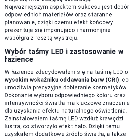
Najważniejszym aspektem sukcesu jest dobór
odpowiednich materiałów oraz staranne
planowanie, dzięki czemu efekt końcowy
prezentuje się imponująco i harmonijnie
współgra z resztą wystroju.
Wybór taśmy LED i zastosowanie w
łazience
W łazience zdecydowałem się na taśmę LED o
wysokim wskaźniku oddawania barw (CRI)
, co
umożliwia precyzyjne dobieranie kosmetyków.
Dokonanie wyboru odpowiedniego koloru oraz
intensywności światła ma kluczowe znaczenie
dla uzyskania efektu naturalnego oświetlenia.
Zainstalowałem taśmę LED wzdłuż krawędzi
lustra, co stworzyło efekt halo. Dzięki temu
uzyskałem dodatkowe źródło światła, a także