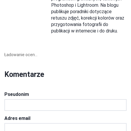
Photoshop i Lightroom. Na blogu
publikuje poradniki dotyczące
retuszu zdjęć, korekcji kolorów oraz
przygotowania fotografii do
publikacji w internecie i do druku.
Ładowanie ocen...
Komentarze
Pseudonim
Adres email