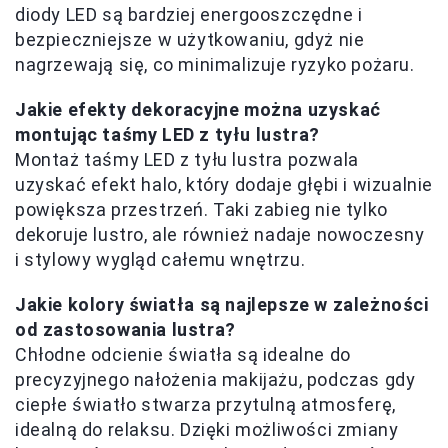
diody LED są bardziej energooszczędne i
bezpieczniejsze w użytkowaniu, gdyż nie
nagrzewają się, co minimalizuje ryzyko pożaru.
Jakie efekty dekoracyjne można uzyskać
montując taśmy LED z tyłu lustra?
Montaż taśmy LED z tyłu lustra pozwala
uzyskać efekt halo, który dodaje głębi i wizualnie
powiększa przestrzeń. Taki zabieg nie tylko
dekoruje lustro, ale również nadaje nowoczesny
i stylowy wygląd całemu wnętrzu.
Jakie kolory światła są najlepsze w zależności
od zastosowania lustra?
Chłodne odcienie światła są idealne do
precyzyjnego nałożenia makijażu, podczas gdy
ciepłe światło stwarza przytulną atmosferę,
idealną do relaksu. Dzięki możliwości zmiany