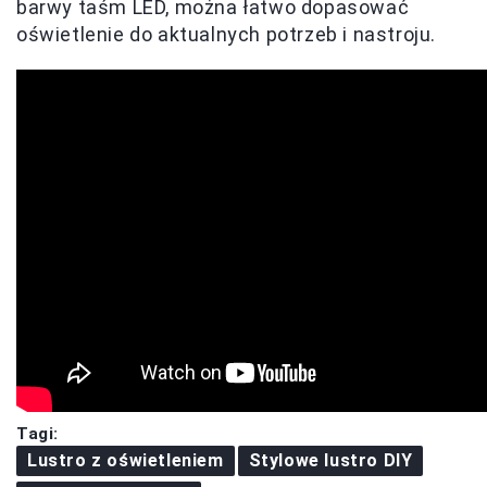
barwy taśm LED, można łatwo dopasować
oświetlenie do aktualnych potrzeb i nastroju.
Tagi:
Lustro z oświetleniem
Stylowe lustro DIY