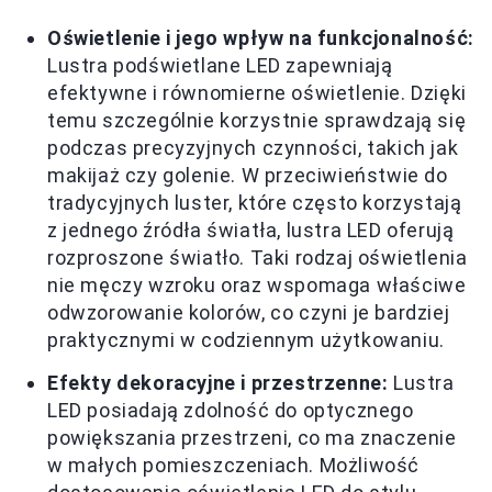
Oświetlenie i jego wpływ na funkcjonalność:
Lustra podświetlane LED zapewniają
efektywne i równomierne oświetlenie. Dzięki
temu szczególnie korzystnie sprawdzają się
podczas precyzyjnych czynności, takich jak
makijaż czy golenie. W przeciwieństwie do
tradycyjnych luster, które często korzystają
z jednego źródła światła, lustra LED oferują
rozproszone światło. Taki rodzaj oświetlenia
nie męczy wzroku oraz wspomaga właściwe
odwzorowanie kolorów, co czyni je bardziej
praktycznymi w codziennym użytkowaniu.
Efekty dekoracyjne i przestrzenne:
Lustra
LED posiadają zdolność do optycznego
powiększania przestrzeni, co ma znaczenie
w małych pomieszczeniach. Możliwość