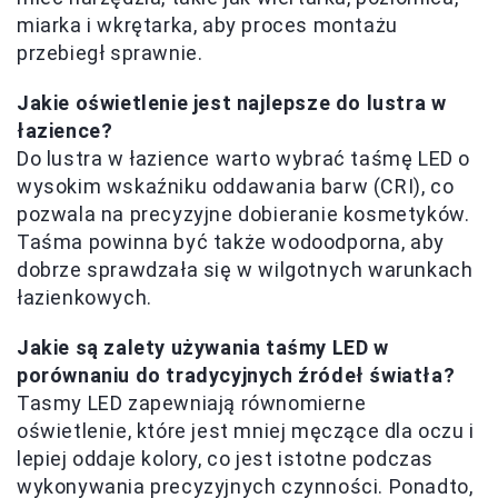
miarka i wkrętarka, aby proces montażu
przebiegł sprawnie.
Jakie oświetlenie jest najlepsze do lustra w
łazience?
Do lustra w łazience warto wybrać taśmę LED o
wysokim wskaźniku oddawania barw (CRI), co
pozwala na precyzyjne dobieranie kosmetyków.
Taśma powinna być także wodoodporna, aby
dobrze sprawdzała się w wilgotnych warunkach
łazienkowych.
Jakie są zalety używania taśmy LED w
porównaniu do tradycyjnych źródeł światła?
Tasmy LED zapewniają równomierne
oświetlenie, które jest mniej męczące dla oczu i
lepiej oddaje kolory, co jest istotne podczas
wykonywania precyzyjnych czynności. Ponadto,