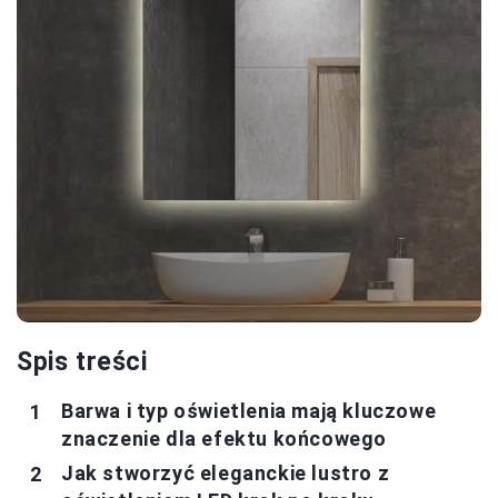
Spis treści
Barwa i typ oświetlenia mają kluczowe
znaczenie dla efektu końcowego
Jak stworzyć eleganckie lustro z