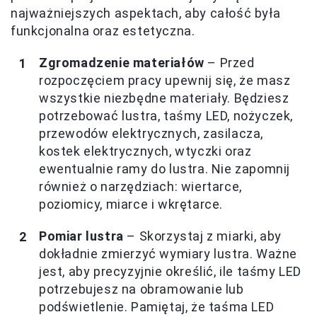
najważniejszych aspektach, aby całość była
funkcjonalna oraz estetyczna.
Zgromadzenie materiałów
– Przed
rozpoczęciem pracy upewnij się, że masz
wszystkie niezbędne materiały. Będziesz
potrzebować lustra, taśmy LED, nożyczek,
przewodów elektrycznych, zasilacza,
kostek elektrycznych, wtyczki oraz
ewentualnie ramy do lustra. Nie zapomnij
również o narzędziach: wiertarce,
poziomicy, miarce i wkrętarce.
Pomiar lustra
– Skorzystaj z miarki, aby
dokładnie zmierzyć wymiary lustra. Ważne
jest, aby precyzyjnie określić, ile taśmy LED
potrzebujesz na obramowanie lub
podświetlenie. Pamiętaj, że taśma LED