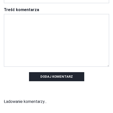
Treść komentarza
DODAJ KOMENTARZ
Ładowanie komentarzy...