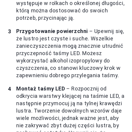
występuje w rolkach o określonej długości,
którą można dostosować do swoich
potrzeb, przycinając ją.
Przygotowanie powierzchni
– Upewnij się,
że lustro jest czyste i suche. Wszelkie
zanieczyszczenia mogą znacznie utrudnić
przyczepność taśmy LED. Możesz
wykorzystać alkohol izopropylowy do
czyszczenia, co stanowi kluczowy krok w
zapewnieniu dobrego przylegania taśmy.
Montaż taśmy LED
– Rozpocznij od
odkrycia warstwy klejącej na taśmie LED, a
następnie przymocuj ją na tylnej krawędzi
lustra. Tworzenie dowolnych wzorów daje
wiele możliwości, jednak ważne jest, aby
nie zakrywać zbyt dużej części lustra, by