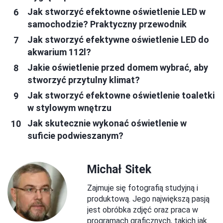
Jak stworzyć efektowne oświetlenie LED w
samochodzie? Praktyczny przewodnik
Jak stworzyć efektywne oświetlenie LED do
akwarium 112l?
Jakie oświetlenie przed domem wybrać, aby
stworzyć przytulny klimat?
Jak stworzyć efektowne oświetlenie toaletki
w stylowym wnętrzu
Jak skutecznie wykonać oświetlenie w
suficie podwieszanym?
Michał Sitek
Zajmuje się fotografią studyjną i
produktową. Jego największą pasją
jest obróbka zdjęć oraz praca w
programach graficznych, takich jak