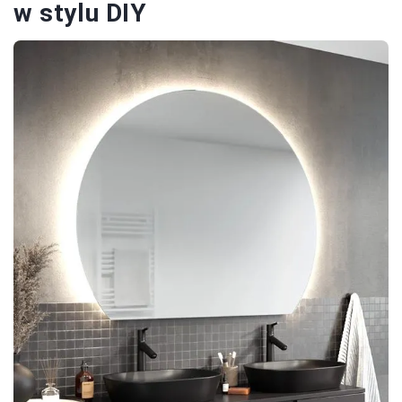
w stylu DIY