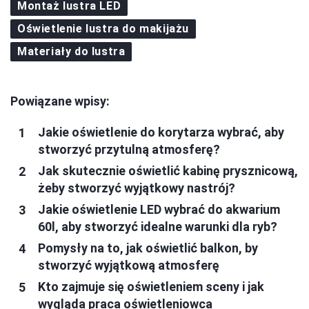
Montaż lustra LED
Oświetlenie lustra do makijażu
Materiały do lustra
Powiązane wpisy:
Jakie oświetlenie do korytarza wybrać, aby
stworzyć przytulną atmosferę?
Jak skutecznie oświetlić kabinę prysznicową,
żeby stworzyć wyjątkowy nastrój?
Jakie oświetlenie LED wybrać do akwarium
60l, aby stworzyć idealne warunki dla ryb?
Pomysły na to, jak oświetlić balkon, by
stworzyć wyjątkową atmosferę
Kto zajmuje się oświetleniem sceny i jak
wygląda praca oświetleniowca