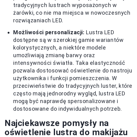
tradycyjnych lustrach wyposażonych w
żarówki, co nie ma miejsca w nowoczesnych
rozwiązaniach LED.
Możliwości personalizacji:
Lustra LED
dostępne są w szerokiej gamie wariantów
kolorystycznych, a niektóre modele
umożliwiają zmianę barwy oraz
intensywności światła. Taka elastyczność
pozwala dostosować oświetlenie do nastroju
użytkownika i funkcji pomieszczenia. W
przeciwieństwie do tradycyjnych luster, które
często mają jednorodny wygląd, lustra LED
mogą być naprawdę spersonalizowane i
dostosowane do indywidualnych potrzeb.
Najciekawsze pomysły na
oświetlenie lustra do makijażu