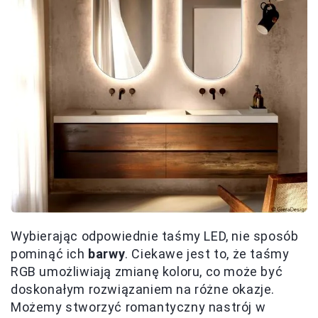
Wybierając odpowiednie taśmy LED, nie sposób
pominąć ich
barwy
. Ciekawe jest to, że taśmy
RGB umożliwiają zmianę koloru, co może być
doskonałym rozwiązaniem na różne okazje.
Możemy stworzyć romantyczny nastrój w