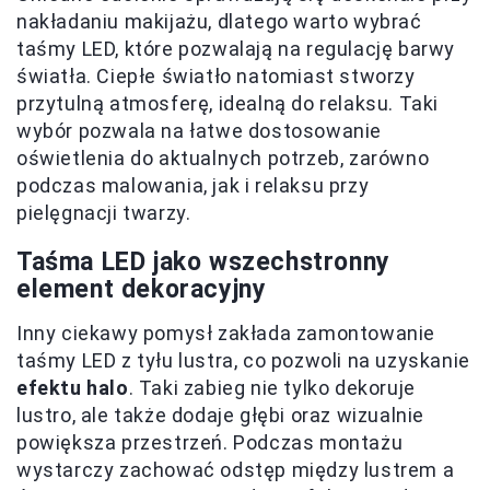
nakładaniu makijażu, dlatego warto wybrać
taśmy LED, które pozwalają na regulację barwy
światła. Ciepłe światło natomiast stworzy
przytulną atmosferę, idealną do relaksu. Taki
wybór pozwala na łatwe dostosowanie
oświetlenia do aktualnych potrzeb, zarówno
podczas malowania, jak i relaksu przy
pielęgnacji twarzy.
Taśma LED jako wszechstronny
element dekoracyjny
Inny ciekawy pomysł zakłada zamontowanie
taśmy LED z tyłu lustra, co pozwoli na uzyskanie
efektu halo
. Taki zabieg nie tylko dekoruje
lustro, ale także dodaje głębi oraz wizualnie
powiększa przestrzeń. Podczas montażu
wystarczy zachować odstęp między lustrem a