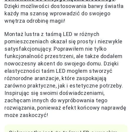
Dzięki możliwości dostosowania barwy światła
każdy ma szansę wprowadzić do swojego
wnętrza odrobinę magii!
Montaż lustra z taśmą LED w różnych
pomieszczeniach okazał się prosty i niezwykle
satysfakcjonujący. Poprawiłem nie tylko
funkcjonalność przestrzeni, ale także dodałem
nowoczesny akcent do swojego domu. Dzięki
elastyczności taśm LED mogłem stworzyć
różnorodne aranżacje, które zaspokajają
zarówno praktyczne, jak i estetyczne potrzeby.
Inspirując się swoimi doświadczeniami,
zachęcam innych do wypróbowania tego
rozwiązania, ponieważ efekt końcowy naprawdę
może zaskoczyć!