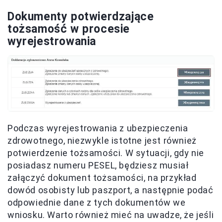
Dokumenty potwierdzające
tożsamość w procesie
wyrejestrowania
Podczas wyrejestrowania z ubezpieczenia
zdrowotnego, niezwykle istotne jest również
potwierdzenie tożsamości. W sytuacji, gdy nie
posiadasz numeru PESEL, będziesz musiał
załączyć dokument tożsamości, na przykład
dowód osobisty lub paszport, a następnie podać
odpowiednie dane z tych dokumentów we
wniosku. Warto również mieć na uwadze, że jeśli