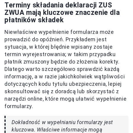
Terminy składania deklaracji ZUS
ZWUA mają kluczowe znaczenie dla
płatników składek
Niewłaściwe wypełnienie formularza może
prowadzić do opóźnień. Przykładem jest
sytuacja, w której błędnie wpisany zostaje
termin wyrejestrowania; w takim przypadku
płatnik zmuszony będzie do złożenia korekty.
Dlatego warto szczegółowo sprawdzić każdą
informację, a w razie jakichkolwiek wątpliwości
dotyczących kodu tytułu ubezpieczenia, lepiej
skonsultować się z doradcą lub skorzystać z
narzędzi online, które mogą ułatwić wypełnienie
formularzy.
Dokładność w wypełnianiu formularzy jest
kluczowa. Właściwe informacje mogą