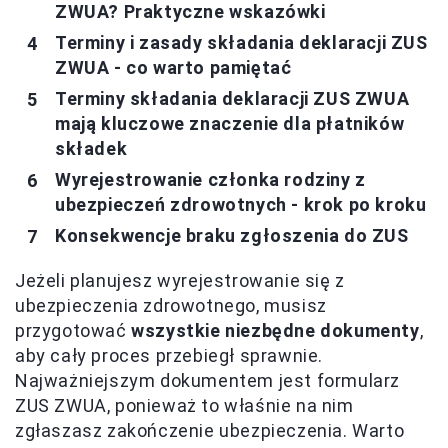
ZWUA? Praktyczne wskazówki
Terminy i zasady składania deklaracji ZUS
ZWUA - co warto pamiętać
Terminy składania deklaracji ZUS ZWUA
mają kluczowe znaczenie dla płatników
składek
Wyrejestrowanie członka rodziny z
ubezpieczeń zdrowotnych - krok po kroku
Konsekwencje braku zgłoszenia do ZUS
Jeżeli planujesz wyrejestrowanie się z
ubezpieczenia zdrowotnego, musisz
przygotować
wszystkie niezbędne dokumenty
,
aby cały proces przebiegł sprawnie.
Najważniejszym dokumentem jest formularz
ZUS ZWUA, ponieważ to właśnie na nim
zgłaszasz zakończenie ubezpieczenia. Warto