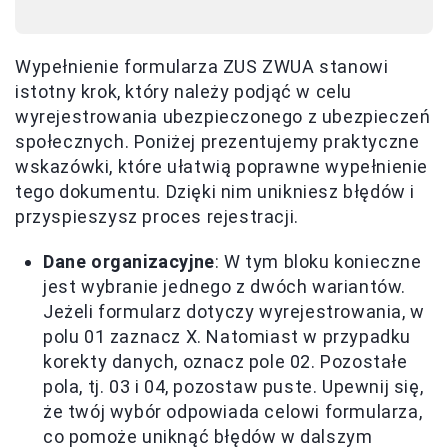
Wypełnienie formularza ZUS ZWUA stanowi
istotny krok, który należy podjąć w celu
wyrejestrowania ubezpieczonego z ubezpieczeń
społecznych. Poniżej prezentujemy praktyczne
wskazówki, które ułatwią poprawne wypełnienie
tego dokumentu. Dzięki nim unikniesz błędów i
przyspieszysz proces rejestracji.
Dane organizacyjne
: W tym bloku konieczne
jest wybranie jednego z dwóch wariantów.
Jeżeli formularz dotyczy wyrejestrowania, w
polu 01 zaznacz X. Natomiast w przypadku
korekty danych, oznacz pole 02. Pozostałe
pola, tj. 03 i 04, pozostaw puste. Upewnij się,
że twój wybór odpowiada celowi formularza,
co pomoże uniknąć błędów w dalszym