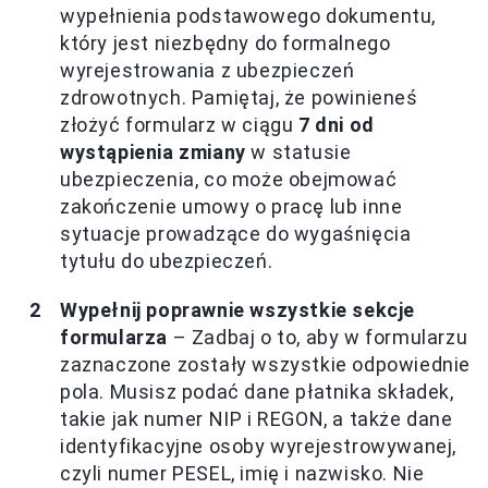
wypełnienia podstawowego dokumentu,
który jest niezbędny do formalnego
wyrejestrowania z ubezpieczeń
zdrowotnych. Pamiętaj, że powinieneś
złożyć formularz w ciągu
7 dni od
wystąpienia zmiany
w statusie
ubezpieczenia, co może obejmować
zakończenie umowy o pracę lub inne
sytuacje prowadzące do wygaśnięcia
tytułu do ubezpieczeń.
Wypełnij poprawnie wszystkie sekcje
formularza
– Zadbaj o to, aby w formularzu
zaznaczone zostały wszystkie odpowiednie
pola. Musisz podać dane płatnika składek,
takie jak numer NIP i REGON, a także dane
identyfikacyjne osoby wyrejestrowywanej,
czyli numer PESEL, imię i nazwisko. Nie