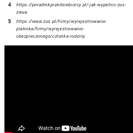
https://poradnikprzedsiebiorcy.pl/-jak-wypelnic-zus-
zwua
https://www.zus.pl/firmy/wyrejestrowanie-
platnika/firmy/wyrejestrowanie-
ubezpieczonego/czlonka-rodziny