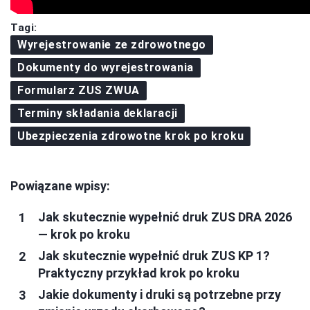
Tagi:
Wyrejestrowanie ze zdrowotnego
Dokumenty do wyrejestrowania
Formularz ZUS ZWUA
Terminy składania deklaracji
Ubezpieczenia zdrowotne krok po kroku
Powiązane wpisy:
Jak skutecznie wypełnić druk ZUS DRA 2026
— krok po kroku
Jak skutecznie wypełnić druk ZUS KP 1?
Praktyczny przykład krok po kroku
Jakie dokumenty i druki są potrzebne przy