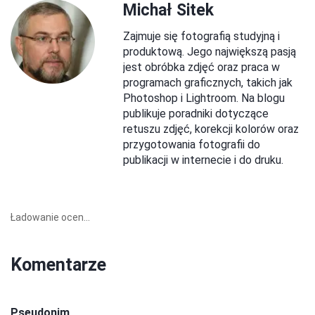
Michał Sitek
Zajmuje się fotografią studyjną i
produktową. Jego największą pasją
jest obróbka zdjęć oraz praca w
programach graficznych, takich jak
Photoshop i Lightroom. Na blogu
publikuje poradniki dotyczące
retuszu zdjęć, korekcji kolorów oraz
przygotowania fotografii do
publikacji w internecie i do druku.
Ładowanie ocen...
Komentarze
Pseudonim