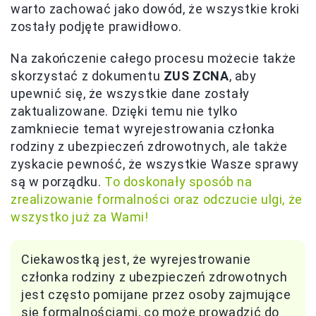
warto zachować jako dowód, że wszystkie kroki
zostały podjęte prawidłowo.
Na zakończenie całego procesu możecie także
skorzystać z dokumentu
ZUS ZCNA
, aby
upewnić się, że wszystkie dane zostały
zaktualizowane. Dzięki temu nie tylko
zamkniecie temat wyrejestrowania członka
rodziny z ubezpieczeń zdrowotnych, ale także
zyskacie pewność, że wszystkie Wasze sprawy
są w porządku.
To doskonały sposób na
zrealizowanie formalności oraz odczucie ulgi, że
wszystko już za Wami!
Ciekawostką jest, że wyrejestrowanie
członka rodziny z ubezpieczeń zdrowotnych
jest często pomijane przez osoby zajmujące
się formalnościami, co może prowadzić do