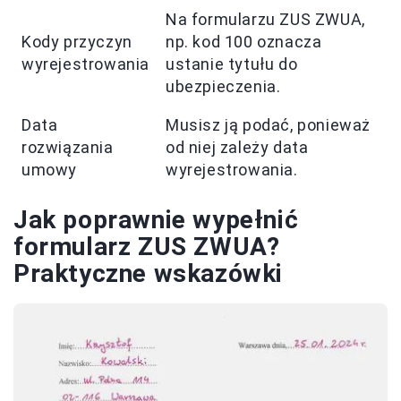
Na formularzu ZUS ZWUA,
Kody przyczyn
np. kod 100 oznacza
wyrejestrowania
ustanie tytułu do
ubezpieczenia.
Data
Musisz ją podać, ponieważ
rozwiązania
od niej zależy data
umowy
wyrejestrowania.
Jak poprawnie wypełnić
formularz ZUS ZWUA?
Praktyczne wskazówki