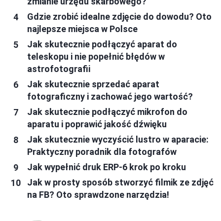
zmianie urzędu skarbowego?
Gdzie zrobić idealne zdjęcie do dowodu? Oto
najlepsze miejsca w Polsce
Jak skutecznie podłączyć aparat do
teleskopu i nie popełnić błędów w
astrofotografii
Jak skutecznie sprzedać aparat
fotograficzny i zachować jego wartość?
Jak skutecznie podłączyć mikrofon do
aparatu i poprawić jakość dźwięku
Jak skutecznie wyczyścić lustro w aparacie:
Praktyczny poradnik dla fotografów
Jak wypełnić druk ERP-6 krok po kroku
Jak w prosty sposób stworzyć filmik ze zdjęć
na FB? Oto sprawdzone narzędzia!