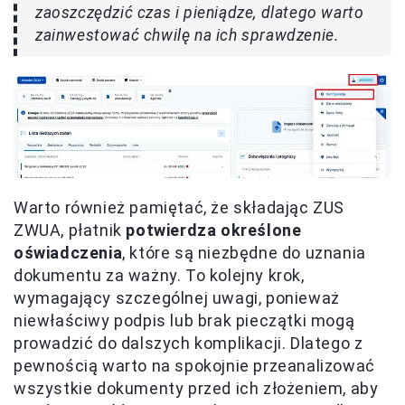
zaoszczędzić czas i pieniądze, dlatego warto
zainwestować chwilę na ich sprawdzenie.
Warto również pamiętać, że składając ZUS
ZWUA, płatnik
potwierdza określone
oświadczenia
, które są niezbędne do uznania
dokumentu za ważny. To kolejny krok,
wymagający szczególnej uwagi, ponieważ
niewłaściwy podpis lub brak pieczątki mogą
prowadzić do dalszych komplikacji. Dlatego z
pewnością warto na spokojnie przeanalizować
wszystkie dokumenty przed ich złożeniem, aby