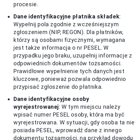
procesie.
Dane identyfikacyjne płatnika składek
:
Wypełnij pola zgodnie z wcześniejszym
zgłoszeniem (NIP, REGON). Dla płatników,
którzy są osobami fizycznymi, wymagana
jest także informacja o nr PESEL. W
przypadku jego braku, uzupełnij informacje z
odpowiednich dokumentów tożsamości.
Prawidłowe wypełnienie tych danych jest
kluczowe, ponieważ pozwala odpowiednio
przypisać zgłoszenie do płatnika.
Dane identyfikacyjne osoby
wyrejestrowanej
: W tym miejscu należy
wpisać numer PESEL osoby, która ma być
wyrejestrowana. W sytuacji, gdy osoba ta nie
posiada PESEL, wprowadź dane z innego
dokumentu tożsamości, na przykład dowodu