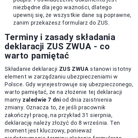
niezbędne dla jego ważności, dlatego
upewnij się, że wszystkie dane są poprawne,
zanim przekażesz formularz do ZUS.
Terminy i zasady składania
deklaracji ZUS ZWUA - co
warto pamiętać
Składanie deklaracji
ZUS ZWUA
stanowi istotny
element w zarządzaniu ubezpieczeniami w
Polsce. Gdy wyrejestrowuje się ubezpieczonego,
warto pamiętać, że na złożenie tej deklaracji
mamy
zaledwie 7 dni
od dnia zaistnienia
zmiany. Oznacza to, że jeśli pracownik
zakończył pracę, na przykład 31 sierpnia,
deklarację należy złożyć do 8 września. Ten
moment jest kluczowy, ponieważ