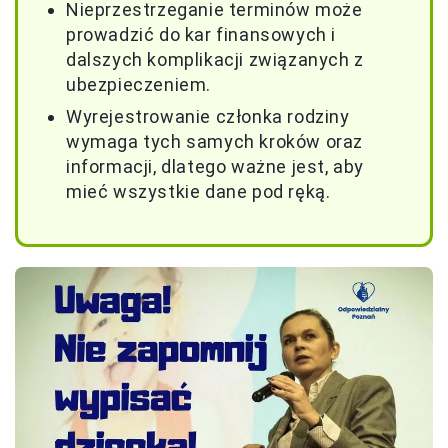
Nieprzestrzeganie terminów może
prowadzić do kar finansowych i
dalszych komplikacji związanych z
ubezpieczeniem.
Wyrejestrowanie członka rodziny
wymaga tych samych kroków oraz
informacji, dlatego ważne jest, aby
mieć wszystkie dane pod ręką.