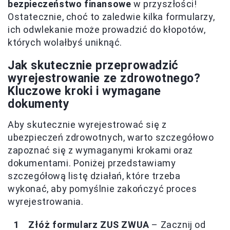
bezpieczeństwo finansowe
w przyszłości!
Ostatecznie, choć to zaledwie kilka formularzy,
ich odwlekanie może prowadzić do kłopotów,
których wolałbyś uniknąć.
Jak skutecznie przeprowadzić
wyrejestrowanie ze zdrowotnego?
Kluczowe kroki i wymagane
dokumenty
Aby skutecznie wyrejestrować się z
ubezpieczeń zdrowotnych, warto szczegółowo
zapoznać się z wymaganymi krokami oraz
dokumentami. Poniżej przedstawiamy
szczegółową listę działań, które trzeba
wykonać, aby pomyślnie zakończyć proces
wyrejestrowania.
Złóż formularz ZUS ZWUA
– Zacznij od