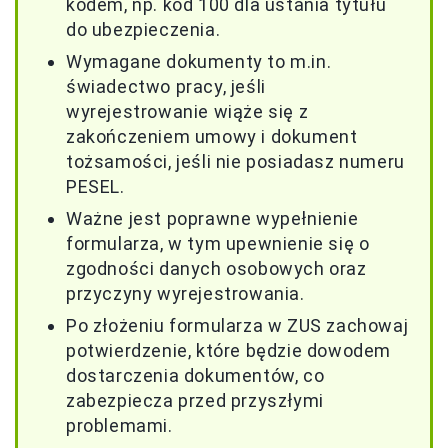
kodem, np. kod 100 dla ustania tytułu
do ubezpieczenia.
Wymagane dokumenty to m.in.
świadectwo pracy, jeśli
wyrejestrowanie wiąże się z
zakończeniem umowy i dokument
tożsamości, jeśli nie posiadasz numeru
PESEL.
Ważne jest poprawne wypełnienie
formularza, w tym upewnienie się o
zgodności danych osobowych oraz
przyczyny wyrejestrowania.
Po złożeniu formularza w ZUS zachowaj
potwierdzenie, które będzie dowodem
dostarczenia dokumentów, co
zabezpiecza przed przyszłymi
problemami.