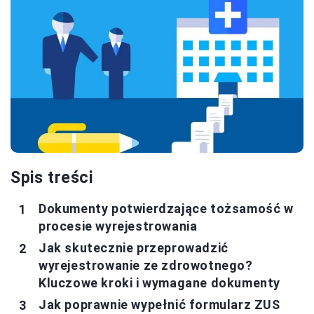
Spis treści
Dokumenty potwierdzające tożsamość w
procesie wyrejestrowania
Jak skutecznie przeprowadzić
wyrejestrowanie ze zdrowotnego?
Kluczowe kroki i wymagane dokumenty
Jak poprawnie wypełnić formularz ZUS