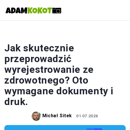
FOTOGRAFIA
Jak skutecznie
przeprowadzić
wyrejestrowanie ze
zdrowotnego? Oto
wymagane dokumenty i
druk.
Michał Sitek
01.07.2026