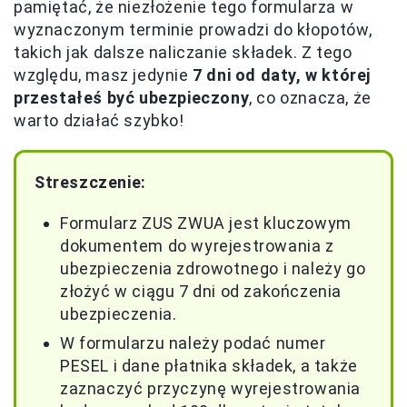
pamiętać, że niezłożenie tego formularza w
wyznaczonym terminie prowadzi do kłopotów,
takich jak dalsze naliczanie składek. Z tego
względu, masz jedynie
7 dni od daty, w której
przestałeś być ubezpieczony
, co oznacza, że
warto działać szybko!
Streszczenie:
Formularz ZUS ZWUA jest kluczowym
dokumentem do wyrejestrowania z
ubezpieczenia zdrowotnego i należy go
złożyć w ciągu 7 dni od zakończenia
ubezpieczenia.
W formularzu należy podać numer
PESEL i dane płatnika składek, a także
zaznaczyć przyczynę wyrejestrowania