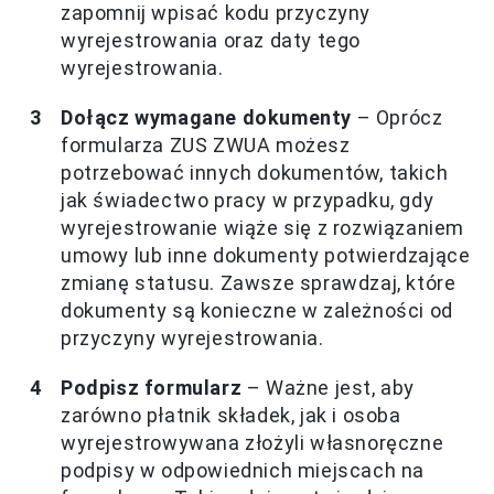
zapomnij wpisać kodu przyczyny
wyrejestrowania oraz daty tego
wyrejestrowania.
Dołącz wymagane dokumenty
– Oprócz
formularza ZUS ZWUA możesz
potrzebować innych dokumentów, takich
jak świadectwo pracy w przypadku, gdy
wyrejestrowanie wiąże się z rozwiązaniem
umowy lub inne dokumenty potwierdzające
zmianę statusu. Zawsze sprawdzaj, które
dokumenty są konieczne w zależności od
przyczyny wyrejestrowania.
Podpisz formularz
– Ważne jest, aby
zarówno płatnik składek, jak i osoba
wyrejestrowywana złożyli własnoręczne
podpisy w odpowiednich miejscach na