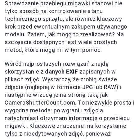
Sprawdzanie przebiegu migawki stanowi nie
tylko sposób na kontrolowanie stanu
technicznego sprzętu, ale również kluczowy
krok przed ewentualnym zakupem używanego
modelu. Zatem, jak mogę to zrealizować? Na
szczęście dostępnych jest wiele prostych
metod, które mogą mi w tym pomóc.
Wśród najprostszych rozwiązań znajdę
skorzystanie z
danych EXIF
zapisanych w
plikach zdjęć. Wystarczy, że zrobię świeże
zdjęcie (najlepiej w formacie JPG lub RAW) i
następnie wrzucę je na stronę taką jak
CameraShutterCount.com. To niezwykle prosta i
wygodna metoda: po wgraniu zdjęcia
natychmiast otrzymam informację o przebiegu
migawki. Kluczowe znaczenie ma korzystanie
tylko z nieedytowanych zdjęć, ponieważ