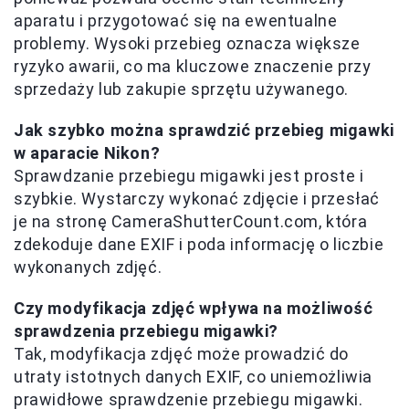
aparatu i przygotować się na ewentualne
problemy. Wysoki przebieg oznacza większe
ryzyko awarii, co ma kluczowe znaczenie przy
sprzedaży lub zakupie sprzętu używanego.
Jak szybko można sprawdzić przebieg migawki
w aparacie Nikon?
Sprawdzanie przebiegu migawki jest proste i
szybkie. Wystarczy wykonać zdjęcie i przesłać
je na stronę CameraShutterCount.com, która
zdekoduje dane EXIF i poda informację o liczbie
wykonanych zdjęć.
Czy modyfikacja zdjęć wpływa na możliwość
sprawdzenia przebiegu migawki?
Tak, modyfikacja zdjęć może prowadzić do
utraty istotnych danych EXIF, co uniemożliwia
prawidłowe sprawdzenie przebiegu migawki.