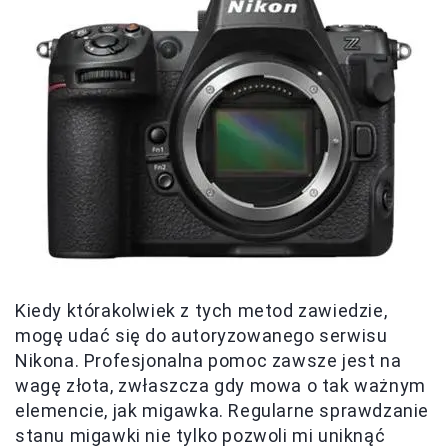
Kiedy którakolwiek z tych metod zawiedzie,
mogę udać się do autoryzowanego serwisu
Nikona. Profesjonalna pomoc zawsze jest na
wagę złota, zwłaszcza gdy mowa o tak ważnym
elemencie, jak migawka. Regularne sprawdzanie
stanu migawki nie tylko pozwoli mi uniknąć