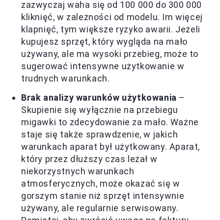
zazwyczaj waha się od 100 000 do 300 000
kliknięć, w zależności od modelu. Im więcej
klapnięć, tym większe ryzyko awarii. Jeżeli
kupujesz sprzęt, który wygląda na mało
używany, ale ma wysoki przebieg, może to
sugerować intensywne użytkowanie w
trudnych warunkach.
Brak analizy warunków użytkowania
–
Skupienie się wyłącznie na przebiegu
migawki to zdecydowanie za mało. Ważne
staje się także sprawdzenie, w jakich
warunkach aparat był użytkowany. Aparat,
który przez dłuższy czas leżał w
niekorzystnych warunkach
atmosferycznych, może okazać się w
gorszym stanie niż sprzęt intensywnie
używany, ale regularnie serwisowany.