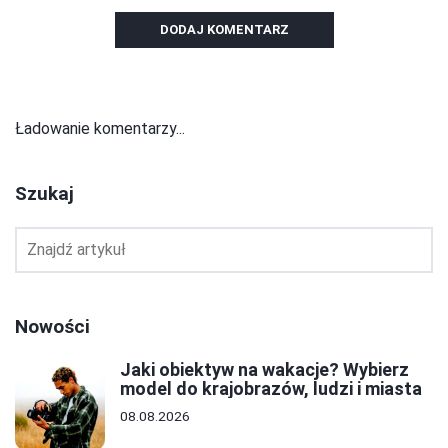
DODAJ KOMENTARZ
Ładowanie komentarzy...
Szukaj
Nowości
Jaki obiektyw na wakacje? Wybierz
model do krajobrazów, ludzi i miasta
08.08.2026