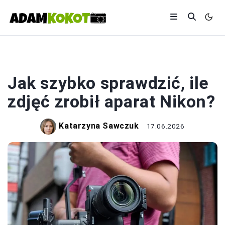
APARATY
Jak szybko sprawdzić, ile
zdjęć zrobił aparat Nikon?
Katarzyna Sawczuk
17.06.2026