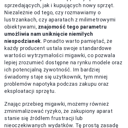
sprzedających, jak i kupujących nowy sprzęt.
Niezależnie od tego, czy rozmawiamy o
lustrzankach, czy aparatach z milimetrowymi
obiektywami,
znajomość tego parametru
umożliwia nam uniknięcie niemiłych
niespodzianek
. Ponadto warto pamiętać, że
każdy producent ustala swoje standardowe
wartości wytrzymałości migawki, co pozwala
lepiej zrozumieć dostępne na rynku modele oraz
ich potencjalną żywotność. Im bardziej
świadomy staje się użytkownik, tym mniej
problemów napotyka podczas zakupu oraz
eksploatacji sprzętu.
Znając przebieg migawki, możemy również
zminimalizować ryzyko, że zakupiony aparat
stanie się źródłem frustracji lub
nieoczekiwanych wydatków. Tę prostą zasadę