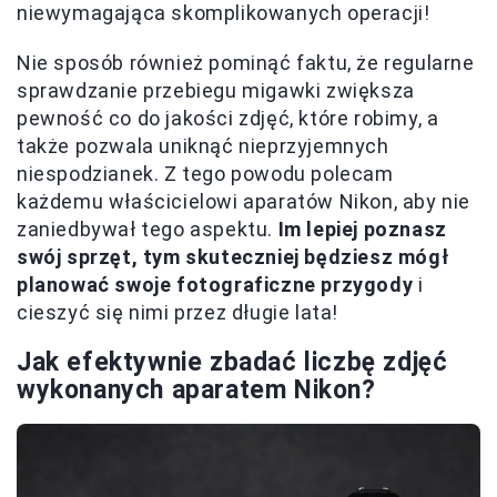
niewymagająca skomplikowanych operacji!
Nie sposób również pominąć faktu, że regularne
sprawdzanie przebiegu migawki zwiększa
pewność co do jakości zdjęć, które robimy, a
także pozwala uniknąć nieprzyjemnych
niespodzianek. Z tego powodu polecam
każdemu właścicielowi aparatów Nikon, aby nie
zaniedbywał tego aspektu.
Im lepiej poznasz
swój sprzęt, tym skuteczniej będziesz mógł
planować swoje fotograficzne przygody
i
cieszyć się nimi przez długie lata!
Jak efektywnie zbadać liczbę zdjęć
wykonanych aparatem Nikon?