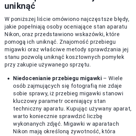
uniknąć
W poniższej liście omówiono najczęstsze błędy,
jakie popełniają osoby oceniające stan aparatu
Nikon, oraz przedstawiono wskazówki, które
pomogą ich uniknąć. Znajomość przebiegu
migawki oraz właściwe metody sprawdzania jej
stanu pozwolą uniknąć kosztownych pomyłek
przy zakupie używanego sprzętu.
Niedocenianie przebiegu migawki
– Wiele
osób zajmujących się fotografią nie zdaje
sobie sprawy, iż przebieg migawki stanowi
kluczowy parametr oceniający stan
techniczny aparatu. Kupując używany aparat,
warto koniecznie sprawdzić liczbę
wykonanych zdjęć. Migawki w aparatach
Nikon mają określoną żywotność, która