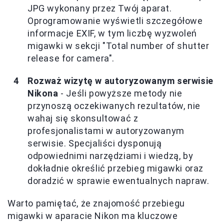
JPG wykonany przez Twój aparat.
Oprogramowanie wyświetli szczegółowe
informacje EXIF, w tym liczbę wyzwoleń
migawki w sekcji "Total number of shutter
release for camera".
Rozważ wizytę w autoryzowanym serwisie
Nikona
- Jeśli powyższe metody nie
przynoszą oczekiwanych rezultatów, nie
wahaj się skonsultować z
profesjonalistami w autoryzowanym
serwisie. Specjaliści dysponują
odpowiednimi narzędziami i wiedzą, by
dokładnie określić przebieg migawki oraz
doradzić w sprawie ewentualnych napraw.
Warto pamiętać, że znajomość przebiegu
migawki w aparacie Nikon ma kluczowe