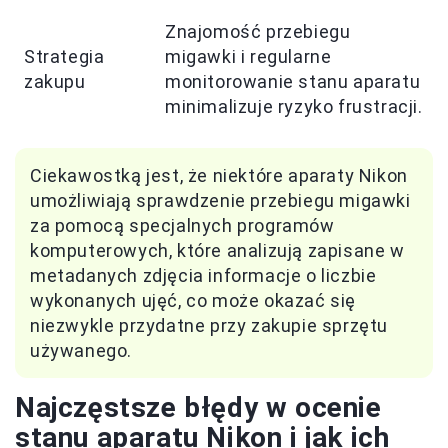
Znajomość przebiegu
Strategia
migawki i regularne
zakupu
monitorowanie stanu aparatu
minimalizuje ryzyko frustracji.
Ciekawostką jest, że niektóre aparaty Nikon
umożliwiają sprawdzenie przebiegu migawki
za pomocą specjalnych programów
komputerowych, które analizują zapisane w
metadanych zdjęcia informacje o liczbie
wykonanych ujęć, co może okazać się
niezwykle przydatne przy zakupie sprzętu
używanego.
Najczęstsze błędy w ocenie
stanu aparatu Nikon i jak ich