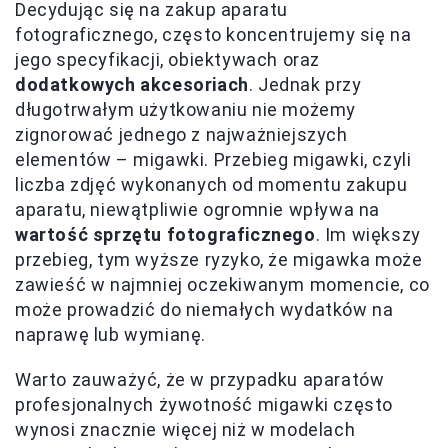
Decydując się na zakup aparatu
fotograficznego, często koncentrujemy się na
jego specyfikacji, obiektywach oraz
dodatkowych akcesoriach
. Jednak przy
długotrwałym użytkowaniu nie możemy
zignorować jednego z najważniejszych
elementów – migawki. Przebieg migawki, czyli
liczba zdjęć wykonanych od momentu zakupu
aparatu, niewątpliwie ogromnie wpływa na
wartość sprzętu fotograficznego
. Im większy
przebieg, tym wyższe ryzyko, że migawka może
zawieść w najmniej oczekiwanym momencie, co
może prowadzić do niemałych wydatków na
naprawę lub wymianę.
Warto zauważyć, że w przypadku aparatów
profesjonalnych żywotność migawki często
wynosi znacznie więcej niż w modelach