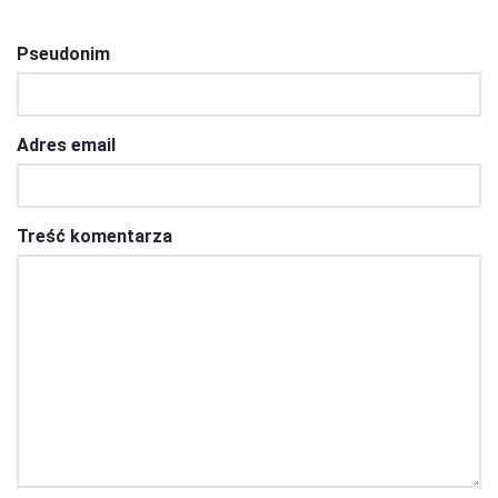
Pseudonim
Adres email
Treść komentarza