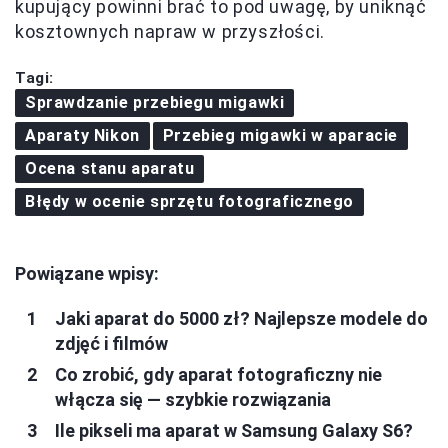
kupujący powinni brać to pod uwagę, by uniknąć
kosztownych napraw w przyszłości.
Tagi:
Sprawdzanie przebiegu migawki
Aparaty Nikon
Przebieg migawki w aparacie
Ocena stanu aparatu
Błędy w ocenie sprzętu fotograficznego
Powiązane wpisy:
Jaki aparat do 5000 zł? Najlepsze modele do
zdjęć i filmów
Co zrobić, gdy aparat fotograficzny nie
włącza się — szybkie rozwiązania
Ile pikseli ma aparat w Samsung Galaxy S6?