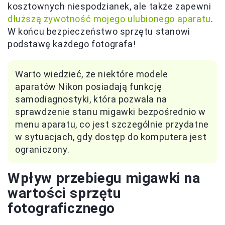
kosztownych niespodzianek, ale także zapewni
dłuższą żywotność mojego ulubionego aparatu
.
W końcu bezpieczeństwo sprzętu stanowi
podstawę każdego fotografa!
Warto wiedzieć, że niektóre modele
aparatów Nikon posiadają funkcję
samodiagnostyki, która pozwala na
sprawdzenie stanu migawki bezpośrednio w
menu aparatu, co jest szczególnie przydatne
w sytuacjach, gdy dostęp do komputera jest
ograniczony.
Wpływ przebiegu migawki na
wartości sprzętu
fotograficznego