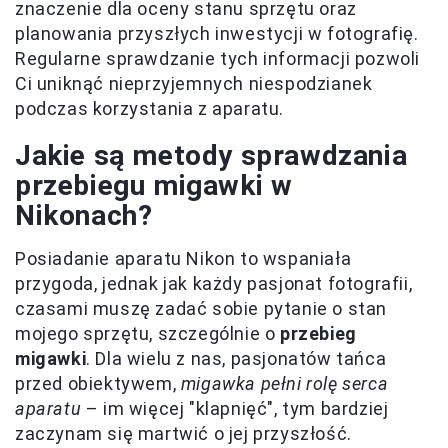
znaczenie dla oceny stanu sprzętu oraz
planowania przyszłych inwestycji w fotografię.
Regularne sprawdzanie tych informacji pozwoli
Ci uniknąć nieprzyjemnych niespodzianek
podczas korzystania z aparatu.
Jakie są metody sprawdzania
przebiegu migawki w
Nikonach?
Posiadanie aparatu Nikon to wspaniała
przygoda, jednak jak każdy pasjonat fotografii,
czasami muszę zadać sobie pytanie o stan
mojego sprzętu, szczególnie o
przebieg
migawki
. Dla wielu z nas, pasjonatów tańca
przed obiektywem,
migawka pełni rolę serca
aparatu
– im więcej "klapnięć", tym bardziej
zaczynam się martwić o jej przyszłość.