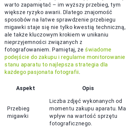
warto zapamiętać – im wyższy przebieg, tym
większe ryzyko awarii. Dlatego znajomość
sposobów na łatwe sprawdzenie przebiegu
migawki staje się nie tylko kwestią techniczną,
ale także kluczowym krokiem w unikaniu
nieprzyjemności związanych z
fotografowaniem. Pamiętaj, że
świadome
podejście do zakupu i regularne monitorowanie
stanu aparatu to najlepsza strategia dla
każdego pasjonata fotografii
.
Aspekt
Opis
Liczba zdjęć wykonanych od
Przebieg
momentu zakupu aparatu. Ma
migawki
wpływ na wartość sprzętu
fotograficznego.