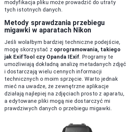
modyfikacja pliku może prowadzić do utraty
tych istotnych danych.
Metody sprawdzania przebiegu
migawki w aparatach Nikon
Jeśli wolałbym bardziej techniczne podejście,
mogę skorzystać z
oprogramowania, takiego
jak ExifTool czy Opanda IExif
. Programy te
umożliwiają dokładną analizę metadanych zdjęć
i dostarczają wielu cennych informacji
technicznych o moim sprzęcie. Warto jednak
mieć na uwadze, że zewnętrzne aplikacje
działają najlepiej na zdjęciach prosto z aparatu,
a edytowane pliki mogą nie dostarczyć mi
prawdziwych danych o przebiegu migawki.