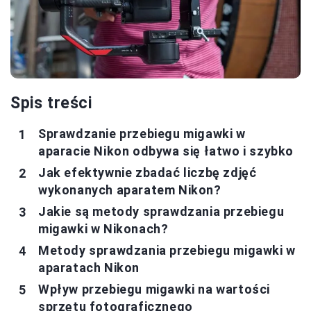
Spis treści
Sprawdzanie przebiegu migawki w
aparacie Nikon odbywa się łatwo i szybko
Jak efektywnie zbadać liczbę zdjęć
wykonanych aparatem Nikon?
Jakie są metody sprawdzania przebiegu
migawki w Nikonach?
Metody sprawdzania przebiegu migawki w
aparatach Nikon
Wpływ przebiegu migawki na wartości
sprzętu fotograficznego