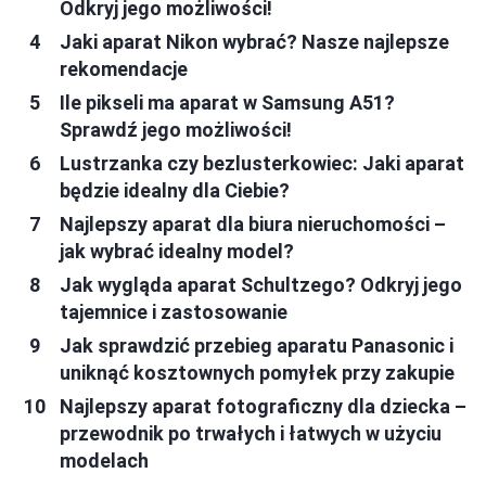
Odkryj jego możliwości!
Jaki aparat Nikon wybrać? Nasze najlepsze
rekomendacje
Ile pikseli ma aparat w Samsung A51?
Sprawdź jego możliwości!
Lustrzanka czy bezlusterkowiec: Jaki aparat
będzie idealny dla Ciebie?
Najlepszy aparat dla biura nieruchomości –
jak wybrać idealny model?
Jak wygląda aparat Schultzego? Odkryj jego
tajemnice i zastosowanie
Jak sprawdzić przebieg aparatu Panasonic i
uniknąć kosztownych pomyłek przy zakupie
Najlepszy aparat fotograficzny dla dziecka –
przewodnik po trwałych i łatwych w użyciu
modelach