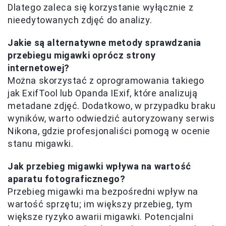
Dlatego zaleca się korzystanie wyłącznie z
nieedytowanych zdjęć do analizy.
Jakie są alternatywne metody sprawdzania
przebiegu migawki oprócz strony
internetowej?
Można skorzystać z oprogramowania takiego
jak ExifTool lub Opanda IExif, które analizują
metadane zdjęć. Dodatkowo, w przypadku braku
wyników, warto odwiedzić autoryzowany serwis
Nikona, gdzie profesjonaliści pomogą w ocenie
stanu migawki.
Jak przebieg migawki wpływa na wartość
aparatu fotograficznego?
Przebieg migawki ma bezpośredni wpływ na
wartość sprzętu; im większy przebieg, tym
większe ryzyko awarii migawki. Potencjalni