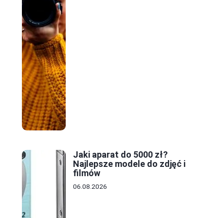
Jaki aparat do 5000 zł?
Najlepsze modele do zdjęć i
filmów
06.08.2026