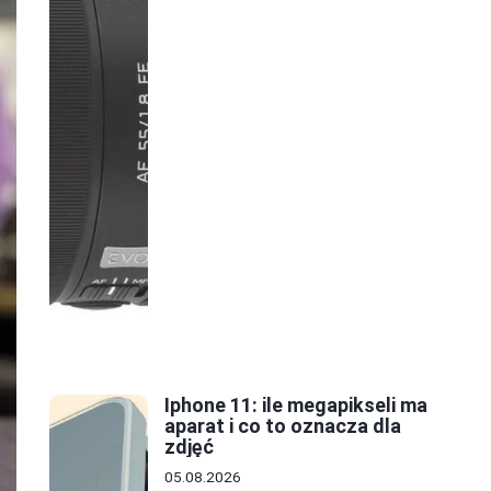
Iphone 11: ile megapikseli ma
aparat i co to oznacza dla
zdjęć
05.08.2026