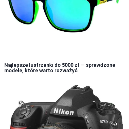
Najlepsze lustrzanki do 5000 zł — sprawdzone
modele, które warto rozważyć