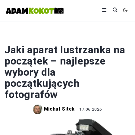
LUSTRZANKA
Jaki aparat lustrzanka na
początek – najlepsze
wybory dla
początkujących
fotografów
Michał Sitek
17.06.2026