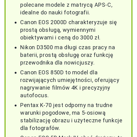
polecane modele z matrycą APS-C,
idealne do nauki fotografii.
Canon EOS 2000D charakteryzuje się
prostą obsługą, wymiennymi
obiektywami i ceną do 3000 zł.
Nikon D3500 ma długi czas pracy na
baterii, prostą obsługę oraz funkcję
przewodnika dla nowicjuszy.
Canon EOS 850D to model dla
rozwijających umiejętności, oferujący
nagrywanie filmów 4K i precyzyjny
autofocus.
Pentax K-70 jest odporny na trudne
warunki pogodowe, ma 5-osiową
stabilizację obrazu i użyteczne funkcje
dla fotografów.