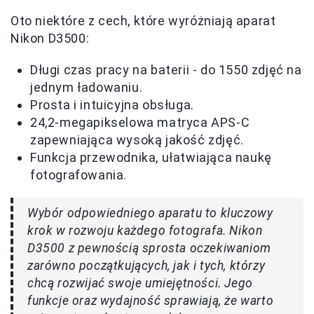
Oto niektóre z cech, które wyróżniają aparat
Nikon D3500:
Długi czas pracy na baterii - do 1550 zdjęć na
jednym ładowaniu.
Prosta i intuicyjna obsługa.
24,2-megapikselowa matryca APS-C
zapewniająca wysoką jakość zdjęć.
Funkcja przewodnika, ułatwiająca naukę
fotografowania.
Wybór odpowiedniego aparatu to kluczowy
krok w rozwoju każdego fotografa. Nikon
D3500 z pewnością sprosta oczekiwaniom
zarówno początkujących, jak i tych, którzy
chcą rozwijać swoje umiejętności. Jego
funkcje oraz wydajność sprawiają, że warto