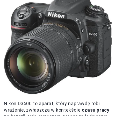
Nikon D3500 to aparat, który naprawdę robi
wrażenie, zwłaszcza w kontekście
czasu pracy