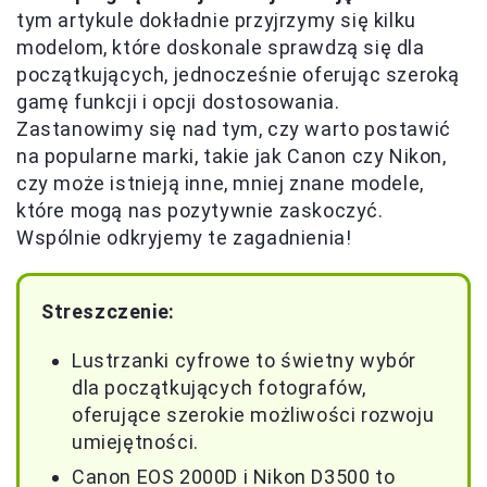
tym artykule dokładnie przyjrzymy się kilku
modelom, które doskonale sprawdzą się dla
początkujących, jednocześnie oferując szeroką
gamę funkcji i opcji dostosowania.
Zastanowimy się nad tym, czy warto postawić
na popularne marki, takie jak Canon czy Nikon,
czy może istnieją inne, mniej znane modele,
które mogą nas pozytywnie zaskoczyć.
Wspólnie odkryjemy te zagadnienia!
Streszczenie:
Lustrzanki cyfrowe to świetny wybór
dla początkujących fotografów,
oferujące szerokie możliwości rozwoju
umiejętności.
Canon EOS 2000D i Nikon D3500 to