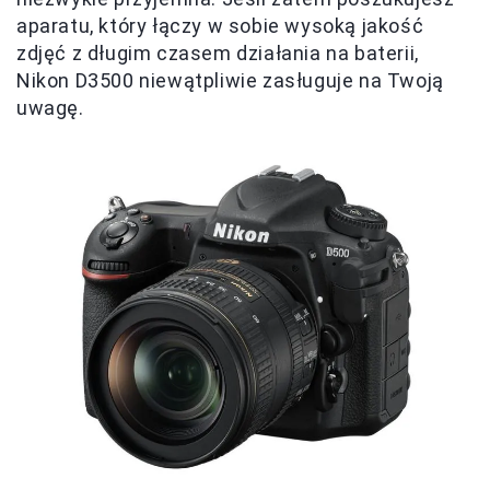
aparatu, który łączy w sobie wysoką jakość
zdjęć z długim czasem działania na baterii,
Nikon D3500 niewątpliwie zasługuje na Twoją
uwagę.