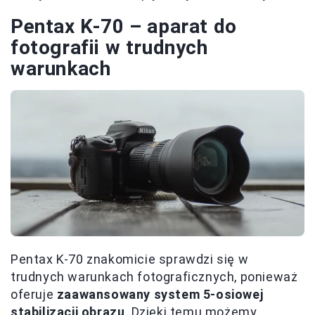
Pentax K-70 – aparat do
fotografii w trudnych
warunkach
Pentax K-70 znakomicie sprawdzi się w
trudnych warunkach fotograficznych, ponieważ
oferuje
zaawansowany system 5-osiowej
stabilizacji obrazu
. Dzięki temu możemy