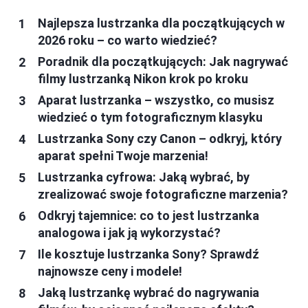
Najlepsza lustrzanka dla początkujących w
2026 roku – co warto wiedzieć?
Poradnik dla początkujących: Jak nagrywać
filmy lustrzanką Nikon krok po kroku
Aparat lustrzanka – wszystko, co musisz
wiedzieć o tym fotograficznym klasyku
Lustrzanka Sony czy Canon – odkryj, który
aparat spełni Twoje marzenia!
Lustrzanka cyfrowa: Jaką wybrać, by
zrealizować swoje fotograficzne marzenia?
Odkryj tajemnice: co to jest lustrzanka
analogowa i jak ją wykorzystać?
Ile kosztuje lustrzanka Sony? Sprawdź
najnowsze ceny i modele!
Jaką lustrzankę wybrać do nagrywania