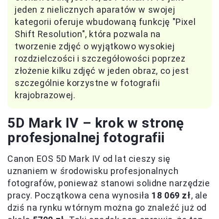
jeden z nielicznych aparatów w swojej
kategorii oferuje wbudowaną funkcję "Pixel
Shift Resolution", która pozwala na
tworzenie zdjęć o wyjątkowo wysokiej
rozdzielczości i szczegółowości poprzez
złożenie kilku zdjęć w jeden obraz, co jest
szczególnie korzystne w fotografii
krajobrazowej.
5D Mark IV – krok w stronę
profesjonalnej fotografii
Canon EOS 5D Mark IV od lat cieszy się
uznaniem w środowisku profesjonalnych
fotografów, ponieważ stanowi solidne narzędzie
pracy. Początkowa cena wynosiła
18 069 zł
, ale
dziś na rynku wtórnym można go znaleźć już od