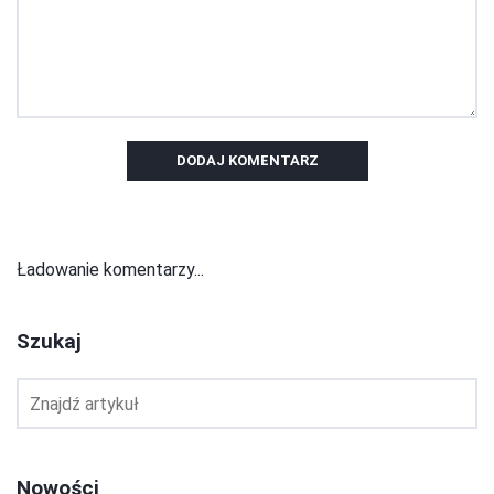
DODAJ KOMENTARZ
Ładowanie komentarzy...
Szukaj
Nowości