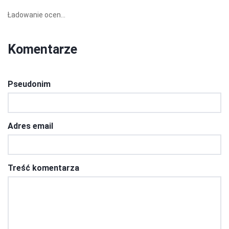
Ładowanie ocen...
Komentarze
Pseudonim
Adres email
Treść komentarza