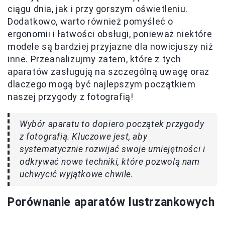
ciągu dnia, jak i przy gorszym oświetleniu.
Dodatkowo, warto również pomyśleć o
ergonomii i łatwości obsługi, ponieważ niektóre
modele są bardziej przyjazne dla nowicjuszy niż
inne. Przeanalizujmy zatem, które z tych
aparatów zasługują na szczególną uwagę oraz
dlaczego mogą być najlepszym początkiem
naszej przygody z fotografią!
Wybór aparatu to dopiero początek przygody
z fotografią. Kluczowe jest, aby
systematycznie rozwijać swoje umiejętności i
odkrywać nowe techniki, które pozwolą nam
uchwycić wyjątkowe chwile.
Porównanie aparatów lustrzankowych