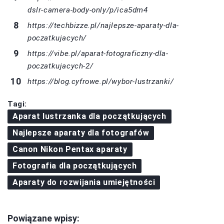
dslr-camera-body-only/p/ica5dm4
https://techbizze.pl/najlepsze-aparaty-dla-
poczatkujacych/
https://vibe.pl/aparat-fotograficzny-dla-
poczatkujacych-2/
https://blog.cyfrowe.pl/wybor-lustrzanki/
Tagi:
Aparat lustrzanka dla początkujących
Najlepsze aparaty dla fotografów
Canon Nikon Pentax aparaty
Fotografia dla początkujących
Aparaty do rozwijania umiejętności
Powiązane wpisy: