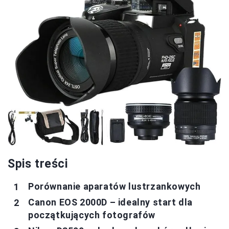
Spis treści
Porównanie aparatów lustrzankowych
Canon EOS 2000D – idealny start dla
początkujących fotografów