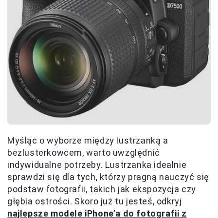
Myśląc o wyborze między lustrzanką a
bezlusterkowcem, warto uwzględnić
indywidualne potrzeby. Lustrzanka idealnie
sprawdzi się dla tych, którzy pragną nauczyć się
podstaw fotografii, takich jak ekspozycja czy
głębia ostrości. Skoro już tu jesteś, odkryj
najlepsze modele iPhone’a do fotografii z