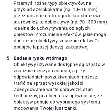
Przemyśl różne typy obiektywów, na
przykład szerokokątne (np. 10–18 mm)
przeznaczone do fotografii krajobrazowej,
jak również teleobiektywy (np. 70–300 mm)
idealne do uchwytywania odległych
obiektów. Zrozumienie efektów, jakie mogą
dać różne obiektywy, znacznie ułatwi Ci
podjęcie lepszej decyzji zakupowej.
Badanie rynku wtórnego
Obiektywy używane dostępne są często w
znacznie niższych cenach, a przy
odpowiednich poszukiwaniach możesz
trafić na sprzęt wysokiej jakości.
Zdecydowanie warto sprawdzić stan
techniczny, przebieg oraz upewnić się, że
obiektyw pasuje do wybranego systemu
mocowania Twojej lustrzanki.