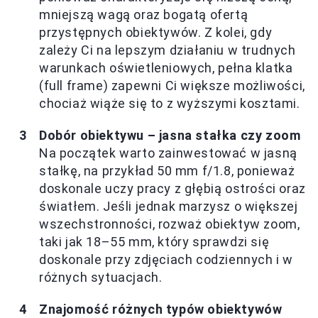
mniejszą wagą oraz bogatą ofertą
przystępnych obiektywów. Z kolei, gdy
zależy Ci na lepszym działaniu w trudnych
warunkach oświetleniowych, pełna klatka
(full frame) zapewni Ci większe możliwości,
chociaż wiąże się to z wyższymi kosztami.
Dobór obiektywu – jasna stałka czy zoom
Na początek warto zainwestować w jasną
stałkę, na przykład 50 mm f/1.8, ponieważ
doskonale uczy pracy z głębią ostrości oraz
światłem. Jeśli jednak marzysz o większej
wszechstronności, rozważ obiektyw zoom,
taki jak 18–55 mm, który sprawdzi się
doskonale przy zdjęciach codziennych i w
różnych sytuacjach.
Znajomość różnych typów obiektywów