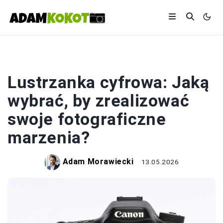
LUSTRZANKA
Lustrzanka cyfrowa: Jaką
wybrać, by zrealizować
swoje fotograficzne
marzenia?
Adam Morawiecki
13.05.2026