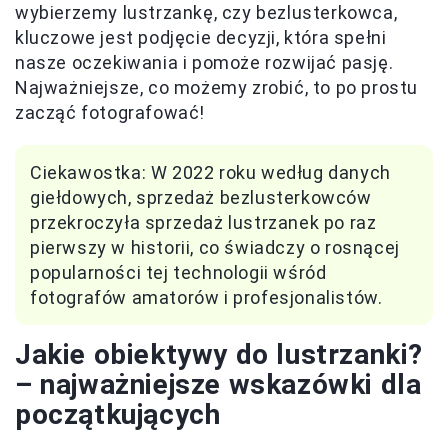
wybierzemy lustrzankę, czy bezlusterkowca,
kluczowe jest podjęcie decyzji, która spełni
nasze oczekiwania i pomoże rozwijać pasję.
Najważniejsze, co możemy zrobić, to po prostu
zacząć fotografować!
Ciekawostka: W 2022 roku według danych
giełdowych, sprzedaż bezlusterkowców
przekroczyła sprzedaż lustrzanek po raz
pierwszy w historii, co świadczy o rosnącej
popularności tej technologii wśród
fotografów amatorów i profesjonalistów.
Jakie obiektywy do lustrzanki?
– najważniejsze wskazówki dla
początkujących