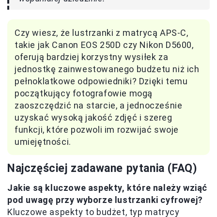
Czy wiesz, że lustrzanki z matrycą APS-C,
takie jak Canon EOS 250D czy Nikon D5600,
oferują bardziej korzystny wysiłek za
jednostkę zainwestowanego budżetu niż ich
pełnoklatkowe odpowiedniki? Dzięki temu
początkujący fotografowie mogą
zaoszczędzić na starcie, a jednocześnie
uzyskać wysoką jakość zdjęć i szereg
funkcji, które pozwoli im rozwijać swoje
umiejętności.
Najczęściej zadawane pytania (FAQ)
Jakie są kluczowe aspekty, które należy wziąć
pod uwagę przy wyborze lustrzanki cyfrowej?
Kluczowe aspekty to budżet, typ matrycy