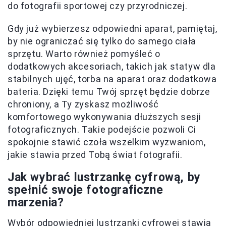
do fotografii sportowej czy przyrodniczej.
Gdy już wybierzesz odpowiedni aparat, pamiętaj,
by nie ograniczać się tylko do samego ciała
sprzętu. Warto również pomyśleć o
dodatkowych akcesoriach, takich jak statyw dla
stabilnych ujęć, torba na aparat oraz dodatkowa
bateria. Dzięki temu Twój sprzęt będzie dobrze
chroniony, a Ty zyskasz możliwość
komfortowego wykonywania dłuższych sesji
fotograficznych. Takie podejście pozwoli Ci
spokojnie stawić czoła wszelkim wyzwaniom,
jakie stawia przed Tobą świat fotografii.
Jak wybrać lustrzankę cyfrową, by
spełnić swoje fotograficzne
marzenia?
Wybór odpowiedniej lustrzanki cyfrowej stawia