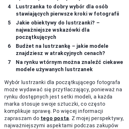
Lustrzanka to dobry wybór dla osób
stawiających pierwsze kroki w fotografii
Jakie obiektywy do lustrzanki? –
najważniejsze wskazówki dla
początkujących
Budżet na lustrzankę – jakie modele
znajdziesz w atrakcyjnych cenach?
Na rynku wtórnym można znaleźć ciekawe
modele używanych lustrzanek
Wybór lustrzanki dla początkującego fotografa
może wydawać się przytłaczający, ponieważ na
rynku dostępnych jest setki modeli, a każda
marka stosuje swoje sztuczki, co często
komplikuje sprawę. Po więcej informacji
zapraszam do
tego posta
. Z mojej perspektywy,
najważniejszymi aspektami podczas zakupów