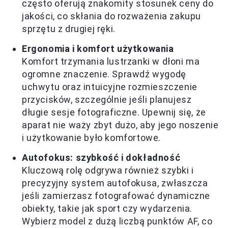
często oferują znakomity stosunek ceny do
jakości, co skłania do rozważenia zakupu
sprzętu z drugiej ręki.
Ergonomia i komfort użytkowania
Komfort trzymania lustrzanki w dłoni ma
ogromne znaczenie. Sprawdź wygodę
uchwytu oraz intuicyjne rozmieszczenie
przycisków, szczególnie jeśli planujesz
długie sesje fotograficzne. Upewnij się, że
aparat nie waży zbyt dużo, aby jego noszenie
i użytkowanie było komfortowe.
Autofokus: szybkość i dokładność
Kluczową rolę odgrywa również szybki i
precyzyjny system autofokusa, zwłaszcza
jeśli zamierzasz fotografować dynamiczne
obiekty, takie jak sport czy wydarzenia.
Wybierz model z dużą liczbą punktów AF, co