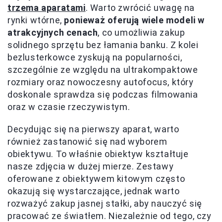
trzema aparatami
. Warto zwrócić uwagę na
rynki wtórne,
ponieważ oferują wiele modeli w
atrakcyjnych cenach
, co umożliwia zakup
solidnego sprzętu bez łamania banku. Z kolei
bezlusterkowce zyskują na popularności,
szczególnie ze względu na ultrakompaktowe
rozmiary oraz nowoczesny autofocus, który
doskonale sprawdza się podczas filmowania
oraz w czasie rzeczywistym.
Decydując się na pierwszy aparat, warto
również zastanowić się nad wyborem
obiektywu. To właśnie obiektyw kształtuje
nasze zdjęcia w dużej mierze. Zestawy
oferowane z obiektywem kitowym często
okazują się wystarczające, jednak warto
rozważyć zakup jasnej stałki, aby nauczyć się
pracować ze światłem. Niezależnie od tego, czy