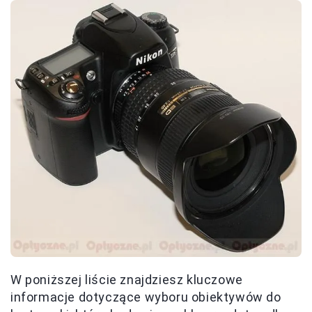
W poniższej liście znajdziesz kluczowe
informacje dotyczące wyboru obiektywów do