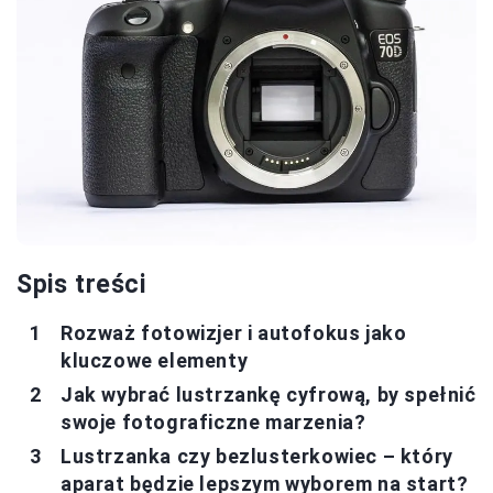
Spis treści
Rozważ fotowizjer i autofokus jako
kluczowe elementy
Jak wybrać lustrzankę cyfrową, by spełnić
swoje fotograficzne marzenia?
Lustrzanka czy bezlusterkowiec – który
aparat będzie lepszym wyborem na start?