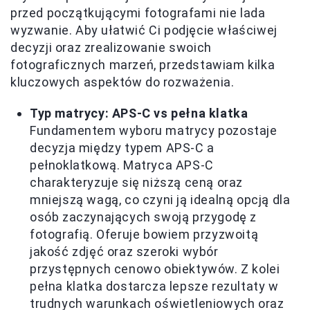
przed początkującymi fotografami nie lada
wyzwanie. Aby ułatwić Ci podjęcie właściwej
decyzji oraz zrealizowanie swoich
fotograficznych marzeń, przedstawiam kilka
kluczowych aspektów do rozważenia.
Typ matrycy: APS-C vs pełna klatka
Fundamentem wyboru matrycy pozostaje
decyzja między typem APS-C a
pełnoklatkową. Matryca APS-C
charakteryzuje się niższą ceną oraz
mniejszą wagą, co czyni ją idealną opcją dla
osób zaczynających swoją przygodę z
fotografią. Oferuje bowiem przyzwoitą
jakość zdjęć oraz szeroki wybór
przystępnych cenowo obiektywów. Z kolei
pełna klatka dostarcza lepsze rezultaty w
trudnych warunkach oświetleniowych oraz