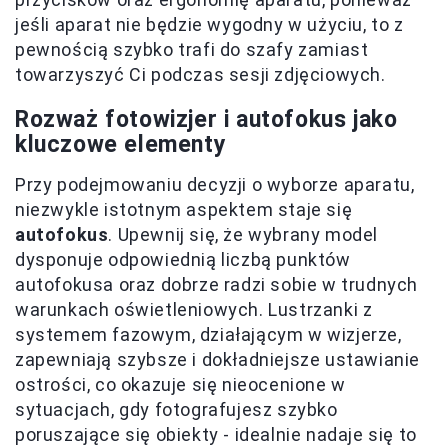
jeśli aparat nie będzie wygodny w użyciu, to z
pewnością szybko trafi do szafy zamiast
towarzyszyć Ci podczas sesji zdjęciowych.
Rozważ fotowizjer i autofokus jako
kluczowe elementy
Przy podejmowaniu decyzji o wyborze aparatu,
niezwykle istotnym aspektem staje się
autofokus
. Upewnij się, że wybrany model
dysponuje odpowiednią liczbą punktów
autofokusa oraz dobrze radzi sobie w trudnych
warunkach oświetleniowych. Lustrzanki z
systemem fazowym, działającym w wizjerze,
zapewniają szybsze i dokładniejsze ustawianie
ostrości, co okazuje się nieocenione w
sytuacjach, gdy fotografujesz szybko
poruszające się obiekty - idealnie nadaje się to