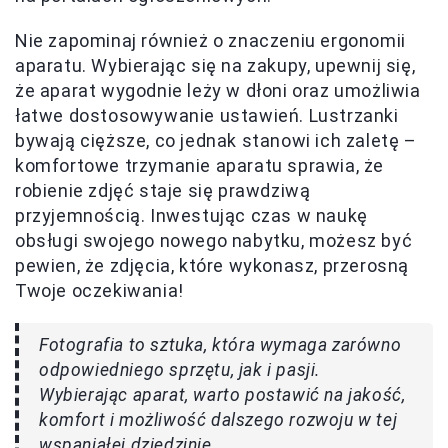
Nie zapominaj również o znaczeniu ergonomii
aparatu. Wybierając się na zakupy, upewnij się,
że aparat wygodnie leży w dłoni oraz umożliwia
łatwe dostosowywanie ustawień. Lustrzanki
bywają cięższe, co jednak stanowi ich zaletę –
komfortowe trzymanie aparatu sprawia, że
robienie zdjęć staje się prawdziwą
przyjemnością. Inwestując czas w naukę
obsługi swojego nowego nabytku, możesz być
pewien, że zdjęcia, które wykonasz, przerosną
Twoje oczekiwania!
Fotografia to sztuka, która wymaga zarówno
odpowiedniego sprzętu, jak i pasji.
Wybierając aparat, warto postawić na jakość,
komfort i możliwość dalszego rozwoju w tej
wspaniałej dziedzinie.