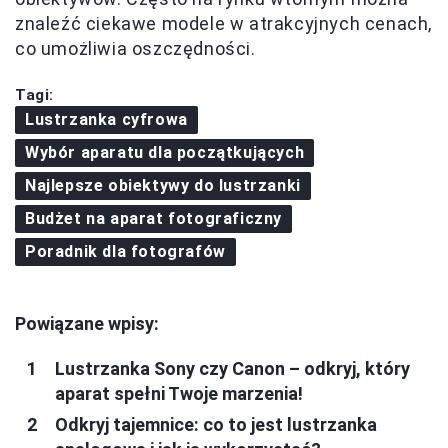
znaleźć ciekawe modele w atrakcyjnych cenach,
co umożliwia oszczędności.
Tagi:
Lustrzanka cyfrowa
Wybór aparatu dla początkujących
Najlepsze obiektywy do lustrzanki
Budżet na aparat fotograficzny
Poradnik dla fotografów
Powiązane wpisy:
Lustrzanka Sony czy Canon – odkryj, który
aparat spełni Twoje marzenia!
Odkryj tajemnice: co to jest lustrzanka