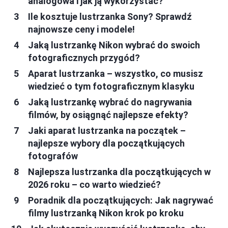
analogowa i jak ją wykorzystać?
Ile kosztuje lustrzanka Sony? Sprawdź
najnowsze ceny i modele!
Jaką lustrzankę Nikon wybrać do swoich
fotograficznych przygód?
Aparat lustrzanka – wszystko, co musisz
wiedzieć o tym fotograficznym klasyku
Jaką lustrzankę wybrać do nagrywania
filmów, by osiągnąć najlepsze efekty?
Jaki aparat lustrzanka na początek –
najlepsze wybory dla początkujących
fotografów
Najlepsza lustrzanka dla początkujących w
2026 roku – co warto wiedzieć?
Poradnik dla początkujących: Jak nagrywać
filmy lustrzanką Nikon krok po kroku