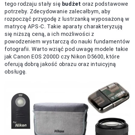
tego rodzaju stały się
budżet
oraz podstawowe
potrzeby. Zdecydowanie zalecałbym, aby
rozpocząć przygodę z lustrzanką wyposażoną w
matrycę APS-C. Takie aparaty charakteryzują
się niższą ceną, a ich możliwości z
powodzeniem wystarczą do nauki fundamentów
fotografii. Warto wziąć pod uwagę modele takie
jak Canon EOS 2000D czy Nikon D5600, które
oferują dobrą jakość obrazu oraz intuicyjną
obsługę.