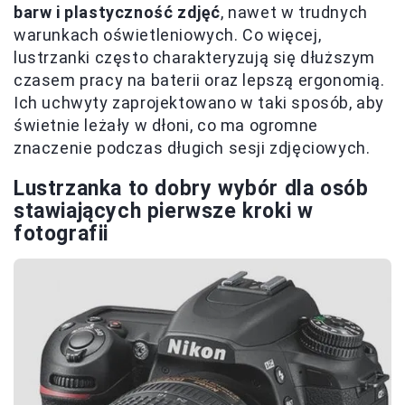
barw i plastyczność zdjęć
, nawet w trudnych
warunkach oświetleniowych. Co więcej,
lustrzanki często charakteryzują się dłuższym
czasem pracy na baterii oraz lepszą ergonomią.
Ich uchwyty zaprojektowano w taki sposób, aby
świetnie leżały w dłoni, co ma ogromne
znaczenie podczas długich sesji zdjęciowych.
Lustrzanka to dobry wybór dla osób
stawiających pierwsze kroki w
fotografii