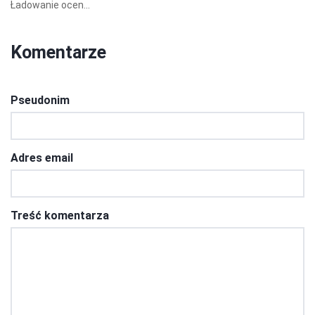
Ładowanie ocen...
Komentarze
Pseudonim
Adres email
Treść komentarza