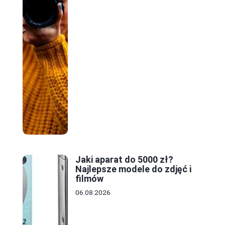
Jaki aparat do 5000 zł?
Najlepsze modele do zdjęć i
filmów
06.08.2026