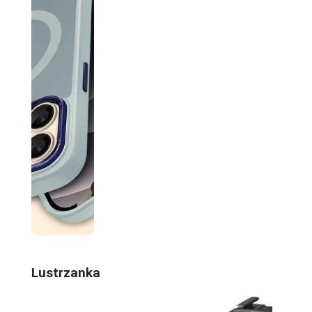
Lustrzanka