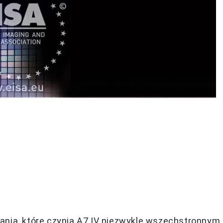
ania, które czynią A7 IV niezwykle wszechstronnym