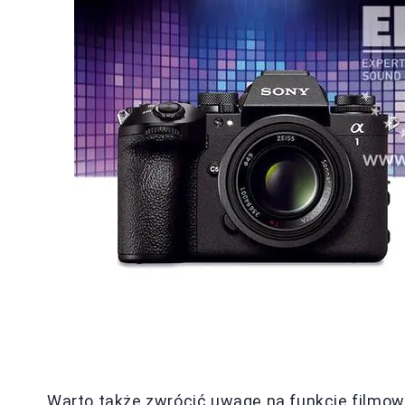
Warto także zwrócić uwagę na funkcje filmow