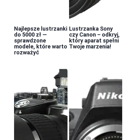
Najlepsze lustrzanki
Lustrzanka Sony
do 5000 zł —
czy Canon – odkryj,
sprawdzone
który aparat spełni
modele, które warto
Twoje marzenia!
rozważyć