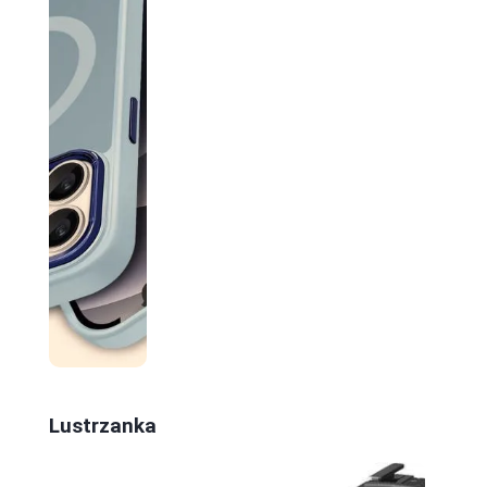
Lustrzanka