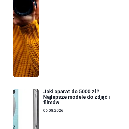
Jaki aparat do 5000 zł?
Najlepsze modele do zdjęć i
filmów
06.08.2026