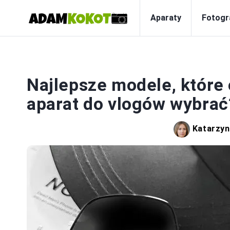
Aparaty
Fotogr
Najlepsze modele, które 
aparat do vlogów wybrać
Katarzy