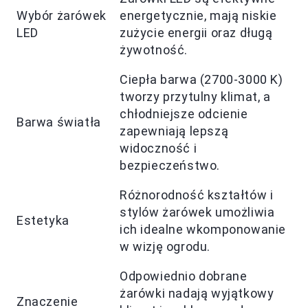
Wybór żarówek
energetycznie, mają niskie
LED
zużycie energii oraz długą
żywotność.
Ciepła barwa (2700-3000 K)
tworzy przytulny klimat, a
chłodniejsze odcienie
Barwa światła
zapewniają lepszą
widoczność i
bezpieczeństwo.
Różnorodność kształtów i
stylów żarówek umożliwia
Estetyka
ich idealne wkomponowanie
w wizję ogrodu.
Odpowiednio dobrane
żarówki nadają wyjątkowy
Znaczenie