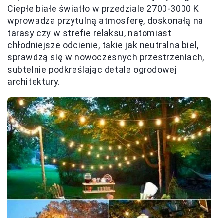
Ciepłe białe światło w przedziale 2700-3000 K
wprowadza przytulną atmosferę, doskonałą na
tarasy czy w strefie relaksu, natomiast
chłodniejsze odcienie, takie jak neutralna biel,
sprawdzą się w nowoczesnych przestrzeniach,
subtelnie podkreślając detale ogrodowej
architektury.