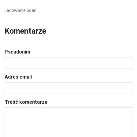
Ładowanie ocen...
Komentarze
Pseudonim
Adres email
Treść komentarza