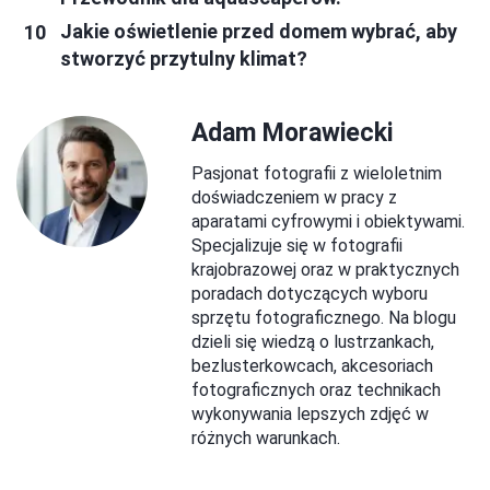
Jakie oświetlenie przed domem wybrać, aby
stworzyć przytulny klimat?
Adam Morawiecki
Pasjonat fotografii z wieloletnim
doświadczeniem w pracy z
aparatami cyfrowymi i obiektywami.
Specjalizuje się w fotografii
krajobrazowej oraz w praktycznych
poradach dotyczących wyboru
sprzętu fotograficznego. Na blogu
dzieli się wiedzą o lustrzankach,
bezlusterkowcach, akcesoriach
fotograficznych oraz technikach
wykonywania lepszych zdjęć w
różnych warunkach.