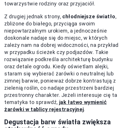
towarzystwie rodziny oraz przyjaciół.
Z drugiej jednak strony,
chłodniejsze światło
,
zbliżone do białego, przyciąga swoim
niepowtarzalnym urokiem, a jednocześnie
doskonale nadaje się do miejsc, w których
zależy nam na dobrej widoczności, na przykład
w przypadku ścieżek czy podjazdów. Takie
rozwiązanie podkreśla architekturę budynku
oraz detale ogrodu. Kiedy oświetlam alejki,
staram się wybierać żarówki o neutralnej lub
zimnej barwie, ponieważ dobrze kontrastują z
zielenią roślin, co nadaje przestrzeni bardziej
przestronny charakter. Jeżeli interesuje cię ta
tematyka to sprawdź,
jak łatwo wymienić
żarówki w tablicy rejestracyjnej
.
Degustacja barw światła zwiększa