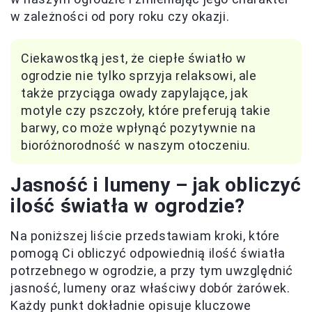
w zależności od pory roku czy okazji.
Ciekawostką jest, że ciepłe światło w
ogrodzie nie tylko sprzyja relaksowi, ale
także przyciąga owady zapylające, jak
motyle czy pszczoły, które preferują takie
barwy, co może wpłynąć pozytywnie na
bioróżnorodność w naszym otoczeniu.
Jasność i lumeny – jak obliczyć
ilość światła w ogrodzie?
Na poniższej liście przedstawiam kroki, które
pomogą Ci obliczyć odpowiednią ilość światła
potrzebnego w ogrodzie, a przy tym uwzględnić
jasność, lumeny oraz właściwy dobór żarówek.
Każdy punkt dokładnie opisuje kluczowe