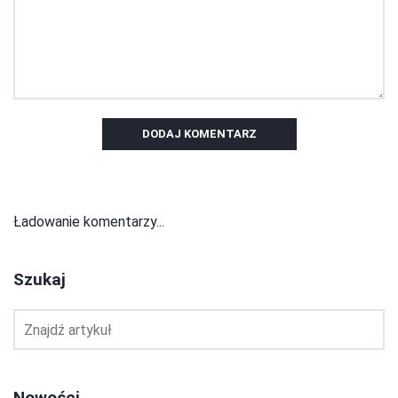
DODAJ KOMENTARZ
Ładowanie komentarzy...
Szukaj
Nowości