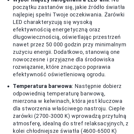
początku zastanów się, jakie źródło światła
najlepiej spełni Twoje oczekiwania. Żarówki
LED charakteryzują się wysoką
efektywnością energetyczną oraz
długowiecznością, oświetlając przestrzeń
nawet przez 50 000 godzin przy minimalnym
zużyciu energii. Dodatkowo, stanowią one
nowoczesne i przyjazne dla środowiska
rozwiązanie, które znacząco poprawia
efektywność oświetleniową ogrodu.
Temperatura barwowa
: Następnie dobierz
odpowiednią temperaturę barwową,
mierzona w kelwinach, która jest kluczowa
dla stworzenia właściwego nastroju. Ciepłe
żarówki (2700-3000 K) wprowadzą przytulną
atmosferę, idealną do stref relaksacyjnych, z
kolei chłodniejsze światła (4600-6500 K)