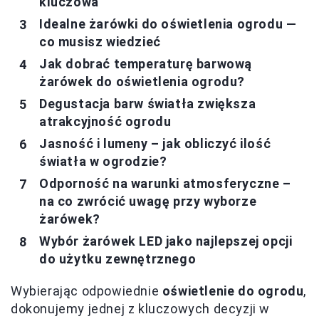
kluczowa
Idealne żarówki do oświetlenia ogrodu —
co musisz wiedzieć
Jak dobrać temperaturę barwową
żarówek do oświetlenia ogrodu?
Degustacja barw światła zwiększa
atrakcyjność ogrodu
Jasność i lumeny – jak obliczyć ilość
światła w ogrodzie?
Odporność na warunki atmosferyczne –
na co zwrócić uwagę przy wyborze
żarówek?
Wybór żarówek LED jako najlepszej opcji
do użytku zewnętrznego
Wybierając odpowiednie
oświetlenie do ogrodu
,
dokonujemy jednej z kluczowych decyzji w