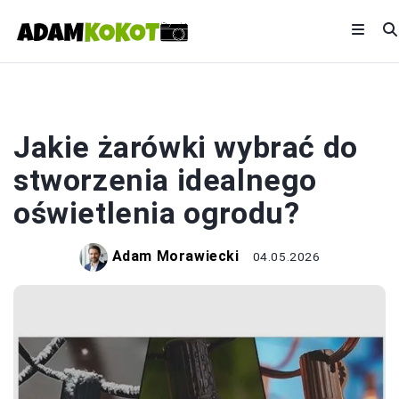
OŚWIETLENIE
Jakie żarówki wybrać do
stworzenia idealnego
oświetlenia ogrodu?
Adam Morawiecki
04.05.2026