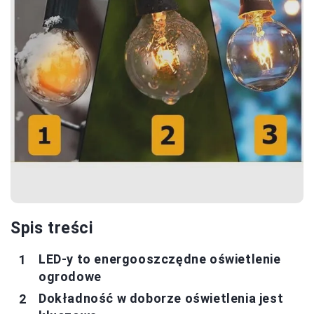
Spis treści
LED-y to energooszczędne oświetlenie
ogrodowe
Dokładność w doborze oświetlenia jest