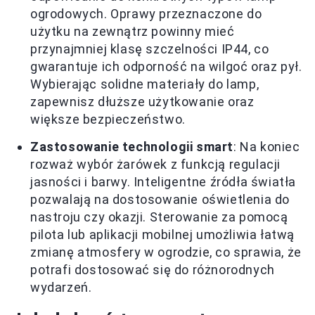
ogrodowych. Oprawy przeznaczone do
użytku na zewnątrz powinny mieć
przynajmniej klasę szczelności IP44, co
gwarantuje ich odporność na wilgoć oraz pył.
Wybierając solidne materiały do lamp,
zapewnisz dłuższe użytkowanie oraz
większe bezpieczeństwo.
Zastosowanie technologii smart
: Na koniec
rozważ wybór żarówek z funkcją regulacji
jasności i barwy. Inteligentne źródła światła
pozwalają na dostosowanie oświetlenia do
nastroju czy okazji. Sterowanie za pomocą
pilota lub aplikacji mobilnej umożliwia łatwą
zmianę atmosfery w ogrodzie, co sprawia, że
potrafi dostosować się do różnorodnych
wydarzeń.