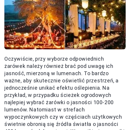
Oczywiście, przy wyborze odpowiednich
żarówek należy również brać pod uwagę ich
jasność, mierzoną w lumenach. To bardzo
ważne, aby skutecznie oświetlić przestrzeń, a
jednocześnie unikać efektu oślepienia. Na
przykład, w przypadku ścieżek ogrodowych
najlepiej wybrać żarówki o jasności 100-200
lumenów. Natomiast w strefach
wypoczynkowych czy w częściach użytkowych
świetnie obronią się źródła światła o jasności