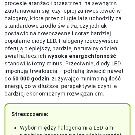
procesie aranżacji przestrzeni na zewnątrz.
Zastanawiam się, czy lepiej zainwestować w
halogeny, które przez długie lata uchodziły za
standardowe źródło światła, czy jednak
postawić na nowoczesne i coraz bardziej
popularne diody LED. Halogeny rzeczywiście
oferują cieplejszy, bardziej naturalny odcień
światła, lecz ich
wysoka energochłonność
stanowi istotny minus. Przeciwnie, diody LED
imponują trwałością – potrafią świecić nawet
do
50 000 godzin
, zużywając minimalną ilość
energii, co w dłuższej perspektywie czyni je
bardziej ekonomicznym rozwiązaniem.
Streszczenie:
Wybór między halogenami a LED-ami