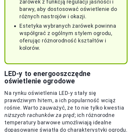
żarówek z funkcją regulacji jasności i
barwy, aby dostosować oświetlenie do
różnych nastrojów i okazji.
Estetyka wybranych żarówek powinna
współgrać z ogólnym stylem ogrodu,
oferując różnorodność kształtów i
kolorów.
LED-y to energooszczędne
oświetlenie ogrodowe
Na rynku oświetlenia LED-y stały się
prawdziwym hitem, a ich popularność wciąż
rośnie. Warto zauważyć, że to nie tylko kwestia
niższych rachunków za prąd
; ich różnorodne
temperatury barwowe umożliwiają idealne
dopasowanie światła do charakterystyki ogrodu.