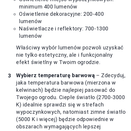
minimum 400 lumenów
Oświetlenie dekoracyjne: 200-400
lumenów
Naświetlacze i reflektory: 700-1300
lumenów
Właściwy wybór lumenów pozwoli uzyskać
nie tylko estetyczny, ale i funkcjonalny
efekt świetlny w Twoim ogrodzie.
Wybierz temperaturę barwową
– Zdecyduj,
jaka temperatura barwowa (mierzona w
kelwinach) będzie najlepiej pasować do
Twojego ogrodu. Ciepłe światło (2700-3000
K) idealnie sprawdzi się w strefach
wypoczynkowych, natomiast zimne światło
(5000 K i więcej) będzie odpowiednie w
obszarach wymagających lepszej