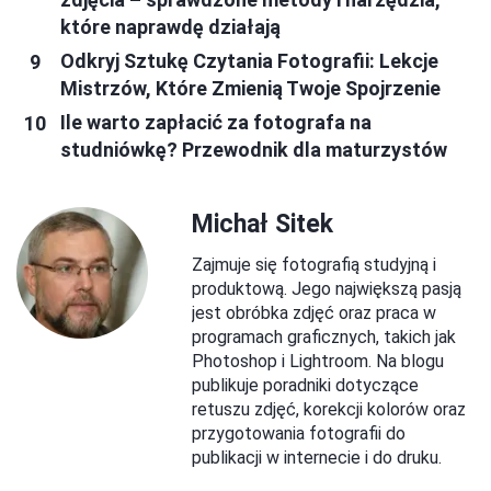
które naprawdę działają
Odkryj Sztukę Czytania Fotografii: Lekcje
Mistrzów, Które Zmienią Twoje Spojrzenie
Ile warto zapłacić za fotografa na
studniówkę? Przewodnik dla maturzystów
Michał Sitek
Zajmuje się fotografią studyjną i
produktową. Jego największą pasją
jest obróbka zdjęć oraz praca w
programach graficznych, takich jak
Photoshop i Lightroom. Na blogu
publikuje poradniki dotyczące
retuszu zdjęć, korekcji kolorów oraz
przygotowania fotografii do
publikacji w internecie i do druku.