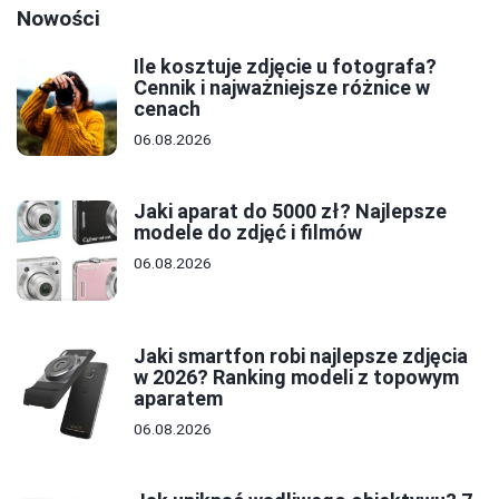
Nowości
Ile kosztuje zdjęcie u fotografa?
Cennik i najważniejsze różnice w
cenach
06.08.2026
Jaki aparat do 5000 zł? Najlepsze
modele do zdjęć i filmów
06.08.2026
Jaki smartfon robi najlepsze zdjęcia
w 2026? Ranking modeli z topowym
aparatem
06.08.2026