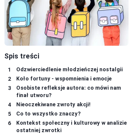
Spis treści
Odzwierciedlenie młodzieńczej nostalgii
Koło fortuny - wspomnienia i emocje
Osobiste refleksje autora: co mówi nam
finał utworu?
Nieoczekiwane zwroty akcji!
Co to wszystko znaczy?
Kontekst społeczny i kulturowy w analizie
ostatniej zwrotki