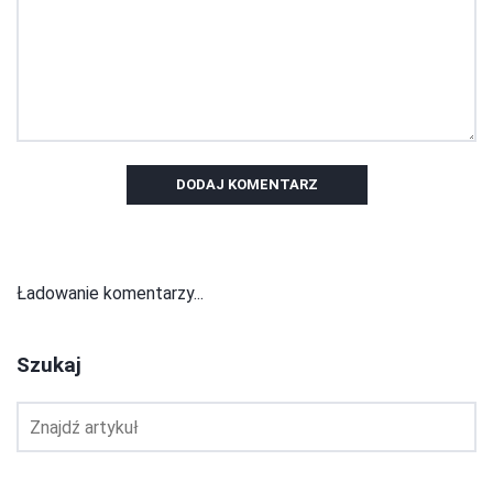
DODAJ KOMENTARZ
Ładowanie komentarzy...
Szukaj