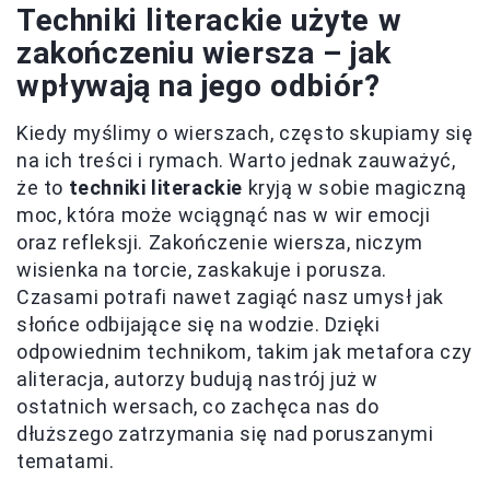
Techniki literackie użyte w
zakończeniu wiersza – jak
wpływają na jego odbiór?
Kiedy myślimy o wierszach, często skupiamy się
na ich treści i rymach. Warto jednak zauważyć,
że to
techniki literackie
kryją w sobie magiczną
moc, która może wciągnąć nas w wir emocji
oraz refleksji. Zakończenie wiersza, niczym
wisienka na torcie, zaskakuje i porusza.
Czasami potrafi nawet zagiąć nasz umysł jak
słońce odbijające się na wodzie. Dzięki
odpowiednim technikom, takim jak metafora czy
aliteracja, autorzy budują nastrój już w
ostatnich wersach, co zachęca nas do
dłuższego zatrzymania się nad poruszanymi
tematami.