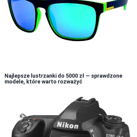
Najlepsze lustrzanki do 5000 zł — sprawdzone
modele, które warto rozważyć