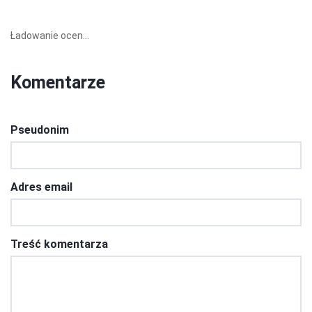
Ładowanie ocen...
Komentarze
Pseudonim
Adres email
Treść komentarza