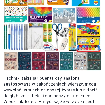
Techniki takie jak puenta czy
anafora
,
zastosowane w zakończeniach wierszy, mogą
wywołać uśmiech na naszej twarzy lub skłonić
do głębszej refleksji nad naszym istnieniem.
Wiesz, jak to jest – myślisz, że wszystko jest