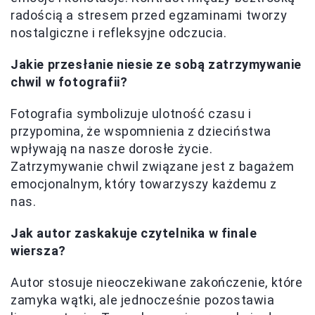
radością a stresem przed egzaminami tworzy
nostalgiczne i refleksyjne odczucia.
Jakie przesłanie niesie ze sobą zatrzymywanie
chwil w fotografii?
Fotografia symbolizuje ulotność czasu i
przypomina, że wspomnienia z dzieciństwa
wpływają na nasze dorosłe życie.
Zatrzymywanie chwil związane jest z bagażem
emocjonalnym, który towarzyszy każdemu z
nas.
Jak autor zaskakuje czytelnika w finale
wiersza?
Autor stosuje nieoczekiwane zakończenie, które
zamyka wątki, ale jednocześnie pozostawia