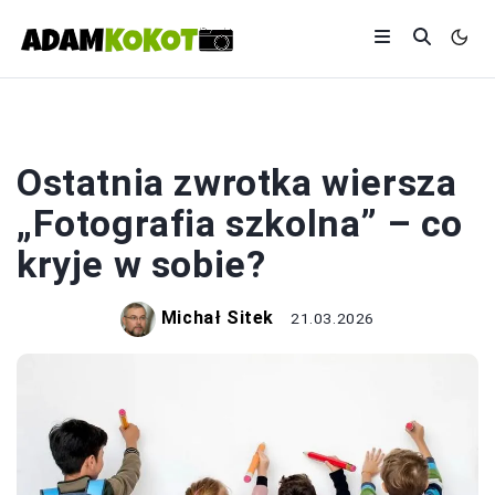
FOTOGRAFIA
Ostatnia zwrotka wiersza
„Fotografia szkolna” – co
kryje w sobie?
Michał Sitek
21.03.2026