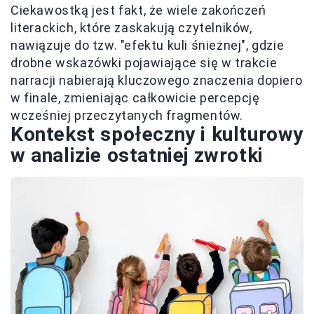
Ciekawostką jest fakt, że wiele zakończeń
literackich, które zaskakują czytelników,
nawiązuje do tzw. "efektu kuli śnieżnej", gdzie
drobne wskazówki pojawiające się w trakcie
narracji nabierają kluczowego znaczenia dopiero
w finale, zmieniając całkowicie percepcję
wcześniej przeczytanych fragmentów.
Kontekst społeczny i kulturowy
w analizie ostatniej zwrotki