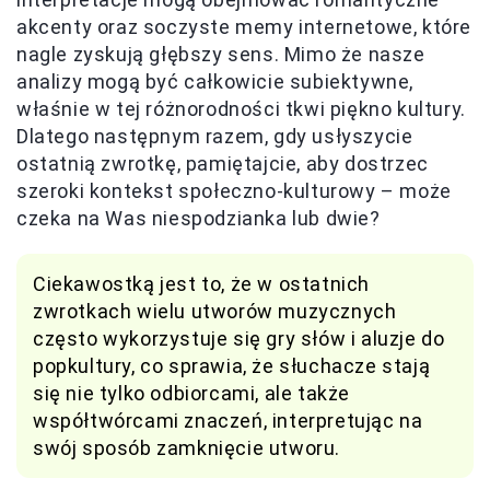
akcenty oraz soczyste memy internetowe, które
nagle zyskują głębszy sens. Mimo że nasze
analizy mogą być całkowicie subiektywne,
właśnie w tej różnorodności tkwi piękno kultury.
Dlatego następnym razem, gdy usłyszycie
ostatnią zwrotkę, pamiętajcie, aby dostrzec
szeroki kontekst społeczno-kulturowy – może
czeka na Was niespodzianka lub dwie?
Ciekawostką jest to, że w ostatnich
zwrotkach wielu utworów muzycznych
często wykorzystuje się gry słów i aluzje do
popkultury, co sprawia, że słuchacze stają
się nie tylko odbiorcami, ale także
współtwórcami znaczeń, interpretując na
swój sposób zamknięcie utworu.