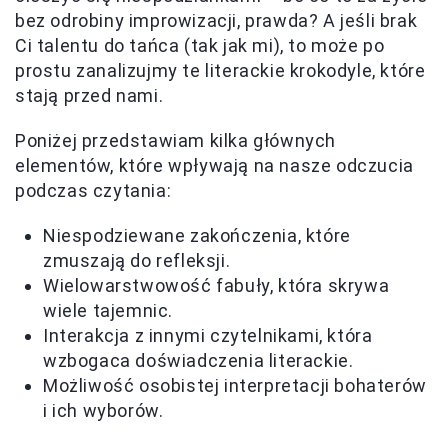
bez odrobiny improwizacji, prawda? A jeśli brak
Ci talentu do tańca (tak jak mi), to może po
prostu zanalizujmy te literackie krokodyle, które
stają przed nami.
Poniżej przedstawiam kilka głównych
elementów, które wpływają na nasze odczucia
podczas czytania:
Niespodziewane zakończenia, które
zmuszają do refleksji.
Wielowarstwowość fabuły, która skrywa
wiele tajemnic.
Interakcja z innymi czytelnikami, która
wzbogaca doświadczenia literackie.
Możliwość osobistej interpretacji bohaterów
i ich wyborów.