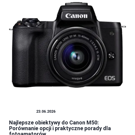
OBIEKTYW
23.06.2026
Najlepsze obiektywy do Canon M50:
Porównanie opcji i praktyczne porady dla
fotoamatorów