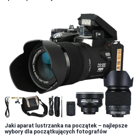
Jaki aparat lustrzanka na początek – najlepsze
wybory dla początkujących fotografów