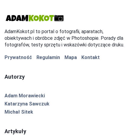
AdamKokot.pl to portal o fotografii, aparatach,
obiektywach i obróbce zdjęć w Photoshopie. Porady dla
fotografów, testy sprzętu i wskazówki dotyczące druku.
Prywatność
Regulamin
Mapa
Kontakt
Autorzy
Adam Morawiecki
Katarzyna Sawczuk
Michał Sitek
Artykuły