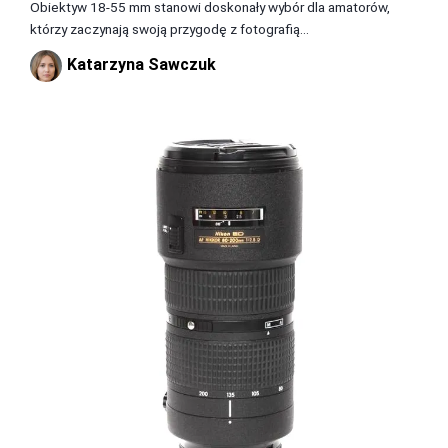
Obiektyw 18-55 mm stanowi doskonały wybór dla amatorów,
którzy zaczynają swoją przygodę z fotografią...
Katarzyna Sawczuk