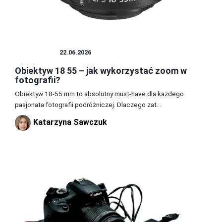
OBIEKTYW
22.06.2026
Obiektyw 18 55 – jak wykorzystać zoom w
fotografii?
Obiektyw 18-55 mm to absolutny must-have dla każdego
pasjonata fotografii podróżniczej. Dlaczego zat...
Katarzyna Sawczuk