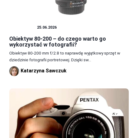
OBIEKTYW
25.06.2026
Obiektyw 80-200 – do czego warto go
wykorzystać w fotografii?
Obiektyw 80-200 mm f/2.8 to naprawdę wyjątkowy sprzęt w
dziedzinie fotografii portretowej. Dzięki sw...
Katarzyna Sawczuk