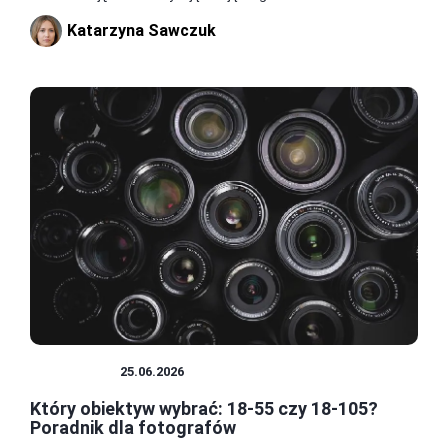
Katarzyna Sawczuk
OBIEKTYW
25.06.2026
Który obiektyw wybrać: 18-55 czy 18-105?
Poradnik dla fotografów