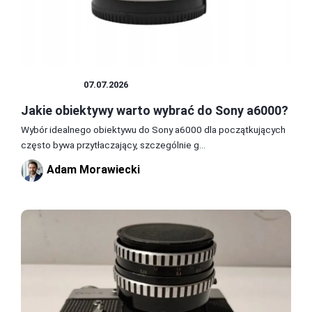
OBIEKTYW
07.07.2026
Jakie obiektywy warto wybrać do Sony a6000?
Wybór idealnego obiektywu do Sony a6000 dla początkujących
często bywa przytłaczający, szczególnie g...
Adam Morawiecki