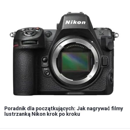
Poradnik dla początkujących: Jak nagrywać filmy
lustrzanką Nikon krok po kroku