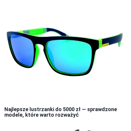
Najlepsze lustrzanki do 5000 zł — sprawdzone
modele, które warto rozważyć