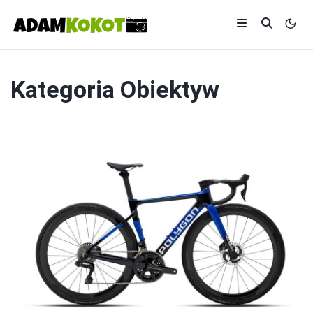
Kategoria
Obiektyw