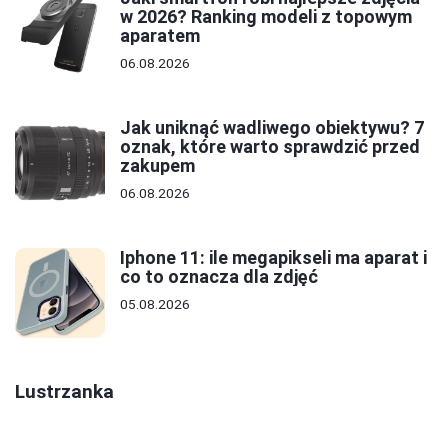
w 2026? Ranking modeli z topowym
aparatem
06.08.2026
Jak uniknąć wadliwego obiektywu? 7
oznak, które warto sprawdzić przed
zakupem
06.08.2026
Iphone 11: ile megapikseli ma aparat i
co to oznacza dla zdjęć
05.08.2026
Lustrzanka