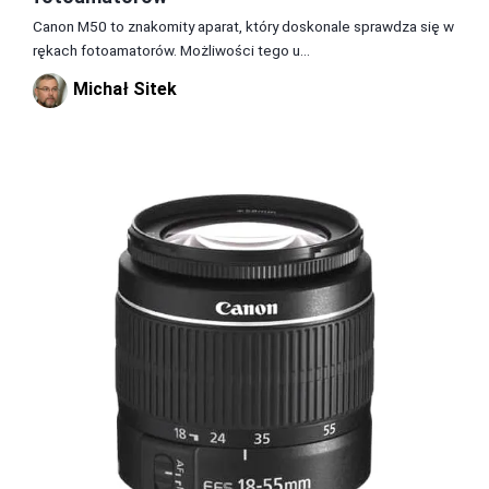
Canon M50 to znakomity aparat, który doskonale sprawdza się w
rękach fotoamatorów. Możliwości tego u...
Michał Sitek