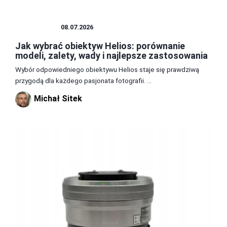
OBIEKTYW
08.07.2026
Jak wybrać obiektyw Helios: porównanie
modeli, zalety, wady i najlepsze zastosowania
Wybór odpowiedniego obiektywu Helios staje się prawdziwą
przygodą dla każdego pasjonata fotografii. ...
Michał Sitek