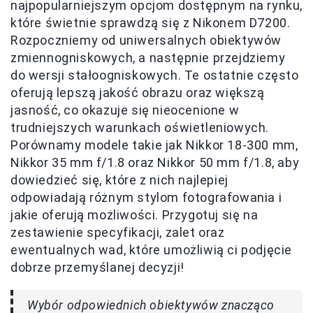
najpopularniejszym opcjom dostępnym na rynku,
które świetnie sprawdzą się z Nikonem D7200.
Rozpoczniemy od uniwersalnych obiektywów
zmiennogniskowych, a następnie przejdziemy
do wersji stałoogniskowych. Te ostatnie często
oferują lepszą jakość obrazu oraz większą
jasność, co okazuje się nieocenione w
trudniejszych warunkach oświetleniowych.
Porównamy modele takie jak Nikkor 18-300 mm,
Nikkor 35 mm f/1.8 oraz Nikkor 50 mm f/1.8, aby
dowiedzieć się, które z nich najlepiej
odpowiadają różnym stylom fotografowania i
jakie oferują możliwości. Przygotuj się na
zestawienie specyfikacji, zalet oraz
ewentualnych wad, które umożliwią ci podjęcie
dobrze przemyślanej decyzji!
Wybór odpowiednich obiektywów znacząco