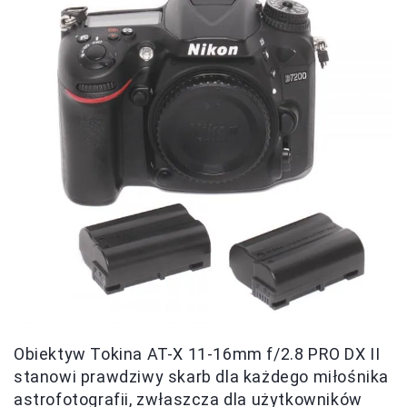
Obiektyw Tokina AT-X 11-16mm f/2.8 PRO DX II
stanowi prawdziwy skarb dla każdego miłośnika
astrofotografii, zwłaszcza dla użytkowników