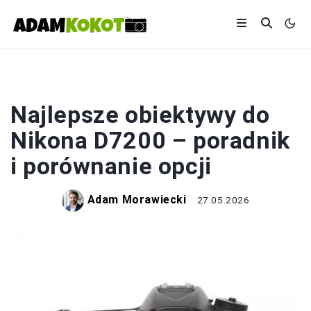
OBIEKTYW
Najlepsze obiektywy do
Nikona D7200 – poradnik
i porównanie opcji
Adam Morawiecki
27.05.2026