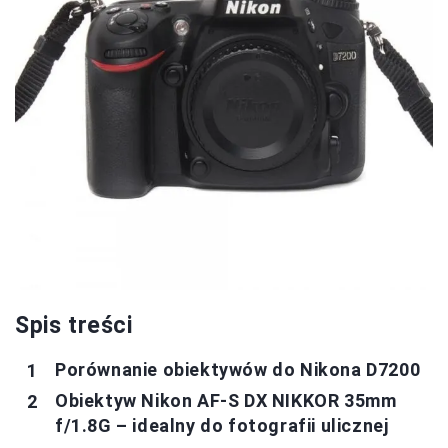
Spis treści
Porównanie obiektywów do Nikona D7200
Obiektyw Nikon AF-S DX NIKKOR 35mm
f/1.8G – idealny do fotografii ulicznej