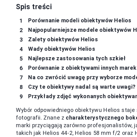
Spis treści
Porównanie modeli obiektywów Helios
Najpopularniejsze modele obiektywów H
Zalety obiektywów Helios
Wady obiektywów Helios
Najlepsze zastosowania tych szkieł
Porównanie z obiektywami innych marek
Na co zwrócić uwagę przy wyborze mod
Czy te obiektywy nadal są warte uwagi?
Przykłady zdjęć wykonanych obiektywam
Wybór odpowiedniego obiektywu Helios staje 
fotografii. Znane z
charakterystycznego bok
marki przyciągają zarówno profesjonalistów, j
takich jak Helios 44-2, Helios 58 mm f/2 oraz