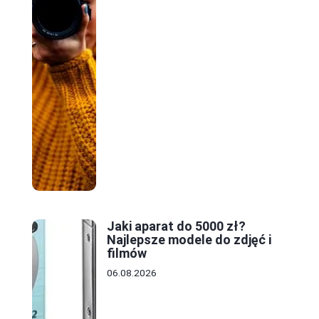
Jaki aparat do 5000 zł?
Najlepsze modele do zdjęć i
filmów
06.08.2026