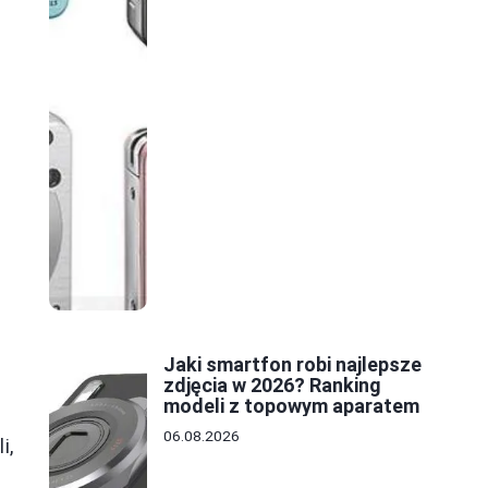
Jaki smartfon robi najlepsze
zdjęcia w 2026? Ranking
modeli z topowym aparatem
06.08.2026
i,