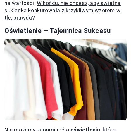
na wartości.
W końcu, nie chcesz, aby świetna
sukienka konkurowała z krzykliwym wzorem w
tle, prawda?
Oświetlenie – Tajemnica Sukcesu
Nie możemy zapominać o
oświetleniu
, które