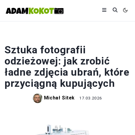
ZDJĘCIA
Sztuka fotografii
odzieżowej: jak zrobić
ładne zdjęcia ubrań, które
przyciągną kupujących
Michał Sitek
17.03.2026