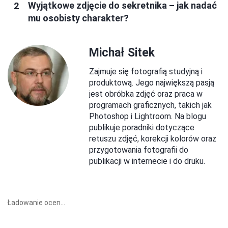
Wyjątkowe zdjęcie do sekretnika – jak nadać
mu osobisty charakter?
Michał Sitek
Zajmuje się fotografią studyjną i
produktową. Jego największą pasją
jest obróbka zdjęć oraz praca w
programach graficznych, takich jak
Photoshop i Lightroom. Na blogu
publikuje poradniki dotyczące
retuszu zdjęć, korekcji kolorów oraz
przygotowania fotografii do
publikacji w internecie i do druku.
Ładowanie ocen...