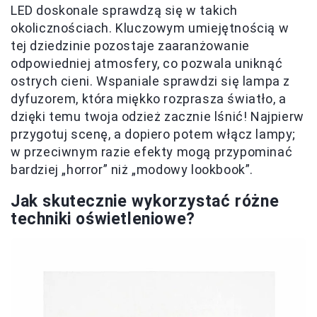
LED doskonale sprawdzą się w takich
okolicznościach. Kluczowym umiejętnością w
tej dziedzinie pozostaje zaaranżowanie
odpowiedniej atmosfery, co pozwala uniknąć
ostrych cieni. Wspaniale sprawdzi się lampa z
dyfuzorem, która miękko rozprasza światło, a
dzięki temu twoja odzież zacznie lśnić! Najpierw
przygotuj scenę, a dopiero potem włącz lampy;
w przeciwnym razie efekty mogą przypominać
bardziej „horror” niż „modowy lookbook”.
Jak skutecznie wykorzystać różne
techniki oświetleniowe?