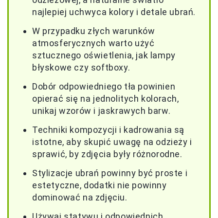
najlepiej uchwyca kolory i detale ubrań.
W przypadku złych warunków
atmosferycznych warto użyć
sztucznego oświetlenia, jak lampy
błyskowe czy softboxy.
Dobór odpowiedniego tła powinien
opierać się na jednolitych kolorach,
unikaj wzorów i jaskrawych barw.
Techniki kompozycji i kadrowania są
istotne, aby skupić uwagę na odzieży i
sprawić, by zdjęcia były różnorodne.
Stylizacje ubrań powinny być proste i
estetyczne, dodatki nie powinny
dominować na zdjęciu.
Używaj statywu i odpowiednich