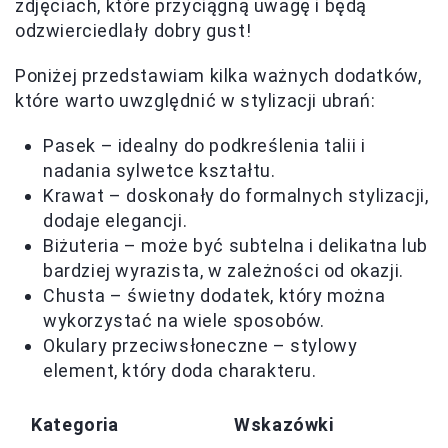
zdjęciach, które przyciągną uwagę i będą
odzwierciedlały dobry gust!
Poniżej przedstawiam kilka ważnych dodatków,
które warto uwzględnić w stylizacji ubrań:
Pasek – idealny do podkreślenia talii i
nadania sylwetce kształtu.
Krawat – doskonały do formalnych stylizacji,
dodaje elegancji.
Biżuteria – może być subtelna i delikatna lub
bardziej wyrazista, w zależności od okazji.
Chusta – świetny dodatek, który można
wykorzystać na wiele sposobów.
Okulary przeciwsłoneczne – stylowy
element, który doda charakteru.
Kategoria
Wskazówki