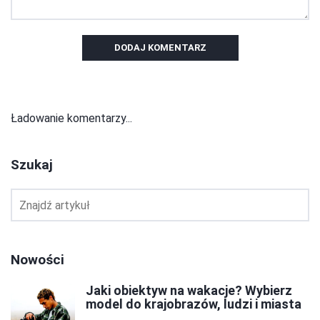
DODAJ KOMENTARZ
Ładowanie komentarzy...
Szukaj
Nowości
Jaki obiektyw na wakacje? Wybierz
model do krajobrazów, ludzi i miasta