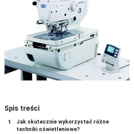
Spis treści
Jak skutecznie wykorzystać różne
techniki oświetleniowe?