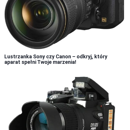
Lustrzanka Sony czy Canon – odkryj, który
aparat spełni Twoje marzenia!