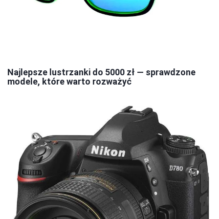
Najlepsze lustrzanki do 5000 zł — sprawdzone
modele, które warto rozważyć