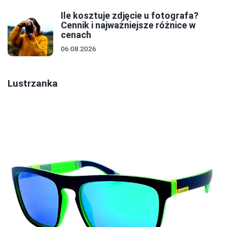
Ile kosztuje zdjęcie u fotografa?
Cennik i najważniejsze różnice w
cenach
06.08.2026
Lustrzanka