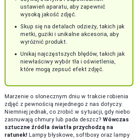
ustawień aparatu, aby zapewnić
wysoką jakość zdjęć.
Skup się na detalach odzieży, takich jak
metki, guziki i unikalne akcesoria, aby
wyróżnić produkt.
Unikaj najczęstszych błędów, takich jak
niewłaściwy wybór tła i oświetlenia,
które mogą zepsuć efekt zdjęć.
Marzenie o słonecznym dniu w trakcie robienia
zdjęć z pewnością niejednego z nas dotyczy.
Niemniej jednak, co zrobić w sytuacji, gdy niebo
zasnuwają chmury lub pada deszcz?
Wówczas
sztuczne źródła światła przychodzą na
ratunek!
Lampy błyskowe, softboxy oraz lampy