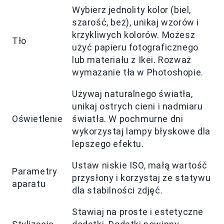
Wybierz jednolity kolor (biel,
szarość, beż), unikaj wzorów i
krzykliwych kolorów. Możesz
Tło
użyć papieru fotograficznego
lub materiału z Ikei. Rozważ
wymazanie tła w Photoshopie.
Używaj naturalnego światła,
unikaj ostrych cieni i nadmiaru
Oświetlenie
światła. W pochmurne dni
wykorzystaj lampy błyskowe dla
lepszego efektu.
Ustaw niskie ISO, małą wartość
Parametry
przysłony i korzystaj ze statywu
aparatu
dla stabilności zdjęć.
Stawiaj na proste i estetyczne