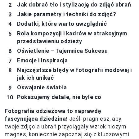
Jak dobrać tło i stylizację do zdjęć ubrań
Jakie parametry i techniki do zdjęć?
Dodatki, które warto uwzględnić
Rola kompozycji i kadrów w atrakcyjnym
przedstawieniu odzieży
Oświetlenie – Tajemnica Sukcesu
Emocje i Inspiracja
Najczęstsze błędy w fotografii modowej i
jak ich unikać
Oswajanie światła
Pokazujemy detale, nie byle co
Fotografia odzieżowa to naprawdę
fascynująca dziedzina!
Jeśli pragniesz, aby
twoje zdjęcia ubrań przyciągały wzrok niczym
magnes, koniecznie zapoznaj się z kluczowymi