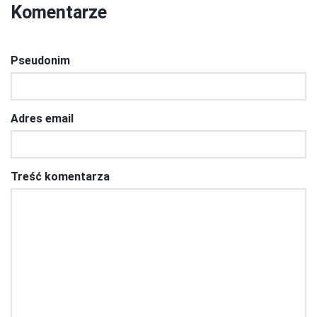
Komentarze
Pseudonim
Adres email
Treść komentarza