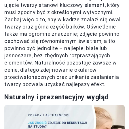
ujęcie twarzy stanowi kluczowy element, który
musi zgodny być z określonymi wytycznymi.
Zadbaj więc o to, aby w kadrze znalazł się owal
twarzy oraz górna część barków. Oświetlenie
także ma ogromne znaczenie; zdjęcie powinno
cechować się równomiernym światłem, a tło
powinno być jednolite – najlepiej białe lub
jasnoszare, bez zbędnych rozpraszających
elementów. Naturalność pozostaje zawsze w
cenie, dlatego zdejmowanie okularów
przeciwsłonecznych oraz unikanie zasłaniania
twarzy pozwala uzyskać najlepszy efekt.
Naturalny i prezentacyjny wygląd