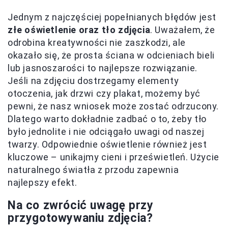
Jednym z najczęściej popełnianych błędów jest
złe oświetlenie oraz tło zdjęcia
. Uważałem, że
odrobina kreatywności nie zaszkodzi, ale
okazało się, że prosta ściana w odcieniach bieli
lub jasnoszarości to najlepsze rozwiązanie.
Jeśli na zdjęciu dostrzegamy elementy
otoczenia, jak drzwi czy plakat, możemy być
pewni, że nasz wniosek może zostać odrzucony.
Dlatego warto dokładnie zadbać o to, żeby tło
było jednolite i nie odciągało uwagi od naszej
twarzy. Odpowiednie oświetlenie również jest
kluczowe – unikajmy cieni i prześwietleń. Użycie
naturalnego światła z przodu zapewnia
najlepszy efekt.
Na co zwrócić uwagę przy
przygotowywaniu zdjęcia?