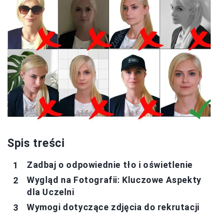
Spis treści
Zadbaj o odpowiednie tło i oświetlenie
Wygląd na Fotografii: Kluczowe Aspekty
dla Uczelni
Wymogi dotyczące zdjęcia do rekrutacji