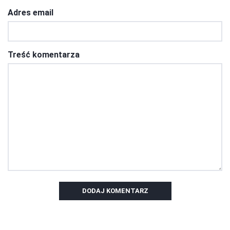
Adres email
Treść komentarza
DODAJ KOMENTARZ