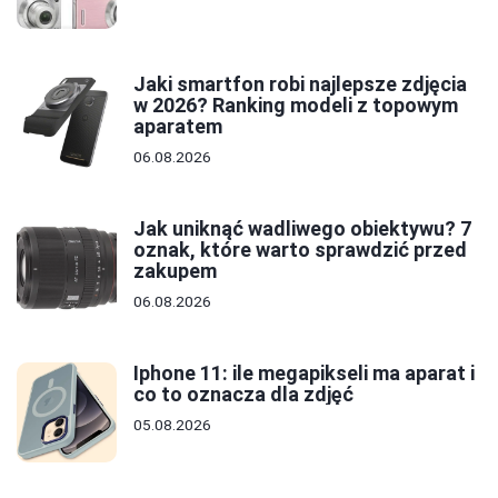
Jaki smartfon robi najlepsze zdjęcia
w 2026? Ranking modeli z topowym
aparatem
06.08.2026
Jak uniknąć wadliwego obiektywu? 7
oznak, które warto sprawdzić przed
zakupem
06.08.2026
Iphone 11: ile megapikseli ma aparat i
co to oznacza dla zdjęć
05.08.2026