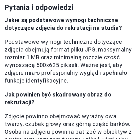
Pytania i odpowiedzi
Jakie są podstawowe wymogi techniczne
dotyczące zdjęcia do rekrutacji na studia?
Podstawowe wymogi techniczne dotyczące
zdjęcia obejmują format pliku JPG, maksymalny
rozmiar 1 MB oraz minimalną rozdzielczość
wynoszącą 500x625 pikseli. Ważne jest, aby
zdjęcie miało profesjonalny wygląd i spełniało
funkcje identyfikacyjne.
Jak powinien być skadrowany obraz do
rekrutacji?
Zdjęcie powinno obejmować wyraźny owal
twarzy, czubek głowy oraz górną część barków.
Osoba na zdjęciu powinna patrzeć w obiektyw z