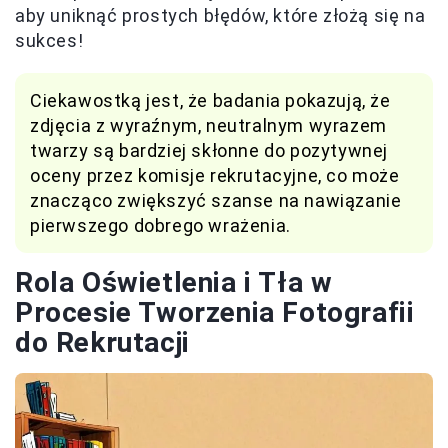
aby uniknąć prostych błędów, które złożą się na
sukces!
Ciekawostką jest, że badania pokazują, że
zdjęcia z wyraźnym, neutralnym wyrazem
twarzy są bardziej skłonne do pozytywnej
oceny przez komisje rekrutacyjne, co może
znacząco zwiększyć szanse na nawiązanie
pierwszego dobrego wrażenia.
Rola Oświetlenia i Tła w
Procesie Tworzenia Fotografii
do Rekrutacji