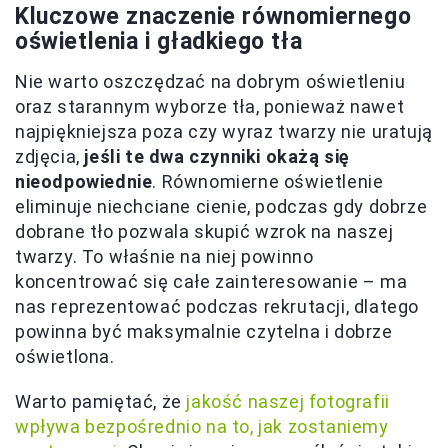
Kluczowe znaczenie równomiernego
oświetlenia i gładkiego tła
Nie warto oszczędzać na dobrym oświetleniu
oraz starannym wyborze tła, ponieważ nawet
najpiękniejsza poza czy wyraz twarzy nie uratują
zdjęcia,
jeśli te dwa czynniki okażą się
nieodpowiednie
. Równomierne oświetlenie
eliminuje niechciane cienie, podczas gdy dobrze
dobrane tło pozwala skupić wzrok na naszej
twarzy. To właśnie na niej powinno
koncentrować się całe zainteresowanie – ma
nas reprezentować podczas rekrutacji, dlatego
powinna być maksymalnie czytelna i dobrze
oświetlona.
Warto pamiętać, że
jakość naszej fotografii
wpływa bezpośrednio na to, jak zostaniemy