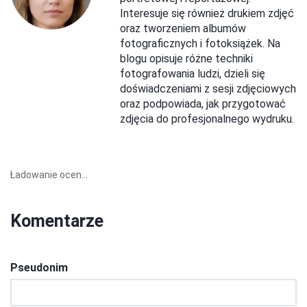
Interesuje się również drukiem zdjęć
oraz tworzeniem albumów
fotograficznych i fotoksiążek. Na
blogu opisuje różne techniki
fotografowania ludzi, dzieli się
doświadczeniami z sesji zdjęciowych
oraz podpowiada, jak przygotować
zdjęcia do profesjonalnego wydruku.
Ładowanie ocen...
Komentarze
Pseudonim