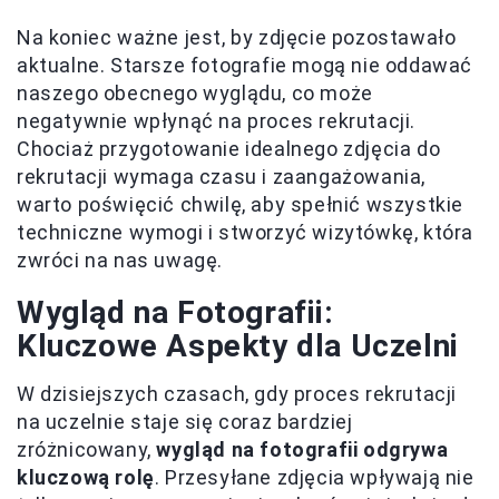
Na koniec ważne jest, by zdjęcie pozostawało
aktualne. Starsze fotografie mogą nie oddawać
naszego obecnego wyglądu, co może
negatywnie wpłynąć na proces rekrutacji.
Chociaż przygotowanie idealnego zdjęcia do
rekrutacji wymaga czasu i zaangażowania,
warto poświęcić chwilę, aby spełnić wszystkie
techniczne wymogi i stworzyć wizytówkę, która
zwróci na nas uwagę.
Wygląd na Fotografii:
Kluczowe Aspekty dla Uczelni
W dzisiejszych czasach, gdy proces rekrutacji
na uczelnie staje się coraz bardziej
zróżnicowany,
wygląd na fotografii odgrywa
kluczową rolę
. Przesyłane zdjęcia wpływają nie