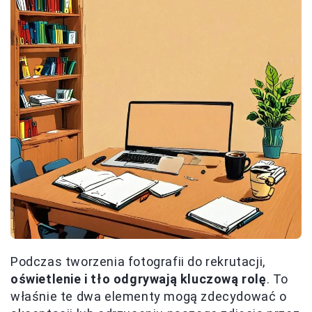
Podczas tworzenia fotografii do rekrutacji,
oświetlenie i tło odgrywają kluczową rolę
. To
właśnie te dwa elementy mogą zdecydować o