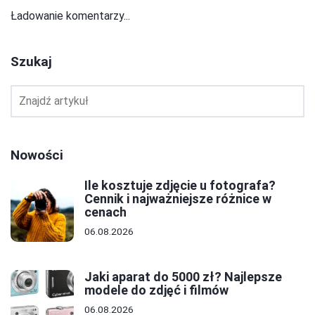
Ładowanie komentarzy...
Szukaj
Nowości
Ile kosztuje zdjęcie u fotografa?
Cennik i najważniejsze różnice w
cenach
06.08.2026
Jaki aparat do 5000 zł? Najlepsze
modele do zdjęć i filmów
06.08.2026