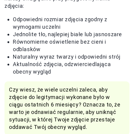
zdjęcia:
Odpowiedni rozmiar zdjęcia zgodny z
wymogami uczelni
Jednolite tło, najlepiej białe lub jasnoszare
Równomierne oświetlenie bez cieni i
odblasków
Naturalny wyraz twarzy i odpowiedni strój
Aktualność zdjęcia, odzwierciedlająca
obecny wygląd
Czy wiesz, że wiele uczelni zaleca, aby
zdjęcie do legitymacji wykonane było w
ciągu ostatnich 6 miesięcy? Oznacza to, że
warto je odnawiać regularnie, aby uniknąć
sytuacji, w której Twoje zdjęcie przestaje
oddawać Twój obecny wygląd.