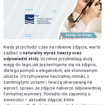
Kiedy przychodzi czas na robienie zdjęcia, warto
zadbać o
naturalny wyraz twarzy oraz
odpowiedni strój
. Uczelnie przykładają dużą
wagę do tego, jak prezentujemy się na zdjęciu,
dlatego pomyśl o eleganckim, ale stonowanym
ubiorze. Utrzymywanie neutralnej mimiki, z
zamkniętymi ustami i twarzą skierowaną na
wprost, sprawi, że zdjęcie nabierze odpowiedniej
formalnej wymowy. Ponadto nie zapomnij o
świeżości – aktualne zdjęcie, które