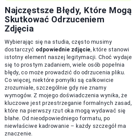
Najczęstsze Błędy, Które Mogą
Skutkować Odrzuceniem
Zdjęcia
Wybierając się na studia, często musimy
dostarczyć
odpowiednie zdjęcie
, które stanowi
istotny element naszej legitymacji. Choć wydaje
się to prostym zadaniem, wiele osób popełnia
błędy, co może prowadzić do odrzucenia pliku.
Co więcej, niektóre pomyłki są całkowicie
zrozumiałe, szczególnie gdy nie znamy
wymogów. Z mojego doświadczenia wynika, że
kluczowe jest przestrzeganie formalnych zasad,
które na pierwszy rzut oka mogą wydawać się
błahe. Od nieodpowiedniego formatu, po
niewłaściwe kadrowanie – każdy szczegół ma
znaczenie.