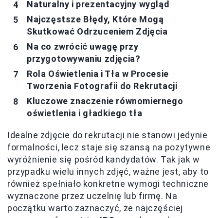
Naturalny i prezentacyjny wygląd
Najczęstsze Błędy, Które Mogą
Skutkować Odrzuceniem Zdjęcia
Na co zwrócić uwagę przy
przygotowywaniu zdjęcia?
Rola Oświetlenia i Tła w Procesie
Tworzenia Fotografii do Rekrutacji
Kluczowe znaczenie równomiernego
oświetlenia i gładkiego tła
Idealne zdjęcie do rekrutacji nie stanowi jedynie
formalności, lecz staje się szansą na pozytywne
wyróżnienie się pośród kandydatów. Tak jak w
przypadku wielu innych zdjęć, ważne jest, aby to
również spełniało konkretne wymogi techniczne
wyznaczone przez uczelnię lub firmę. Na
początku warto zaznaczyć, że najczęściej