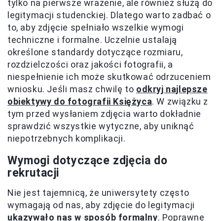
tylko na pierwsze wrażenie, ale również służą do
legitymacji studenckiej. Dlatego warto zadbać o
to, aby zdjęcie spełniało wszelkie wymogi
techniczne i formalne. Uczelnie ustalają
określone standardy dotyczące rozmiaru,
rozdzielczości oraz jakości fotografii, a
niespełnienie ich może skutkować odrzuceniem
wniosku. Jeśli masz chwilę to
odkryj najlepsze
obiektywy do fotografii Księżyca
. W związku z
tym przed wysłaniem zdjęcia warto dokładnie
sprawdzić wszystkie wytyczne, aby uniknąć
niepotrzebnych komplikacji.
Wymogi dotyczące zdjęcia do
rekrutacji
Nie jest tajemnicą, że uniwersytety często
wymagają od nas, aby zdjęcie do legitymacji
ukazywało nas w sposób formalny
. Poprawne