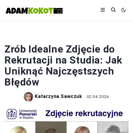
FOTOGRAFIA
Zrób Idealne Zdjęcie do
Rekrutacji na Studia: Jak
Uniknąć Najczęstszych
Błędów
Katarzyna Sawczuk
02.04.2026