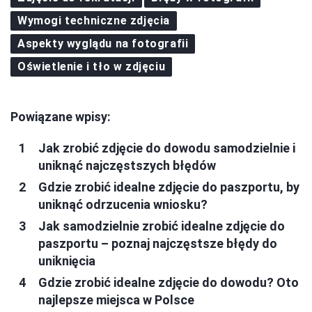
Wymogi techniczne zdjęcia
Aspekty wyglądu na fotografii
Oświetlenie i tło w zdjęciu
Powiązane wpisy:
Jak zrobić zdjęcie do dowodu samodzielnie i
uniknąć najczęstszych błędów
Gdzie zrobić idealne zdjęcie do paszportu, by
uniknąć odrzucenia wniosku?
Jak samodzielnie zrobić idealne zdjęcie do
paszportu – poznaj najczęstsze błędy do
uniknięcia
Gdzie zrobić idealne zdjęcie do dowodu? Oto
najlepsze miejsca w Polsce