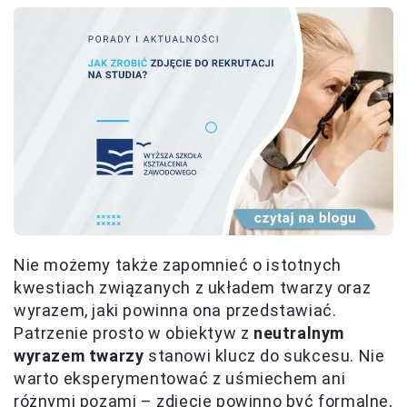
Nie możemy także zapomnieć o istotnych
kwestiach związanych z układem twarzy oraz
wyrazem, jaki powinna ona przedstawiać.
Patrzenie prosto w obiektyw z
neutralnym
wyrazem twarzy
stanowi klucz do sukcesu. Nie
warto eksperymentować z uśmiechem ani
różnymi pozami – zdjęcie powinno być formalne,