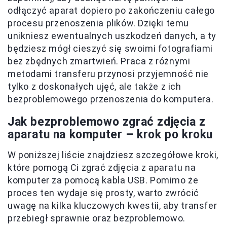
odłączyć aparat dopiero po zakończeniu całego
procesu przenoszenia plików. Dzięki temu
unikniesz ewentualnych uszkodzeń danych, a ty
będziesz mógł cieszyć się swoimi fotografiami
bez zbędnych zmartwień. Praca z różnymi
metodami transferu przynosi przyjemność nie
tylko z doskonałych ujęć, ale także z ich
bezproblemowego przenoszenia do komputera.
Jak bezproblemowo zgrać zdjęcia z
aparatu na komputer – krok po kroku
W poniższej liście znajdziesz szczegółowe kroki,
które pomogą Ci zgrać zdjęcia z aparatu na
komputer za pomocą kabla USB. Pomimo że
proces ten wydaje się prosty, warto zwrócić
uwagę na kilka kluczowych kwestii, aby transfer
przebiegł sprawnie oraz bezproblemowo.