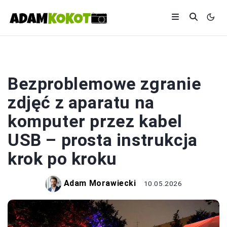
FOTOGRAFIA
Bezproblemowe zgranie
zdjęć z aparatu na
komputer przez kabel
USB – prosta instrukcja
krok po kroku
Adam Morawiecki
10.05.2026