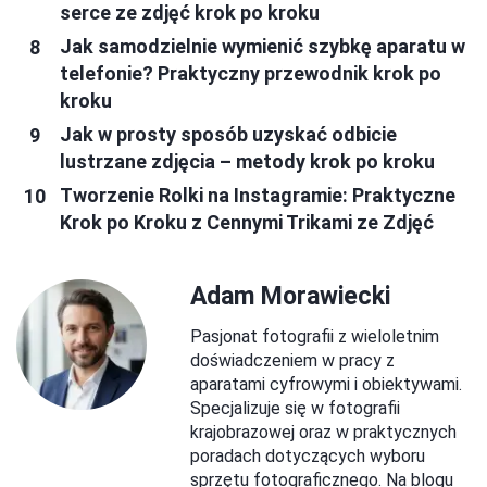
serce ze zdjęć krok po kroku
Jak samodzielnie wymienić szybkę aparatu w
telefonie? Praktyczny przewodnik krok po
kroku
Jak w prosty sposób uzyskać odbicie
lustrzane zdjęcia – metody krok po kroku
Tworzenie Rolki na Instagramie: Praktyczne
Krok po Kroku z Cennymi Trikami ze Zdjęć
Adam Morawiecki
Pasjonat fotografii z wieloletnim
doświadczeniem w pracy z
aparatami cyfrowymi i obiektywami.
Specjalizuje się w fotografii
krajobrazowej oraz w praktycznych
poradach dotyczących wyboru
sprzętu fotograficznego. Na blogu