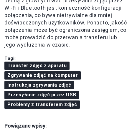
Jedną z głównych wad przesyłania zdjęć przez
Wi-Fi i Bluetooth jest konieczność konfiguracji
połączenia, co bywa nietrywialne dla mniej
doświadczonych użytkowników. Ponadto, jakość
połączenia może być ograniczona zasięgiem, co
może prowadzić do przerwania transferu lub
jego wydłużenia w czasie.
Tagi:
Transfer zdjęć z aparatu
Zgrywanie zdjęć na komputer
Instrukcja zgrywania zdjęć
Przesyłanie zdjęć przez USB
Problemy z transferem zdjęć
Powiązane wpisy: