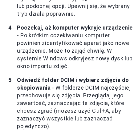
lub podobnej opcji. Upewnij się, że wybrany
tryb działa poprawnie.
Poczekaj, aż komputer wykryje urządzenie
- Po krótkim oczekiwaniu komputer
powinien zidentyfikować aparat jako nowe
urządzenie. Może to zająć chwilę. W
systemie Windows odkryjesz nowy dysk lub
okno importu zdjęć.
Odwiedź folder DCIM i wybierz zdjęcia do
skopiowania
- W folderze DCIM najczęściej
przechowuje się zdjęcia. Przeglądaj jego
zawartość, zaznaczając te zdjęcia, które
chcesz zgrać (możesz użyć Ctrl+A, aby
zaznaczyć wszystkie lub zaznaczać
pojedynczo).