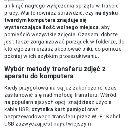
uniknąć nagłego wyłączenia sprzętu w trakcie
pracy. Warto również sprawdzić, czy
na dysku
twardym komputera znajduje się
wystarczająca ilość wolnego miejsca
, aby
pomieścić wszystkie zdjęcia. Czasami dobrze
jest także zorganizować porządek w folderze, do
którego zamierzasz skopiować pliki, co pomoże
później w ich szybkim przeszukiwaniu.
Wybór metody transferu zdjęć z
aparatu do komputera
Kiedy przygotowania są już zakończone, czas
zastanowić się nad metodą transferu. Wśród
najpopularniejszych opcji znajdziesz użycie
kabla USB,
czytnika kart pamięci
oraz
bezprzewodowego transferu przez Wi-Fi. Kabel
USB zazwyczaj jest najłatwiejszym i