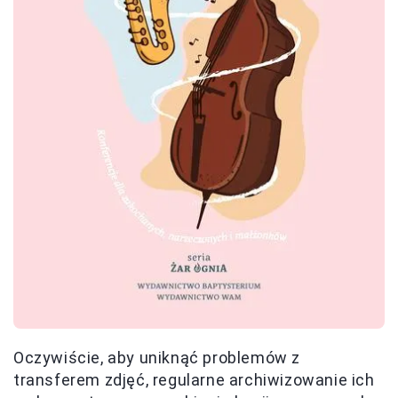
Oczywiście, aby uniknąć problemów z
transferem zdjęć, regularne archiwizowanie ich