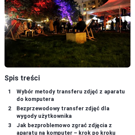
Spis treści
Wybór metody transferu zdjęć z aparatu
do komputera
Bezprzewodowy transfer zdjęć dla
wygody użytkownika
Jak bezproblemowo zgrać zdjęcia z
aparatu na komputer – krok po kroku