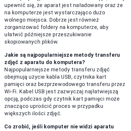
upewnić się, że aparat jest naładowany oraz że
na komputerze jest wystarczająco dużo
wolnego miejsca. Dobrze jest również
zorganizować foldery na komputerze, aby
ułatwić późniejsze przeszukiwanie
skopiowanych plików.
Jakie są najpopularniejsze metody transferu
zdjęć z aparatu do komputera?
Najpopularniejsze metody transferu zdjęć
obejmują użycie kabla USB, czytnika kart
pamięci oraz bezprzewodowego transferu przez
Wi-Fi. Kabel USB jest zazwyczaj najłatwiejszą
opcją, podczas gdy czytnik kart pamięci może
znacząco uprościć proces w przypadku
większych ilości zdjęć.
Co zrobić, jeśli komputer nie widzi aparatu