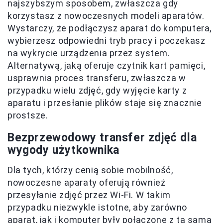
najszybszym sposobem, zwłaszcza gdy
korzystasz z nowoczesnych modeli aparatów.
Wystarczy, że podłączysz aparat do komputera,
wybierzesz odpowiedni tryb pracy i poczekasz
na wykrycie urządzenia przez system.
Alternatywą, jaką oferuje czytnik kart pamięci,
usprawnia proces transferu, zwłaszcza w
przypadku wielu zdjęć, gdy wyjęcie karty z
aparatu i przesłanie plików staje się znacznie
prostsze.
Bezprzewodowy transfer zdjęć dla
wygody użytkownika
Dla tych, którzy cenią sobie mobilność,
nowoczesne aparaty oferują również
przesyłanie zdjęć przez Wi-Fi. W takim
przypadku niezwykle istotne, aby zarówno
aparat, jak i komputer były połączone z tą samą