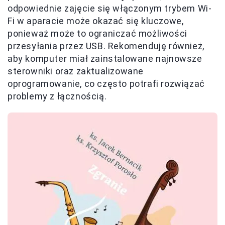
odpowiednie zajęcie się włączonym trybem Wi-
Fi w aparacie może okazać się kluczowe,
ponieważ może to ograniczać możliwości
przesyłania przez USB. Rekomenduję również,
aby komputer miał zainstalowane najnowsze
sterowniki oraz zaktualizowane
oprogramowanie, co często potrafi rozwiązać
problemy z łącznością.