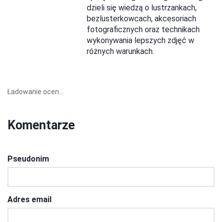
dzieli się wiedzą o lustrzankach,
bezlusterkowcach, akcesoriach
fotograficznych oraz technikach
wykonywania lepszych zdjęć w
różnych warunkach.
Ładowanie ocen...
Komentarze
Pseudonim
Adres email