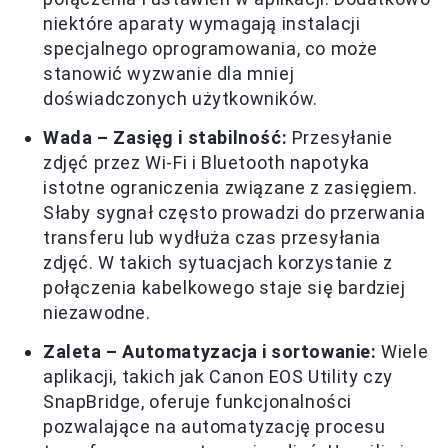
niektóre aparaty wymagają instalacji
specjalnego oprogramowania, co może
stanowić wyzwanie dla mniej
doświadczonych użytkowników.
Wada – Zasięg i stabilność:
Przesyłanie
zdjęć przez Wi-Fi i Bluetooth napotyka
istotne ograniczenia związane z zasięgiem.
Słaby sygnał często prowadzi do przerwania
transferu lub wydłuża czas przesyłania
zdjęć. W takich sytuacjach korzystanie z
połączenia kabelkowego staje się bardziej
niezawodne.
Zaleta – Automatyzacja i sortowanie:
Wiele
aplikacji, takich jak Canon EOS Utility czy
SnapBridge, oferuje funkcjonalności
pozwalające na automatyzację procesu