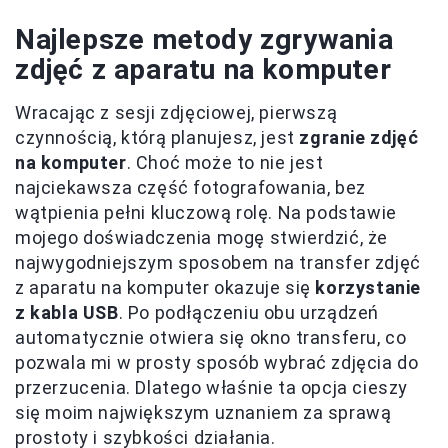
Najlepsze metody zgrywania
zdjęć z aparatu na komputer
Wracając z sesji zdjęciowej, pierwszą
czynnością, którą planujesz, jest
zgranie zdjęć
na komputer
. Choć może to nie jest
najciekawsza część fotografowania, bez
wątpienia pełni kluczową rolę. Na podstawie
mojego doświadczenia mogę stwierdzić, że
najwygodniejszym sposobem na transfer zdjęć
z aparatu na komputer okazuje się
korzystanie
z kabla USB
. Po podłączeniu obu urządzeń
automatycznie otwiera się okno transferu, co
pozwala mi w prosty sposób wybrać zdjęcia do
przerzucenia. Dlatego właśnie ta opcja cieszy
się moim największym uznaniem za sprawą
prostoty i szybkości działania.