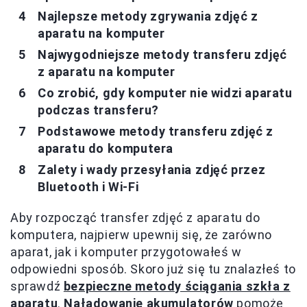
Najlepsze metody zgrywania zdjęć z
aparatu na komputer
Najwygodniejsze metody transferu zdjęć
z aparatu na komputer
Co zrobić, gdy komputer nie widzi aparatu
podczas transferu?
Podstawowe metody transferu zdjęć z
aparatu do komputera
Zalety i wady przesyłania zdjęć przez
Bluetooth i Wi-Fi
Aby rozpocząć transfer zdjęć z aparatu do
komputera, najpierw upewnij się, że zarówno
aparat, jak i komputer przygotowałeś w
odpowiedni sposób. Skoro już się tu znalazłeś to
sprawdź
bezpieczne metody ściągania szkła z
aparatu
.
Naładowanie akumulatorów
pomoże