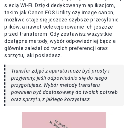
siecią Wi-Fi. Dzięki dedykowanym aplikacjom,
takim jak Canon EOS Utility czy image.canon,
możliwe staje się jeszcze szybsze przesyłanie
plików, a nawet selekcjonowanie ich jeszcze
przed transferem. Gdy zestawisz wszystkie
dostępne metody, wybór odpowiedniej będzie
głównie zależał od twoich preferencji oraz
sprzętu, jaki posiadasz.
Transfer zdjęć z aparatu może być prosty i
przyjemny, jeśli odpowiednio się do niego
przygotujesz. Wybór metody transferu
powinien być dostosowany do twoich potrzeb
oraz sprzętu, z jakiego korzystasz.