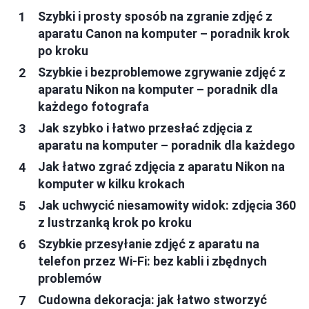
Szybki i prosty sposób na zgranie zdjęć z
aparatu Canon na komputer – poradnik krok
po kroku
Szybkie i bezproblemowe zgrywanie zdjęć z
aparatu Nikon na komputer – poradnik dla
każdego fotografa
Jak szybko i łatwo przesłać zdjęcia z
aparatu na komputer – poradnik dla każdego
Jak łatwo zgrać zdjęcia z aparatu Nikon na
komputer w kilku krokach
Jak uchwycić niesamowity widok: zdjęcia 360
z lustrzanką krok po kroku
Szybkie przesyłanie zdjęć z aparatu na
telefon przez Wi-Fi: bez kabli i zbędnych
problemów
Cudowna dekoracja: jak łatwo stworzyć