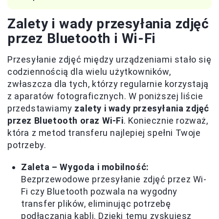
Zalety i wady przesyłania zdjęć
przez Bluetooth i Wi-Fi
Przesyłanie zdjęć między urządzeniami stało się
codziennością dla wielu użytkowników,
zwłaszcza dla tych, którzy regularnie korzystają
z aparatów fotograficznych. W poniższej liście
przedstawiamy
zalety i wady przesyłania zdjęć
przez Bluetooth oraz Wi-Fi
. Koniecznie rozważ,
która z metod transferu najlepiej spełni Twoje
potrzeby.
Zaleta – Wygoda i mobilność:
Bezprzewodowe przesyłanie zdjęć przez Wi-
Fi czy Bluetooth pozwala na wygodny
transfer plików, eliminując potrzebę
podłączania kabli. Dzięki temu zyskujesz