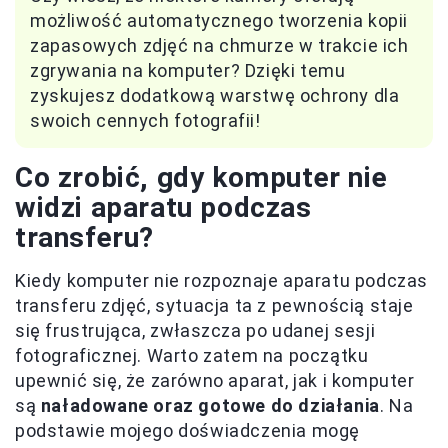
możliwość automatycznego tworzenia kopii
zapasowych zdjęć na chmurze w trakcie ich
zgrywania na komputer? Dzięki temu
zyskujesz dodatkową warstwę ochrony dla
swoich cennych fotografii!
Co zrobić, gdy komputer nie
widzi aparatu podczas
transferu?
Kiedy komputer nie rozpoznaje aparatu podczas
transferu zdjęć, sytuacja ta z pewnością staje
się frustrująca, zwłaszcza po udanej sesji
fotograficznej. Warto zatem na początku
upewnić się, że zarówno aparat, jak i komputer
są
naładowane oraz gotowe do działania
. Na
podstawie mojego doświadczenia mogę