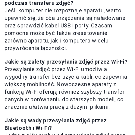
podczas transferu zdjęć?
Jeśli komputer nie rozpoznaje aparatu, warto
upewnić się, że oba urządzenia są naładowane
oraz sprawdzić kabel USB i porty. Czasami
pomocne może być także zresetowanie
zarówno aparatu, jak i komputera w celu
przywrócenia łączności.
Jakie są zalety przesyłania zdjęć przez Wi-Fi?
Przesyłanie zdjęć przez Wi-Fi umożliwia
wygodny transfer bez użycia kabli, co zapewnia
większą mobilność. Nowoczesne aparaty z
funkcją Wi-Fi oferują również szybszy transfer
danych w porównaniu do starszych modeli, co
znacznie ułatwia pracę z dużymi plikami.
Jakie są wady przesyłania zdjęć przez
Bluetooth i Wi-Fi?