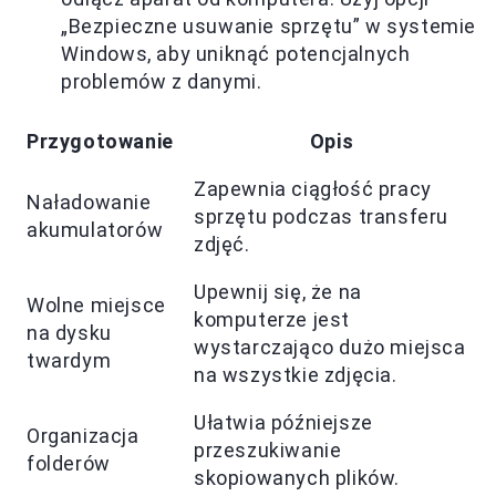
„Bezpieczne usuwanie sprzętu” w systemie
Windows, aby uniknąć potencjalnych
problemów z danymi.
Przygotowanie
Opis
Zapewnia ciągłość pracy
Naładowanie
sprzętu podczas transferu
akumulatorów
zdjęć.
Upewnij się, że na
Wolne miejsce
komputerze jest
na dysku
wystarczająco dużo miejsca
twardym
na wszystkie zdjęcia.
Ułatwia późniejsze
Organizacja
przeszukiwanie
folderów
skopiowanych plików.