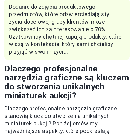
Dodanie do zdjęcia produktowego
przedmiotów, które odzwierciedlają styl
życia docelowej grupy klientów, może
zwiększyć ich zainteresowanie o 70%!
Użytkownicy chętniej kupują produkty, które
widzą w kontekście, który sami chcieliby
przyjąć w swoim życiu.
Dlaczego profesjonalne
narzędzia graficzne są kluczem
do stworzenia unikalnych
miniaturek aukcji?
Dlaczego profesjonalne narzędzia graficzne
stanowią klucz do stworzenia unikalnych
miniaturek aukcji? Poniżej omówimy
najważniejsze aspekty, które podkreślają