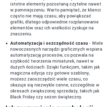
istotne elementy pozostaną czytelne nawet
w pomniejszeniu. Warto pamiętać, że klienci
często nie mają czasu, aby powiększać
grafiki, dlatego odpowiednie rozplanowanie
elementów oraz ich wielkości zyskuje na
znaczeniu.
Automatyzacja i oszczędność czasu
- Wiele
nowoczesnych narzędzi graficznych wspiera
automatyzację procesów, co pozwala na
szybkość tworzenia miniaturek, nawet w
dużych ilościach. Dzięki funkcjom, takim jak
magiczna edycja czy gotowe szablony,
możesz zaoszczędzić wiele czasu, co
okazuje się niezwykle cenne, szczególnie w
okresach zwiększonej sprzedaży, takich jak
Black Friday czy sezon świąteczny.