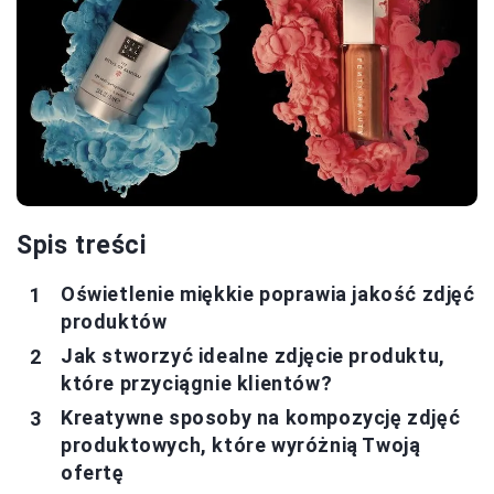
Spis treści
Oświetlenie miękkie poprawia jakość zdjęć
produktów
Jak stworzyć idealne zdjęcie produktu,
które przyciągnie klientów?
Kreatywne sposoby na kompozycję zdjęć
produktowych, które wyróżnią Twoją
ofertę