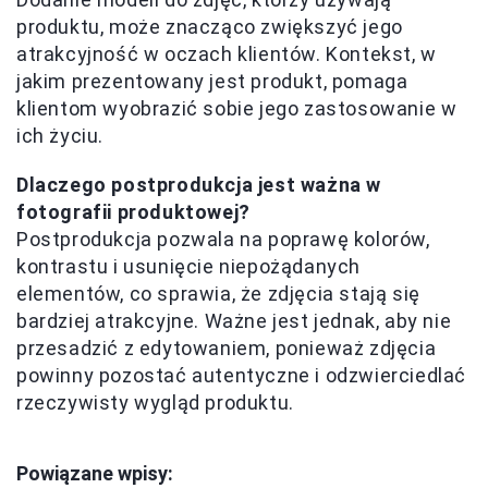
produktu, może znacząco zwiększyć jego
atrakcyjność w oczach klientów. Kontekst, w
jakim prezentowany jest produkt, pomaga
klientom wyobrazić sobie jego zastosowanie w
ich życiu.
Dlaczego postprodukcja jest ważna w
fotografii produktowej?
Postprodukcja pozwala na poprawę kolorów,
kontrastu i usunięcie niepożądanych
elementów, co sprawia, że zdjęcia stają się
bardziej atrakcyjne. Ważne jest jednak, aby nie
przesadzić z edytowaniem, ponieważ zdjęcia
powinny pozostać autentyczne i odzwierciedlać
rzeczywisty wygląd produktu.
Powiązane wpisy: