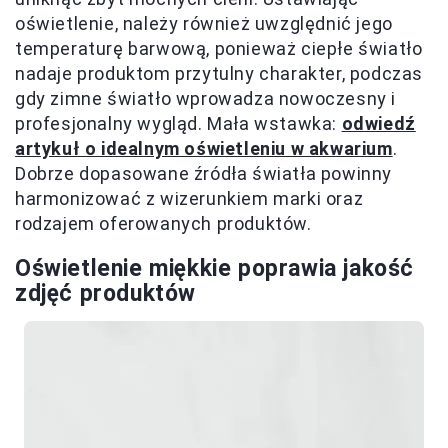
oświetlenie, należy również uwzględnić jego
temperaturę barwową, ponieważ ciepłe światło
nadaje produktom przytulny charakter, podczas
gdy zimne światło wprowadza nowoczesny i
profesjonalny wygląd. Mała wstawka:
odwiedź
artykuł o idealnym oświetleniu w akwarium
.
Dobrze dopasowane źródła światła powinny
harmonizować z wizerunkiem marki oraz
rodzajem oferowanych produktów.
Oświetlenie miękkie poprawia jakość
zdjęć produktów