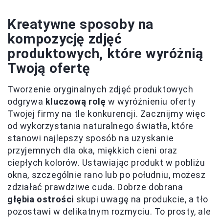
Kreatywne sposoby na
kompozycję zdjęć
produktowych, które wyróżnią
Twoją ofertę
Tworzenie oryginalnych zdjęć produktowych
odgrywa
kluczową rolę
w wyróżnieniu oferty
Twojej firmy na tle konkurencji. Zacznijmy więc
od wykorzystania naturalnego światła, które
stanowi najlepszy sposób na uzyskanie
przyjemnych dla oka, miękkich cieni oraz
ciepłych kolorów. Ustawiając produkt w pobliżu
okna, szczególnie rano lub po południu, możesz
zdziałać prawdziwe cuda. Dobrze dobrana
głębia ostrości
skupi uwagę na produkcie, a tło
pozostawi w delikatnym rozmyciu. To prosty, ale