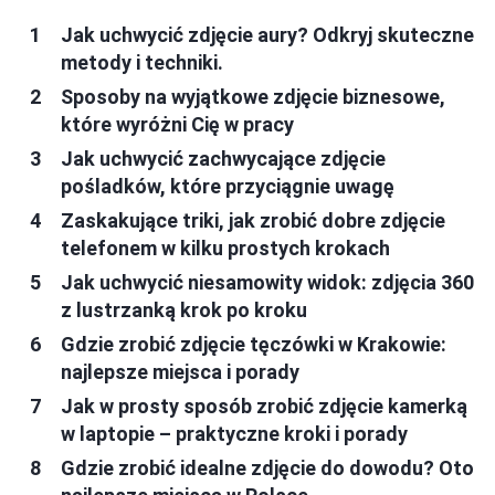
Jak uchwycić zdjęcie aury? Odkryj skuteczne
metody i techniki.
Sposoby na wyjątkowe zdjęcie biznesowe,
które wyróżni Cię w pracy
Jak uchwycić zachwycające zdjęcie
pośladków, które przyciągnie uwagę
Zaskakujące triki, jak zrobić dobre zdjęcie
telefonem w kilku prostych krokach
Jak uchwycić niesamowity widok: zdjęcia 360
z lustrzanką krok po kroku
Gdzie zrobić zdjęcie tęczówki w Krakowie:
najlepsze miejsca i porady
Jak w prosty sposób zrobić zdjęcie kamerką
w laptopie – praktyczne kroki i porady
Gdzie zrobić idealne zdjęcie do dowodu? Oto