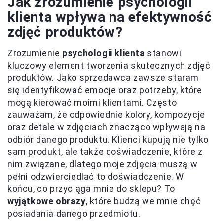
Jak zrozumienie psychologii
klienta wpływa na efektywność
zdjęć produktów?
Zrozumienie
psychologii klienta
stanowi
kluczowy element tworzenia skutecznych zdjęć
produktów. Jako sprzedawca zawsze staram
się identyfikować emocje oraz potrzeby, które
mogą kierować moimi klientami. Często
zauważam, że odpowiednie kolory, kompozycje
oraz detale w zdjęciach znacząco wpływają na
odbiór danego produktu. Klienci kupują nie tylko
sam produkt, ale także doświadczenie, które z
nim związane, dlatego moje zdjęcia muszą w
pełni odzwierciedlać to doświadczenie. W
końcu, co przyciąga mnie do sklepu? To
wyjątkowe obrazy
, które budzą we mnie chęć
posiadania danego przedmiotu.