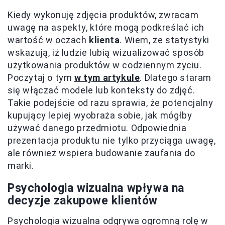
Kiedy wykonuję zdjęcia produktów, zwracam
uwagę na aspekty, które mogą podkreślać ich
wartość w oczach
klienta
. Wiem, że statystyki
wskazują, iż ludzie lubią wizualizować sposób
użytkowania produktów w codziennym życiu.
Poczytaj o tym
w tym artykule
. Dlatego staram
się włączać modele lub konteksty do zdjęć.
Takie podejście od razu sprawia, że potencjalny
kupujący lepiej wyobraża sobie, jak mógłby
używać danego przedmiotu. Odpowiednia
prezentacja produktu nie tylko przyciąga uwagę,
ale również wspiera budowanie zaufania do
marki.
Psychologia wizualna wpływa na
decyzje zakupowe klientów
Psychologia wizualna odgrywa ogromną rolę w