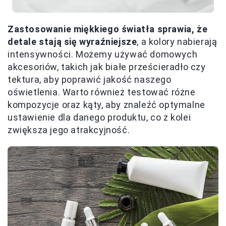
Zastosowanie miękkiego światła sprawia, że
detale stają się wyraźniejsze
, a kolory nabierają
intensywności. Możemy używać domowych
akcesoriów, takich jak białe prześcieradło czy
tektura, aby poprawić jakość naszego
oświetlenia. Warto również testować różne
kompozycje oraz kąty, aby znaleźć optymalne
ustawienie dla danego produktu, co z kolei
zwiększa jego atrakcyjność.