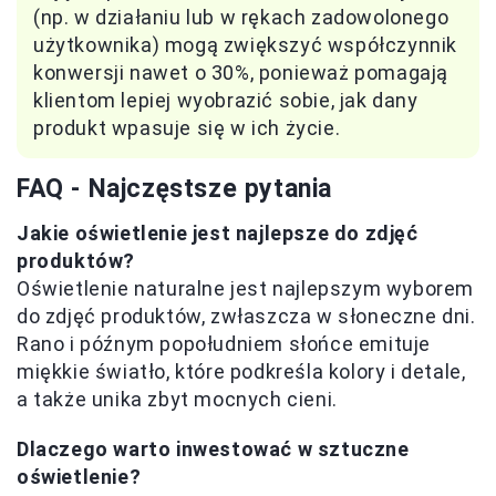
(np. w działaniu lub w rękach zadowolonego
użytkownika) mogą zwiększyć współczynnik
konwersji nawet o 30%, ponieważ pomagają
klientom lepiej wyobrazić sobie, jak dany
produkt wpasuje się w ich życie.
FAQ - Najczęstsze pytania
Jakie oświetlenie jest najlepsze do zdjęć
produktów?
Oświetlenie naturalne jest najlepszym wyborem
do zdjęć produktów, zwłaszcza w słoneczne dni.
Rano i późnym popołudniem słońce emituje
miękkie światło, które podkreśla kolory i detale,
a także unika zbyt mocnych cieni.
Dlaczego warto inwestować w sztuczne
oświetlenie?