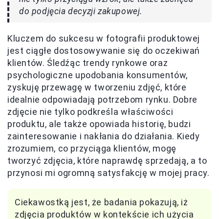
do podjęcia decyzji zakupowej.
Kluczem do sukcesu w fotografii produktowej
jest ciągłe dostosowywanie się do oczekiwań
klientów. Śledźąc trendy rynkowe oraz
psychologiczne upodobania konsumentów,
zyskuję przewagę w tworzeniu zdjęć, które
idealnie odpowiadają potrzebom rynku. Dobre
zdjęcie nie tylko podkreśla właściwości
produktu, ale także opowiada historię, budzi
zainteresowanie i nakłania do działania. Kiedy
zrozumiem, co przyciąga klientów, mogę
tworzyć zdjęcia, które naprawdę sprzedają, a to
przynosi mi ogromną satysfakcję w mojej pracy.
Ciekawostką jest, że badania pokazują, iż
zdjęcia produktów w kontekście ich użycia