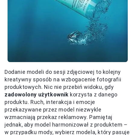
Dodanie modeli do sesji zdjęciowej to kolejny
kreatywny sposób na wzbogacenie fotografii
produktowych. Nic nie przebiń widoku, gdy
zadowolony użytkownik
korzysta z danego
produktu. Ruch, interakcja i emocje
przekazywane przez model niezwykle
wzmacniają przekaz reklamowy. Pamiętaj
jednak, aby model harmonizował z produktem –
w przypadku mody, wybierz modela, który pasuje