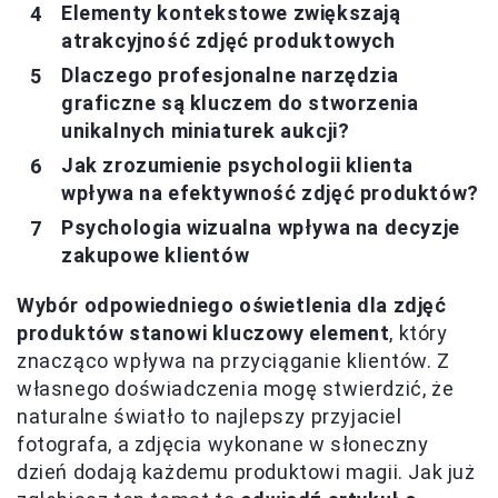
Elementy kontekstowe zwiększają
atrakcyjność zdjęć produktowych
Dlaczego profesjonalne narzędzia
graficzne są kluczem do stworzenia
unikalnych miniaturek aukcji?
Jak zrozumienie psychologii klienta
wpływa na efektywność zdjęć produktów?
Psychologia wizualna wpływa na decyzje
zakupowe klientów
Wybór odpowiedniego oświetlenia dla zdjęć
produktów stanowi kluczowy element
, który
znacząco wpływa na przyciąganie klientów. Z
własnego doświadczenia mogę stwierdzić, że
naturalne światło to najlepszy przyjaciel
fotografa, a zdjęcia wykonane w słoneczny
dzień dodają każdemu produktowi magii. Jak już