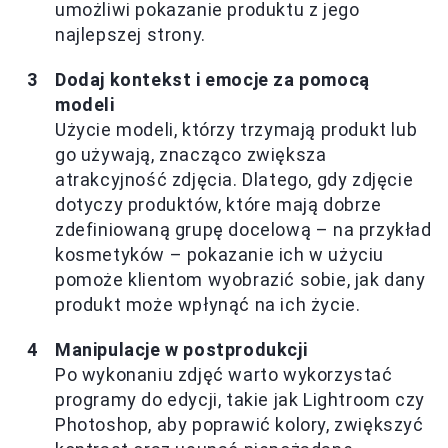
umożliwi pokazanie produktu z jego
najlepszej strony.
Dodaj kontekst i emocje za pomocą
modeli
Użycie modeli, którzy trzymają produkt lub
go używają, znacząco zwiększa
atrakcyjność zdjęcia. Dlatego, gdy zdjęcie
dotyczy produktów, które mają dobrze
zdefiniowaną grupę docelową – na przykład
kosmetyków – pokazanie ich w użyciu
pomoże klientom wyobrazić sobie, jak dany
produkt może wpłynąć na ich życie.
Manipulacje w postprodukcji
Po wykonaniu zdjęć warto wykorzystać
programy do edycji, takie jak Lightroom czy
Photoshop, aby poprawić kolory, zwiększyć