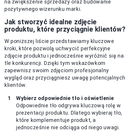
na zwiększenie sprzedaży oraz budowanie
pozytywnego wizerunku marki.
Jak stworzyć idealne zdjęcie
produktu, które przyciągnie klientów?
W poniższej liście przedstawiamy kluczowe
kroki, które pozwolą uchwycić perfekcyjne
zdjęcie produktu i jednocześnie wyróżnić się na
tle konkurencji. Dzięki tym wskazówkom
zapewnisz swoim zdjęciom profesjonalny
wygląd oraz przyciągniesz uwagę potencjalnych
klientów.
Wybierz odpowiednie tło i oświetlenie
Odpowiednie tło odgrywa kluczową rolę w
prezentacji produktu. Dlatego wybieraj tło,
które komplementuje produkt, a
jednocześnie nie odciąga od niego uwagi.