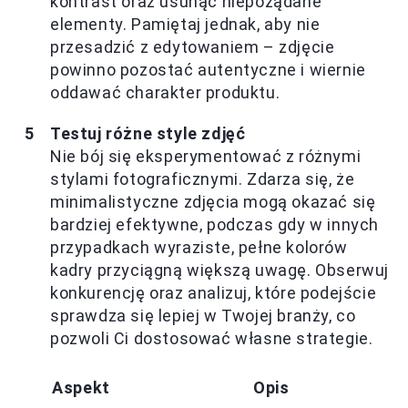
kontrast oraz usunąć niepożądane
elementy. Pamiętaj jednak, aby nie
przesadzić z edytowaniem – zdjęcie
powinno pozostać autentyczne i wiernie
oddawać charakter produktu.
Testuj różne style zdjęć
Nie bój się eksperymentować z różnymi
stylami fotograficznymi. Zdarza się, że
minimalistyczne zdjęcia mogą okazać się
bardziej efektywne, podczas gdy w innych
przypadkach wyraziste, pełne kolorów
kadry przyciągną większą uwagę. Obserwuj
konkurencję oraz analizuj, które podejście
sprawdza się lepiej w Twojej branży, co
pozwoli Ci dostosować własne strategie.
Aspekt
Opis