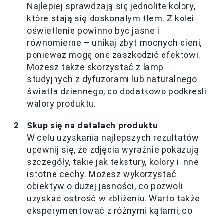
Najlepiej sprawdzają się jednolite kolory,
które stają się doskonałym tłem. Z kolei
oświetlenie powinno być jasne i
równomierne – unikaj zbyt mocnych cieni,
ponieważ mogą one zaszkodzić efektowi.
Możesz także skorzystać z lamp
studyjnych z dyfuzorami lub naturalnego
światła dziennego, co dodatkowo podkreśli
walory produktu.
Skup się na detalach produktu
W celu uzyskania najlepszych rezultatów
upewnij się, że zdjęcia wyraźnie pokazują
szczegóły, takie jak tekstury, kolory i inne
istotne cechy. Możesz wykorzystać
obiektyw o dużej jasności, co pozwoli
uzyskać ostrość w zbliżeniu. Warto także
eksperymentować z różnymi kątami, co