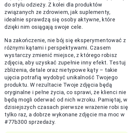
do stylu odzieży. Z kolei dla produktów
związanych ze zdrowiem, jak suplementy,
idealnie sprawdzą się osoby aktywne, które
dzięki nim osiągają swoje cele.
Na zakończenie, nie bój się eksperymentować z
różnymi kątami i perspektywami. Czasem
wystarczy zmienić miejsce, z którego robisz
zdjęcia, aby uzyskać zupełnie inny efekt. Testuj
zbliżenia, detale oraz nietypowe kąty – takie
ujęcia potrafią wydobyć unikalność Twojego
produktu. W rezultacie Twoje zdjęcia będą
oryginalne i pełne życia, co sprawi, że klienci nie
będą mogli oderwać od nich wzroku. Pamiętaj, w
dzisiejszych czasach pierwsze wrażenie robi się
tylko raz, a dobrze wykonane zdjęcie ma moc w
#77b300 sprzedaży.