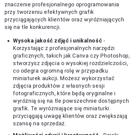
znaczenie profesjonalnego oprogramowania
przy tworzeniu efektywnych grafik
przyciągających klientów oraz wyróżniających
się na tle konkurencji.
Wysoka jakość zdjęć i unikalność
-
Korzystając z profesjonalnych narzędzi
graficznych, takich jak Canva czy Photoshop,
stworzysz zdjęcia o wysokiej rozdzielczości,
co odegra ogromną rolę w przypadku
miniaturek aukcji. Możesz wykorzystać
zdjęcia produktów z własnych sesji
fotograficznych, które będą oryginalne i
wyróżnią się na tle powszechnie dostępnych
grafik. Te wyróżniające się miniaturki
przyciągają uwagę klientów oraz zwiększają
szansę na sprzedaż.