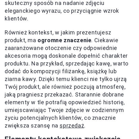
skuteczny sposób na nadanie zdjęciu
eleganckiego wyrazu, co przyciągnie wzrok
klientów.
Również kontekst, w jakim prezentujesz
produkt, ma
ogromne znaczenie
. Ciekawie
zaaranżowane otoczenie czy odpowiednie
akcesoria mogą doskonale dopełnić charakter
produktu. Na przykład, sprzedając kawę, warto
dodać do kompozycji filiżankę, książkę lub
ziarna kawy. Dzięki temu klienci nie tylko ujrzą
Twój produkt, ale również poczują atmosferę,
jaką pragniesz przekazać. Starannie dobrane
elementy w tle potrafią opowiedzieć historię,
umiejscawiając Twoje zdjęcie w codziennym
życiu potencjalnych klientów, co znacznie
zwiększa szansę na
sprzedaż
.