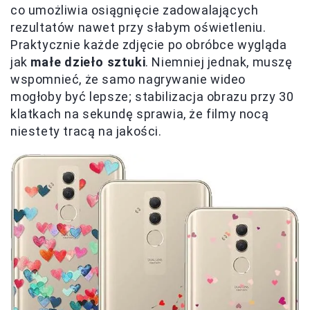
co umożliwia osiągnięcie zadowalających
rezultatów nawet przy słabym oświetleniu.
Praktycznie każde zdjęcie po obróbce wygląda
jak
małe dzieło sztuki
. Niemniej jednak, muszę
wspomnieć, że samo nagrywanie wideo
mogłoby być lepsze; stabilizacja obrazu przy 30
klatkach na sekundę sprawia, że filmy nocą
niestety tracą na jakości.