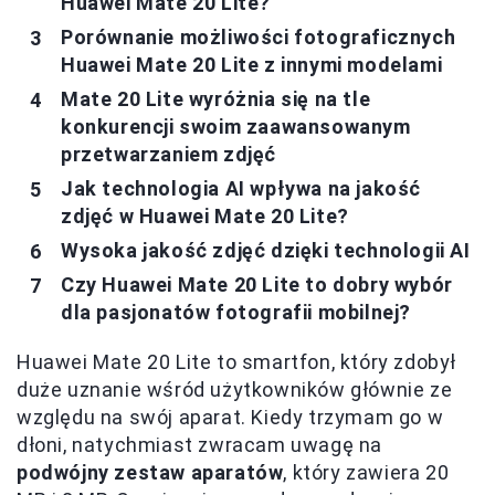
Huawei Mate 20 Lite?
Porównanie możliwości fotograficznych
Huawei Mate 20 Lite z innymi modelami
Mate 20 Lite wyróżnia się na tle
konkurencji swoim zaawansowanym
przetwarzaniem zdjęć
Jak technologia AI wpływa na jakość
zdjęć w Huawei Mate 20 Lite?
Wysoka jakość zdjęć dzięki technologii AI
Czy Huawei Mate 20 Lite to dobry wybór
dla pasjonatów fotografii mobilnej?
Huawei Mate 20 Lite to smartfon, który zdobył
duże uznanie wśród użytkowników głównie ze
względu na swój aparat. Kiedy trzymam go w
dłoni, natychmiast zwracam uwagę na
podwójny zestaw aparatów
, który zawiera 20