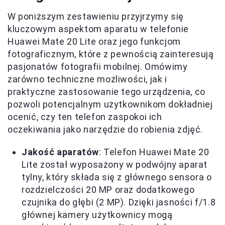
W poniższym zestawieniu przyjrzymy się
kluczowym aspektom aparatu w telefonie
Huawei Mate 20 Lite oraz jego funkcjom
fotograficznym, które z pewnością zainteresują
pasjonatów fotografii mobilnej. Omówimy
zarówno techniczne możliwości, jak i
praktyczne zastosowanie tego urządzenia, co
pozwoli potencjalnym użytkownikom dokładniej
ocenić, czy ten telefon zaspokoi ich
oczekiwania jako narzędzie do robienia zdjęć.
Jakość aparatów
: Telefon Huawei Mate 20
Lite został wyposażony w podwójny aparat
tylny, który składa się z głównego sensora o
rozdzielczości 20 MP oraz dodatkowego
czujnika do głębi (2 MP). Dzięki jasności f/1.8
głównej kamery użytkownicy mogą