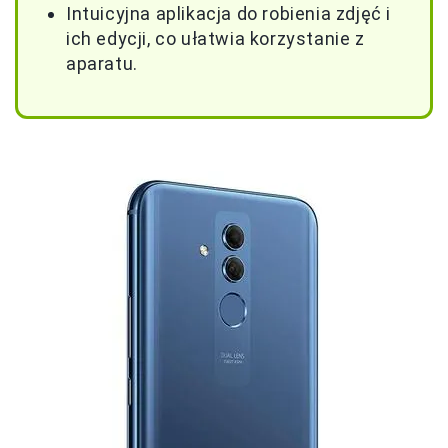
Intuicyjna aplikacja do robienia zdjęć i
ich edycji, co ułatwia korzystanie z
aparatu.