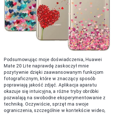
Podsumowując moje doświadczenia, Huawei
Mate 20 Lite naprawdę zaskoczył mnie
pozytywnie dzięki zaawansowanym funkcjom
fotograficznym, które w znaczący sposób
poprawiają jakość zdjęć. Aplikacja aparatu
okazuje się intuicyjna, a różne tryby obróbki
pozwalają na swobodne eksperymentowanie z
techniką. Oczywiście, sprzęt ma swoje
ograniczenia, szczególnie w kontekście wideo,