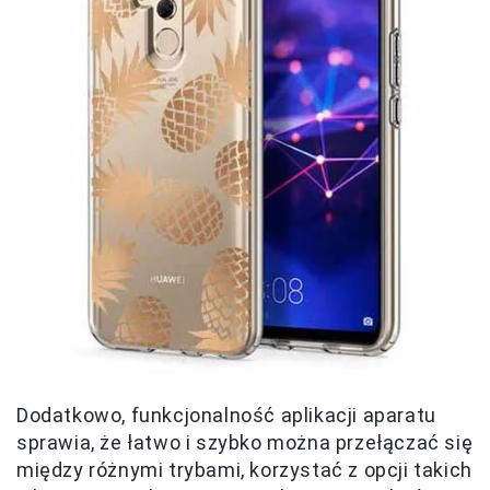
Dodatkowo, funkcjonalność aplikacji aparatu
sprawia, że łatwo i szybko można przełączać się
między różnymi trybami, korzystać z opcji takich