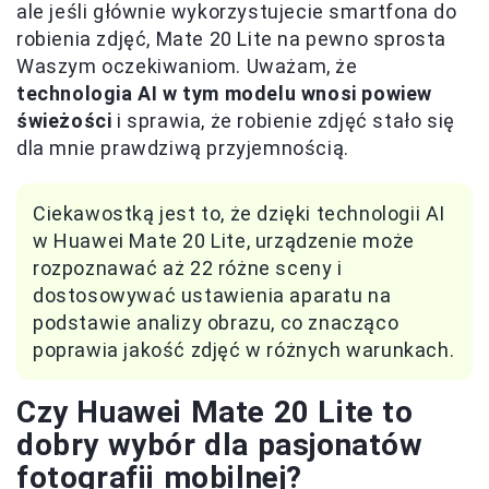
ale jeśli głównie wykorzystujecie smartfona do
robienia zdjęć, Mate 20 Lite na pewno sprosta
Waszym oczekiwaniom. Uważam, że
technologia AI w tym modelu wnosi powiew
świeżości
i sprawia, że robienie zdjęć stało się
dla mnie prawdziwą przyjemnością.
Ciekawostką jest to, że dzięki technologii AI
w Huawei Mate 20 Lite, urządzenie może
rozpoznawać aż 22 różne sceny i
dostosowywać ustawienia aparatu na
podstawie analizy obrazu, co znacząco
poprawia jakość zdjęć w różnych warunkach.
Czy Huawei Mate 20 Lite to
dobry wybór dla pasjonatów
fotografii mobilnej?