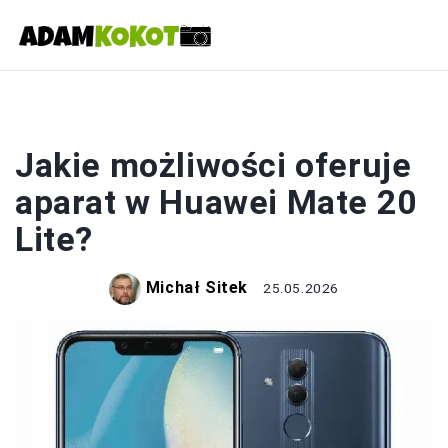
APARATY
Jakie możliwości oferuje
aparat w Huawei Mate 20
Lite?
Michał Sitek
25.05.2026