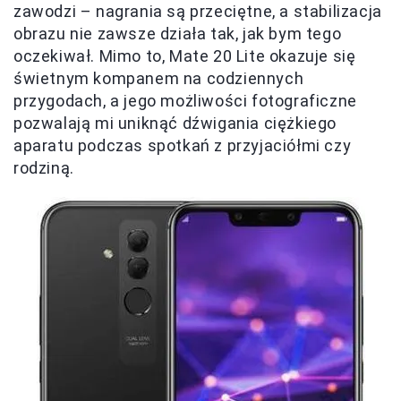
zawodzi – nagrania są przeciętne, a stabilizacja
obrazu nie zawsze działa tak, jak bym tego
oczekiwał. Mimo to, Mate 20 Lite okazuje się
świetnym kompanem na codziennych
przygodach, a jego możliwości fotograficzne
pozwalają mi uniknąć dźwigania ciężkiego
aparatu podczas spotkań z przyjaciółmi czy
rodziną.