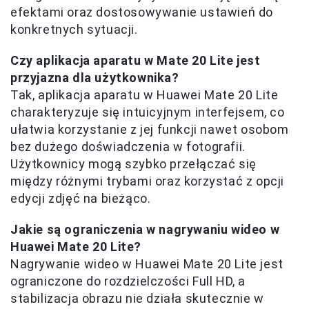
efektami oraz dostosowywanie ustawień do
konkretnych sytuacji.
Czy aplikacja aparatu w Mate 20 Lite jest
przyjazna dla użytkownika?
Tak, aplikacja aparatu w Huawei Mate 20 Lite
charakteryzuje się intuicyjnym interfejsem, co
ułatwia korzystanie z jej funkcji nawet osobom
bez dużego doświadczenia w fotografii.
Użytkownicy mogą szybko przełączać się
między różnymi trybami oraz korzystać z opcji
edycji zdjęć na bieżąco.
Jakie są ograniczenia w nagrywaniu wideo w
Huawei Mate 20 Lite?
Nagrywanie wideo w Huawei Mate 20 Lite jest
ograniczone do rozdzielczości Full HD, a
stabilizacja obrazu nie działa skutecznie w