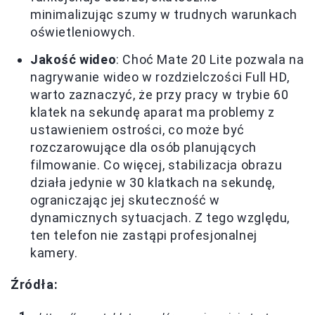
minimalizując szumy w trudnych warunkach
oświetleniowych.
Jakość wideo
: Choć Mate 20 Lite pozwala na
nagrywanie wideo w rozdzielczości Full HD,
warto zaznaczyć, że przy pracy w trybie 60
klatek na sekundę aparat ma problemy z
ustawieniem ostrości, co może być
rozczarowujące dla osób planujących
filmowanie. Co więcej, stabilizacja obrazu
działa jedynie w 30 klatkach na sekundę,
ograniczając jej skuteczność w
dynamicznych sytuacjach. Z tego względu,
ten telefon nie zastąpi profesjonalnej
kamery.
Źródła: