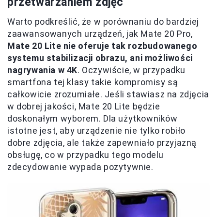
przetwarzaniem zdjęć
Warto podkreślić, że w porównaniu do bardziej
zaawansowanych urządzeń, jak Mate 20 Pro,
Mate 20 Lite nie oferuje tak rozbudowanego
systemu stabilizacji obrazu, ani możliwości
nagrywania w 4K
. Oczywiście, w przypadku
smartfona tej klasy takie kompromisy są
całkowicie zrozumiałe. Jeśli stawiasz na zdjęcia
w dobrej jakości, Mate 20 Lite będzie
doskonałym wyborem. Dla użytkowników
istotne jest, aby urządzenie nie tylko robiło
dobre zdjęcia, ale także zapewniało przyjazną
obsługę, co w przypadku tego modelu
zdecydowanie wypada pozytywnie.