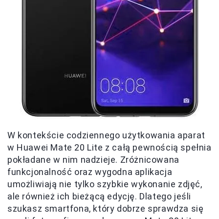
W kontekście codziennego użytkowania aparat
w Huawei Mate 20 Lite z całą pewnością spełnia
pokładane w nim nadzieje. Zróżnicowana
funkcjonalność oraz wygodna aplikacja
umożliwiają nie tylko szybkie wykonanie zdjęć,
ale również ich bieżącą edycję. Dlatego jeśli
szukasz smartfona, który dobrze sprawdza się