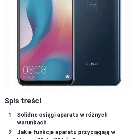
Spis treści
Solidne osiągi aparatu w różnych
warunkach
Jakie funkcje aparatu przyciągają w