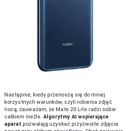
Następnie, kiedy przenoszę się do mniej
korzystnych warunków, czyli robienia zdjęć
nocą, zauważam, że Mate 20 Lite radzi sobie
całkiem nieźle.
Algorytmy AI wspierające
aparat
pozwalają uzyskać przyzwoite zdjęcia