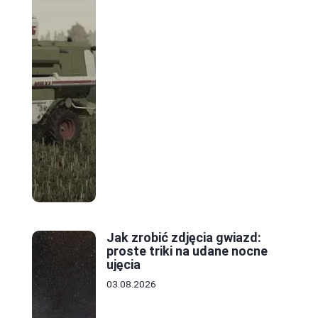
Jak zrobić zdjęcia gwiazd:
proste triki na udane nocne
ujęcia
03.08.2026