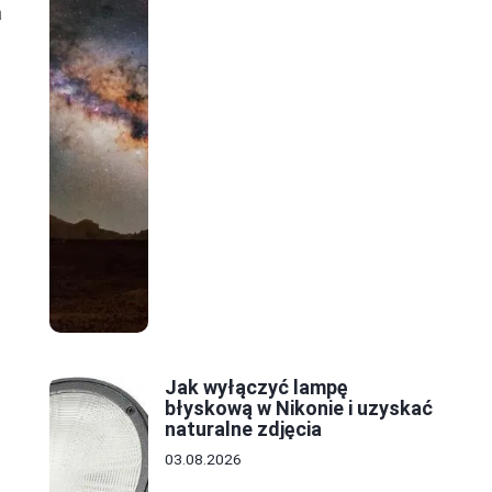
a
Jak wyłączyć lampę
błyskową w Nikonie i uzyskać
naturalne zdjęcia
03.08.2026