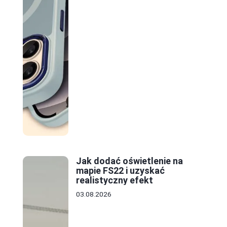
Jak dodać oświetlenie na
mapie FS22 i uzyskać
realistyczny efekt
03.08.2026