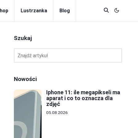
hop
Lustrzanka
Blog
Szukaj
Nowości
Iphone 11: ile megapikseli ma
aparat i co to oznacza dla
zdjęć
05.08.2026