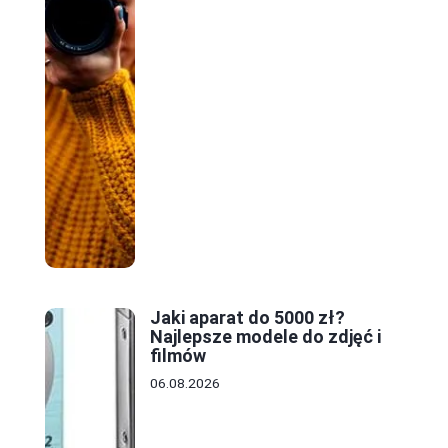
Jaki aparat do 5000 zł?
Najlepsze modele do zdjęć i
filmów
06.08.2026