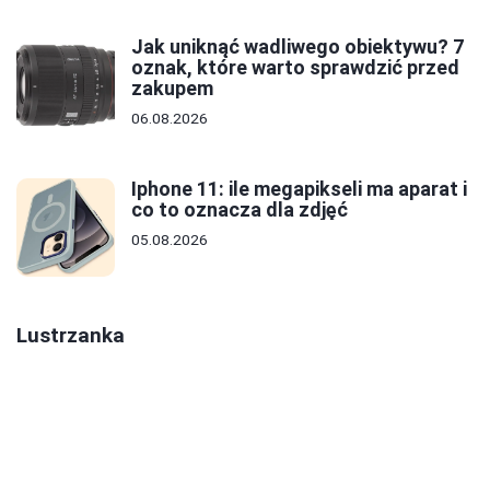
Jak uniknąć wadliwego obiektywu? 7
oznak, które warto sprawdzić przed
zakupem
06.08.2026
Iphone 11: ile megapikseli ma aparat i
co to oznacza dla zdjęć
05.08.2026
Lustrzanka