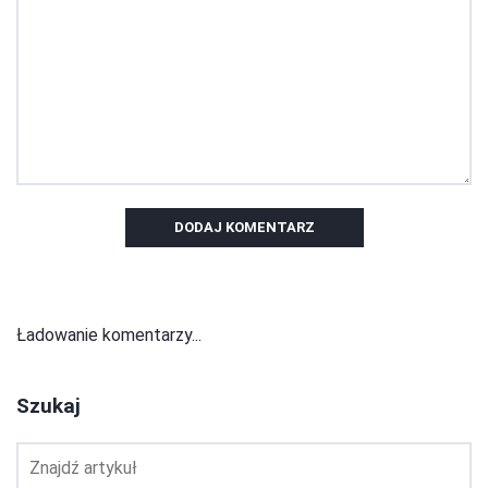
DODAJ KOMENTARZ
Ładowanie komentarzy...
Szukaj