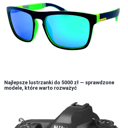
Najlepsze lustrzanki do 5000 zł — sprawdzone
modele, które warto rozważyć