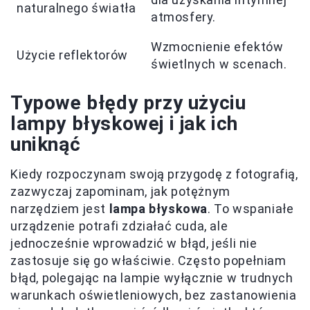
naturalnego światła
atmosfery.
Wzmocnienie efektów
Użycie reflektorów
świetlnych w scenach.
Typowe błędy przy użyciu
lampy błyskowej i jak ich
uniknąć
Kiedy rozpoczynam swoją przygodę z fotografią,
zazwyczaj zapominam, jak potężnym
narzędziem jest
lampa błyskowa
. To wspaniałe
urządzenie potrafi zdziałać cuda, ale
jednocześnie wprowadzić w błąd, jeśli nie
zastosuje się go właściwie. Często popełniam
błąd, polegając na lampie wyłącznie w trudnych
warunkach oświetleniowych, bez zastanowienia