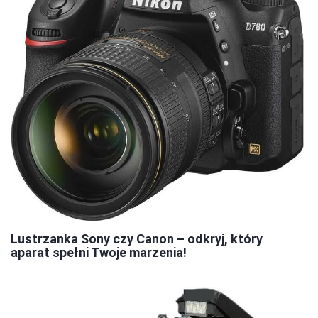
Lustrzanka Sony czy Canon – odkryj, który
aparat spełni Twoje marzenia!