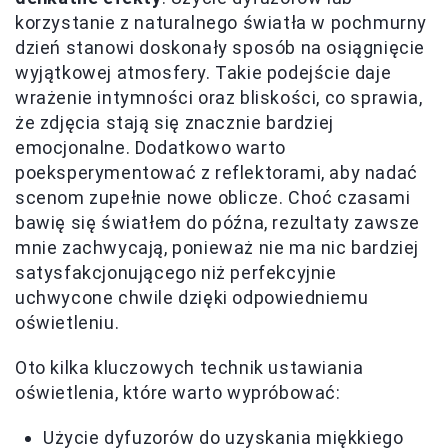
korzystanie z naturalnego światła w pochmurny
dzień stanowi doskonały sposób na osiągnięcie
wyjątkowej atmosfery. Takie podejście daje
wrażenie intymności oraz bliskości, co sprawia,
że zdjęcia stają się znacznie bardziej
emocjonalne. Dodatkowo warto
poeksperymentować z reflektorami, aby nadać
scenom zupełnie nowe oblicze. Choć czasami
bawię się światłem do późna, rezultaty zawsze
mnie zachwycają, ponieważ nie ma nic bardziej
satysfakcjonującego niż perfekcyjnie
uchwycone chwile dzięki odpowiedniemu
oświetleniu.
Oto kilka kluczowych technik ustawiania
oświetlenia, które warto wypróbować:
Użycie dyfuzorów do uzyskania miękkiego