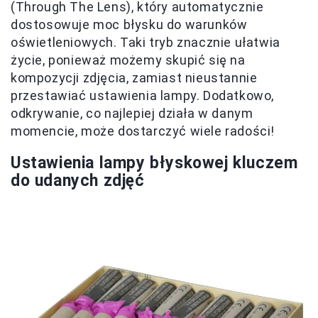
(Through The Lens), który automatycznie
dostosowuje moc błysku do warunków
oświetleniowych. Taki tryb znacznie ułatwia
życie, ponieważ możemy skupić się na
kompozycji zdjęcia, zamiast nieustannie
przestawiać ustawienia lampy. Dodatkowo,
odkrywanie, co najlepiej działa w danym
momencie, może dostarczyć wiele radości!
Ustawienia lampy błyskowej kluczem
do udanych zdjęć