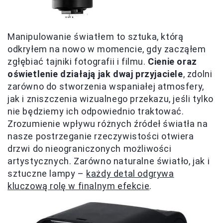
Manipulowanie światłem to sztuka, którą
odkryłem na nowo w momencie, gdy zacząłem
zgłębiać tajniki fotografii i filmu.
Cienie oraz
oświetlenie działają jak dwaj przyjaciele
, zdolni
zarówno do stworzenia wspaniałej atmosfery,
jak i zniszczenia wizualnego przekazu, jeśli tylko
nie będziemy ich odpowiednio traktować.
Zrozumienie wpływu różnych źródeł światła na
nasze postrzeganie rzeczywistości otwiera
drzwi do nieograniczonych możliwości
artystycznych. Zarówno naturalne światło, jak i
sztuczne lampy –
każdy detal odgrywa
kluczową rolę w finalnym efekcie
.