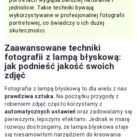
jednolicie. Takie techniki bywają
wykorzystywane w profesjonalnej fotografii
portretowej, co świadczy o ich dużej
skuteczności.
Zaawansowane techniki
fotografii z lampą błyskową:
jak podnieść jakość swoich
zdjęć
Fotografia z lampą błyskową to dla wielu z nas
prawdziwa sztuka
. Na początku przygody z
robieniem zdjęć często korzystamy z
automatycznych ustawień
oraz zadowalamy się
pierwszymi, lepszymi efektami. Jednak w miarę
rozwoju dostrzegamy, że lampa błyskowa staje
się niesamowitym narzędziem do kreowania