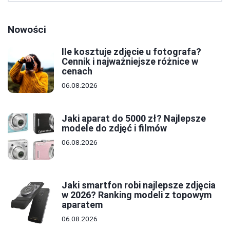
Nowości
Ile kosztuje zdjęcie u fotografa?
Cennik i najważniejsze różnice w
cenach
06.08.2026
Jaki aparat do 5000 zł? Najlepsze
modele do zdjęć i filmów
06.08.2026
Jaki smartfon robi najlepsze zdjęcia
w 2026? Ranking modeli z topowym
aparatem
06.08.2026