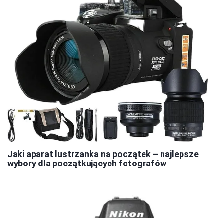
Jaki aparat lustrzanka na początek – najlepsze
wybory dla początkujących fotografów