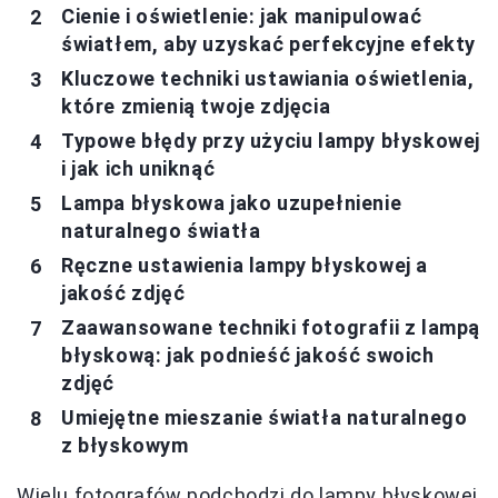
Cienie i oświetlenie: jak manipulować
światłem, aby uzyskać perfekcyjne efekty
Kluczowe techniki ustawiania oświetlenia,
które zmienią twoje zdjęcia
Typowe błędy przy użyciu lampy błyskowej
i jak ich uniknąć
Lampa błyskowa jako uzupełnienie
naturalnego światła
Ręczne ustawienia lampy błyskowej a
jakość zdjęć
Zaawansowane techniki fotografii z lampą
błyskową: jak podnieść jakość swoich
zdjęć
Umiejętne mieszanie światła naturalnego
z błyskowym
Wielu fotografów podchodzi do lampy błyskowej