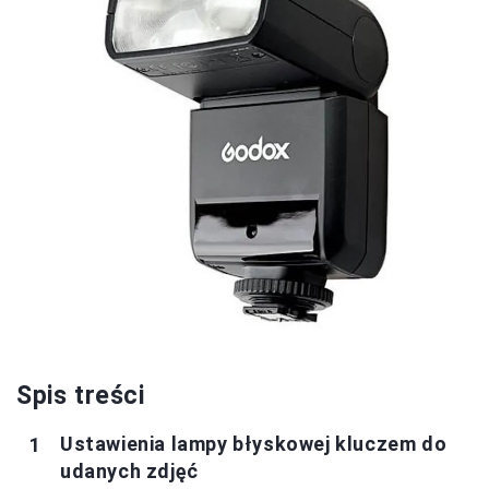
Spis treści
Ustawienia lampy błyskowej kluczem do
udanych zdjęć