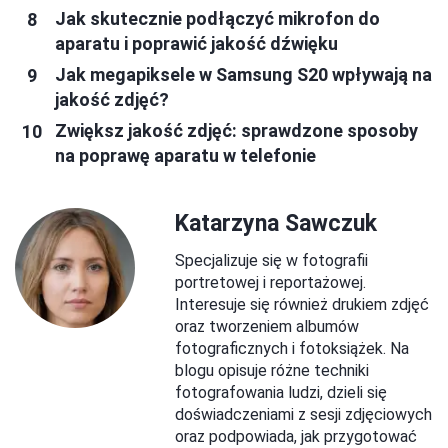
Jak skutecznie podłączyć mikrofon do
aparatu i poprawić jakość dźwięku
Jak megapiksele w Samsung S20 wpływają na
jakość zdjęć?
Zwiększ jakość zdjęć: sprawdzone sposoby
na poprawę aparatu w telefonie
Katarzyna Sawczuk
Specjalizuje się w fotografii
portretowej i reportażowej.
Interesuje się również drukiem zdjęć
oraz tworzeniem albumów
fotograficznych i fotoksiążek. Na
blogu opisuje różne techniki
fotografowania ludzi, dzieli się
doświadczeniami z sesji zdjęciowych
oraz podpowiada, jak przygotować