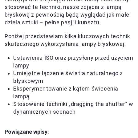
stosować te techniki, nasze zdjęcia z lampą
błyskową z pewnością będą wyglądać jak małe
dzieła sztuki – pełne pasji i kunsztu.
Poniżej przedstawiam kilka kluczowych technik
skutecznego wykorzystania lampy błyskowej:
Ustawienia ISO oraz przysłony przed użyciem
lampy
Umiejętne łączenie światła naturalnego z
błyskowym
Eksperymentowanie z kątem świecenia
lampą
Stosowanie techniki „dragging the shutter” w
dynamicznych scenach
Powiązane wpisy: