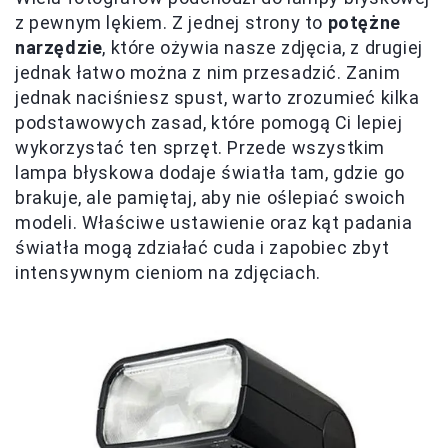
z pewnym lękiem. Z jednej strony to
potężne
narzędzie
, które ożywia nasze zdjęcia, z drugiej
jednak łatwo można z nim przesadzić. Zanim
jednak naciśniesz spust, warto zrozumieć kilka
podstawowych zasad, które pomogą Ci lepiej
wykorzystać ten sprzęt. Przede wszystkim
lampa błyskowa dodaje światła tam, gdzie go
brakuje, ale pamiętaj, aby nie oślepiać swoich
modeli. Właściwe ustawienie oraz kąt padania
światła mogą zdziałać cuda i zapobiec zbyt
intensywnym cieniom na zdjęciach.