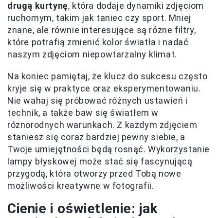
drugą kurtynę
, która dodaje dynamiki zdjęciom
ruchomym, takim jak taniec czy sport. Mniej
znane, ale równie interesujące są różne filtry,
które potrafią zmienić kolor światła i nadać
naszym zdjęciom niepowtarzalny klimat.
Na koniec pamiętaj, że klucz do sukcesu często
kryje się w praktyce oraz eksperymentowaniu.
Nie wahaj się próbować różnych ustawień i
technik, a także baw się światłem w
różnorodnych warunkach. Z każdym zdjęciem
staniesz się coraz bardziej pewny siebie, a
Twoje umiejętności będą rosnąć. Wykorzystanie
lampy błyskowej może stać się fascynującą
przygodą, która otworzy przed Tobą nowe
możliwości kreatywne w fotografii.
Cienie i oświetlenie: jak