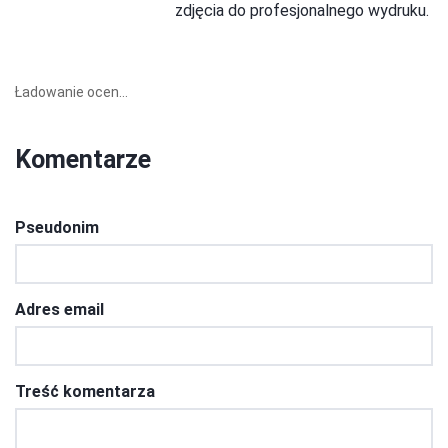
zdjęcia do profesjonalnego wydruku.
Ładowanie ocen...
Komentarze
Pseudonim
Adres email
Treść komentarza