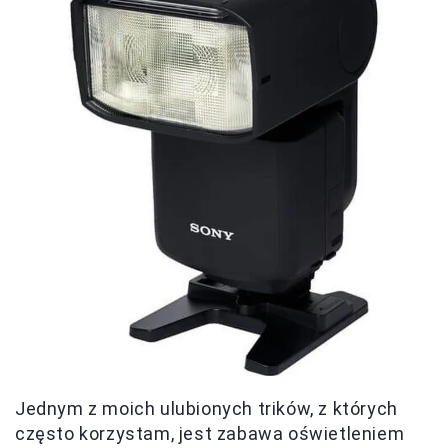
Jednym z moich ulubionych trików, z których
często korzystam, jest zabawa oświetleniem