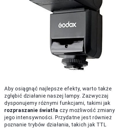
Aby osiągnąć najlepsze efekty, warto także
zgłębić działanie naszej lampy. Zazwyczaj
dysponujemy różnymi funkcjami, takimi jak
rozpraszanie światła
czy możliwość zmiany
jego intensywności. Przydatne jest również
poznanie trybów działania, takich jak TTL