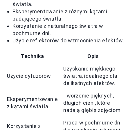
światła.
Eksperymentowanie z różnymi kątami
padającego światła.
Korzystanie z naturalnego światła w
pochmurne dni.
Użycie reflektorów do wzmocnienia efektów.
Technika
Opis
Uzyskanie miękkiego
Użycie dyfuzorów
światła, idealnego dla
delikatnych efektów.
Tworzenie pięknych,
Eksperymentowanie
długich cieni, które
z kątami światła
nadają głębię zdjęciom.
Praca w pochmurne dni
Korzystanie z
dla uzyskania intymnej