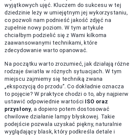
wyjątkowych ujęć. Kluczem do sukcesu w tej
dziedzinie leży w umiejętnym jej wykorzystaniu,
co pozwoli nam podnieść jakość zdjęć na
zupełnie nowy poziom. W tym artykule
chciałbym podzielić się z Wami kilkoma
zaawansowanymi technikami, które
zdecydowanie warto opanować.
Na początku warto zrozumieć, jak działają różne
rodzaje światła w różnych sytuacjach. W tym
miejscu zajmiemy się techniką zwana
„ekspozycją do przodu”. Co dokładnie oznacza
to pojęcie? W praktyce chodzi o to, aby najpierw
ustawić odpowiednie wartości
ISO oraz
przysłony
, a dopiero potem dostosować
chwilowe działanie lampy błyskowej. Takie
podejście pozwala uzyskać piękny, naturalnie
wyglądający blask, który podkreśla detale i