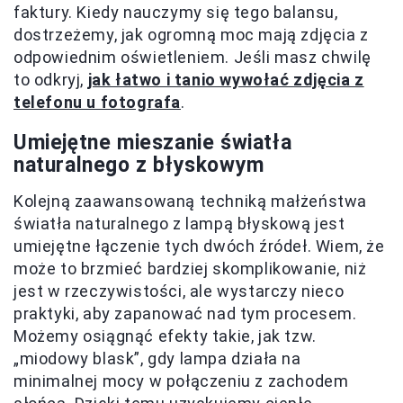
faktury. Kiedy nauczymy się tego balansu,
dostrzeżemy, jak ogromną moc mają zdjęcia z
odpowiednim oświetleniem. Jeśli masz chwilę
to odkryj,
jak łatwo i tanio wywołać zdjęcia z
telefonu u fotografa
.
Umiejętne mieszanie światła
naturalnego z błyskowym
Kolejną zaawansowaną techniką małżeństwa
światła naturalnego z lampą błyskową jest
umiejętne łączenie tych dwóch źródeł. Wiem, że
może to brzmieć bardziej skomplikowanie, niż
jest w rzeczywistości, ale wystarczy nieco
praktyki, aby zapanować nad tym procesem.
Możemy osiągnąć efekty takie, jak tzw.
„miodowy blask”, gdy lampa działa na
minimalnej mocy w połączeniu z zachodem