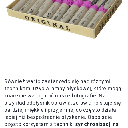
Również warto zastanowić się nad różnymi
technikami użycia lampy błyskowej, które mogą
znacznie wzbogacić nasze fotografie. Na
przykład odbłyśnik sprawia, że światło staje się
bardziej miękkie i przyjemne, co często działa
lepiej niż bezpośrednie błyskanie. Osobiście
często korzystam z techniki
synchronizacji na