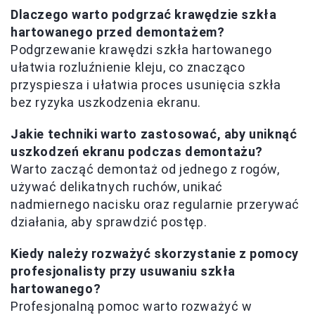
Dlaczego warto podgrzać krawędzie szkła
hartowanego przed demontażem?
Podgrzewanie krawędzi szkła hartowanego
ułatwia rozluźnienie kleju, co znacząco
przyspiesza i ułatwia proces usunięcia szkła
bez ryzyka uszkodzenia ekranu.
Jakie techniki warto zastosować, aby uniknąć
uszkodzeń ekranu podczas demontażu?
Warto zacząć demontaż od jednego z rogów,
używać delikatnych ruchów, unikać
nadmiernego nacisku oraz regularnie przerywać
działania, aby sprawdzić postęp.
Kiedy należy rozważyć skorzystanie z pomocy
profesjonalisty przy usuwaniu szkła
hartowanego?
Profesjonalną pomoc warto rozważyć w