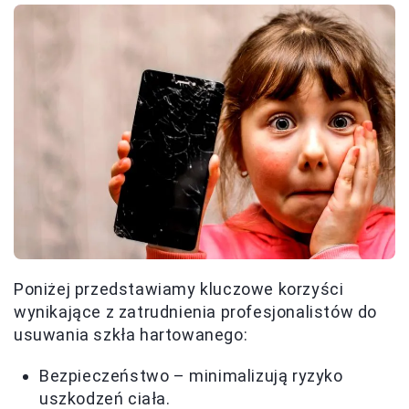
Poniżej przedstawiamy kluczowe korzyści
wynikające z zatrudnienia profesjonalistów do
usuwania szkła hartowanego:
Bezpieczeństwo – minimalizują ryzyko
uszkodzeń ciała.