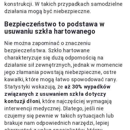
konstrukcji. W takich przypadkach samodzielne
działania mogą być niebezpieczne.
Bezpieczeństwo to podstawa w
usuwaniu szkła hartowanego
Nie można zapominać o znaczeniu
bezpieczeństwa. Szkło hartowane
charakteryzuje się dużą odpornością na
działanie sił zewnętrznych, jednak w momencie
jego złamania powstają niebezpieczne, ostre
kawałki, które mogą łatwo spowodować rany.
Statystyki wskazują, że
aż 30% wypadków
związanych z usuwaniem szkła dotyczy
kontuzji dłoni
, które najczęściej wymagają
interwencji medycznej. Dlatego, jeśli nie
czujemy się pewnie w takich sytuacjach lub
brakuje nam odpowiednich narzędzi, lepiej