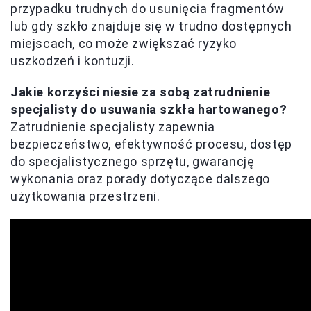
przypadku trudnych do usunięcia fragmentów
lub gdy szkło znajduje się w trudno dostępnych
miejscach, co może zwiększać ryzyko
uszkodzeń i kontuzji.
Jakie korzyści niesie za sobą zatrudnienie
specjalisty do usuwania szkła hartowanego?
Zatrudnienie specjalisty zapewnia
bezpieczeństwo, efektywność procesu, dostęp
do specjalistycznego sprzętu, gwarancję
wykonania oraz porady dotyczące dalszego
użytkowania przestrzeni.