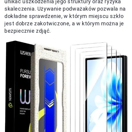
unikać uszkodzenia jego struktury oraz ryzyka
skaleczenia. Używanie podważaków pozwala na
dokładne sprawdzenie, w którym miejscu szkło
jest dobrze zakotwiczone, a w którym można je
bezpiecznie zdjąć.