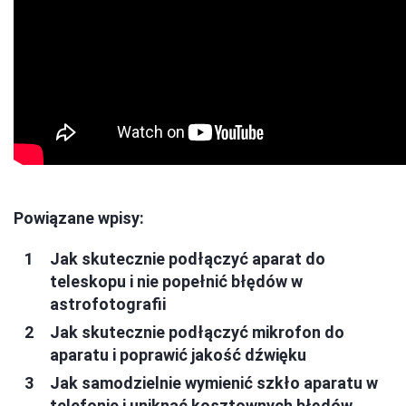
Powiązane wpisy:
Jak skutecznie podłączyć aparat do
teleskopu i nie popełnić błędów w
astrofotografii
Jak skutecznie podłączyć mikrofon do
aparatu i poprawić jakość dźwięku
Jak samodzielnie wymienić szkło aparatu w
telefonie i uniknąć kosztownych błędów