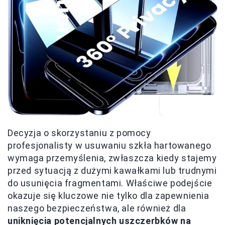
Decyzja o skorzystaniu z pomocy
profesjonalisty w usuwaniu szkła hartowanego
wymaga przemyślenia, zwłaszcza kiedy stajemy
przed sytuacją z dużymi kawałkami lub trudnymi
do usunięcia fragmentami. Właściwe podejście
okazuje się kluczowe nie tylko dla zapewnienia
naszego bezpieczeństwa, ale również dla
uniknięcia potencjalnych uszczerbków na