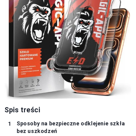
Spis treści
Sposoby na bezpieczne odklejenie szkła
bez uszkodzeń