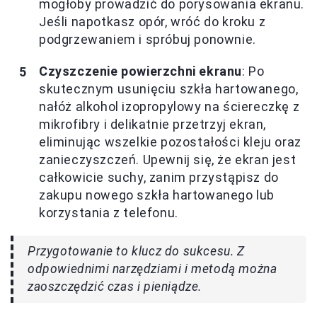
mogłoby prowadzić do porysowania ekranu.
Jeśli napotkasz opór, wróć do kroku z
podgrzewaniem i spróbuj ponownie.
Czyszczenie powierzchni ekranu
: Po
skutecznym usunięciu szkła hartowanego,
nałóż alkohol izopropylowy na ściereczkę z
mikrofibry i delikatnie przetrzyj ekran,
eliminując wszelkie pozostałości kleju oraz
zanieczyszczeń. Upewnij się, że ekran jest
całkowicie suchy, zanim przystąpisz do
zakupu nowego szkła hartowanego lub
korzystania z telefonu.
Przygotowanie to klucz do sukcesu. Z
odpowiednimi narzędziami i metodą można
zaoszczędzić czas i pieniądze.