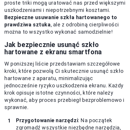
proste triki mogą uratować nas przed większymi
uszkodzeniami i niepotrzebnymi kosztami.
Bezpieczne usuwanie szkła hartowanego to
prawdziwa sztuka
, ale z odrobiną cierpliwości
można to wszystko wykonać samodzielnie!
Jak bezpiecznie usunąć szkło
hartowane z ekranu smartfona
W poniższej liście przedstawiam szczegółowe
kroki, które pozwolą Ci skutecznie usunąć szkło
hartowane z aparatu, minimalizując
jednocześnie ryzyko uszkodzenia ekranu. Każdy
krok opisuje istotne czynności, które należy
wykonać, aby proces przebiegł bezproblemowo i
sprawnie.
Przygotowanie narzędzi
: Na początek
zgromadź wszystkie niezbędne narzędzia,