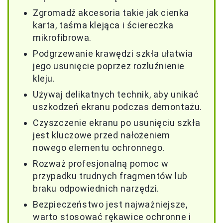
Zgromadź akcesoria takie jak cienka
karta, taśma klejąca i ściereczka
mikrofibrowa.
Podgrzewanie krawędzi szkła ułatwia
jego usunięcie poprzez rozluźnienie
kleju.
Używaj delikatnych technik, aby unikać
uszkodzeń ekranu podczas demontażu.
Czyszczenie ekranu po usunięciu szkła
jest kluczowe przed nałożeniem
nowego elementu ochronnego.
Rozważ profesjonalną pomoc w
przypadku trudnych fragmentów lub
braku odpowiednich narzędzi.
Bezpieczeństwo jest najważniejsze,
warto stosować rękawice ochronne i