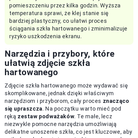
pomieszczeniu przez kilka godzin. Wyższa
temperatura sprawi, że klej stanie się
bardziej plastyczny, co ułatwi proces
ściągania szkła hartowanego i zminimalizuje
ryzyko uszkodzenia ekranu.
Narzędzia i przybory, które
ułatwią zdjęcie szkła
hartowanego
Zdjęcie szkła hartowanego może wydawać się
skomplikowane, jednak dzięki właściwym
narzędziom i przyborom, cały proces
znacząco
się upraszcza
. Na początku warto mieć pod
ręką
zestaw podważaków
. Te małe, lecz
niezwykle pomocne narzędzia umożliwiają
delikatne unoszenie szkła, co jest kluczowe, aby