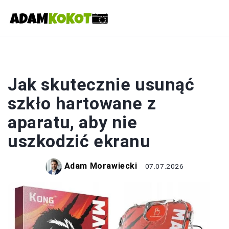
FOTOGRAFIA
Jak skutecznie usunąć
szkło hartowane z
aparatu, aby nie
uszkodzić ekranu
Adam Morawiecki
07.07.2026