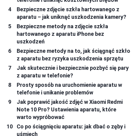
Bezpieczne zdjęcie szkła hartowanego z
aparatu – jak uniknąć uszkodzenia kamery?
Bezpieczne metody na zdjęcie szkła
hartowanego z aparatu iPhone bez
uszkodzeń
Bezpieczne metody na to, jak ściągnąć szkło
z aparatu bez ryzyka uszkodzenia sprzętu
Jak skutecznie i bezpiecznie pozbyć się pary
z aparatu w telefonie?
Prosty sposób na uruchomienie aparatu w
telefonie i unikanie problemów
Jak poprawić jakość zdjęć w Xiaomi Redmi
Note 10 Pro? Ustawienia aparatu, które
warto wypróbować
Co po ściągnięciu aparatu: jak dbać o zęby i
uśmiech