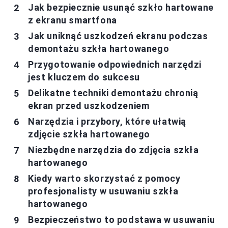
Jak bezpiecznie usunąć szkło hartowane
z ekranu smartfona
Jak uniknąć uszkodzeń ekranu podczas
demontażu szkła hartowanego
Przygotowanie odpowiednich narzędzi
jest kluczem do sukcesu
Delikatne techniki demontażu chronią
ekran przed uszkodzeniem
Narzędzia i przybory, które ułatwią
zdjęcie szkła hartowanego
Niezbędne narzędzia do zdjęcia szkła
hartowanego
Kiedy warto skorzystać z pomocy
profesjonalisty w usuwaniu szkła
hartowanego
Bezpieczeństwo to podstawa w usuwaniu