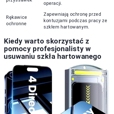
operacji.
Zapewniają ochronę przed
Rękawice
kontuzjami podczas pracy ze
ochronne
szkłem hartowanym.
Kiedy warto skorzystać z
pomocy profesjonalisty w
usuwaniu szkła hartowanego