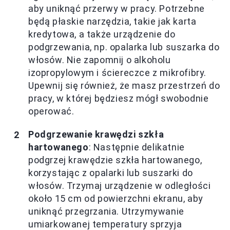
aby uniknąć przerwy w pracy. Potrzebne
będą płaskie narzędzia, takie jak karta
kredytowa, a także urządzenie do
podgrzewania, np. opalarka lub suszarka do
włosów. Nie zapomnij o alkoholu
izopropylowym i ściereczce z mikrofibry.
Upewnij się również, że masz przestrzeń do
pracy, w której będziesz mógł swobodnie
operować.
Podgrzewanie krawędzi szkła
hartowanego
: Następnie delikatnie
podgrzej krawędzie szkła hartowanego,
korzystając z opalarki lub suszarki do
włosów. Trzymaj urządzenie w odległości
około 15 cm od powierzchni ekranu, aby
uniknąć przegrzania. Utrzymywanie
umiarkowanej temperatury sprzyja