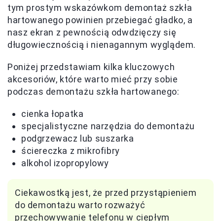
tym prostym wskazówkom demontaż szkła
hartowanego powinien przebiegać gładko, a
nasz ekran z pewnością odwdzięczy się
długowiecznością i nienagannym wyglądem.
Poniżej przedstawiam kilka kluczowych
akcesoriów, które warto mieć przy sobie
podczas demontażu szkła hartowanego:
cienka łopatka
specjalistyczne narzędzia do demontażu
podgrzewacz lub suszarka
ściereczka z mikrofibry
alkohol izopropylowy
Ciekawostką jest, że przed przystąpieniem
do demontażu warto rozważyć
przechowywanie telefonu w ciepłym