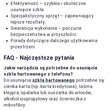
Efektywność – szybkie i skuteczne
usunięcie szkła.
Specjalistyczny sprzęt – zapewniający
lepsze rezultaty.
Gwarancja wykonania – poczucie
bezpieczeństwa w przyszłości.
Porady dotyczące dalszego użytkowania
przestrzeni.
FAQ - Najczęstsze pytania
Jakie narzędzia są potrzebne do usunięcia
szkła hartowanego z telefonu?
Do usunięcia
szkła hartowanego
potrzebne są:
cienka karta (np. karta kredytowa), taśma
klejąca, opalarka lub suszarka do włosów,
alkohol izopropylowy oraz ściereczka z
mikrofibry.