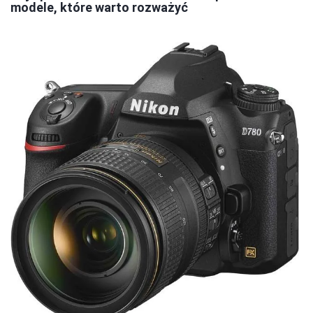
modele, które warto rozważyć