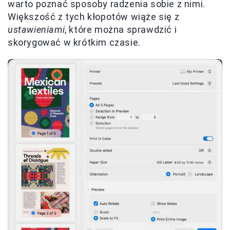
warto poznać sposoby radzenia sobie z nimi.
Większość z tych kłopotów wiąże się z
ustawieniami
, które można sprawdzić i
skorygować w krótkim czasie.