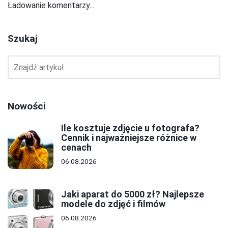
Ładowanie komentarzy...
Szukaj
Nowości
Ile kosztuje zdjęcie u fotografa?
Cennik i najważniejsze różnice w
cenach
06.08.2026
Jaki aparat do 5000 zł? Najlepsze
modele do zdjęć i filmów
06.08.2026