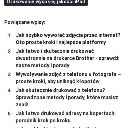
Drukowanie wysokiej jakości iPad
Powiązane wpisy:
Jak szybko wywołać zdjęcia przez internet?
Oto proste kroki i najlepsze platformy
Jak łatwo i skutecznie drukować
dwustronnie na drukarce Brother - sprawdź
nasze metody i porady
Wywoływanie zdjęć z telefonu u fotografa –
proste kroki, aby uniknąć kłopotów
Jak skutecznie drukować z telefonu?
Sprawdzone metody i porady, które musisz
znać!
Jak łatwo drukować adresy na kopertach:
poradnik krok po kroku