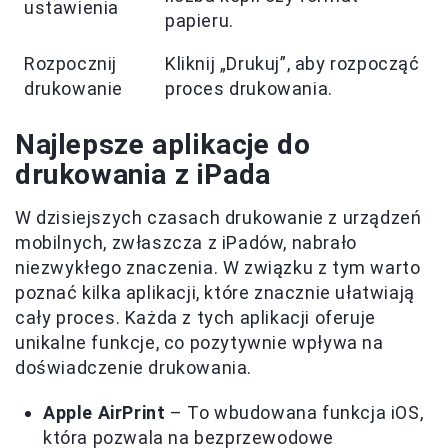
ustawienia
papieru.
Rozpocznij
Kliknij „Drukuj”, aby rozpocząć
drukowanie
proces drukowania.
Najlepsze aplikacje do
drukowania z iPada
W dzisiejszych czasach drukowanie z urządzeń
mobilnych, zwłaszcza z iPadów, nabrało
niezwykłego znaczenia. W związku z tym warto
poznać kilka aplikacji, które znacznie ułatwiają
cały proces. Każda z tych aplikacji oferuje
unikalne funkcje, co pozytywnie wpływa na
doświadczenie drukowania.
Apple AirPrint
– To wbudowana funkcja iOS,
która pozwala na bezprzewodowe