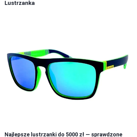
Lustrzanka
Najlepsze lustrzanki do 5000 zł — sprawdzone