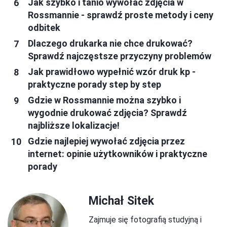
Jak szybko i tanio wywołać zdjęcia w
Rossmannie - sprawdź proste metody i ceny
odbitek
Dlaczego drukarka nie chce drukować?
Sprawdź najczęstsze przyczyny problemów
Jak prawidłowo wypełnić wzór druk kp -
praktyczne porady step by step
Gdzie w Rossmannie można szybko i
wygodnie drukować zdjęcia? Sprawdź
najbliższe lokalizacje!
Gdzie najlepiej wywołać zdjęcia przez
internet: opinie użytkowników i praktyczne
porady
Michał Sitek
Zajmuje się fotografią studyjną i