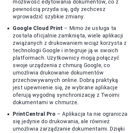
możliwość edytowania dokumentów, co z
pewnością przyda się, gdy zechcesz
wprowadzić szybkie zmiany.
Google Cloud Print
– Mimo że usługa ta
została oficjalnie zamknięta, wiele aplikacji
związanych z drukowaniem wciąż korzysta z
technologii Google i integruje ją w swoich
platformach. Użytkownicy mogą połączyć
swoje urządzenia z chmurą Google, co
umożliwia drukowanie dokumentów
przechowywanych online. Dobrą praktyką
jest upewnienie się, że wybrane aplikacje
oferują wygodną synchronizację z Twoimi
dokumentami w chmurze.
PrintCentral Pro
– Aplikacja ta nie ogranicza
się jedynie do drukowania, ale również
umożliwia zarządzanie dokumentami. Dzięki