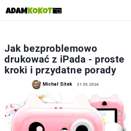
DRUK
Jak bezproblemowo
drukować z iPada - proste
kroki i przydatne porady
Michał Sitek
31.05.2026