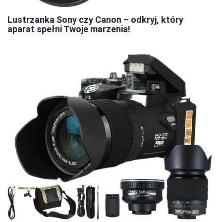
Lustrzanka Sony czy Canon – odkryj, który
aparat spełni Twoje marzenia!