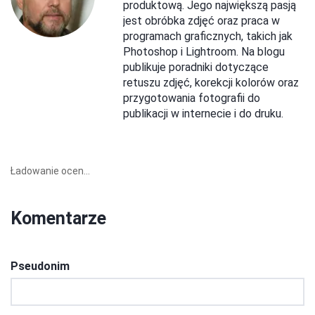
produktową. Jego największą pasją
jest obróbka zdjęć oraz praca w
programach graficznych, takich jak
Photoshop i Lightroom. Na blogu
publikuje poradniki dotyczące
retuszu zdjęć, korekcji kolorów oraz
przygotowania fotografii do
publikacji w internecie i do druku.
Ładowanie ocen...
Komentarze
Pseudonim