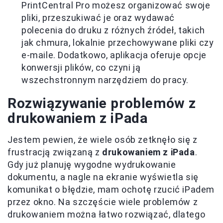
PrintCentral Pro możesz organizować swoje
pliki, przeszukiwać je oraz wydawać
polecenia do druku z różnych źródeł, takich
jak chmura, lokalnie przechowywane pliki czy
e-maile. Dodatkowo, aplikacja oferuje opcje
konwersji plików, co czyni ją
wszechstronnym narzędziem do pracy.
Rozwiązywanie problemów z
drukowaniem z iPada
Jestem pewien, że wiele osób zetknęło się z
frustracją związaną z
drukowaniem z iPada
.
Gdy już planuję wygodne wydrukowanie
dokumentu, a nagle na ekranie wyświetla się
komunikat o błędzie, mam ochotę rzucić iPadem
przez okno. Na szczęście wiele problemów z
drukowaniem można łatwo rozwiązać, dlatego