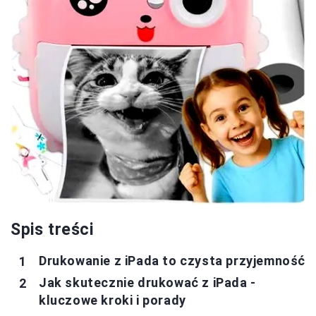
Spis treści
Drukowanie z iPada to czysta przyjemność
Jak skutecznie drukować z iPada -
kluczowe kroki i porady