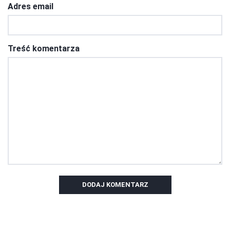
Adres email
Treść komentarza
DODAJ KOMENTARZ