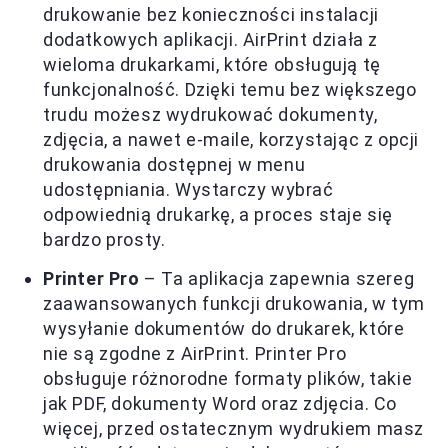
drukowanie bez konieczności instalacji
dodatkowych aplikacji. AirPrint działa z
wieloma drukarkami, które obsługują tę
funkcjonalność. Dzięki temu bez większego
trudu możesz wydrukować dokumenty,
zdjęcia, a nawet e-maile, korzystając z opcji
drukowania dostępnej w menu
udostępniania. Wystarczy wybrać
odpowiednią drukarkę, a proces staje się
bardzo prosty.
Printer Pro
– Ta aplikacja zapewnia szereg
zaawansowanych funkcji drukowania, w tym
wysyłanie dokumentów do drukarek, które
nie są zgodne z AirPrint. Printer Pro
obsługuje różnorodne formaty plików, takie
jak PDF, dokumenty Word oraz zdjęcia. Co
więcej, przed ostatecznym wydrukiem masz