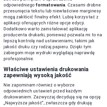
odpowiedniego
formatowania
. Czasami drobne
przesunięcia tekstu lub niewłaściwe marginesy
mogą zakłócić finalny efekt. Lubię korzystać z
aplikacji oferujących różne opcje edycji.
Dodatkowo warto zainstalować aplikację
producenta drukarki, ponieważ pozwala mi to na
lepszą kontrolę nad ustawieniami, takimi jak
jakość druku czy rodzaj papieru. Dzięki tym
zabiegom moje wydruki wyglądają naprawdę
profesjonalnie.
Właściwe ustawienia drukowania
zapewniają wysoką jakość
Nie zapominam również o wyborze
odpowiednich ustawień przed każdym
drukowaniem. Zazwyczaj decyduję się na opcję
„Najwyższa jakość”, zwłaszcza gdy drukuję