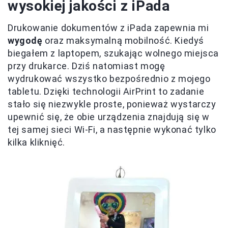
wysokiej jakości z iPada
Drukowanie dokumentów z iPada zapewnia mi
wygodę
oraz maksymalną mobilność. Kiedyś
biegałem z laptopem, szukając wolnego miejsca
przy drukarce. Dziś natomiast mogę
wydrukować wszystko bezpośrednio z mojego
tabletu. Dzięki technologii AirPrint to zadanie
stało się niezwykle proste, ponieważ wystarczy
upewnić się, że obie urządzenia znajdują się w
tej samej sieci Wi-Fi, a następnie wykonać tylko
kilka kliknięć.