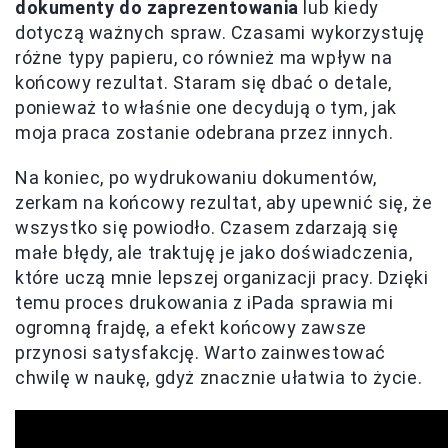
dokumenty do zaprezentowania
lub kiedy
dotyczą ważnych spraw. Czasami wykorzystuję
różne typy papieru, co również ma wpływ na
końcowy rezultat. Staram się dbać o detale,
ponieważ to właśnie one decydują o tym, jak
moja praca zostanie odebrana przez innych.
Na koniec, po wydrukowaniu dokumentów,
zerkam na końcowy rezultat, aby upewnić się, że
wszystko się powiodło. Czasem zdarzają się
małe błędy, ale traktuję je jako doświadczenia,
które uczą mnie lepszej organizacji pracy. Dzięki
temu proces drukowania z iPada sprawia mi
ogromną frajdę, a efekt końcowy zawsze
przynosi satysfakcję. Warto zainwestować
chwilę w naukę, gdyż znacznie ułatwia to życie.