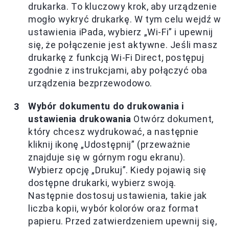
drukarka. To kluczowy krok, aby urządzenie
mogło wykryć drukarkę. W tym celu wejdź w
ustawienia iPada, wybierz „Wi-Fi” i upewnij
się, że połączenie jest aktywne. Jeśli masz
drukarkę z funkcją Wi-Fi Direct, postępuj
zgodnie z instrukcjami, aby połączyć oba
urządzenia bezprzewodowo.
Wybór dokumentu do drukowania i
ustawienia drukowania
Otwórz dokument,
który chcesz wydrukować, a następnie
kliknij ikonę „Udostępnij” (przeważnie
znajduje się w górnym rogu ekranu).
Wybierz opcję „Drukuj”. Kiedy pojawią się
dostępne drukarki, wybierz swoją.
Następnie dostosuj ustawienia, takie jak
liczba kopii, wybór kolorów oraz format
papieru. Przed zatwierdzeniem upewnij się,