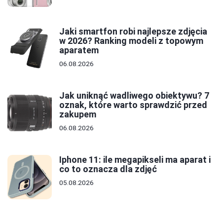
Jaki smartfon robi najlepsze zdjęcia
w 2026? Ranking modeli z topowym
aparatem
06.08.2026
Jak uniknąć wadliwego obiektywu? 7
oznak, które warto sprawdzić przed
zakupem
06.08.2026
Iphone 11: ile megapikseli ma aparat i
co to oznacza dla zdjęć
05.08.2026