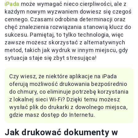
iPada
może wymagać nieco cierpliwości, ale z
każdym nowym wyzwaniem dowiesz się czegoś
cennego. Czasami odrobina determinacji oraz
chęć znalezienia rozwiązania stanowią klucz do
sukcesu. Pamiętaj, to tylko technologia, więc
zawsze możesz skorzystać z alternatywnych
metod, takich jak wydruk w innym miejscu, gdy
sytuacja staje się zbyt stresująca!
Czy wiesz, że niektóre aplikacje na iPada
oferują możliwość drukowania bezpośrednio
do chmury, co eliminuje potrzebę korzystania
z lokalnej sieci Wi-Fi? Dzięki temu możesz
wysłać plik do drukarki z dowolnego miejsca,
gdzie masz dostęp do Internetu.
Jak drukować dokumenty w