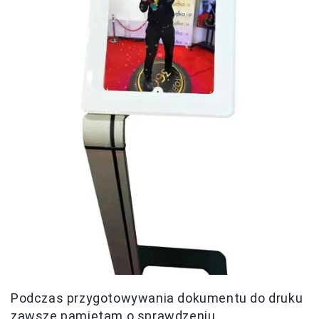
Podczas przygotowywania dokumentu do druku
zawsze pamiętam o sprawdzeniu