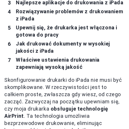
Najlepsze aplikacje do drukowania z iPada
Rozwiązywanie problemów z drukowaniem
z iPada
Upewnij się, że drukarka jest włączona i
gotowa do pracy
Jak drukować dokumenty w wysokiej
jakości z iPada
Właściwe ustawienia drukowania
zapewniają wysoką jakość
Skonfigurowanie drukarki do iPada nie musi być
skomplikowane. W rzeczywistości jest to
całkiem proste, zwłaszcza gdy wiesz, od czego
zacząć. Zazwyczaj na początku upewniam się,
czy moja drukarka
obsługuje technologię
AirPrint
. Ta technologia umożliwia
bezprzewodowe drukowanie, eliminując