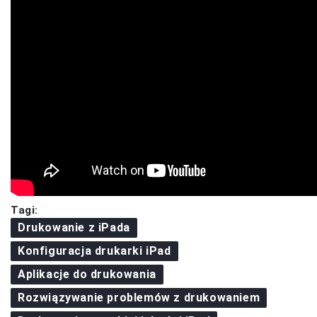
Tagi:
Drukowanie z iPada
Konfiguracja drukarki iPad
Aplikacje do drukowania
Rozwiązywanie problemów z drukowaniem