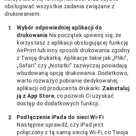
obsługiwać wszystkie zadania związane z
drukowaniem.
Wybór odpowiedniej aplikacji do
drukowania
Na początek upewnij się, że
korzystasz z aplikacji obsługującej funkcję
AirPrint lub inny sposób drukowania zgodny
z Twoją drukarką. Aplikacje takie jak „Pliki”,
„Safari” czy „Notatki” zazwyczaj posiadają
wbudowaną opcję drukowania. Dodatkowo,
warto rozważyć pobranie dedykowanej
aplikacji od producenta drukarki.
Zainstaluj
ją z App Store
, co pozwoli Ci uzyskać
dostęp do dodatkowych funkcji.
Podłączenie iPada do sieci Wi-Fi
Następnie sprawdź, czy iPad jest
połączony z tą samą siecią Wi-Fi, co Twoja