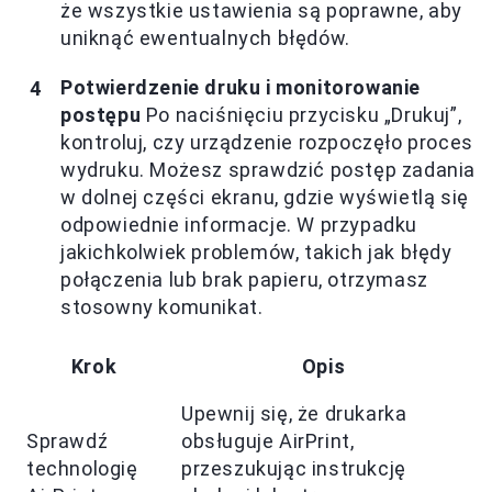
że wszystkie ustawienia są poprawne, aby
uniknąć ewentualnych błędów.
Potwierdzenie druku i monitorowanie
postępu
Po naciśnięciu przycisku „Drukuj”,
kontroluj, czy urządzenie rozpoczęło proces
wydruku. Możesz sprawdzić postęp zadania
w dolnej części ekranu, gdzie wyświetlą się
odpowiednie informacje. W przypadku
jakichkolwiek problemów, takich jak błędy
połączenia lub brak papieru, otrzymasz
stosowny komunikat.
Krok
Opis
Upewnij się, że drukarka
Sprawdź
obsługuje AirPrint,
technologię
przeszukując instrukcję